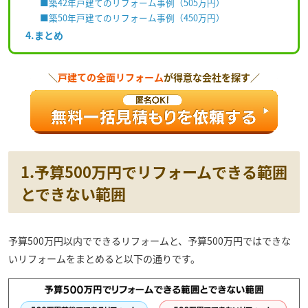
■築42年戸建てのリフォーム事例（505万円）
■築50年戸建てのリフォーム事例（450万円）
4.まとめ
＼
戸建ての全面リフォーム
が得意な会社を探す／
1.予算500万円でリフォームできる範囲
とできない範囲
予算500万円以内でできるリフォームと、予算500万円ではできな
いリフォームをまとめると以下の通りです。