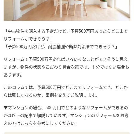
「中古物件を購入する予定だけど、予算500万円あったらどこまで
リフォームができそう？」
「予算500万円だけど、耐震補強や断熱対策までできそう？」
リフォームで予算500万円あればいろいろなことができそうに思え
ますが、物件の状態やこだわり具合次第では、十分ではない場合も
あります。
このコラムでは、予算500万円でどこまでリフォームでき、どこか
らは難しくなるのか、事例を交えてご説明します。
▼マンションの場合、500万円でどのようなリフォームができるの
かは以下の記事で解説しています。マンションのリフォームをお考
えの方はこちらを参考にしてください。