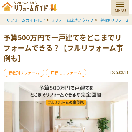
リフォームガイドTOP
リフォーム成功ノウハウ
建物別リフォーム
予算500万円で一戸建てをどこまでリ
フォームできる？【フルリフォーム事
例も】
2025.03.21
建物別リフォーム
戸建てリフォーム