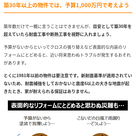
築30年以上の物件では、予算1,000万円で考えよう
築年数だけで一概に言うことはできませんが、
目安として築30年を
超えていたら耐震工事や断熱工事を視野に入れましょう
。
予算がないからといってクロスの張り替えなど表面的な内装のリ
フォームにとどめると、近い将来思わぬトラブルが発生するおそれ
があります。
とくに1981年以前の物件は要注意です。新耐震基準が適用されてい
ないため、耐震補強をしておかないと震度6以上の大きな地震が起
きたとき、家が耐えられる保証はありません。