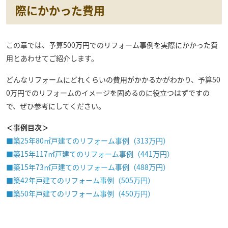
際にかかった費用
この章では、予算500万円でのリフォーム事例を実際にかかった費
用とあわせてご紹介します。
どんなリフォームにどれくらいの費用がかかるかがわかり、予算50
0万円でのリフォームのイメージを固めるのに役立つはずですの
で、ぜひ参考にしてください。
＜事例目次＞
■築25年80㎡戸建てのリフォーム事例（313万円）
■築15年117㎡戸建てのリフォーム事例（441万円）
■築15年73㎡戸建てのリフォーム事例（488万円）
■築42年戸建てのリフォーム事例（505万円）
■築50年戸建てのリフォーム事例（450万円）