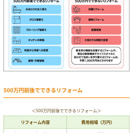
500万円前後でできるリフォーム
＜500万円前後でできるリフォーム＞
リフォーム内容
費用相場（万円）