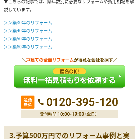
▼こちらの記事では、築年数別に必要なリフォームや費用相場を解
説しています。
＞＞築30年のリフォーム
＞＞築40年のリフォーム
＞＞築50年のリフォーム
＞＞築60年のリフォーム
＼
戸建ての全面リフォーム
が得意な会社を探す／
3.予算500万円でのリフォーム事例と実