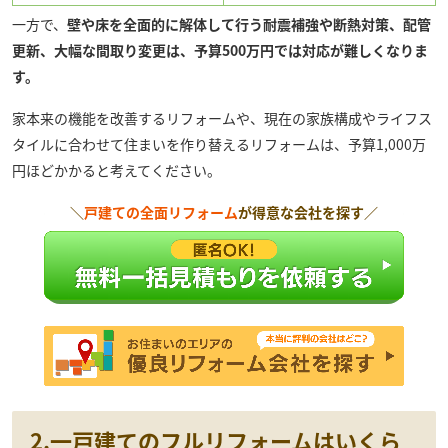
一方で、
壁や床を全面的に解体して行う耐震補強や断熱対策、配管
更新、大幅な間取り変更は、予算500万円では対応が難しくなりま
す。
家本来の機能を改善するリフォームや、現在の家族構成やライフス
タイルに合わせて住まいを作り替えるリフォームは、予算1,000万
円ほどかかると考えてください。
＼
戸建ての全面リフォーム
が得意な会社を探す／
2.一戸建てのフルリフォームはいくら