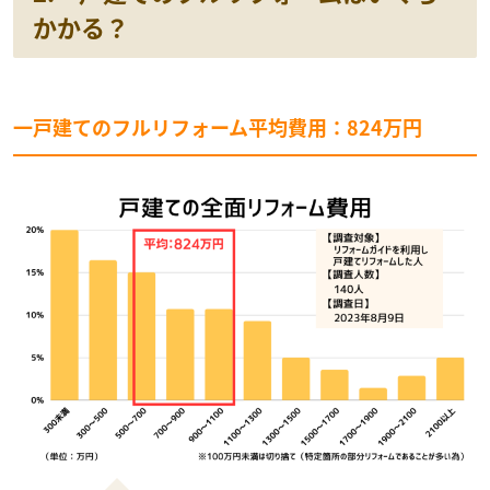
かかる？
一戸建てのフルリフォーム平均費用：824万円