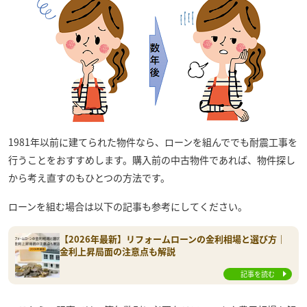
1981年以前に建てられた物件なら、ローンを組んででも耐震工事を
行うことをおすすめします。購入前の中古物件であれば、物件探し
から考え直すのもひとつの方法です。
ローンを組む場合は以下の記事も参考にしてください。
【2026年最新】リフォームローンの金利相場と選び方｜
金利上昇局面の注意点も解説
記事を読む