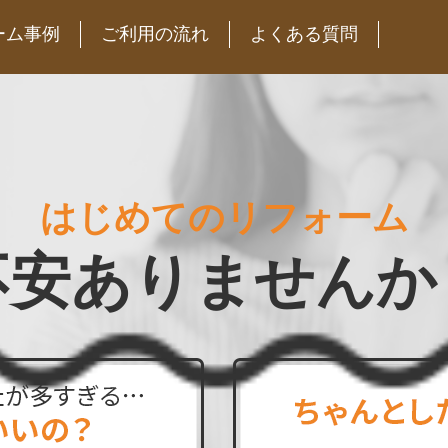
ーム事例
ご利用の流れ
よくある質問
はじめてのリフォーム
不安ありませんか