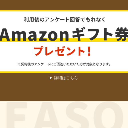
詳細はこちら