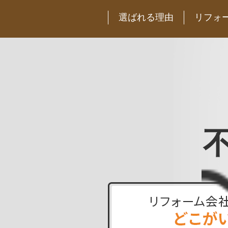
選ばれる理由
リフォ