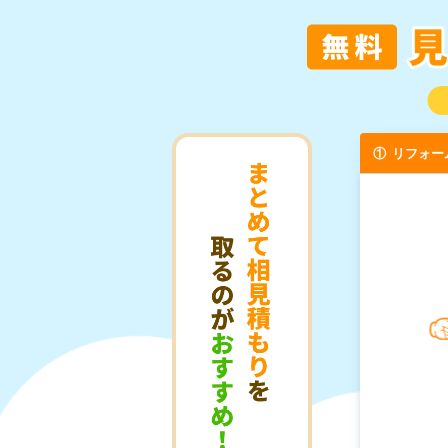
①
リフォー