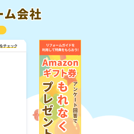
をチェック