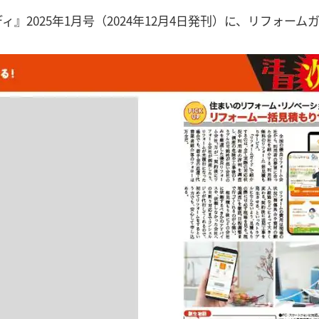
ィ』2025年1月号（2024年12月4日発刊）に、リフォー