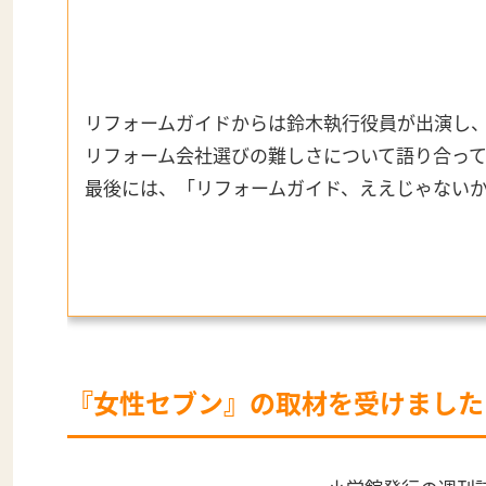
リフォームガイドからは鈴木執行役員が出演し
リフォーム会社選びの難しさについて語り合って
最後には、「リフォームガイド、ええじゃない
『女性セブン』の取材を受けました