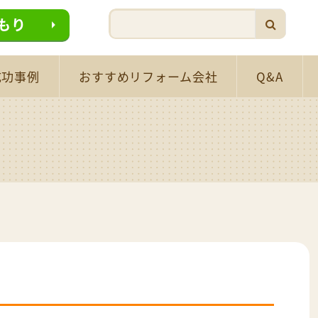
もり
成功事例
おすすめリフォーム会社
Q&A