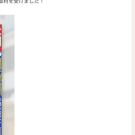
が取材を受けました！