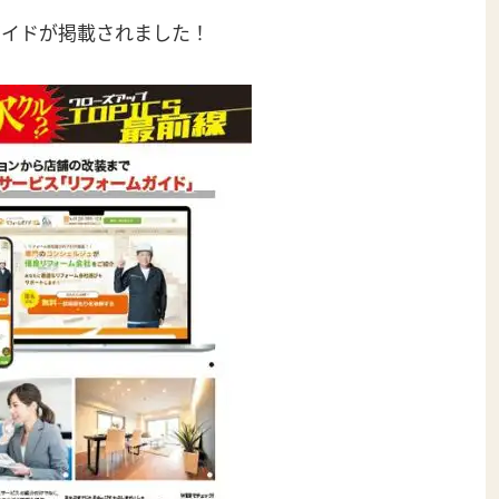
ムガイドが掲載されました！