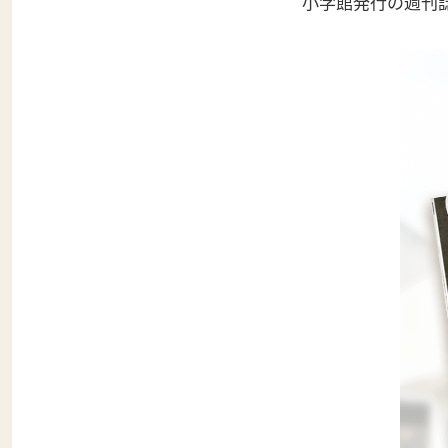
小学館発行の週刊誌