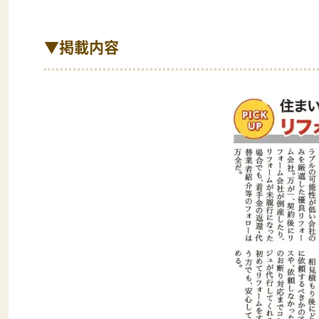
▼掲載内容