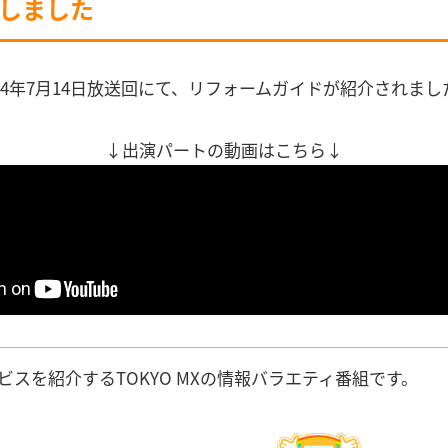
演しました
024年7月14日放送回にて、リフォームガイドが紹介されまし
↓出演パートの動画はこちら↓
ビスを紹介するTOKYO MXの情報バラエティ番組です。