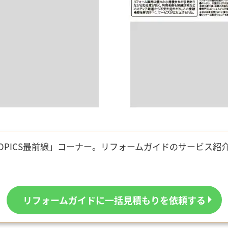
OPICS最前線」コーナー。リフォームガイドのサービス紹
リフォームガイドに一括見積もりを依頼する