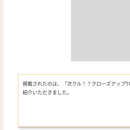
掲載されたのは、「次クル！？クローズアップT
紹介いただきました。