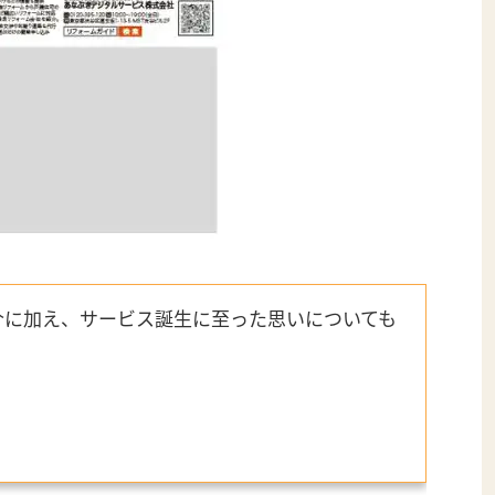
介に加え、サービス誕生に至った思いについても