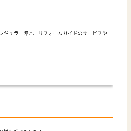
レギュラー陣と、リフォームガイドのサービスや