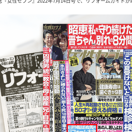
『女性セブン』2022年7月14日号で、リフォームガイド