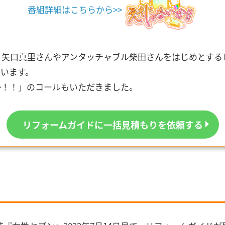
番組詳細はこちらから>>
、矢口真里さんやアンタッチャブル柴田さんをはじめとする
います。
か！！」のコールもいただきました。
リフォームガイドに一括見積もりを依頼する