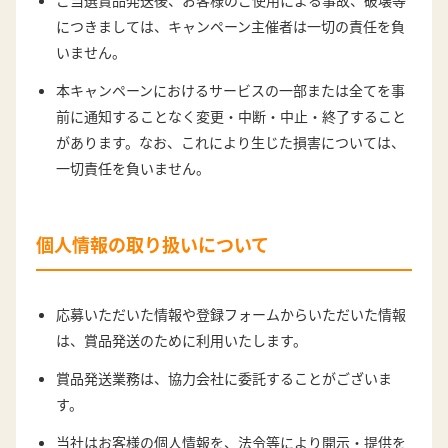
ご当選賞品発送後、お客様のご使用による事故、破壊等
につきましては、キャンペーン主催者は一切の責任を負
いません。
本キャンペーンにおけるサービスの一部または全てを事
前に通知することなく変更・中断・中止・終了すること
があります。なお、これにより生じた損害については、
一切責任を負いません。
個人情報の取り扱いについて
応募いただいた情報や登録フォームからいただいた情報
は、賞品発送のために利用いたします。
賞品発送業務は、協力会社に委託することがございま
す。
当社はお客様の個人情報を、法令等により開示・提供を