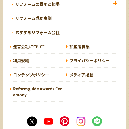
リフォームの費用と相場
リフォーム成功事例
おすすめリフォーム会社
運営会社について
加盟店募集
利用規約
プライバシーポリシー
コンテンツポリシー
メディア掲載
Reformguide Awards Cer
emony