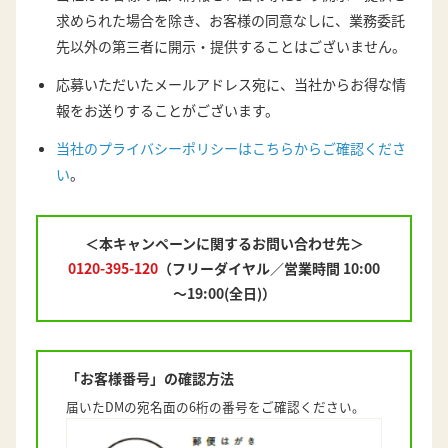
求められた場合を除き、お客様の同意なしに、業務委託
先以外の第三者に開示・提供することはございません。
応募いただいたメールアドレス宛に、当社からお得な情
報をお送りすることがございます。
当社のプライバシーポリシーはこちらからご確認くださ
い
。
＜本キャンペーンに関するお問い合わせ先＞
0120-395-120
（フリーダイヤル／営業時間 10:00
～19:00(全日)）
「お客様番号」の確認方法
届いたDMの宛名面の6桁の番号をご確認ください。