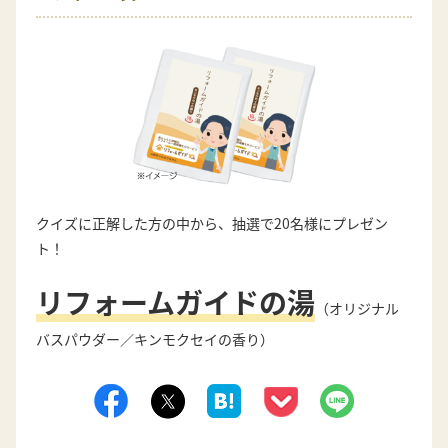
クイズに正解した方の中から、抽選で20名様にプレゼン
ト！
リフォームガイドの湯
（オリジナル
バスパウダー／キンモクセイの香り）