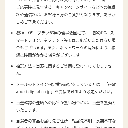
ご応募時に発生する、キャンペーンサイトなどへの接続
料や通信料は、お客様自身のご負担となります。あらか
じめご了承ください。
機種・OS・ブラウザ等の環境要因にて、一部のPC、ス
マートフォン、タブレット等ではご応募いただけない場
合もございます。また、ネットワークの混雑により、接
続に時間がかかる場合がございます。
抽選方法・当落に関するご質問は受け付けておりませ
ん。
メールのドメイン指定受信設定をしている方は、「@an
abuki-digital.co.jp」を受信できるよう設定ください。
当選確認の連絡への応答が無い場合には、当選を無効と
いたします。
当選者の賞品お届け先ご住所・転居先不明・長期不在な