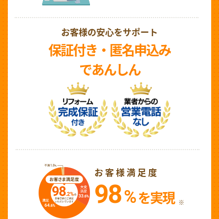
お客様の安心をサポート
保証付き・匿名申込み
であんしん
お客様満足度
98
%
を実現
※