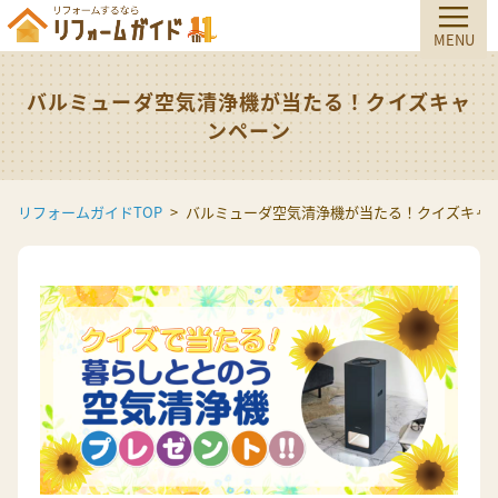
バルミューダ空気清浄機が当たる！クイズキャ
ンペーン
リフォームガイドTOP
バルミューダ空気清浄機が当たる！クイズキャ