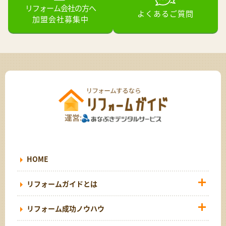
リフォーム会社の方へ
よくあるご質問
加盟会社募集中
運営:
HOME
リフォームガイドとは
リフォーム成功ノウハウ