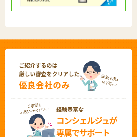
ご紹介するのは
厳しい審査をクリアした
優良会社のみ
経験豊富な
コンシェルジュが
専属でサポート