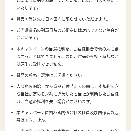
どにより賞品をお届けできない場合には、当選を無効と
いたします。
賞品の発送先は日本国内に限らせていただきます。
ご当選賞品の到着日時のご指定には対応できない場合が
ございます。
本キャンペーンの当選権利を、お客様都合で他の人に譲
渡することはできません。また、賞品の交換・返却など
は原則お受けできません。
賞品の転売・譲渡はご遠慮ください。
応募期間開始日から賞品送付時までの間に、本規約を含
む当社が定める規約に違反したと当社が判断したお客様
は、当選の権利を失う場合がございます。
本キャンペーンに関わる関係会社の社員及び関係者の応
募はできません。