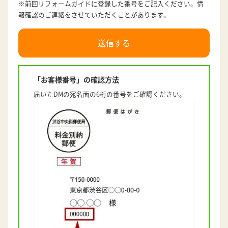
※前回リフォームガイドに登録した番号をご記入ください。情
報確認のご連絡をさせていただくことがあります。
「お客様番号」の確認方法
届いたDMの宛名面の6桁の番号をご確認ください。