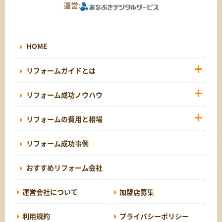
運営:
HOME
リフォームガイドとは
リフォーム成功ノウハウ
リフォームの費用と相場
リフォーム成功事例
おすすめリフォーム会社
運営会社について
加盟店募集
利用規約
プライバシーポリシー