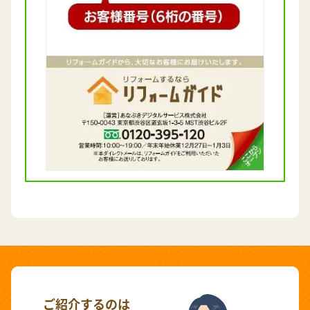
ご紹介するのは