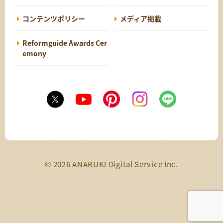
コンテンツポリシー
メディア掲載
Reformguide Awards Cer
emony
© 2026 ANABUKI Digital Service Inc.