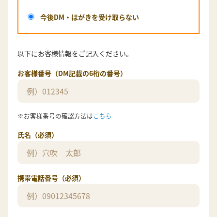
今後DM・はがきを受け取らない
以下にお客様情報をご記入ください。
お客様番号（DM記載の6桁の番号）
※お客様番号の確認方法は
こちら
氏名（必須）
携帯電話番号（必須）