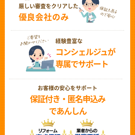
厳しい審査をクリアした
優良会社のみ
経験豊富な
コンシェルジュが
専属でサポート
お客様の安心をサポート
保証付き・匿名申込み
であんしん