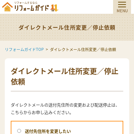
ダイレクトメール住所変更／停止依頼
リフォームガイドTOP
ダイレクトメール住所変更／停止依頼
ダイレクトメール住所変更／停止
依頼
ダイレクトメールの送付先住所の変更および配送停止は、
こちらからお申し込みください。
送付先住所を変更したい