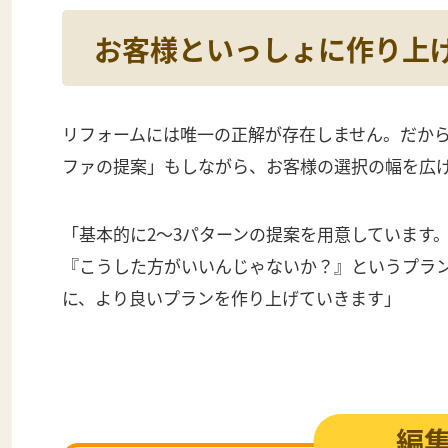
お客様といっしょに作り上
リフォームには唯一の正解が存在しません。だか
ファの提案」もしながら、お客様の選択の幅を広
「基本的に2〜3パターンの提案を用意しています
『こうした方がいいんじゃないか？』というプラ
に、より良いプランを作り上げていきます」
編