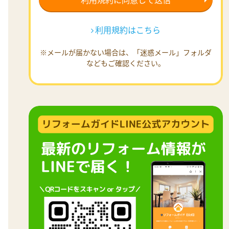
利用規約はこちら
※メールが届かない場合は、「迷惑メール」フォルダ
などもご確認ください。