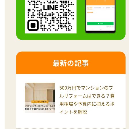
最新の記事
500万円でマンションのフ
ルリフォームはできる？費
用相場や予算内に抑えるポ
イントを解説