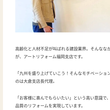
高齢化と人材不足が叫ばれる建設業界。そんなな
が、アートリフォーム福岡支店です。
「九州を盛り上げていこう！そんなモチベーショ
のは大倉支店長代理。
「お客様に喜んでもらいたい」という高い意識で
品質のリフォームを実現しています。