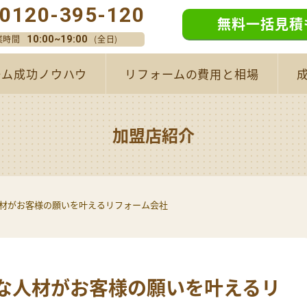
0120-395-120
無料一括見積
業時間
(全日)
10:00~19:00
ーム成功ノウハウ
リフォームの費用と相場
加盟店紹介
人材がお客様の願いを叶えるリフォーム会社
彩な人材がお客様の願いを叶えるリ