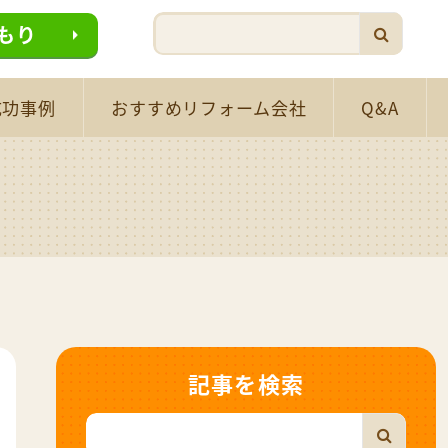
もり
成功事例
おすすめリフォーム会社
Q&A
記事を検索