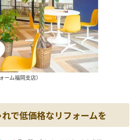
ォーム福岡支店）
ゃれで低価格なリフォームを