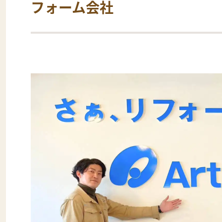
フォーム会社