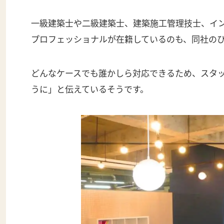
一級建築士や二級建築士、建築施工管理技士、イ
プロフェッショナルが在籍しているのも、同社の
どんなケースでも誰かしら対応できるため、スタ
うに」と伝えているそうです。