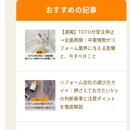
おすすめの記事
【速報】TOTOが受注停止
→全面再開｜中東情勢がリ
フォーム業界に与える影響
と、今すべきこと
リフォーム会社の選び方ガ
イド｜押さえておきたい5つ
の判断基準と注意ポイント
を徹底解説