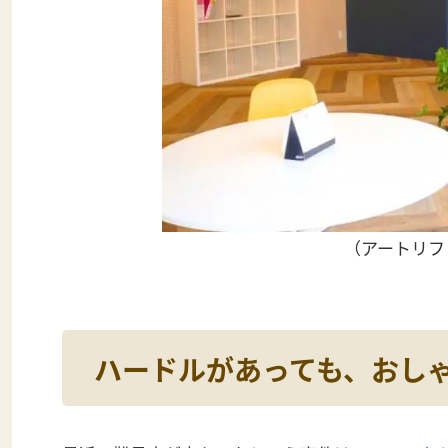
（アートリフ
ハードルがあっても、おし