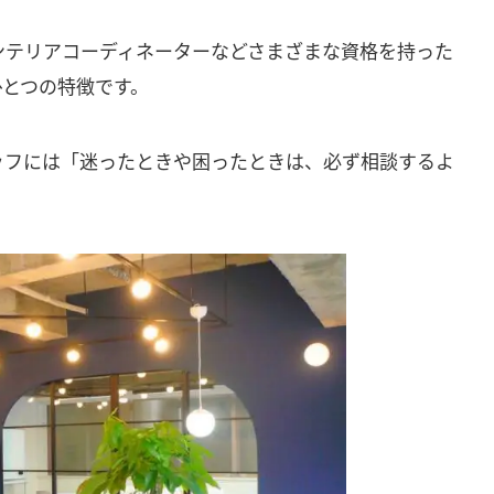
ンテリアコーディネーターなどさまざまな資格を持った
ひとつの特徴です。
ッフには「迷ったときや困ったときは、必ず相談するよ