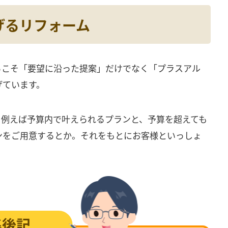
げるリフォーム
らこそ「要望に沿った提案」だけでなく「プラスアル
げています。
。例えば予算内で叶えられるプランと、予算を超えても
ンをご用意するとか。それをもとにお客様といっしょ
集後記