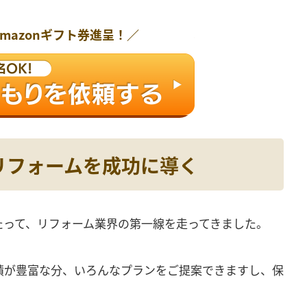
Amazonギフト券
進呈！／
リフォームを成功に導く
わたって、リフォーム業界の第一線を走ってきました。
実績が豊富な分、いろんなプランをご提案できますし、保