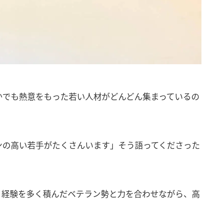
かでも熱意をもった若い人材がどんどん集まっているの
ンの高い若手がたくさんいます」そう語ってくださった
、経験を多く積んだベテラン勢と力を合わせながら、高