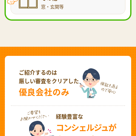
窓・玄関等
ご紹介するのは
厳しい審査をクリアした
優良会社のみ
経験豊富な
コンシェルジュが