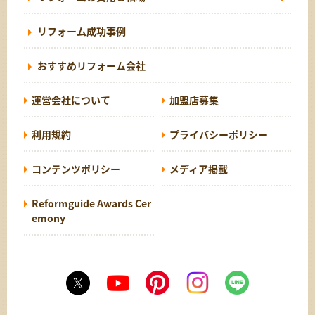
リフォーム成功事例
おすすめリフォーム会社
運営会社について
加盟店募集
利用規約
プライバシーポリシー
コンテンツポリシー
メディア掲載
Reformguide Awards Cer
emony