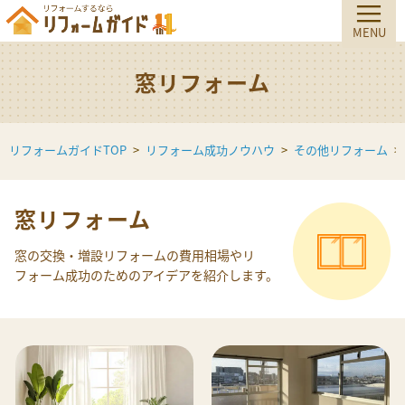
窓リフォーム
リフォームガイドTOP
リフォーム成功ノウハウ
その他リフォーム
窓リフォーム
窓の交換・増設リフォームの費用相場やリ
フォーム成功のためのアイデアを紹介します。