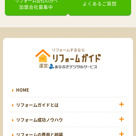
リフォーム会社の方へ
よくあるご質問
加盟会社募集中
運営:
HOME
リフォームガイドとは
リフォーム成功ノウハウ
リフォームの費用と相場