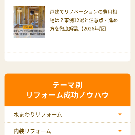
戸建てリノベーションの費用相
場は？事例12選と注意点・進め
方を徹底解説【2026年版】
リフォーム成功ノウハウ
水まわりリフォーム
内装リフォーム