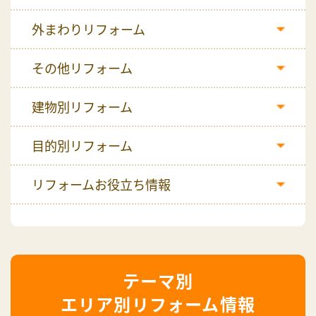
外まわりリフォーム
その他リフォーム
建物別リフォーム
目的別リフォーム
リフォームお役立ち情報
エリア別リフォーム情報