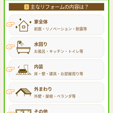
主なリフォームの内容は？
1
家全体
前面・リノベーション・耐震等
水回り
お風呂・キッチン・トイレ等
内装
床・壁・建具・お部屋周り等
外まわり
外壁・屋根・ベランダ等
その他