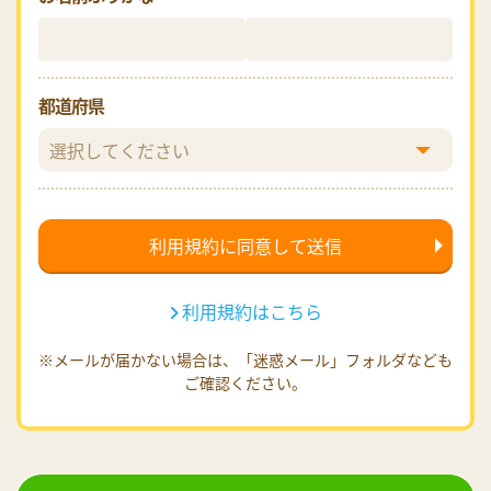
都道府県
利用規約はこちら
※メールが届かない場合は、「迷惑メール」フォルダなども
ご確認ください。