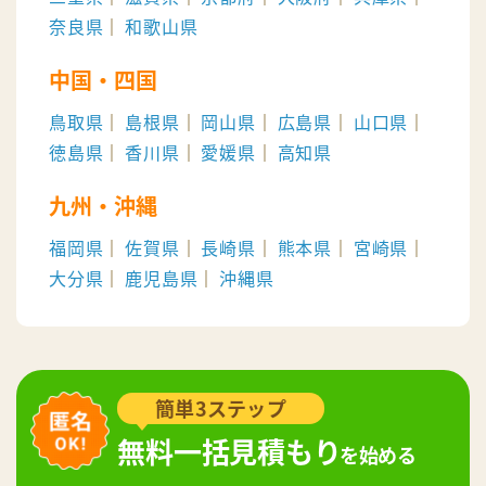
奈良県
和歌山県
中国・四国
鳥取県
島根県
岡山県
広島県
山口県
徳島県
香川県
愛媛県
高知県
九州・沖縄
福岡県
佐賀県
長崎県
熊本県
宮崎県
大分県
鹿児島県
沖縄県
簡単3ステップ
無料一括見積もり
を始める