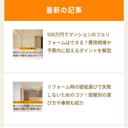
最新の記事
500万円でマンションのフルリ
フォームはできる？費用相場や
予算内に抑えるポイントを解説
リフォーム時の壁紙選びで失敗
しないためのコツ！部屋別の選
び方や事例も紹介