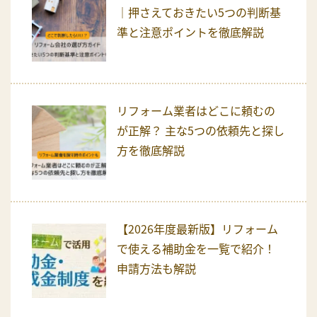
｜押さえておきたい5つの判断基
準と注意ポイントを徹底解説
リフォーム業者はどこに頼むの
が正解？ 主な5つの依頼先と探し
方を徹底解説
【2026年度最新版】リフォーム
で使える補助金を一覧で紹介！
申請方法も解説