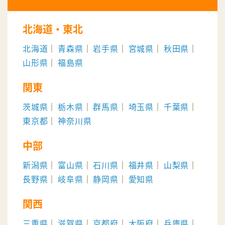
北海道・東北
北海道
青森県
岩手県
宮城県
秋田県
山形県
福島県
関東
茨城県
栃木県
群馬県
埼玉県
千葉県
東京都
神奈川県
中部
新潟県
富山県
石川県
福井県
山梨県
長野県
岐阜県
静岡県
愛知県
関西
三重県
滋賀県
京都府
大阪府
兵庫県