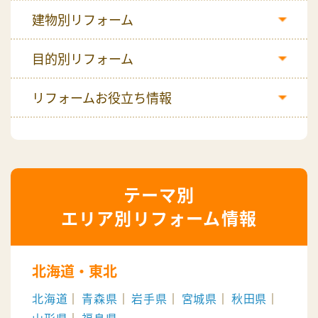
建物別リフォーム
目的別リフォーム
リフォームお役立ち情報
エリア別リフォーム情報
北海道・東北
北海道
青森県
岩手県
宮城県
秋田県