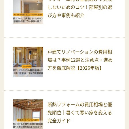
しないためのコツ！部屋別の選
び方や事例も紹介
戸建てリノベーションの費用相
場は？事例12選と注意点・進め
方を徹底解説【2026年版】
断熱リフォームの費用相場と優
先順位｜暑くて寒い家を変える
完全ガイド