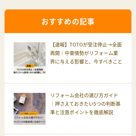
おすすめの記事
【速報】TOTOが受注停止→全面
再開｜中東情勢がリフォーム業
界に与える影響と、今すべきこと
リフォーム会社の選び方ガイド
｜押さえておきたい5つの判断基
準と注意ポイントを徹底解説