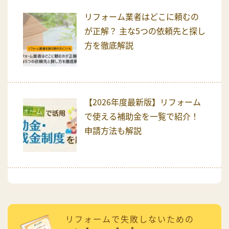
リフォーム業者はどこに頼むの
が正解？ 主な5つの依頼先と探し
方を徹底解説
【2026年度最新版】リフォーム
で使える補助金を一覧で紹介！
申請方法も解説
リフォームで失敗しないための