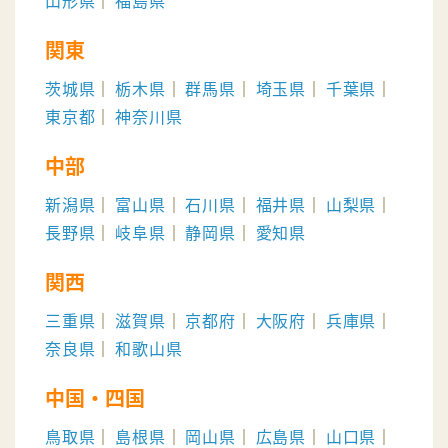
山形県
福島県
関東
茨城県
栃木県
群馬県
埼玉県
千葉県
東京都
神奈川県
中部
新潟県
富山県
石川県
福井県
山梨県
長野県
岐阜県
静岡県
愛知県
関西
三重県
滋賀県
京都府
大阪府
兵庫県
奈良県
和歌山県
中国・四国
鳥取県
島根県
岡山県
広島県
山口県