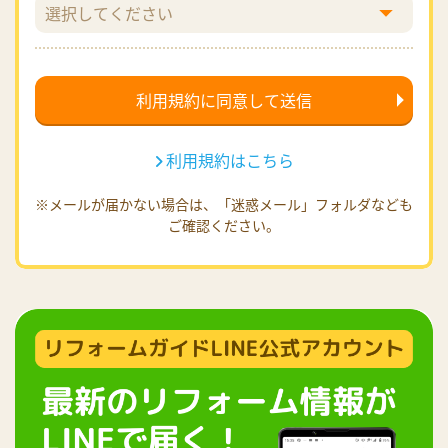
利用規約はこちら
※メールが届かない場合は、「迷惑メール」フォルダなども
ご確認ください。