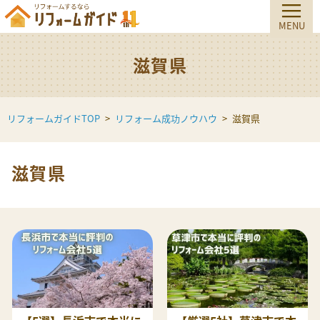
滋賀県
リフォームガイドTOP
リフォーム成功ノウハウ
滋賀県
滋賀県