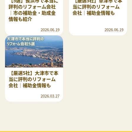
【5選】長浜市で本当に
【厳選5社】草津市で本
評判のリフォーム会社
当に評判のリフォーム
｜市の補助金・助成金
会社｜補助金情報も
情報も紹介
2026.06.19
2026.06.19
【厳選5社】大津市で本
当に評判のリフォーム
会社｜補助金情報も
2026.03.27