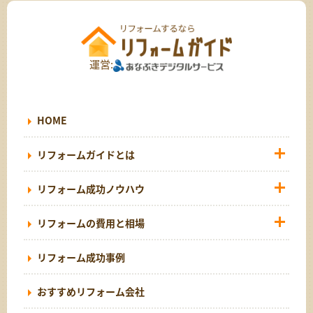
運営:
HOME
リフォームガイドとは
リフォーム成功ノウハウ
リフォームの費用と相場
リフォーム成功事例
おすすめリフォーム会社