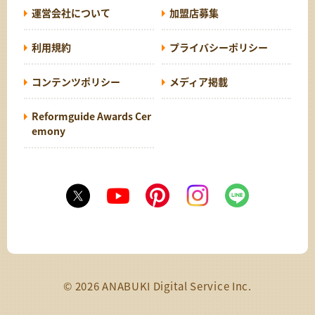
運営会社について
加盟店募集
利用規約
プライバシーポリシー
コンテンツポリシー
メディア掲載
Reformguide Awards Cer
emony
© 2026 ANABUKI Digital Service Inc.