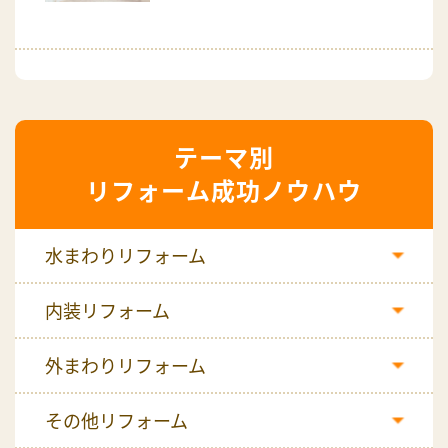
リフォーム成功ノウハウ
水まわりリフォーム
内装リフォーム
外まわりリフォーム
その他リフォーム