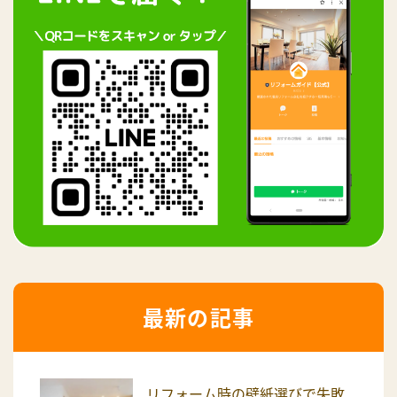
最新の記事
リフォーム時の壁紙選びで失敗