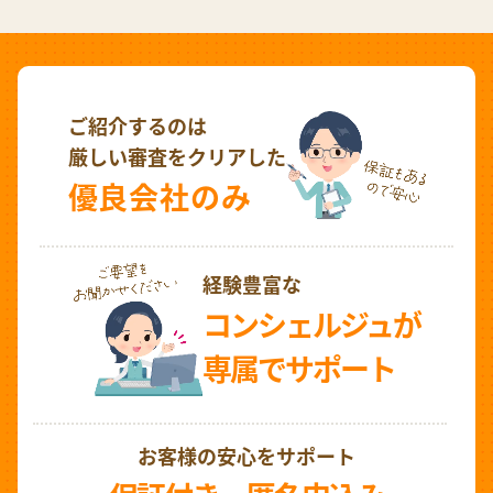
ご紹介するのは
厳しい審査をクリアした
優良会社のみ
経験豊富な
コンシェルジュが
専属でサポート
お客様の安心をサポート