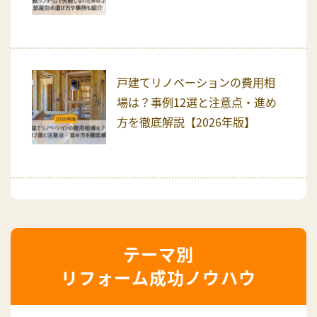
戸建てリノベーションの費用相
場は？事例12選と注意点・進め
方を徹底解説【2026年版】
リフォーム成功ノウハウ