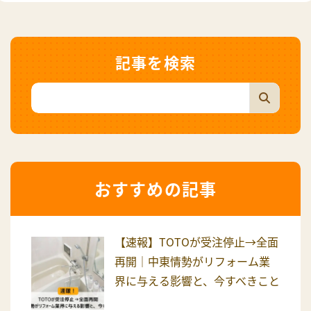
記事を検索
おすすめの記事
【速報】TOTOが受注停止→全面
再開｜中東情勢がリフォーム業
界に与える影響と、今すべきこと