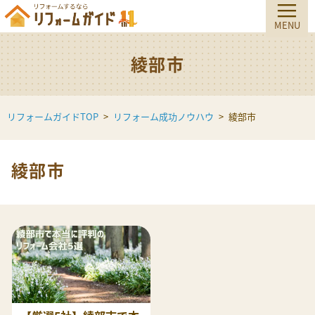
綾部市
リフォームガイドTOP
リフォーム成功ノウハウ
綾部市
綾部市