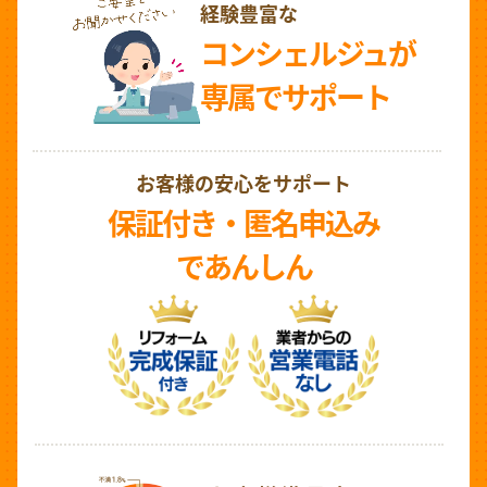
経験豊富な
コンシェルジュが
専属でサポート
お客様の安心をサポート
保証付き・匿名申込み
であんしん