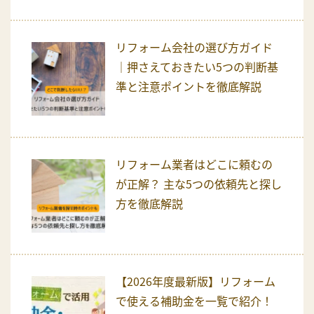
リフォーム会社の選び方ガイド
｜押さえておきたい5つの判断基
準と注意ポイントを徹底解説
リフォーム業者はどこに頼むの
が正解？ 主な5つの依頼先と探し
方を徹底解説
【2026年度最新版】リフォーム
で使える補助金を一覧で紹介！