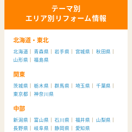
エリア別リフォーム情報
北海道・東北
北海道
青森県
岩手県
宮城県
秋田県
山形県
福島県
関東
茨城県
栃木県
群馬県
埼玉県
千葉県
東京都
神奈川県
中部
新潟県
富山県
石川県
福井県
山梨県
長野県
岐阜県
静岡県
愛知県