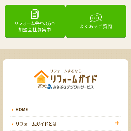
リフォーム会社の方へ
よくあるご質問
加盟会社募集中
運営:
HOME
リフォームガイドとは