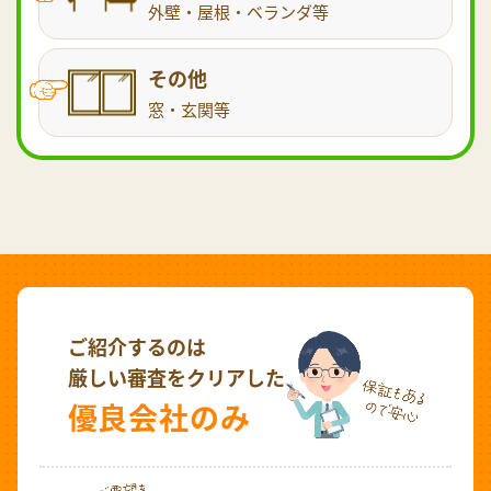
外壁・屋根・ベランダ等
その他
窓・玄関等
ご紹介するのは
厳しい審査をクリアした
優良会社のみ