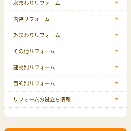
水まわりリフォーム
内装リフォーム
外まわりリフォーム
その他リフォーム
建物別リフォーム
目的別リフォーム
リフォームお役立ち情報