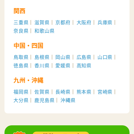
関西
三重県
滋賀県
京都府
大阪府
兵庫県
奈良県
和歌山県
中国・四国
鳥取県
島根県
岡山県
広島県
山口県
徳島県
香川県
愛媛県
高知県
九州・沖縄
福岡県
佐賀県
長崎県
熊本県
宮崎県
大分県
鹿児島県
沖縄県