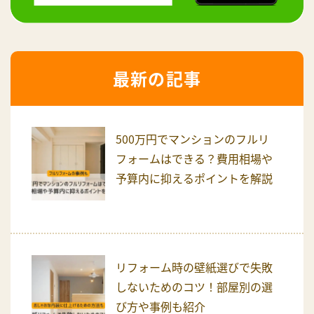
最新の記事
500万円でマンションのフルリ
フォームはできる？費用相場や
予算内に抑えるポイントを解説
リフォーム時の壁紙選びで失敗
しないためのコツ！部屋別の選
び方や事例も紹介