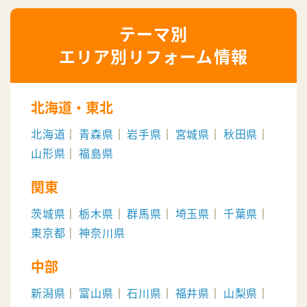
エリア別リフォーム情報
北海道・東北
北海道
青森県
岩手県
宮城県
秋田県
山形県
福島県
関東
茨城県
栃木県
群馬県
埼玉県
千葉県
東京都
神奈川県
中部
新潟県
富山県
石川県
福井県
山梨県