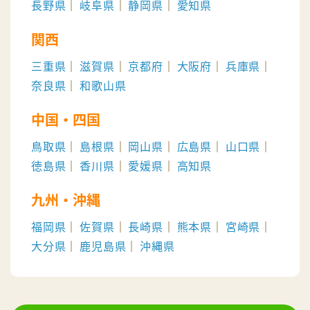
長野県
岐阜県
静岡県
愛知県
関西
三重県
滋賀県
京都府
大阪府
兵庫県
奈良県
和歌山県
中国・四国
鳥取県
島根県
岡山県
広島県
山口県
徳島県
香川県
愛媛県
高知県
九州・沖縄
福岡県
佐賀県
長崎県
熊本県
宮崎県
大分県
鹿児島県
沖縄県