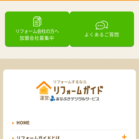
リフォーム会社の方へ
よくあるご質問
加盟会社募集中
運営:
HOME
リフォームガイドとは