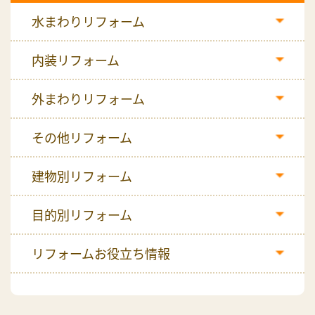
水まわりリフォーム
内装リフォーム
外まわりリフォーム
その他リフォーム
建物別リフォーム
目的別リフォーム
リフォームお役立ち情報