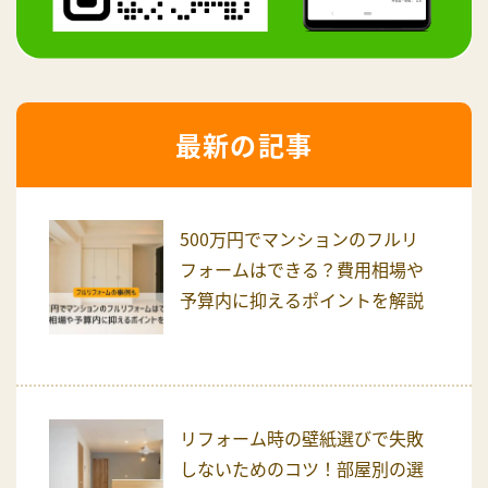
最新の記事
500万円でマンションのフルリ
フォームはできる？費用相場や
予算内に抑えるポイントを解説
リフォーム時の壁紙選びで失敗
しないためのコツ！部屋別の選