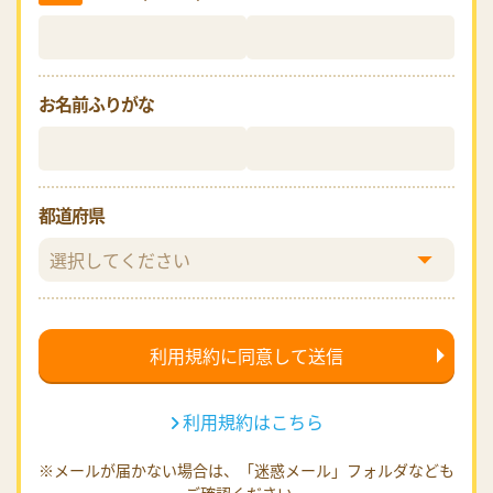
お名前ふりがな
都道府県
利用規約はこちら
※メールが届かない場合は、「迷惑メール」フォルダなども
ご確認ください。