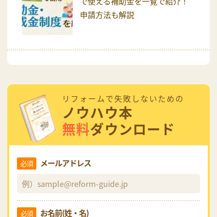
で使える補助金を一覧で紹介！
申請方法も解説
リフォームで失敗しないための
ノウハウ本
無料
ダウンロード
メールアドレス
必須
お名前(姓・名)
必須