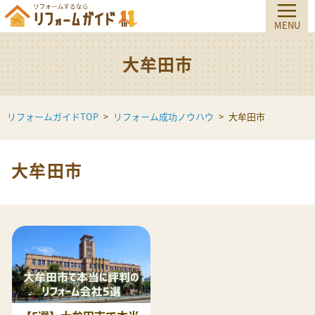
大牟田市
リフォームガイドTOP
リフォーム成功ノウハウ
大牟田市
大牟田市