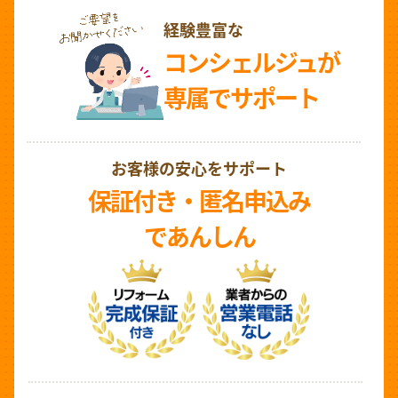
経験豊富な
コンシェルジュが
専属でサポート
お客様の安心をサポート
保証付き・匿名申込み
であんしん