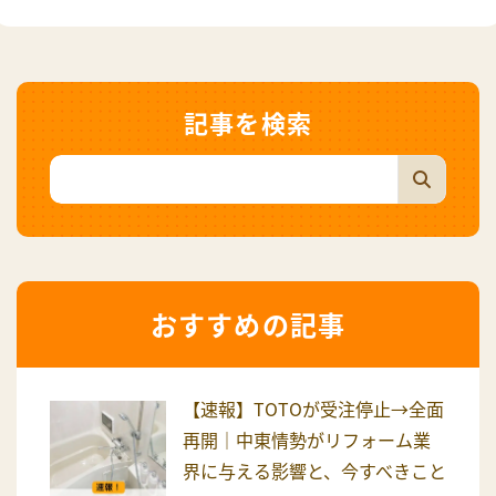
記事を検索
おすすめの記事
【速報】TOTOが受注停止→全面
再開｜中東情勢がリフォーム業
界に与える影響と、今すべきこと