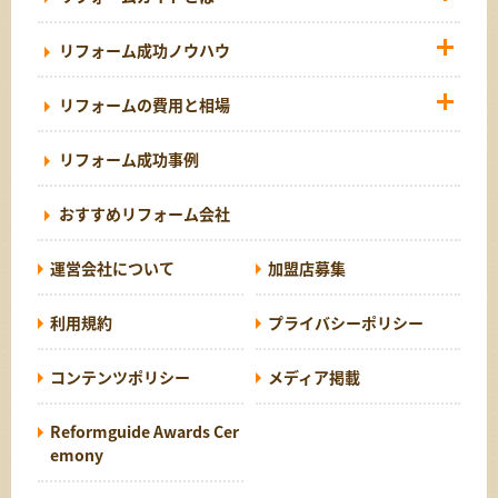
リフォーム成功ノウハウ
リフォームの費用と相場
リフォーム成功事例
おすすめリフォーム会社
運営会社について
加盟店募集
利用規約
プライバシーポリシー
コンテンツポリシー
メディア掲載
Reformguide Awards Cer
emony