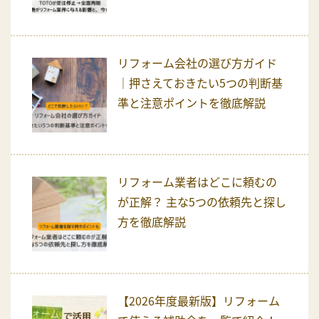
リフォーム会社の選び方ガイド
｜押さえておきたい5つの判断基
準と注意ポイントを徹底解説
リフォーム業者はどこに頼むの
が正解？ 主な5つの依頼先と探し
方を徹底解説
【2026年度最新版】リフォーム