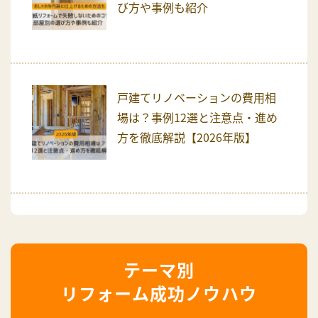
び方や事例も紹介
戸建てリノベーションの費用相
場は？事例12選と注意点・進め
方を徹底解説【2026年版】
リフォーム成功ノウハウ