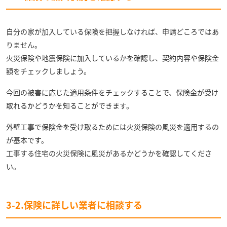
自分の家が加入している保険を把握しなければ、申請どころではあ
りません。
火災保険や地震保険に加入しているかを確認し、契約内容や保険金
額をチェックしましょう。
今回の被害に応じた適用条件をチェックすることで、保険金が受け
取れるかどうかを知ることができます。
外壁工事で保険金を受け取るためには火災保険の風災を適用するの
が基本です。
工事する住宅の火災保険に風災があるかどうかを確認してくださ
い。
3-2.保険に詳しい業者に相談する