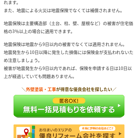
れます。
また、地震による火災は地震保険でなくては補償されません。
地震保険は主要構造部（土台、柱、壁、屋根など）の被害が住宅価
格の3％以上の場合に適用できます。
地震保険は地震から9日以内の被害でなくては適用されません。
地震発生から10日以降に発生した損傷には保険金が支払われないた
め注意しましょう。
被害が地震発生から9日以内であれば、保険を申請する日は10日以
上が経過していても問題ありません。
＼
外壁塗装・工事
が得意な優良会社を探したい／