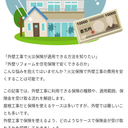
「外壁工事で火災保険が適用できる方法を知りたい」
「外壁リフォームを住宅保険で安くできるのか」
こんな悩みを抱えてはいませんか？火災保険で外壁工事の費用を安
くすることは可能です。
この記事では、外壁工事に利用できる保険の種類や、適用範囲、保
険金を受け取る流れを解説します。
屋根工事だと保険を使えるケースは多いですが、外壁では難しいこ
とも多いです。
外壁工事で保険を使えるよう、どのようなケースで保険金が受け取
れるかを把握しておきましょう。