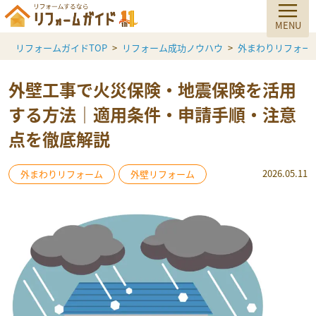
リフォームガイドTOP
リフォーム成功ノウハウ
外まわりリフォー
外壁工事で火災保険・地震保険を活用
する方法｜適用条件・申請手順・注意
点を徹底解説
2026.05.11
外まわりリフォーム
外壁リフォーム