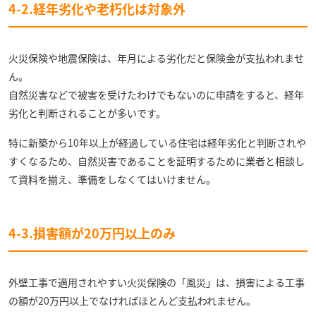
4-2.経年劣化や老朽化は対象外
火災保険や地震保険は、年月による劣化だと保険金が支払われませ
ん。
自然災害などで被害を受けたわけでもないのに申請をすると、経年
劣化と判断されることが多いです。
特に新築から10年以上が経過している住宅は経年劣化と判断されや
すくなるため、自然災害であることを証明するために業者と相談し
て資料を揃え、準備をしなくてはいけません。
4-3.損害額が20万円以上のみ
外壁工事で適用されやすい火災保険の「風災」は、損害による工事
の額が20万円以上でなければほとんど支払われません。