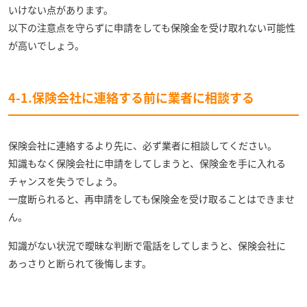
いけない点があります。
以下の注意点を守らずに申請をしても保険金を受け取れない可能性
が高いでしょう。
4-1.保険会社に連絡する前に業者に相談する
保険会社に連絡するより先に、必ず業者に相談してください。
知識もなく保険会社に申請をしてしまうと、保険金を手に入れる
チャンスを失うでしょう。
一度断られると、再申請をしても保険金を受け取ることはできませ
ん。
知識がない状況で曖昧な判断で電話をしてしまうと、保険会社に
あっさりと断られて後悔します。