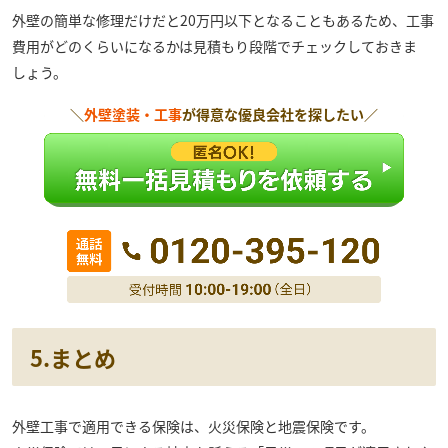
外壁の簡単な修理だけだと20万円以下となることもあるため、工事
費用がどのくらいになるかは見積もり段階でチェックしておきま
しょう。
＼
外壁塗装・工事
が得意な優良会社を探したい／
5
.まとめ
外壁工事で適用できる保険は、火災保険と地震保険です。