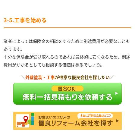
3-5.工事を始める
業者によっては保険金の相談をするために別途費用が必要なことも
あります。
十分な保険金が受け取れるのであれば最終的に安くなるため、別途
費用がかかるとしても相談する価値はあるでしょう。
＼
外壁塗装・工事
が得意な優良会社を探したい／