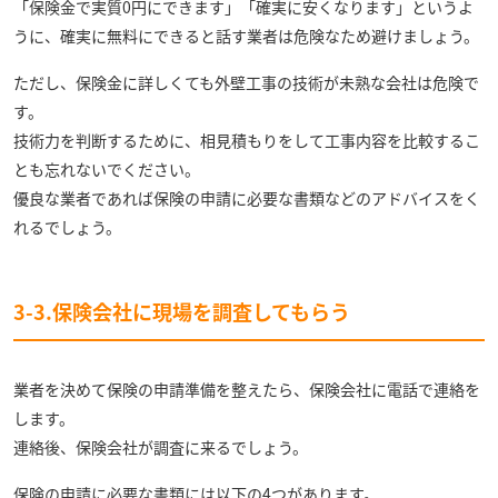
「保険金で実質0円にできます」「確実に安くなります」というよ
うに、確実に無料にできると話す業者は危険なため避けましょう。
ただし、保険金に詳しくても外壁工事の技術が未熟な会社は危険で
す。
技術力を判断するために、相見積もりをして工事内容を比較するこ
とも忘れないでください。
優良な業者であれば保険の申請に必要な書類などのアドバイスをく
れるでしょう。
3-3.保険会社に現場を調査してもらう
業者を決めて保険の申請準備を整えたら、保険会社に電話で連絡を
します。
連絡後、保険会社が調査に来るでしょう。
保険の申請に必要な書類には以下の4つがあります。