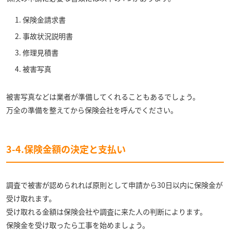
保険金請求書
事故状況説明書
修理見積書
被害写真
被害写真などは業者が準備してくれることもあるでしょう。
万全の準備を整えてから保険会社を呼んでください。
3-4.保険金額の決定と支払い
調査で被害が認められれば原則として申請から30日以内に保険金が
受け取れます。
受け取れる金額は保険会社や調査に来た人の判断によります。
保険金を受け取ったら工事を始めましょう。