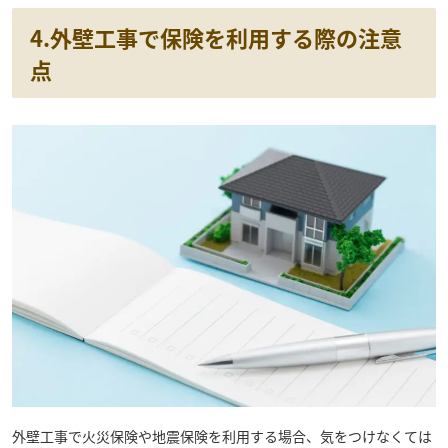
4.外壁工事で保険を利用する際の注意
点
外壁工事で火災保険や地震保険を利用する場合、気をつけなくては