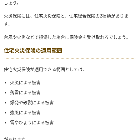
しょう。
火災保険には、住宅火災保険と、住宅総合保険の2種類がありま
す。
台風や火災などで損傷した場合に保険金を受け取れるでしょう。
住宅火災保険の適用範囲
住宅火災保険が適用できる範囲としては、
火災による被害
落雷による被害
爆発や破裂による被害
強風による被害
雪やひょうによる被害
があります。