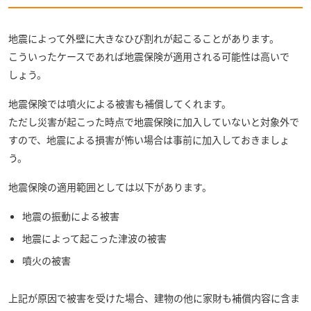
地震によって外壁に大きなひび割れが起こることがあります。
こういったケースであれば地震保険が適用される可能性は高いで
しょう。
地震保険では噴火による被害も補償してくれます。
ただし災害が起こった時点で地震保険に加入していないと対象外で
すので、地震による損害が怖い場合は事前に加入しておきましょ
う。
地震保険の適用範囲としては以下があります。
地震の振動による被害
地震によって起こった津波の被害
噴火の被害
上記が原因で被害を受けた場合、建物の他に家財も補償内容に含ま