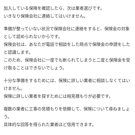
加入している保険を確認したら、次は業者選びです。
いきなり保険会社に連絡してはいけません。
準備が整っていない状況で保険会社に連絡をすると、保険金の対象
として認められないからです。
保険会社は、あなたが電話で相談をした時点で保険金の申請をした
と認識します。
このため、保険会社に一度でも断られてしまうと二度と保険金を受
け取ることはできないでしょう。
十分な準備をするためには、保険に詳しい業者に相談しなくてはい
けません。
保険に詳しい業者を探すためには相見積もりが必要です。
複数の業者に工事の見積もりを依頼して、保険について尋ねましょ
う。
具体的な回答を得られた業者ほど信用できます。