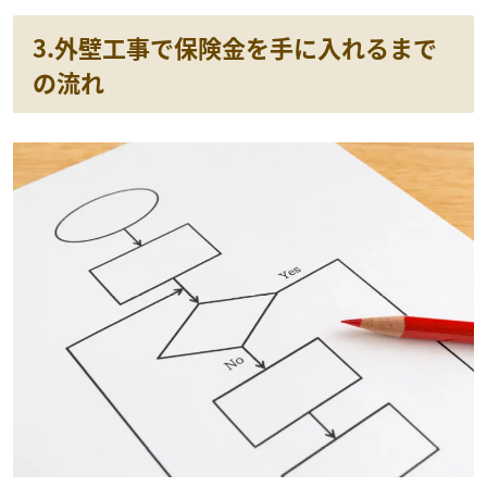
3.外壁工事で保険金を手に入れるまで
の流れ