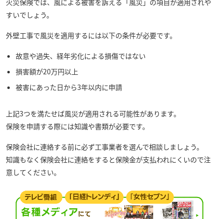
火災保険では、風による被害を訴える「風災」の項目が適用されや
すいでしょう。
外壁工事で風災を適用するには以下の条件が必要です。
故意や過失、経年劣化による損傷ではない
損害額が20万円以上
被害にあった日から3年以内に申請
上記3つを満たせば風災が適用される可能性があります。
保険を申請する際には知識や書類が必要です。
保険会社に連絡する前に必ず工事業者を選んで相談しましょう。
知識もなく保険会社に連絡をすると保険金が支払われにくいので注
意してください。