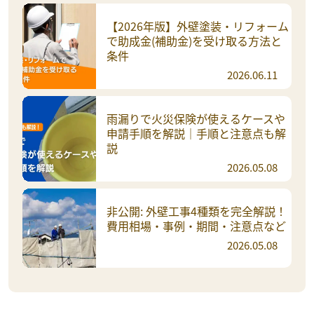
【2026年版】外壁塗装・リフォーム
で助成金(補助金)を受け取る方法と
条件
2026.06.11
雨漏りで火災保険が使えるケースや
申請手順を解説｜手順と注意点も解
説
2026.05.08
非公開: 外壁工事4種類を完全解説！
費用相場・事例・期間・注意点など
2026.05.08