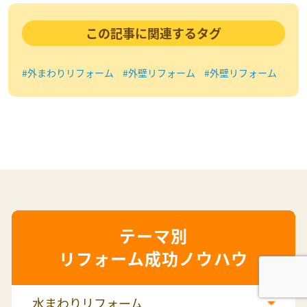
この記事に関連するタグ
#外まわりリフォーム
#外壁リフォーム
#外壁リフォーム
リフォーム成功ノウハウ
水まわりリフォーム