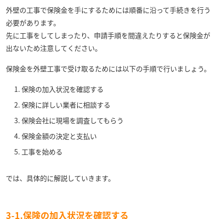
外壁の工事で保険金を手にするためには順番に沿って手続きを行う
必要があります。
先に工事をしてしまったり、申請手順を間違えたりすると保険金が
出ないため注意してください。
保険金を外壁工事で受け取るためには以下の手順で行いましょう。
保険の加入状況を確認する
保険に詳しい業者に相談する
保険会社に現場を調査してもらう
保険金額の決定と支払い
工事を始める
では、具体的に解説していきます。
3
-1.保険の加入状況を確認する