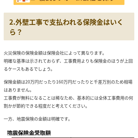
2.外壁工事で支払われる保険金はいく
ら？
火災保険の保険金額は保険会社によって異なります。
明確な基準は示されておらず、工事費用よりも保険金のほうが上回
るケースもあるでしょう。
保険金額は20万円だったり160万円だったりと千差万別のため相場
はありません。
工事費が無料になることは稀なため、基本的には全体工事費用の何
割かが節約できる程度だと考えてください。
一方、地震保険の金額は明確です。