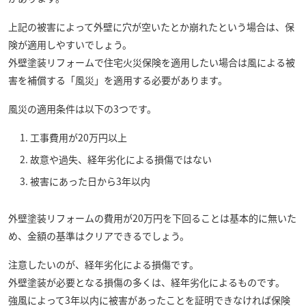
上記の被害によって外壁に穴が空いたとか崩れたという場合は、保
険が適用しやすいでしょう。
外壁塗装リフォームで住宅火災保険を適用したい場合は風による被
害を補償する「風災」を適用する必要があります。
風災の適用条件は以下の3つです。
工事費用が20万円以上
故意や過失、経年劣化による損傷ではない
被害にあった日から3年以内
外壁塗装リフォームの費用が20万円を下回ることは基本的に無いた
め、金額の基準はクリアできるでしょう。
注意したいのが、経年劣化による損傷です。
外壁塗装が必要となる損傷の多くは、経年劣化によるものです。
強風によって3年以内に被害があったことを証明できなければ保険