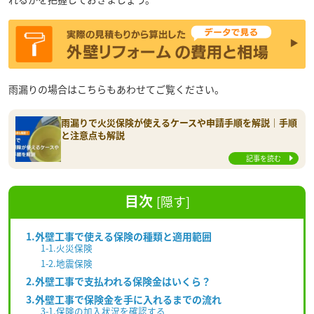
雨漏りの場合はこちらもあわせてご覧ください。
雨漏りで火災保険が使えるケースや申請手順を解説｜手順
と注意点も解説
記事を読む
目次
[
隠す
]
1.外壁工事で使える保険の種類と適用範囲
1-1.火災保険
1-2.地震保険
2.外壁工事で支払われる保険金はいくら？
3.外壁工事で保険金を手に入れるまでの流れ
3-1.保険の加入状況を確認する