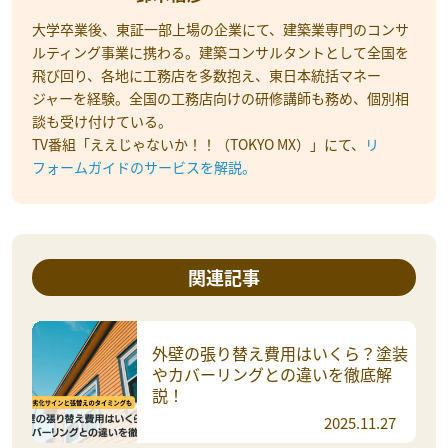
大学卒業後、東証一部上場の企業にて、建築業専門のコンサ
ルティング事業に携わる。建築コンサルタントとして全国を
飛び回り、各地に工務店を多数抱え、東日本統括マネー
ジャーを経験。全国の工務店向けの研修講師も務め、個別相
談も受け付けている。
TV番組「ええじゃないか！！（TOKYO MX）」にて、
リ
フォームガイドのサービスを解説。
関連記事
外壁の張り替え費用はいくら？塗装
やカバーリングとの違いを徹底解
説！
2025.11.27