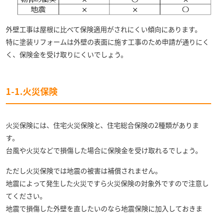
外壁工事は屋根に比べて保険適用がされにくい傾向にあります。
特に塗装リフォームは外壁の表面に施す工事のため申請が通りにく
く、保険金を受け取りにくいでしょう。
1-1.火災保険
火災保険には、住宅火災保険と、住宅総合保険の2種類がありま
す。
台風や火災などで損傷した場合に保険金を受け取れるでしょう。
ただし火災保険では地震の被害は補償されません。
地震によって発生した火災ですら火災保険の対象外ですので注意し
てください。
地震で損傷した外壁を直したいのなら地震保険に加入しておきま