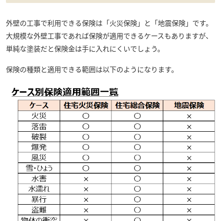
外壁の工事で利用できる保険は「火災保険」と「地震保険」です。
大規模な外壁工事であれば保険が適用できるケースもありますが、
単純な塗装だと保険金は手に入れにくいでしょう。
保険の種類と適用できる範囲は以下のようになります。