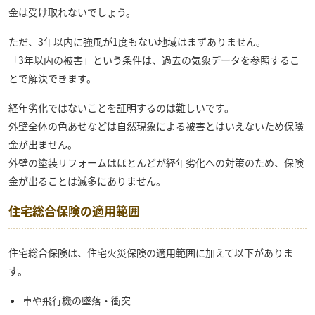
金は受け取れないでしょう。
ただ、3年以内に強風が1度もない地域はまずありません。
「3年以内の被害」という条件は、過去の気象データを参照するこ
とで解決できます。
経年劣化ではないことを証明するのは難しいです。
外壁全体の色あせなどは自然現象による被害とはいえないため保険
金が出ません。
外壁の塗装リフォームはほとんどが経年劣化への対策のため、保険
金が出ることは滅多にありません。
住宅総合保険の適用範囲
住宅総合保険は、住宅火災保険の適用範囲に加えて以下がありま
す。
車や飛行機の墜落・衝突