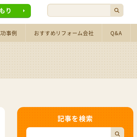
もり
成功事例
おすすめリフォーム会社
Q&A
記事を検索