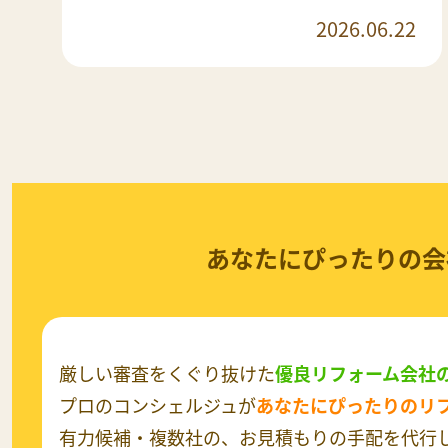
2026.06.22
あなたにぴったりの会
厳しい審査をくぐり抜けた
優良リフォーム会社
プロのコンシェルジュが
あなたにぴったりのリ
有力候補・複数社の、お見積もりの手配を代行し