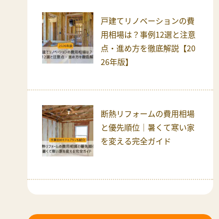
戸建てリノベーションの費
用相場は？事例12選と注意
点・進め方を徹底解説【20
26年版】
断熱リフォームの費用相場
と優先順位｜暑くて寒い家
を変える完全ガイド