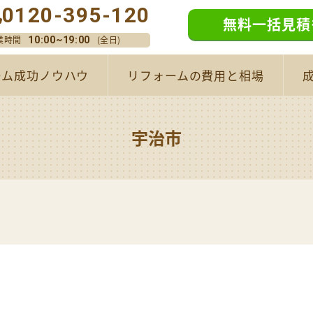
0120-395-120
無料一括見積
業時間
(全日)
10:00~19:00
ーム成功ノウハウ
リフォームの費用と相場
宇治市