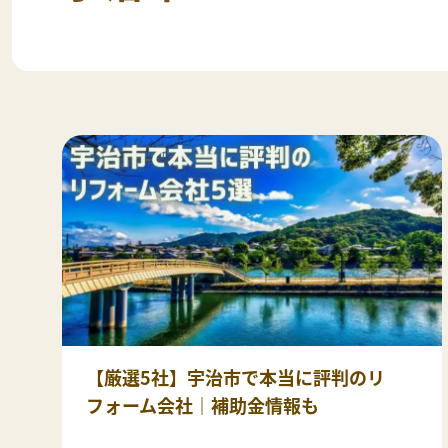
【厳選5社】宇治市で本当に評判のリ
フォーム会社｜補助金情報も