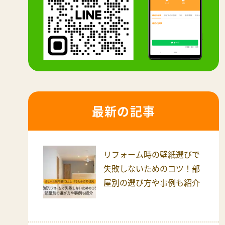
最新の記事
リフォーム時の壁紙選びで
失敗しないためのコツ！部
屋別の選び方や事例も紹介