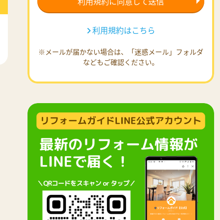
利用規約はこちら
※メールが届かない場合は、「迷惑メール」フォルダ
などもご確認ください。