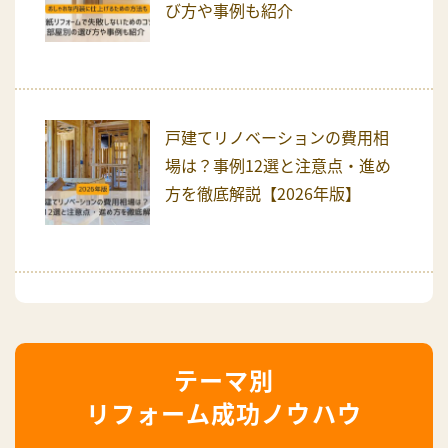
び方や事例も紹介
戸建てリノベーションの費用相
場は？事例12選と注意点・進め
方を徹底解説【2026年版】
リフォーム成功ノウハウ