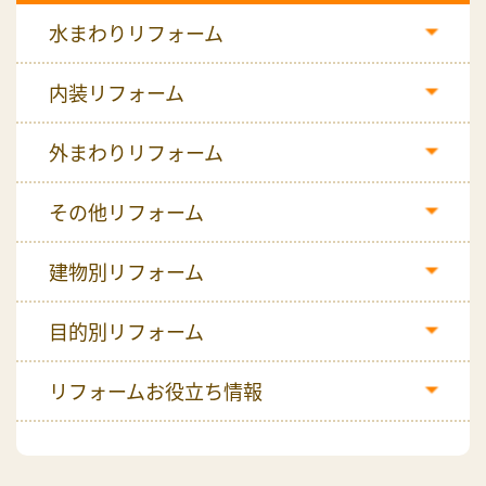
水まわりリフォーム
内装リフォーム
外まわりリフォーム
その他リフォーム
建物別リフォーム
目的別リフォーム
リフォームお役立ち情報