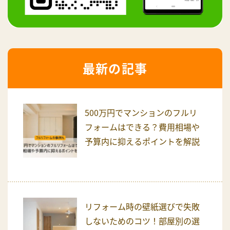
最新の記事
500万円でマンションのフルリ
フォームはできる？費用相場や
予算内に抑えるポイントを解説
リフォーム時の壁紙選びで失敗
しないためのコツ！部屋別の選