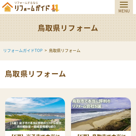
鳥取県リフォーム
リフォームガイドTOP
鳥取県リフォーム
鳥取県リフォーム