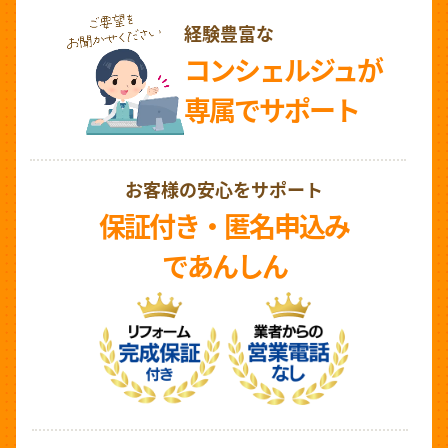
経験豊富な
コンシェルジュが
専属でサポート
お客様の安心をサポート
保証付き・匿名申込み
であんしん