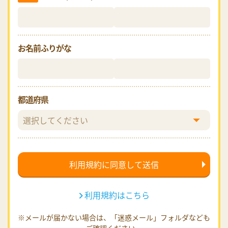
お名前ふりがな
都道府県
利用規約はこちら
※メールが届かない場合は、「迷惑メール」フォルダなども
ご確認ください。