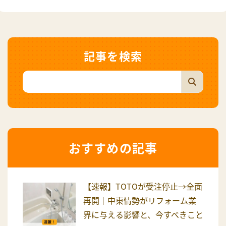
記事を検索
おすすめの記事
【速報】TOTOが受注停止→全面
再開｜中東情勢がリフォーム業
界に与える影響と、今すべきこと