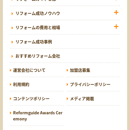
リフォーム成功ノウハウ
リフォームの費用と相場
リフォーム成功事例
おすすめリフォーム会社
運営会社について
加盟店募集
利用規約
プライバシーポリシー
コンテンツポリシー
メディア掲載
Reformguide Awards Cer
emony