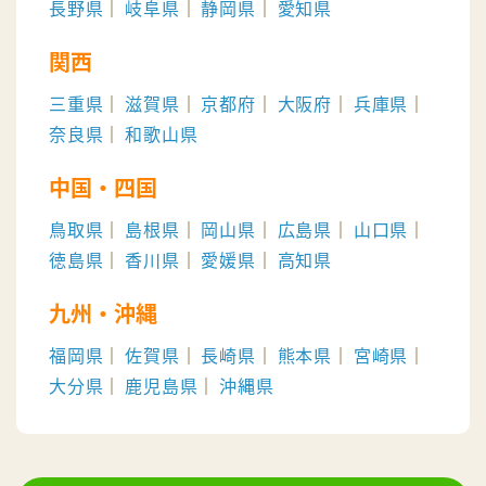
長野県
岐阜県
静岡県
愛知県
関西
三重県
滋賀県
京都府
大阪府
兵庫県
奈良県
和歌山県
中国・四国
鳥取県
島根県
岡山県
広島県
山口県
徳島県
香川県
愛媛県
高知県
九州・沖縄
福岡県
佐賀県
長崎県
熊本県
宮崎県
大分県
鹿児島県
沖縄県