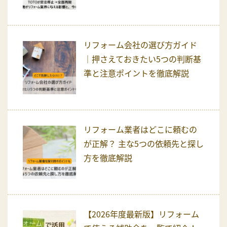
リフォーム会社の選び方ガイド
｜押さえておきたい5つの判断基
準と注意ポイントを徹底解説
リフォーム業者はどこに頼むの
が正解？ 主な5つの依頼先と探し
方を徹底解説
【2026年度最新版】リフォーム