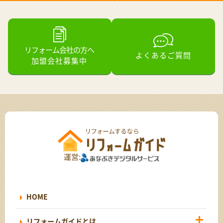
リフォーム会社の方へ
よくあるご質問
加盟会社募集中
運営:
HOME
リフォームガイドとは