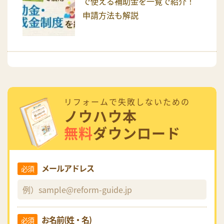
で使える補助金を一覧で紹介！
申請方法も解説
リフォームで失敗しないための
ノウハウ本
無料
ダウンロード
メールアドレス
必須
お名前(姓・名)
必須