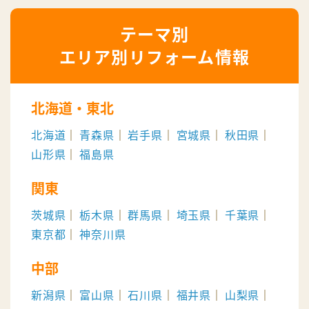
エリア別リフォーム情報
北海道・東北
北海道
青森県
岩手県
宮城県
秋田県
山形県
福島県
関東
茨城県
栃木県
群馬県
埼玉県
千葉県
東京都
神奈川県
中部
新潟県
富山県
石川県
福井県
山梨県