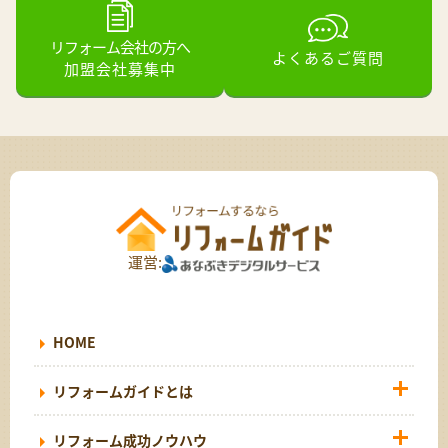
リフォーム会社の方へ
よくあるご質問
加盟会社募集中
運営:
HOME
リフォームガイドとは
リフォーム成功ノウハウ