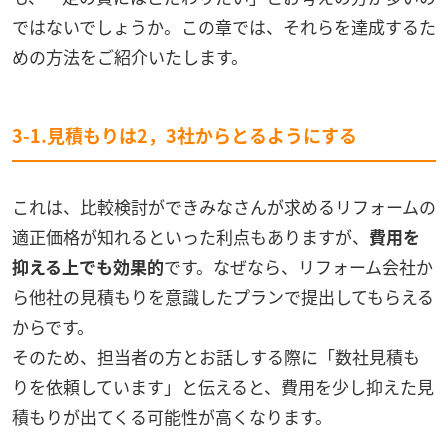
ではないでしょうか。この章では、それらを達成するた
めの方法をご紹介いたします。
3-1.見積もりは2，3社からとるようにする
これは、比較検討ができみなさんが求めるリフォームの
適正価格が知れるといった利点もありますが、
費用を
抑える上でも効果的
です。なぜなら、リフォーム会社か
ら他社の見積もりを意識したプランで提出してもらえる
からです。
そのため、担当者の方とお話しする際に「数社見積も
りを依頼しています」と伝えると、費用を少し抑えた見
積もりが出てくる可能性が高くなります。