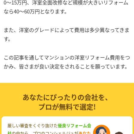
0～15万円、洋室全面改修など規模が大きいリフォーム
なら40～60万円となります。
また、洋室のグレードによって費用は多少異なってきま
す。
この記事を通してマンションの洋室リフォーム費用をつ
かみ、皆さまが良い決定をされることを願っています。
あなたにぴったりの会社を、
プロが無料で選定!
厳しい審査をくぐり抜けた
優良リフォーム会
社
の中から、プロのコンシェルジュが
あなた