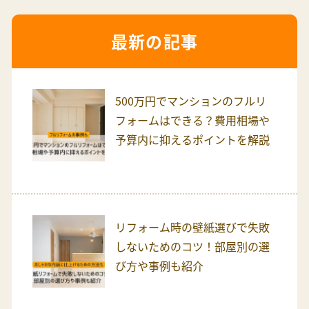
最新の記事
500万円でマンションのフルリ
フォームはできる？費用相場や
予算内に抑えるポイントを解説
リフォーム時の壁紙選びで失敗
しないためのコツ！部屋別の選
び方や事例も紹介