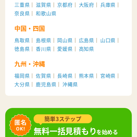
三重県
滋賀県
京都府
大阪府
兵庫県
奈良県
和歌山県
中国・四国
鳥取県
島根県
岡山県
広島県
山口県
徳島県
香川県
愛媛県
高知県
九州・沖縄
福岡県
佐賀県
長崎県
熊本県
宮崎県
大分県
鹿児島県
沖縄県
簡単3ステップ
無料一括見積もり
を始める