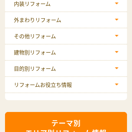
内装リフォーム
外まわりリフォーム
その他リフォーム
建物別リフォーム
目的別リフォーム
リフォームお役立ち情報