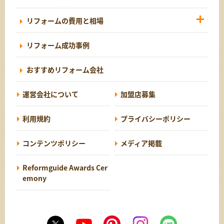
リフォームの費用と相場
リフォーム成功事例
おすすめリフォーム会社
運営会社について
加盟店募集
利用規約
プライバシーポリシー
コンテンツポリシー
メディア掲載
Reformguide Awards Cer
emony