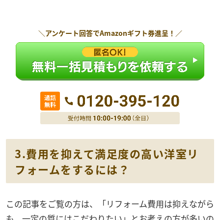
＼アンケート回答で
Amazonギフト券
進呈！／
3.費用を抑えて満足度の高い洋室リ
フォームをするには？
この記事をご覧の方は、「リフォーム費用は抑えながら
も、一定の質にはこだわりたい」とお考えの方が多いの