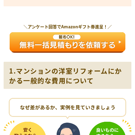
＼アンケート回答で
Amazonギフト券
進呈！／
1.マンションの洋室リフォームにか
かる一般的な費用について