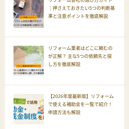
｜押さえておきたい5つの判断基
準と注意ポイントを徹底解説
リフォーム業者はどこに頼むの
が正解？ 主な5つの依頼先と探
し方を徹底解説
【2026年度最新版】リフォーム
で使える補助金を一覧で紹介！
申請方法も解説