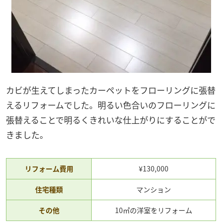
カビが生えてしまったカーペットをフローリングに張替
えるリフォームでした。明るい色合いのフローリングに
張替えることで明るくきれいな仕上がりにすることがで
きました。
リフォーム費用
¥130,000
住宅種類
マンション
その他
10㎡の洋室をリフォーム