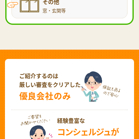
その他
窓・玄関等
ご紹介するのは
厳しい審査をクリアした
優良会社のみ
経験豊富な
コンシェルジュが