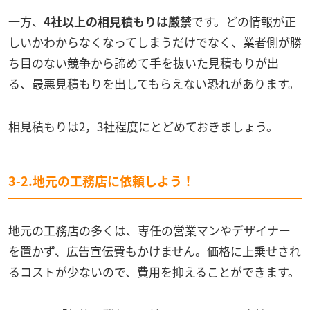
一方、
4社以上の相見積もりは厳禁
です。どの情報が正
しいかわからなくなってしまうだけでなく、業者側が勝
ち目のない競争から諦めて手を抜いた見積もりが出
る、最悪見積もりを出してもらえない恐れがあります。
相見積もりは2，3社程度にとどめておきましょう。
3-2.地元の工務店に依頼しよう！
地元の工務店の多くは、専任の営業マンやデザイナー
を置かず、広告宣伝費もかけません。価格に上乗せされ
るコストが少ないので、費用を抑えることができます。