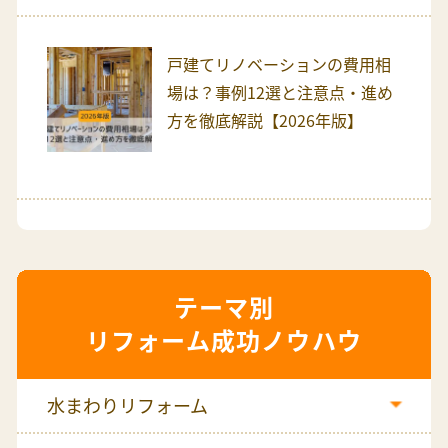
戸建てリノベーションの費用相
場は？事例12選と注意点・進め
方を徹底解説【2026年版】
リフォーム成功ノウハウ
水まわりリフォーム