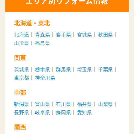
エリア別リフォーム情報
北海道・東北
北海道
青森県
岩手県
宮城県
秋田県
山形県
福島県
関東
茨城県
栃木県
群馬県
埼玉県
千葉県
東京都
神奈川県
中部
新潟県
富山県
石川県
福井県
山梨県
長野県
岐阜県
静岡県
愛知県
関西