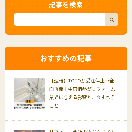
記事を検索
おすすめの記事
【速報】TOTOが受注停止→全
面再開｜中東情勢がリフォーム
業界に与える影響と、今すべき
こと
リフォーム会社の選び方ガイド