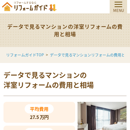
データで見るマンションの洋室リフォームの費
用と相場
リフォームガイドTOP
データで見るマンションリフォームの費用と相
データで見るマンションの
洋室リフォームの
費用と相場
平均費用
27.5
万円