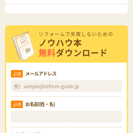
リフォームで失敗しないための
ノウハウ本
無料
ダウンロード
メールアドレス
必須
お名前(姓・名)
必須