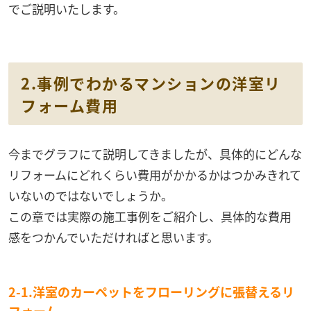
でご説明いたします。
2.事例でわかるマンションの洋室リ
フォーム費用
今までグラフにて説明してきましたが、具体的にどんな
リフォームにどれくらい費用がかかるかはつかみきれて
いないのではないでしょうか。
この章では実際の施工事例をご紹介し、具体的な費用
感をつかんでいただければと思います。
2-1.洋室のカーペットをフローリングに張替えるリ