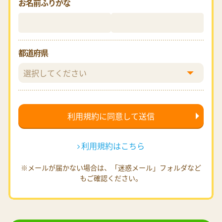
お名前ふりがな
都道府県
利用規約はこちら
※メールが届かない場合は、「迷惑メール」フォルダなど
もご確認ください。