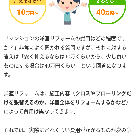
「マンションの洋室リフォームの費用はどの程度です
か？」非常によく聞かれる質問ですが、それに対する
答えは「安く抑えるならば10万くらいから、少し良い
ものにする場合は40万円くらい」という回答になりま
す。
洋室リフォームは、
施工内容（クロスやフローリングだ
けを張替えるのか、洋室全体をリフォームするかなど）
によって費用は異なってきます。
それでは、実際にどれくらい費用がかかるものか次の章