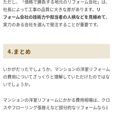
ただし、「価格で勝負する地元のリフォーム会社」は、
社長によって工事の品質に大きな差があります。
リ
フォーム会社の技術力や担当者の人柄などを見極めて
、
実力のある会社を選んで発注することが重要です。
4.まとめ
いかがだったでしょうか。マンションの洋室リフォーム
の費用についてざっくりと理解していただけたのではな
いでしょうか。
マンションの洋室リフォームにかかる費用相場は、クロ
スやフローリング張替えなど部分的なリフォームなら1