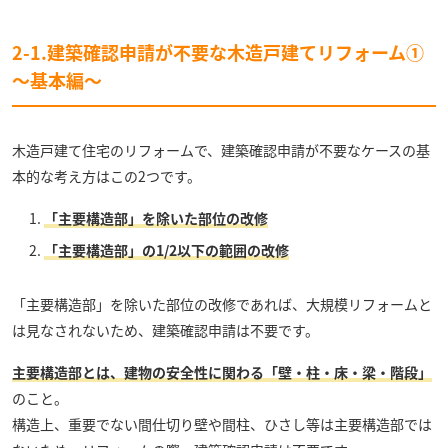
2-1.建築確認申請が不要な木造戸建てリフォーム①
〜基本編〜
木造戸建て住宅のリフォームで、建築確認申請が不要なケースの基
本的な考え方はこの2つです。
「主要構造部」を除いた部位の改修
「主要構造部」の1/2以下の範囲の改修
「主要構造部」を除いた部位の改修であれば、大規模リフォームと
は見なされないため、建築確認申請は不要です。
主要構造部とは、建物の安全性に関わる「壁・柱・床・梁・階段」
のこと。
構造上、重要でない間仕切り壁や間柱、ひさし等は主要構造部では