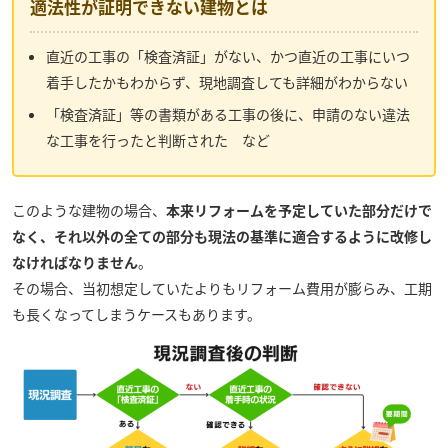
適法性が証明できない建物とは
直近の工事の「検査済証」がない、かつ直近の工事にいつ
着手したかもわからず、現地調査しても詳細がわからない
「検査済証」等の書類がある工事の後に、申請のない違法
な工事を行ったと判断された など
このような建物の場合、
本来リフォームを予定していた部分だけで
なく、それ以外の全ての部分も現法の基準に適合するように改修し
なければなりません
。
その場合、当初想定していたよりもリフォーム費用が膨らみ、工期
も長くなってしまうケースもあります。