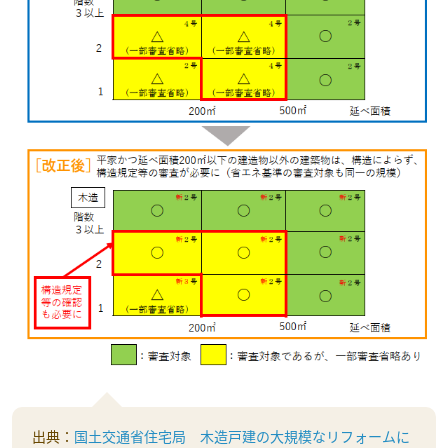
出典：
国土交通省住宅局 木造戸建の大規模なリフォームに