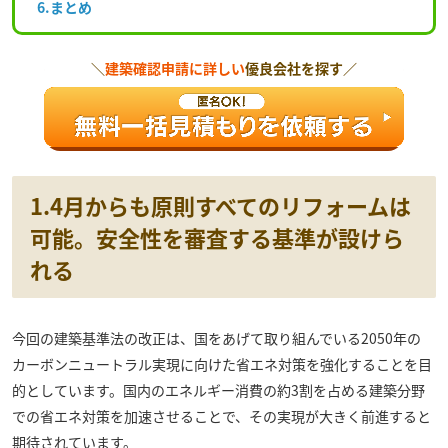
6.まとめ
＼
建築確認申請に詳しい
優良会社を探す／
1.4月からも原則すべてのリフォームは
可能。安全性を審査する基準が設けら
れる
今回の建築基準法の改正は、国をあげて取り組んでいる2050年の
カーボンニュートラル実現に向けた省エネ対策を強化することを目
的としています。国内のエネルギー消費の約3割を占める建築分野
での省エネ対策を加速させることで、その実現が大きく前進すると
期待されています。