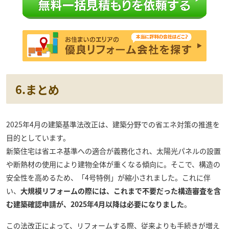
6.まとめ
2025年4月の建築基準法改正は、建築分野での省エネ対策の推進を
目的としています。
新築住宅は省エネ基準への適合が義務化され、太陽光パネルの設置
や断熱材の使用により建物全体が重くなる傾向に。そこで、構造の
安全性を高めるため、「4号特例」が縮小されました。これに伴
い、
大規模リフォームの際には、これまで不要だった構造審査を含
む建築確認申請が、2025年4月以降は必要になりました
。
この法改正によって、リフォームする際、従来よりも手続きが増え