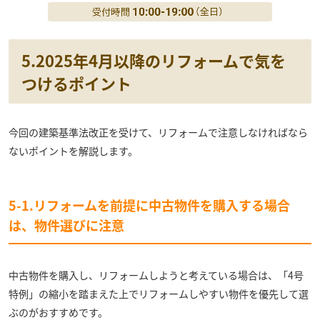
5.2025年4月以降のリフォームで気を
つけるポイント
今回の建築基準法改正を受けて、リフォームで注意しなければなら
ないポイントを解説します。
5-1.リフォームを前提に中古物件を購入する場合
は、物件選びに注意
中古物件を購入し、リフォームしようと考えている場合は、「4号
特例」の縮小を踏まえた上でリフォームしやすい物件を優先して選
ぶのがおすすめです。