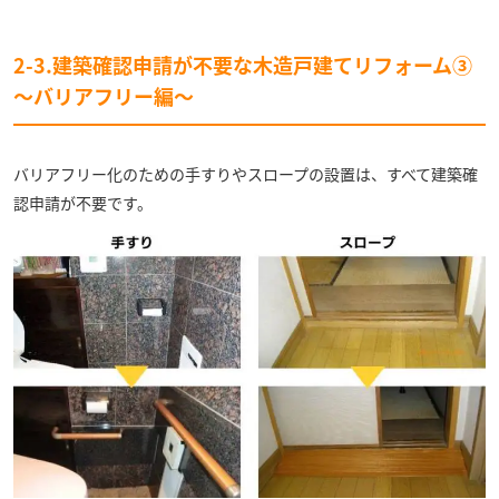
2-3.建築確認申請が不要な木造戸建てリフォーム③
〜バリアフリー編〜
バリアフリー化のための手すりやスロープの設置は、すべて建築確
認申請が不要です。