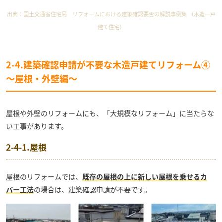
出典：
国土交通省住宅局 リフォームにおける建築確認要否の解説事例集 （木造一戸
建て住宅）
2-4.建築確認申請が不要な木造戸建てリフォーム④
〜屋根・外壁編〜
屋根や外壁のリフォームにも、「大規模なリフォーム」に当たらな
い工事があります。
2-4-1.屋根
屋根のリフォームでは、
既存の屋根の上に新しい屋根を乗せるカ
バー工法
の場合は、建築確認申請が不要です。