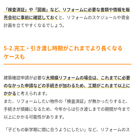
「検査済証」や「図面」など、リフォームに必要な書類や情報を販
売会社に事前に確認しておく
と、リフォームのスケジュールや資金
計画を立てやすくなるでしょう。
5-2.完工・引き渡し時期がこれまでより長くなる
ケースも
建築確認申請が必要な
大規模リフォームの場合は、これまでに必要
のなかった申請などの手続きが加わるため、工期がこれまで以上に
かかる
と考えられます。
また、リフォームしたい物件の「検査済証」が無かったりすると、
手続きが煩雑になるため、今年からは引き渡しまでの期間が今まで
以上にかかる可能性があります。
「子どもの新学期に間に合うようにしたい」など、リフォームのス