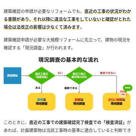
建築確認の申請が必要なリフォームでも、
直近の工事の状況がわか
る書類があり、それ以降に違法な工事をしていないと確認がとれた
場合は法改正の影響は少なくて済みます
。
建築確認申請が必要な大規模リフォームに先立って、建物の現況を
確認する「現況調査」が行われます。
このときに、
直近の工事での建築確認完了検査での「検査済証」
が
あれば、計画建築物は当該工事時の基準に適合していると判断でき