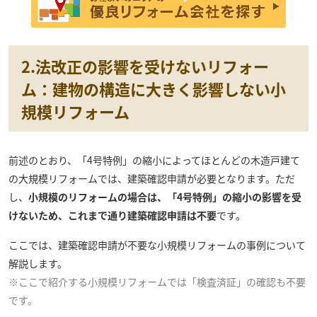
2.法改正の影響を受けないリフォー
ム：建物の構造に大きく影響しない小
規模リフォーム
前述のとおり、「4号特例」の縮小によってほとんどの木造戸建て
の大規模リフォームでは、建築確認申請が必要となります。ただ
し、
小規模のリフォームの場合は、「4号特例」の縮小の影響を受
けないため、これまで通り建築確認申請は不要
です。
ここでは、建築確認申請が不要な小規模リフォームの事例について
解説します。
※ここで紹介する小規模リフォームでは「検査済証」の確認も不要
です。