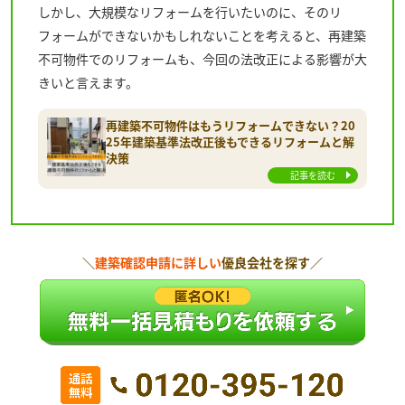
しかし、大規模なリフォームを行いたいのに、そのリ
フォームができないかもしれないことを考えると、再建築
不可物件でのリフォームも、今回の法改正による影響が大
きいと言えます。
再建築不可物件はもうリフォームできない？20
25年建築基準法改正後もできるリフォームと解
決策
記事を読む
＼
建築確認申請に詳しい
優良会社を探す／