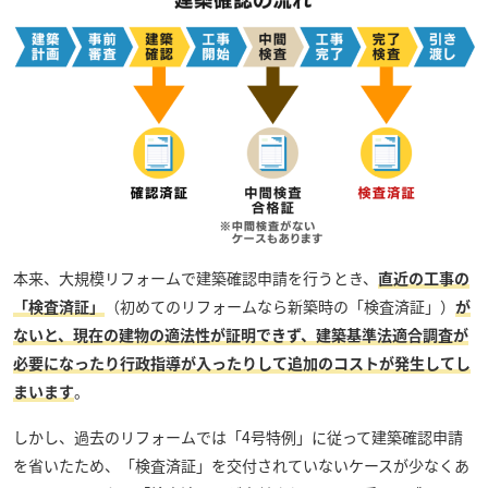
本来、大規模リフォームで建築確認申請を行うとき、
直近の工事の
「検査済証」
（初めてのリフォームなら新築時の「検査済証」）
が
ないと、現在の建物の適法性が証明できず、建築基準法適合調査が
必要になったり行政指導が入ったりして追加のコストが発生してし
まいます
。
しかし、過去のリフォームでは「4号特例」に従って建築確認申請
を省いたため、「検査済証」を交付されていないケースが少なくあ