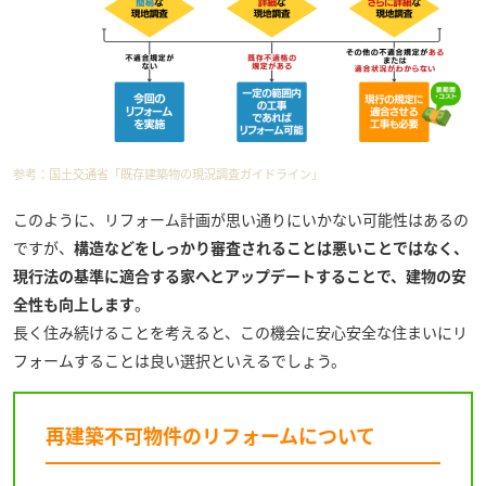
参考：
国土交通省「既存建築物の現況調査ガイドライン」
このように、リフォーム計画が思い通りにいかない可能性はあるの
ですが、
構造などをしっかり審査されることは悪いことではなく、
現行法の基準に適合する家へとアップデートすることで、建物の安
全性も向上します
。
長く住み続けることを考えると、この機会に安心安全な住まいにリ
フォームすることは良い選択といえるでしょう。
再建築不可物件のリフォームについて