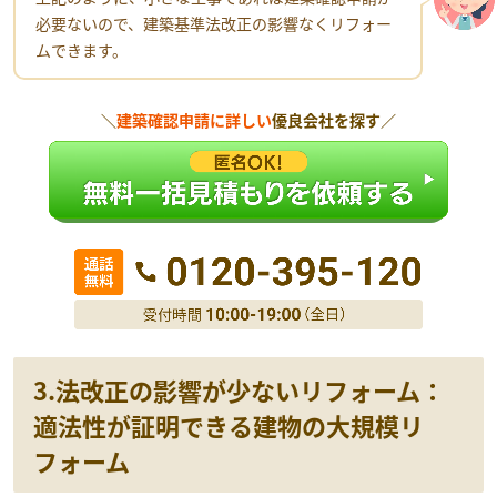
必要ないので、建築基準法改正の影響なくリフォー
ムできます。
＼
建築確認申請に詳しい
優良会社を探す／
3.法改正の影響が少ないリフォーム：
適法性が証明できる建物の大規模リ
フォーム