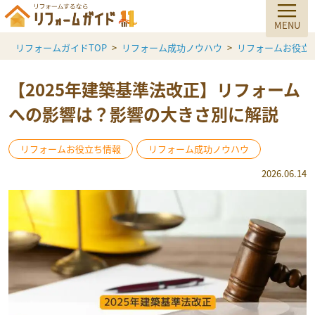
リフォームガイドTOP
リフォーム成功ノウハウ
リフォームお役立
【2025年建築基準法改正】リフォーム
への影響は？影響の大きさ別に解説
リフォームお役立ち情報
リフォーム成功ノウハウ
2026.06.14