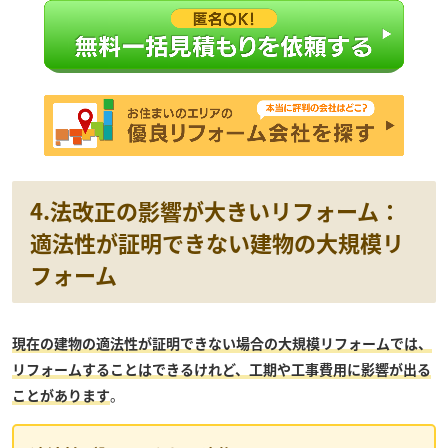
4.法改正の影響が大きいリフォーム：
適法性が証明できない建物の大規模リ
フォーム
現在の建物の適法性が証明できない場合の大規模リフォームでは、
リフォームすることはできるけれど、工期や工事費用に影響が出る
ことがあります
。