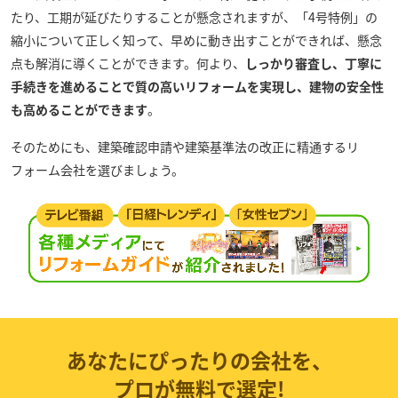
たり、工期が延びたりすることが懸念されますが、「4号特例」の
縮小について正しく知って、早めに動き出すことができれば、懸念
点も解消に導くことができます。何より、
しっかり審査し、丁寧に
手続きを進めることで質の高いリフォームを実現し、建物の安全性
も高めることができます
。
そのためにも、建築確認申請や建築基準法の改正に精通するリ
フォーム会社を選びましょう。
あなたにぴったりの会社を、
プロが無料で選定!