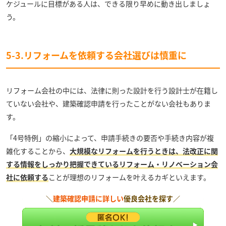
ケジュールに目標がある人は、できる限り早めに動き出しましょ
う。
5-3.リフォームを依頼する会社選びは慎重に
リフォーム会社の中には、法律に則った設計を行う設計士が在籍し
ていない会社や、建築確認申請を行ったことがない会社もありま
す。
「4号特例」の縮小によって、申請手続きの要否や手続き内容が複
雑化することから、
大規模なリフォームを行うときは、法改正に関
する情報をしっかり把握できているリフォーム・リノベーション会
社に依頼する
ことが理想のリフォームを叶えるカギといえます。
＼
建築確認申請に詳しい
優良会社を探す／