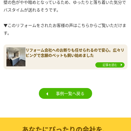
壁の色がやや暗めとなっているため、ゆったりと落ち着いた気分で
バスタイムが送れるそうです。
▼このリフォームをされたお客様の声はこちらからご覧いただけま
す。
リフォーム会社へのお断りも任せられるので安心。広々リ
ビングで念願のペットも飼い始めました
記事を読む
事例一覧へ戻る
あなたにぴったりの会社を、