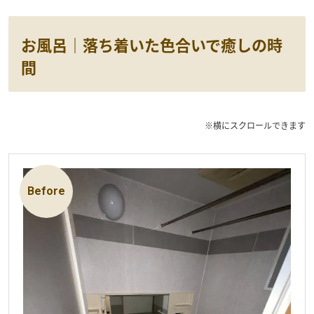
お風呂｜落ち着いた色合いで癒しの時
間
※横にスクロールできます