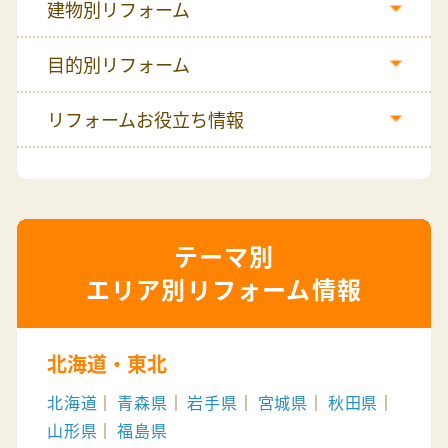
建物別リフォーム
目的別リフォーム
リフォームお役立ち情報
エリア別リフォーム情報
北海道・東北
北海道
青森県
岩手県
宮城県
秋田県
山形県
福島県