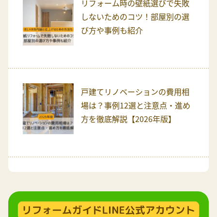
リフォーム時の壁紙選びで失敗
しないためのコツ！部屋別の選
び方や事例も紹介
戸建てリノベーションの費用相
場は？事例12選と注意点・進め
方を徹底解説【2026年版】