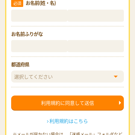
お名前(姓・名)
必須
お名前ふりがな
都道府県
利用規約はこちら
※メールが届かない場合は、「迷惑メール」フォルダなど