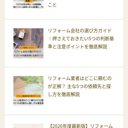
こと
リフォーム会社の選び方ガイド
｜押さえておきたい5つの判断基
準と注意ポイントを徹底解説
リフォーム業者はどこに頼むの
が正解？ 主な5つの依頼先と探
し方を徹底解説
【2026年度最新版】リフォーム