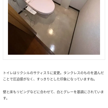
トイレはリクシルのサティスＳに変更。タンクレスのものを選んだ
ことで圧迫感がなく、すっきりとした印象になっていますね。
壁と床もリビングなどに合わせて、白とグレーを基調にされていま
す。