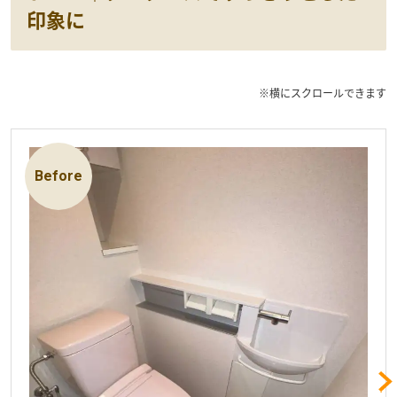
印象に
※横にスクロールできます