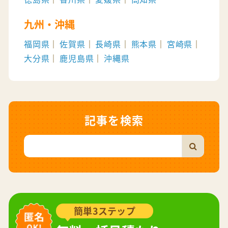
九州・沖縄
福岡県
佐賀県
長崎県
熊本県
宮崎県
大分県
鹿児島県
沖縄県
記事を検索
簡単3ステップ