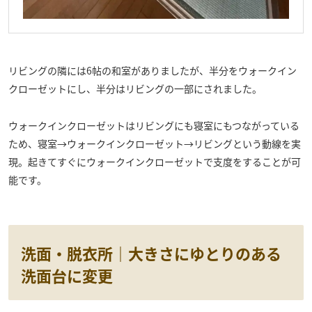
リビングの隣には6帖の和室がありましたが、半分をウォークイン
クローゼットにし、半分はリビングの一部にされました。
ウォークインクローゼットはリビングにも寝室にもつながっている
ため、寝室→ウォークインクローゼット→リビングという動線を実
現。起きてすぐにウォークインクローゼットで支度をすることが可
能です。
洗面・脱衣所｜大きさにゆとりのある
洗面台に変更