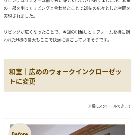
リビングはリフォーム前でも17帖という広さがありましたが、和室
の一部を削ってリビングと合わせたことで20帖の広々とした空間を
実現されました。
リビングが広くなったことで、今回の引越しとリフォームを機に飼
われたH様の愛犬もここで快適に過ごしているそうです。
和室｜広めのウォークインクローゼッ
トに変更
※横にスクロールできます