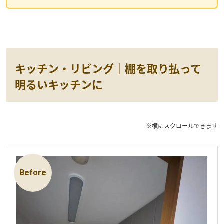
キッチン・リビング｜棚を取り払って
明るいキッチンに
※横にスクロールできます