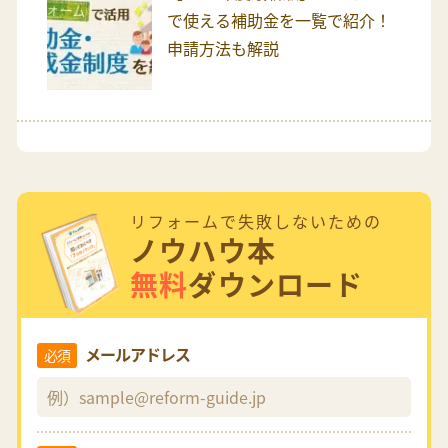
で使える補助金を一覧で紹介！
申請方法も解説
リフォームで失敗しないための
ノウハウ本
無料
ダウンロード
メールアドレス
必須