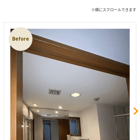
※横にスクロールできます