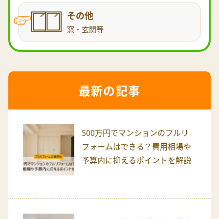
その他
窓・玄関等
最新の記事
500万円でマンションのフルリ
フォームはできる？費用相場や
予算内に抑えるポイントを解説