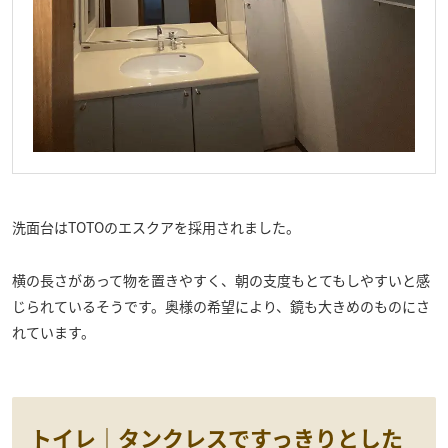
洗面台はTOTOのエスクアを採用されました。
横の長さがあって物を置きやすく、朝の支度もとてもしやすいと感
じられているそうです。奥様の希望により、鏡も大きめのものにさ
れています。
トイレ｜タンクレスですっきりとした