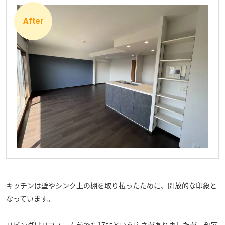
キッチンは壁やシンク上の棚を取り払ったために、開放的な印象と
なっています。