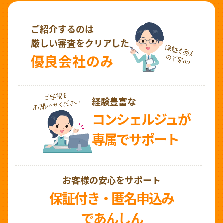
ご紹介するのは
厳しい審査をクリアした
優良会社のみ
経験豊富な
コンシェルジュが
専属でサポート
お客様の安心をサポート
保証付き・匿名申込み
であんしん