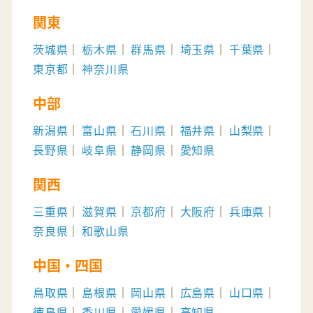
関東
茨城県
栃木県
群馬県
埼玉県
千葉県
東京都
神奈川県
中部
新潟県
富山県
石川県
福井県
山梨県
長野県
岐阜県
静岡県
愛知県
関西
三重県
滋賀県
京都府
大阪府
兵庫県
奈良県
和歌山県
中国・四国
鳥取県
島根県
岡山県
広島県
山口県
徳島県
香川県
愛媛県
高知県