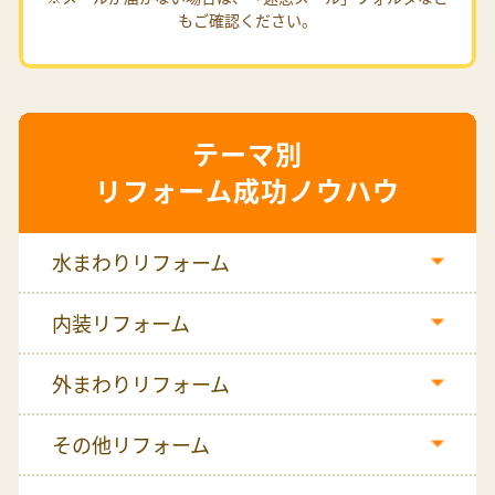
もご確認ください。
リフォーム成功ノウハウ
水まわりリフォーム
内装リフォーム
外まわりリフォーム
その他リフォーム