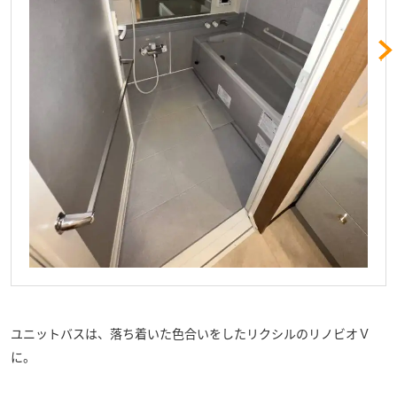
ユニットバスは、落ち着いた色合いをしたリクシルのリノビオＶ
に。