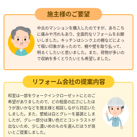
施主様のご要望
中古のマンションを購入したのですが、あちこち
に痛みや汚れもあり、全面的なリフォームをお願
いしました。キッチンはシンク上の棚などによっ
て暗い印象があったので、棚や壁を取り払って、
明るくしたいと思いました。また、荷物が多いの
で収納を多くとりたいとも希望しました。
リフォーム会社の提案内容
和室は一部をウォークインクローゼットにとのご
希望がありましたので、どの程度の広さにしたほ
うが良いかなどを施主様と相談しながら対応いた
しました。また、壁紙は白とグレーを基調としま
したが、グレー部分は薄い色だとコントラストが
出ないため、少し濃いめのものを選んだほうが良
いとご提案しました。