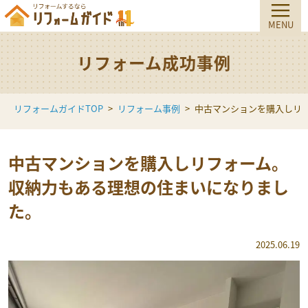
リフォーム成功事例
リフォームガイドTOP
リフォーム事例
中古マンションを購入しリ
中古マンションを購入しリフォーム。
収納力もある理想の住まいになりまし
た。
2025.06.19