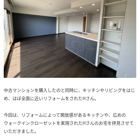
中古マンションを購入したのと同時に、キッチンやリビングをはじ
め、ほぼ全面に近いリフォームをされたHさん。
今回は、リフォームによって開放感があるキッチンや、広めの
ウォークインクローゼットを実現されたHさんのお宅を拝見させて
いただきました。