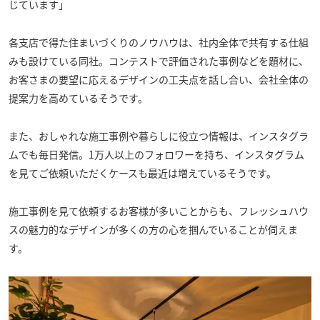
じています」
各支店で得た住まいづくりのノウハウは、社内全体で共有する仕組
みも設けている同社。コンテストで評価された事例などを題材に、
お客さまの要望に応えるデザインの工夫点を話し合い、会社全体の
提案力を高めているそうです。
また、おしゃれな施工事例や暮らしに役立つ情報は、インスタグラ
ムでも毎日発信。1万人以上のフォロワーを持ち、インスタグラム
を見てご依頼いただくケースも最近は増えているそうです。
施工事例を見て依頼するお客様が多いことからも、フレッシュハウ
スの魅力的なデザインが多くの方の心を掴んでいることが伺えま
す。