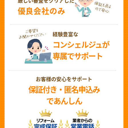
厳しい審査をクリアした
優良会社のみ
経験豊富な
コンシェルジュが
専属でサポート
お客様の安心をサポート
保証付き・匿名申込み
であんしん