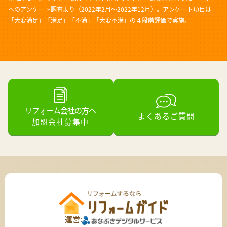
へのアンケート調査より（2022年2月～2022年12月）。アンケート項目は
「大変満足」「満足」「不満」「大変不満」の４段階評価で実施。
リフォーム会社の方へ
よくあるご質問
加盟会社募集中
運営: