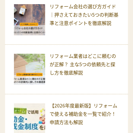
リフォーム会社の選び方ガイド
｜押さえておきたい5つの判断基
準と注意ポイントを徹底解説
リフォーム業者はどこに頼むの
が正解？ 主な5つの依頼先と探
し方を徹底解説
【2026年度最新版】リフォーム
で使える補助金を一覧で紹介！
申請方法も解説