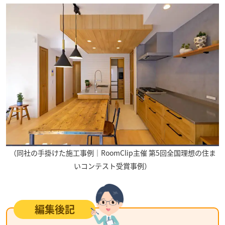
（同社の手掛けた施工事例｜RoomClip主催 第5回全国理想の住ま
いコンテスト受賞事例）
編集後記