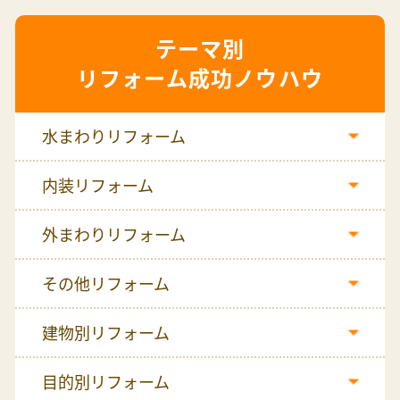
リフォーム成功ノウハウ
水まわりリフォーム
内装リフォーム
外まわりリフォーム
その他リフォーム
建物別リフォーム
目的別リフォーム