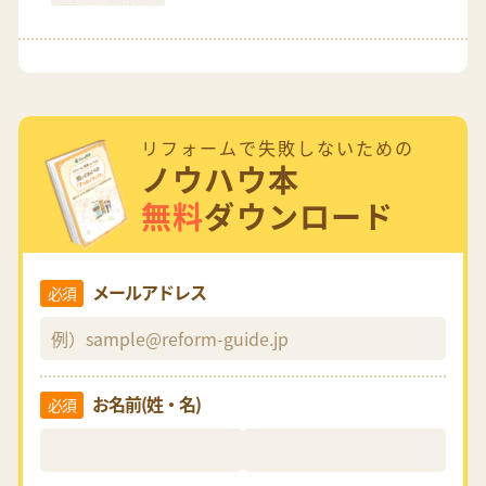
リフォームで失敗しないための
ノウハウ本
無料
ダウンロード
メールアドレス
必須
お名前(姓・名)
必須