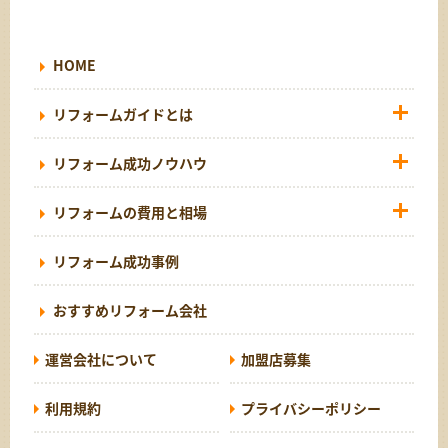
HOME
リフォームガイドとは
リフォーム成功ノウハウ
リフォームの費用と相場
リフォーム成功事例
おすすめリフォーム会社
運営会社について
加盟店募集
利用規約
プライバシーポリシー