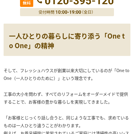
一人ひとりの暮らしに寄り添う「One t
o One」の精神
そして、フレッシュハウスが創業以来大切にしているのが「One to
One（一人ひとりのために）」という理念です。
工事の大小を問わず、すべてのリフォームをオーダーメイドで提供
することで、お客様の豊かな暮らしを実現してきました。
「お客様とじっくり話し合うと、同じような工事でも、求めている
ものは一人ひとり違うことがわかります。
例えば、お風呂掃除に苦労されているご家庭には清掃性の高いシス