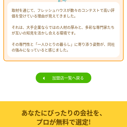
取材を通じて、フレッシュハウスが数々のコンテストで高い評
価を受けている理由が見えてきました。
それは、大手企業ならではの人材の厚みと、多彩な専門家たち
が互いの知見を活かし合える環境です。
その専門性と「一人ひとりの暮らし」に寄り添う姿勢が、同社
の強みになっていると感じました。
加盟店一覧へ戻る
あなたにぴったりの会社を、
プロが無料で選定!