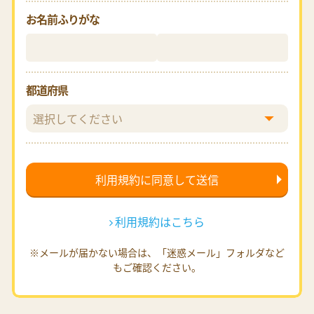
お名前ふりがな
都道府県
利用規約はこちら
※メールが届かない場合は、「迷惑メール」フォルダなど
もご確認ください。