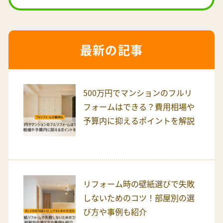
最新の記事
500万円でマンションのフルリ
フォームはできる？費用相場や
予算内に抑えるポイントを解説
リフォーム時の壁紙選びで失敗
しないためのコツ！部屋別の選
び方や事例も紹介