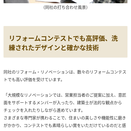
（同社の打ち合わせ風景）
リフォームコンテストでも高評価、洗
練されたデザインと確かな技術
同社のリフォーム・リノベーションは、数々のリフォームコンテス
トでも高い評価を受けています。
「大規模なリノベーションでは、営業担当者のご提案に加え、意匠
面をサポートするメンバーが入ったり、建築士が法的な観点から
チェックを入れたりしながら進めています。
さまざまな専門家が携わることで、住まいの美しさや機能性に磨き
がかかり、コンテストでも素晴らしい賞をいただけているのだと感