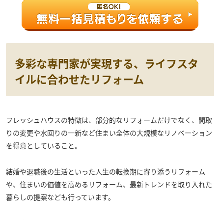
多彩な専門家が実現する、ライフスタ
イルに合わせたリフォーム
フレッシュハウスの特徴は、部分的なリフォームだけでなく、間取
りの変更や水回りの一新など住まい全体の大規模なリノベーション
を得意としていること。
結婚や退職後の生活といった人生の転換期に寄り添うリフォーム
や、住まいの価値を高めるリフォーム、最新トレンドを取り入れた
暮らしの提案なども行っています。