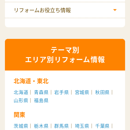
リフォームお役立ち情報
エリア別リフォーム情報
北海道・東北
北海道
青森県
岩手県
宮城県
秋田県
山形県
福島県
関東
茨城県
栃木県
群馬県
埼玉県
千葉県