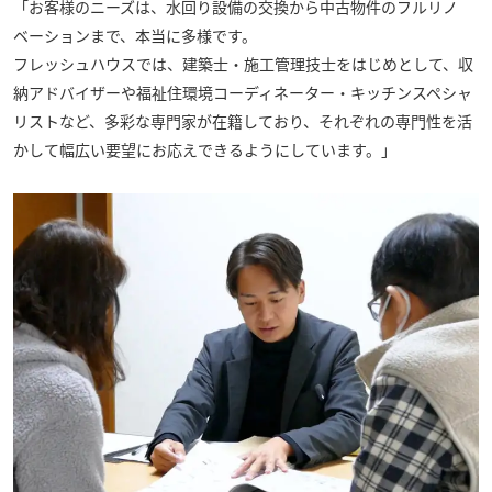
「お客様のニーズは、水回り設備の交換から中古物件のフルリノ
ベーションまで、本当に多様です。
フレッシュハウスでは、建築士・施工管理技士をはじめとして、収
納アドバイザーや福祉住環境コーディネーター・キッチンスペシャ
リストなど、多彩な専門家が在籍しており、それぞれの専門性を活
かして幅広い要望にお応えできるようにしています。」