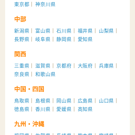
東京都
神奈川県
中部
新潟県
富山県
石川県
福井県
山梨県
長野県
岐阜県
静岡県
愛知県
関西
三重県
滋賀県
京都府
大阪府
兵庫県
奈良県
和歌山県
中国・四国
鳥取県
島根県
岡山県
広島県
山口県
徳島県
香川県
愛媛県
高知県
九州・沖縄