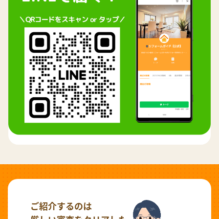
ご紹介するのは