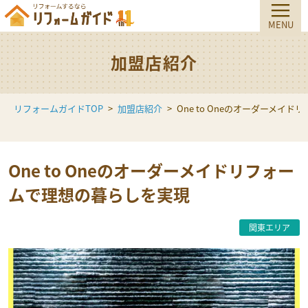
加盟店紹介
リフォームガイドTOP
加盟店紹介
One to Oneのオーダーメイ
One to Oneのオーダーメイドリフォー
ムで理想の暮らしを実現
関東エリア