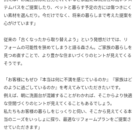
テムバスをご提案したり、ペットと暮らす予定の方には傷つきにく
い素材を選んだり。今だけでなく、将来の暮らしまで考えた提案を
心がけています」
従来の「古くなったから取り替えよう」という発想だけでは、リ
フォームの可能性を狭めてしまうと語る森さん。ご家族の暮らしを
見つめ直すことで、より豊かな住まいづくりのヒントが見えてくる
そうです。
「お客様にもぜひ『本当は何に不満を感じているのか』『家族はど
のように過ごしているのか』を考えてみていただきたいです。
例えば、朝に洗面台が混雑することがわかれば、そこからより快適
な空間づくりのヒントが見えてくることもあるでしょう。
私たちもお客様の暮らしをじっくりと伺い、そこから見えてくる本
当のニーズをいっしょに探り、最適なリフォームプランをご提案さ
せていただきます」