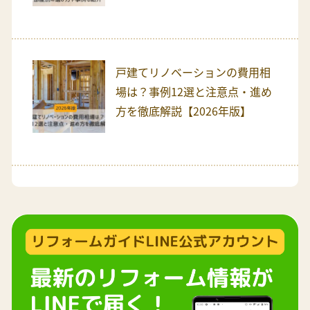
戸建てリノベーションの費用相
場は？事例12選と注意点・進め
方を徹底解説【2026年版】