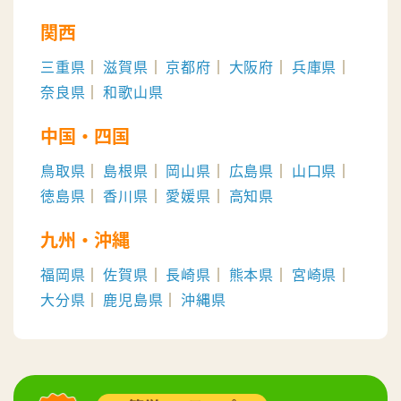
関西
三重県
滋賀県
京都府
大阪府
兵庫県
奈良県
和歌山県
中国・四国
鳥取県
島根県
岡山県
広島県
山口県
徳島県
香川県
愛媛県
高知県
九州・沖縄
福岡県
佐賀県
長崎県
熊本県
宮崎県
大分県
鹿児島県
沖縄県