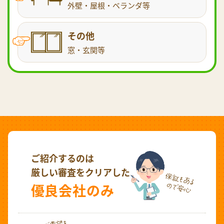
外壁・屋根・ベランダ等
その他
窓・玄関等
ご紹介するのは
厳しい審査をクリアした
優良会社のみ