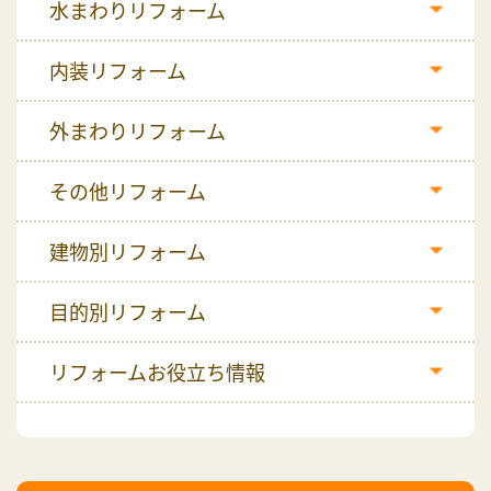
水まわりリフォーム
内装リフォーム
外まわりリフォーム
その他リフォーム
建物別リフォーム
目的別リフォーム
リフォームお役立ち情報