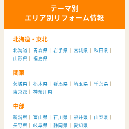
エリア別リフォーム情報
北海道・東北
北海道
青森県
岩手県
宮城県
秋田県
山形県
福島県
関東
茨城県
栃木県
群馬県
埼玉県
千葉県
東京都
神奈川県
中部
新潟県
富山県
石川県
福井県
山梨県
長野県
岐阜県
静岡県
愛知県