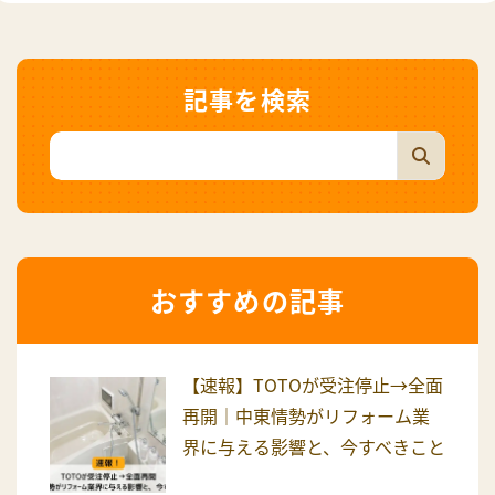
記事を検索
おすすめの記事
【速報】TOTOが受注停止→全面
再開｜中東情勢がリフォーム業
界に与える影響と、今すべきこと