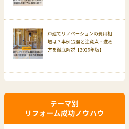
戸建てリノベーションの費用相
場は？事例12選と注意点・進め
方を徹底解説【2026年版】
リフォーム成功ノウハウ