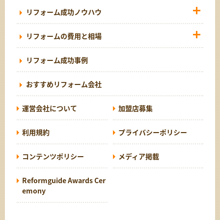
リフォーム成功ノウハウ
リフォームの費用と相場
リフォーム成功事例
おすすめリフォーム会社
運営会社について
加盟店募集
利用規約
プライバシーポリシー
コンテンツポリシー
メディア掲載
Reformguide Awards Cer
emony