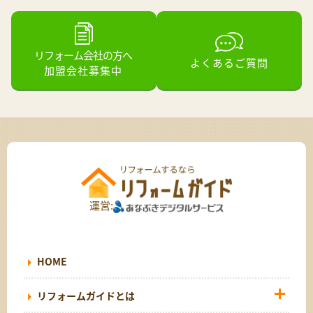
リフォーム会社の方へ
よくあるご質問
加盟会社募集中
運営:
HOME
リフォームガイドとは