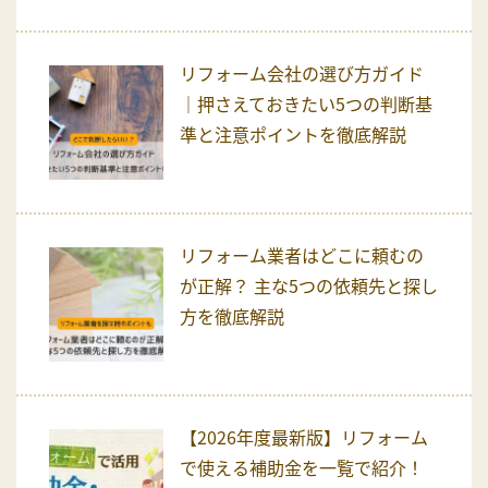
リフォーム会社の選び方ガイド
｜押さえておきたい5つの判断基
準と注意ポイントを徹底解説
リフォーム業者はどこに頼むの
が正解？ 主な5つの依頼先と探し
方を徹底解説
【2026年度最新版】リフォーム
で使える補助金を一覧で紹介！