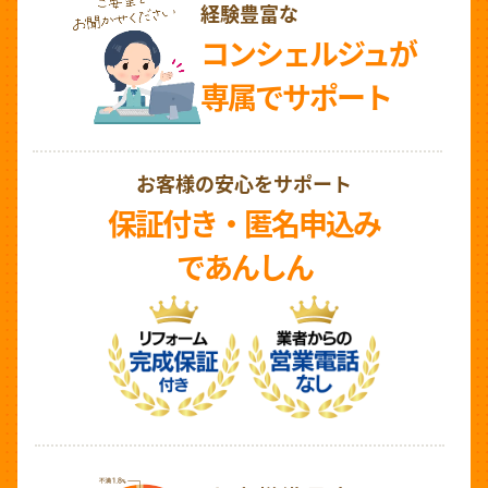
経験豊富な
コンシェルジュが
専属でサポート
お客様の安心をサポート
保証付き・匿名申込み
であんしん