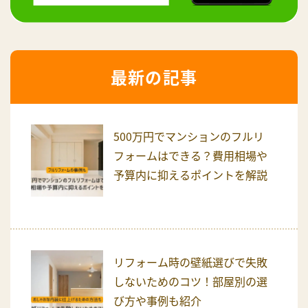
最新の記事
500万円でマンションのフルリ
フォームはできる？費用相場や
予算内に抑えるポイントを解説
リフォーム時の壁紙選びで失敗
しないためのコツ！部屋別の選
び方や事例も紹介