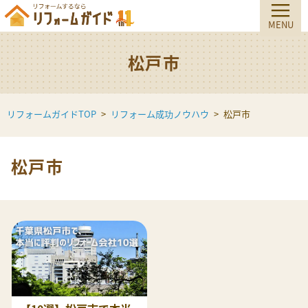
松戸市
リフォームガイドTOP
リフォーム成功ノウハウ
松戸市
松戸市