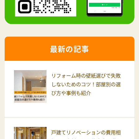
最新の記事
リフォーム時の壁紙選びで失敗
しないためのコツ！部屋別の選
び方や事例も紹介
戸建てリノベーションの費用相