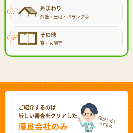
外まわり
外壁・屋根・ベランダ等
その他
窓・玄関等
ご紹介するのは
厳しい審査をクリアした
優良会社のみ