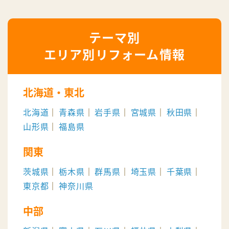
エリア別リフォーム情報
北海道・東北
北海道
青森県
岩手県
宮城県
秋田県
山形県
福島県
関東
茨城県
栃木県
群馬県
埼玉県
千葉県
東京都
神奈川県
中部