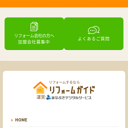
リフォーム会社の方へ
よくあるご質問
加盟会社募集中
運営:
HOME