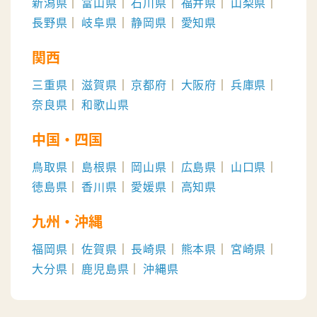
新潟県
富山県
石川県
福井県
山梨県
長野県
岐阜県
静岡県
愛知県
関西
三重県
滋賀県
京都府
大阪府
兵庫県
奈良県
和歌山県
中国・四国
鳥取県
島根県
岡山県
広島県
山口県
徳島県
香川県
愛媛県
高知県
九州・沖縄
福岡県
佐賀県
長崎県
熊本県
宮崎県
大分県
鹿児島県
沖縄県