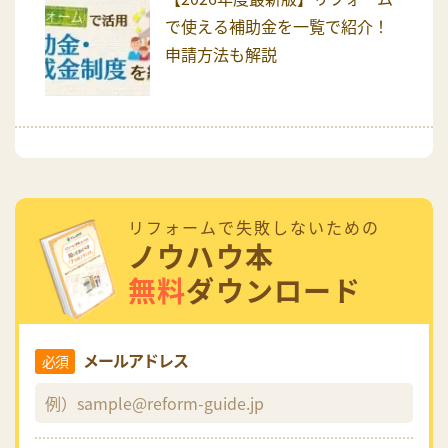
で使える補助金を一覧で紹介！
申請方法も解説
リフォームで失敗しないための
ノウハウ本
無料
ダウンロード
メールアドレス
必須