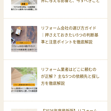
界に与える影響と、今すべきこと
リフォーム会社の選び方ガイド
｜押さえておきたい5つの判断基
準と注意ポイントを徹底解説
リフォーム業者はどこに頼むの
が正解？ 主な5つの依頼先と探し
方を徹底解説
【2026年度最新版】リフォーム