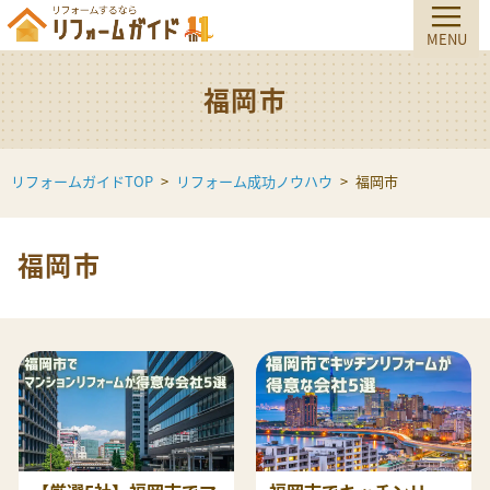
福岡市
リフォームガイドTOP
リフォーム成功ノウハウ
福岡市
福岡市