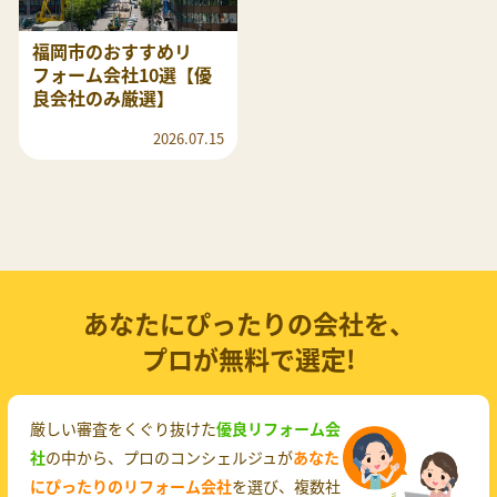
福岡市のおすすめリ
フォーム会社10選【優
良会社のみ厳選】
2026.07.15
あなたにぴったりの会社を、
プロが無料で選定!
厳しい審査をくぐり抜けた
優良リフォーム会
社
の中から、プロのコンシェルジュが
あなた
にぴったりのリフォーム会社
を選び、複数社