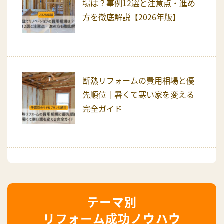
場は？事例12選と注意点・進め
方を徹底解説【2026年版】
断熱リフォームの費用相場と優
先順位｜暑くて寒い家を変える
完全ガイド
リフォーム成功ノウハウ