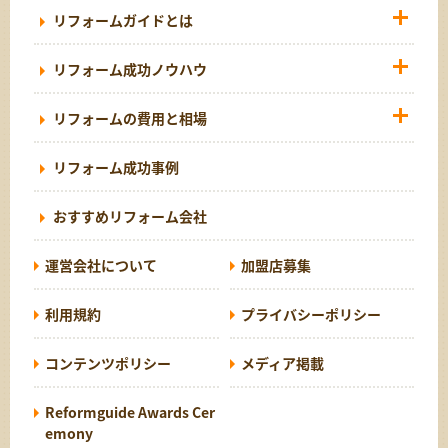
リフォームガイドとは
リフォーム成功ノウハウ
リフォームの費用と相場
リフォーム成功事例
おすすめリフォーム会社
運営会社について
加盟店募集
利用規約
プライバシーポリシー
コンテンツポリシー
メディア掲載
Reformguide Awards Cer
emony