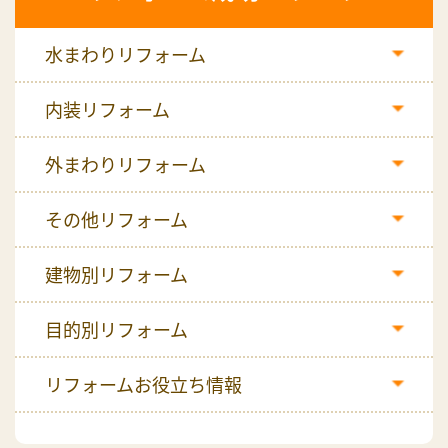
水まわりリフォーム
内装リフォーム
外まわりリフォーム
その他リフォーム
建物別リフォーム
目的別リフォーム
リフォームお役立ち情報