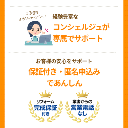
経験豊富な
コンシェルジュが
専属でサポート
お客様の安心をサポート
保証付き・匿名申込み
であんしん