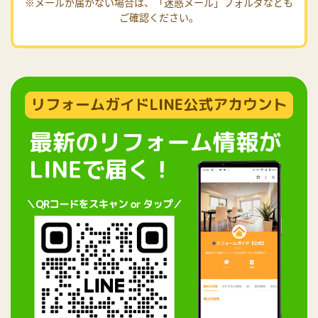
※メールが届かない場合は、「迷惑メール」フォルダなども
ご確認ください。