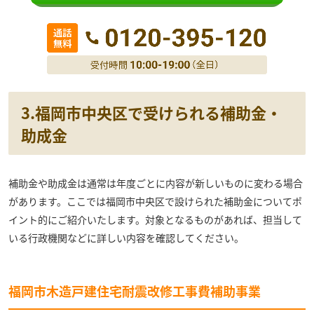
3.
福岡市中央区
で受けられる補助金・
助成金
補助金や助成金は通常は年度ごとに内容が新しいものに変わる場合
があります。ここでは福岡市中央区で設けられた補助金についてポ
イント的にご紹介いたします。対象となるものがあれば、担当して
いる行政機関などに詳しい内容を確認してください。
福岡市木造戸建住宅耐震改修工事費補助事業