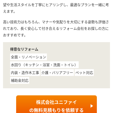
望や生活スタイルを丁寧にヒアリングし、最適なプランを一緒に考
えます。
高い技術力はもちろん、マナーや気配りを大切にする姿勢も評価さ
れており、長く安心して付き合えるリフォーム会社をお探しの方に
おすすめです。
得意なリフォーム
全面・リノベーション
水回り（キッチン・浴室・洗面・トイレ）
内装・造作木工事
介護・バリアフリー
ペット対応
補助金対応
株式会社ユニファイ
の
無料見積もり
を依頼する