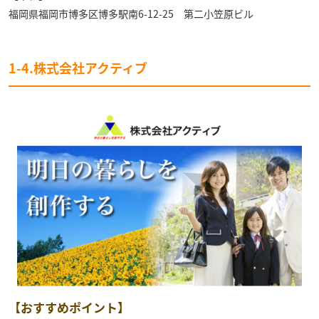
福岡県福岡市博多区博多駅南6-12-25 第二小笠原ビル
1-4.株式会社アクティブ
【おすすめポイント】