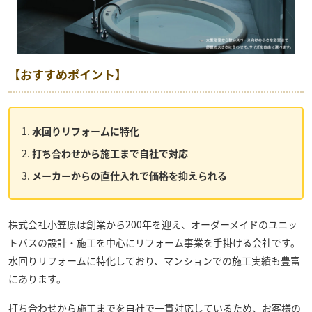
【おすすめポイント】
水回りリフォームに特化
打ち合わせから施工まで自社で対応
メーカーからの直仕入れで価格を抑えられる
株式会社小笠原
は創業から200年を迎え、オーダーメイドのユニッ
トバスの設計・施工を中心にリフォーム事業を手掛ける会社です。
水回りリフォームに特化しており、マンションでの施工実績も豊富
にあります。
打ち合わせから施工までを自社で一貫対応しているため、お客様の