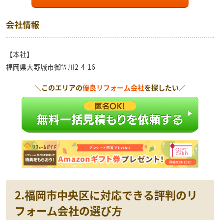
会社情報
【本社】
福岡県大野城市御笠川2-4-16
＼このエリアの
優良リフォーム会社
を探したい／
2.福岡市中央区に対応できる評判のリ
フォーム会社の選び方