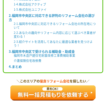
1-4.株式会社アクティブ
1-5.株式会社ユニファイ
2.福岡市中央区に対応できる評判のリフォーム会社の選び
方
2-1.福岡市中央区に対応できるリフォーム会社の所在地につ
いて
2-2.あなたの趣向やリフォーム内容に応じて選ぶべき業者が
変わる！
2-3.紹介サイトを活用してあなたに最適な業者を見つけよ
う！
3.福岡市中央区で受けられる補助金・助成金
福岡市木造戸建住宅耐震改修工事費補助事業
介護保険住宅改修費
4.まとめ
＼このエリアの
優良リフォーム会社
を探したい／