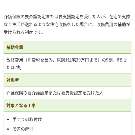
介護保険の要介護認定または要支援認定を受けた人が、在宅で支障
なく生活が送れるような住宅改修をした場合に、改修費用の補助が
受けられる制度です。
補助金額
改修費用（消費税を含み，原則1住宅20万円まで）の9割、8割ま
たは7割
対象者
介護保険の要介護認定または要支援認定を受けた人
対象となる工事
手すりの取付け
段差の解消