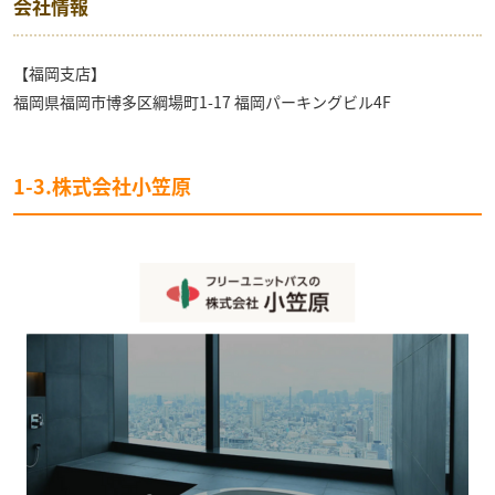
会社情報
【福岡支店】
福岡県福岡市博多区綱場町1-17 福岡パーキングビル4F
1-3.株式会社小笠原