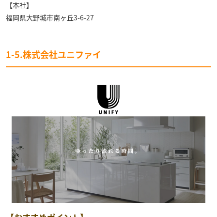
【本社】
福岡県大野城市南ヶ丘3-6-27
1-5.株式会社ユニファイ