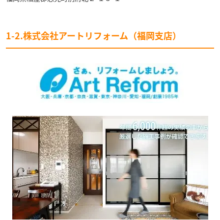
1-2.株式会社アートリフォーム（福岡支店）