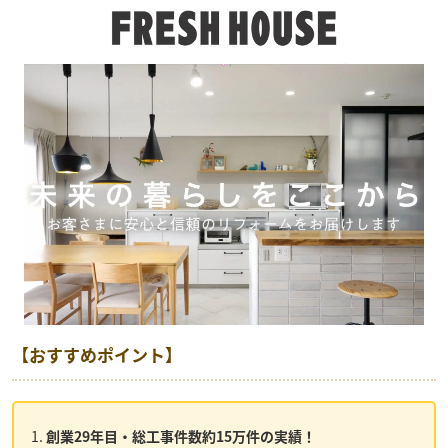
【おすすめポイント】
創業29年目・総工事件数約15万件の実績！