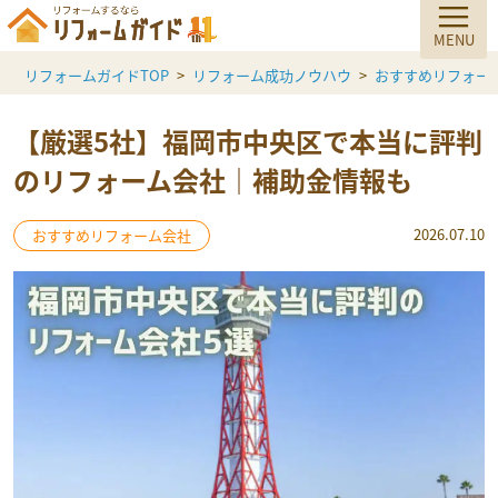
リフォームガイドTOP
リフォーム成功ノウハウ
おすすめリフォー
【厳選5社】福岡市中央区で本当に評判
のリフォーム会社｜補助金情報も
2026.07.10
おすすめリフォーム会社