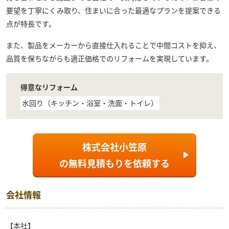
要望を丁寧にくみ取り、住まいに合った最適なプランを提案できる
点が特長です。
また、製品をメーカーから直接仕入れることで中間コストを抑え、
品質を保ちながらも適正価格でのリフォームを実現しています。
得意なリフォーム
水回り（キッチン・浴室・洗面・トイレ）
株式会社小笠原
の
無料見積もり
を依頼する
会社情報
【本社】