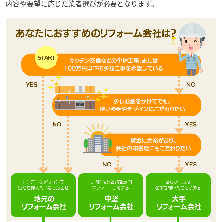
内容や要望に応じた業者選びが必要となります。