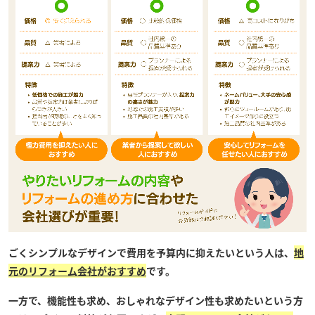
ごくシンプルなデザインで費用を予算内に抑えたいという人は、
地
元のリフォーム会社がおすすめ
です。
一方で、機能性も求め、おしゃれなデザイン性も求めたいという方