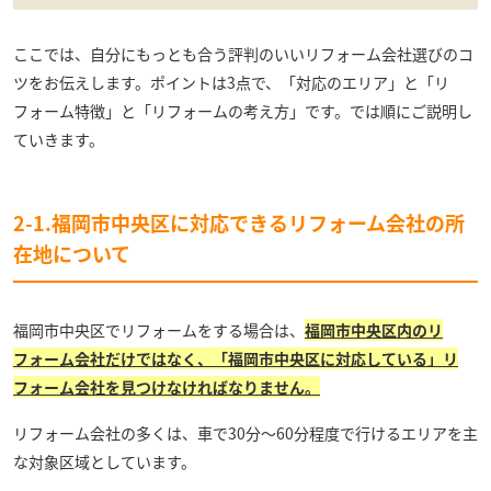
ここでは、自分にもっとも合う評判のいいリフォーム会社選びのコ
ツをお伝えします。ポイントは3点で、「対応のエリア」と「リ
フォーム特徴」と「リフォームの考え方」です。では順にご説明し
ていきます。
2-1.福岡市中央区に対応できるリフォーム会社の所
在地について
福岡市中央区でリフォームをする場合は、
福岡市中央区内のリ
フォーム会社だけではなく、「福岡市中央区に対応している」リ
フォーム会社を見つけなければなりません。
リフォーム会社の多くは、車で30分～60分程度で行けるエリアを主
な対象区域としています。