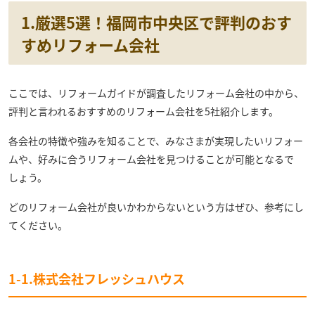
1.厳選5選！福岡市中央区で評判のおす
すめリフォーム会社
ここでは、リフォームガイドが調査したリフォーム会社の中から、
評判と言われるおすすめのリフォーム会社を5社紹介します。
各会社の特徴や強みを知ることで、みなさまが実現したいリフォー
ムや、好みに合うリフォーム会社を見つけることが可能となるで
しょう。
どのリフォーム会社が良いかわからないという方はぜひ、参考にし
てください。
1-1.株式会社フレッシュハウス