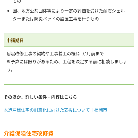
もの
国、地方公共団体等により一定の評価を受けた耐震シェル
ターまたは防災ベッドの設置工事を行うもの
申請期日
耐震改修工事の契約や工事着工の概ね1か月前まで
※予算には限りがあるため、工程を決定する前に相談しましょ
う。
そのほか、詳しい条件・内容はこちら
木造戸建住宅の耐震化に向けた支援について｜福岡市
介護保険住宅改修費