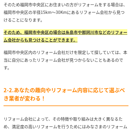
そのため福岡市中央区にお住まいの方がリフォームをする場合は、
福岡市中央区の半径15km～30Kmにあるリフォーム会社から見つ
けることになります。
そのため、福岡市中央区の場合は糸島市や那珂川市などのリフォー
ム会社からも見つけることができます。
福岡市中央区内のリフォーム会社だけを限定して探していては、本
当に自分にあったリフォーム会社が見つからないこともあるので
す。
2-2.あなたの趣向やリフォーム内容に応じて選ぶべ
き業者が変わる！
リフォーム会社によって、その特徴や取り組みは大きく異なるた
め、満足度の高いリフォームを行うためにはみなさまのリフォーム