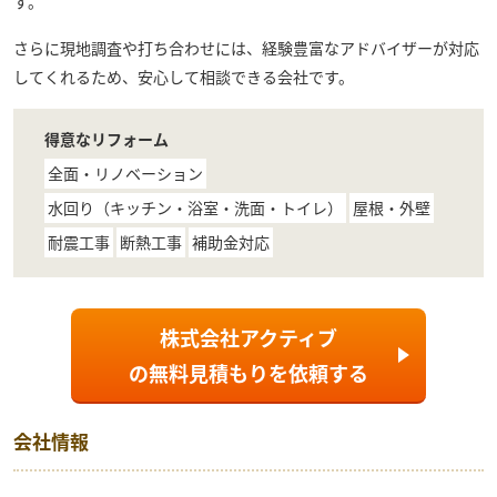
す。
さらに現地調査や打ち合わせには、経験豊富なアドバイザーが対応
してくれるため、安心して相談できる会社です。
得意なリフォーム
全面・リノベーション
水回り（キッチン・浴室・洗面・トイレ）
屋根・外壁
耐震工事
断熱工事
補助金対応
株式会社アクティブ
の
無料見積もり
を依頼する
会社情報