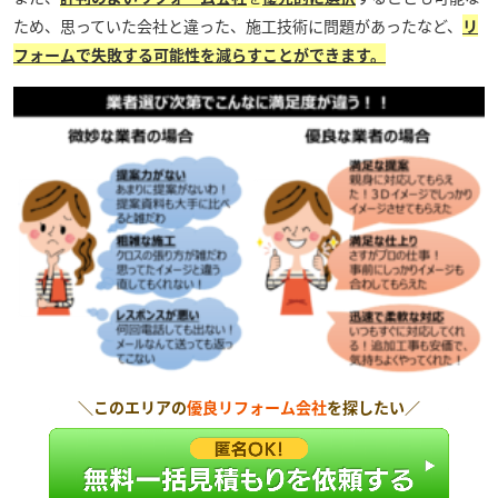
ため、思っていた会社と違った、施工技術に問題があったなど、
リ
フォームで失敗する可能性を減らすことができます。
＼このエリアの
優良リフォーム会社
を探したい／