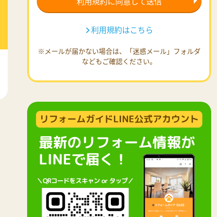
利用規約はこちら
※メールが届かない場合は、「迷惑メール」フォルダ
などもご確認ください。