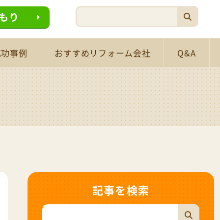
もり
成功事例
おすすめリフォーム会社
Q&A
記事を検索