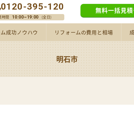
0120-395-120
無料一括見積
業時間
(全日)
10:00~19:00
ーム成功ノウハウ
リフォームの費用と相場
明石市