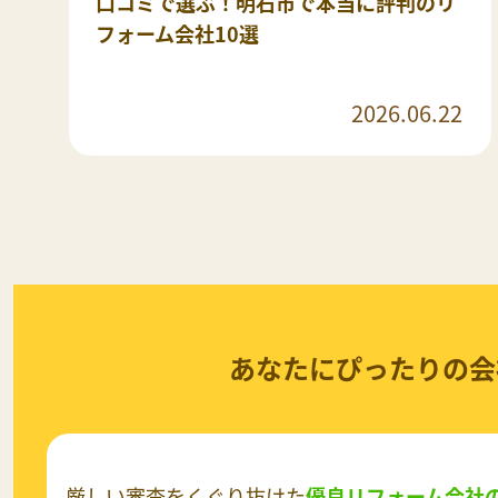
口コミで選ぶ！明石市で本当に評判のリ
フォーム会社10選
2026.06.22
あなたにぴったりの会
厳しい審査をくぐり抜けた
優良リフォーム会社