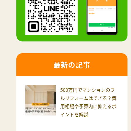
最新の記事
500万円でマンションのフ
ルリフォームはできる？費
用相場や予算内に抑えるポ
イントを解説