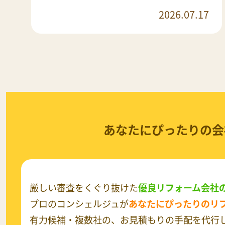
2026.07.17
あなたにぴったりの会
厳しい審査をくぐり抜けた
優良リフォーム会社
プロのコンシェルジュが
あなたにぴったりのリ
有力候補・複数社の、お見積もりの手配を代行し