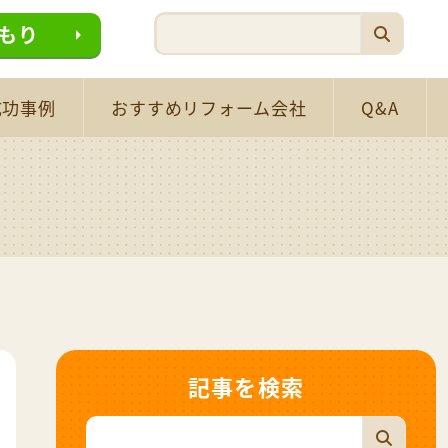
もり
成功事例
おすすめリフォーム会社
Q&A
記事を検索