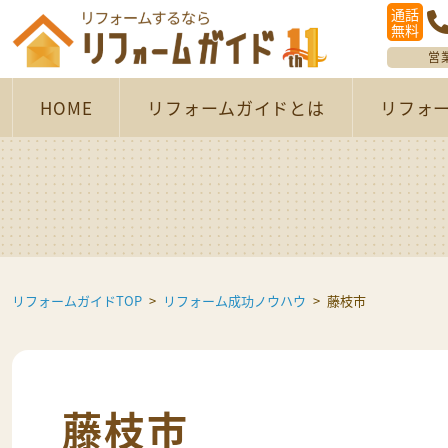
通話
無料
営
HOME
リフォームガイドとは
リフォ
リフォームガイドTOP
リフォーム成功ノウハウ
藤枝市
藤枝市