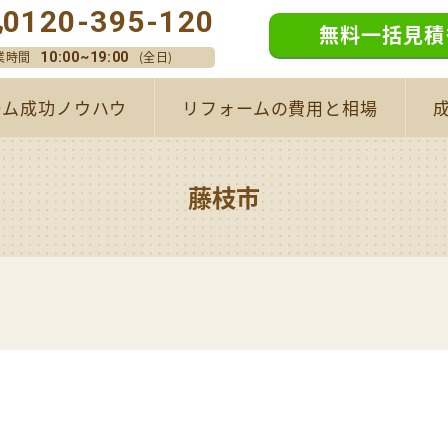
0120-395-120
無料一括見積
業時間
(全日)
10:00~19:00
ーム成功ノウハウ
リフォームの費用と相場
藤枝市