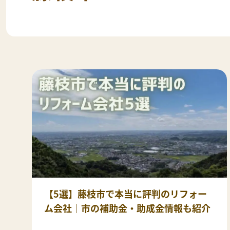
【5選】藤枝市で本当に評判のリフォー
ム会社｜市の補助金・助成金情報も紹介