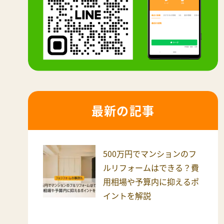
最新の記事
500万円でマンションのフ
ルリフォームはできる？費
用相場や予算内に抑えるポ
イントを解説