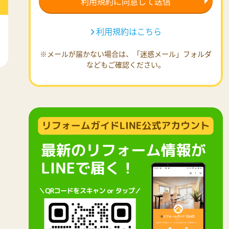
利用規約はこちら
※メールが届かない場合は、「迷惑メール」フォルダ
などもご確認ください。