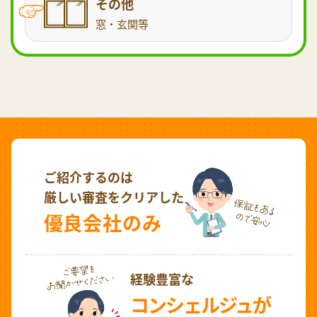
その他
窓・玄関等
ご紹介するのは
厳しい審査をクリアした
優良会社のみ
経験豊富な
コンシェルジュが