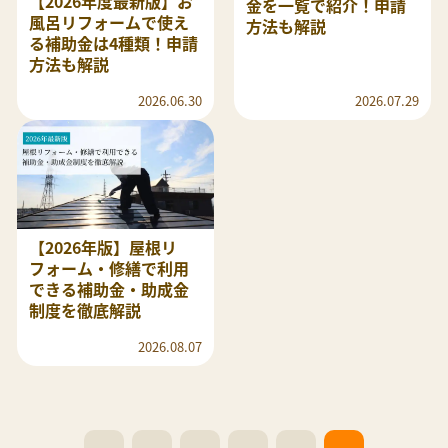
【2026年度最新版】お
金を一覧で紹介！申請
風呂リフォームで使え
方法も解説
る補助金は4種類！申請
方法も解説
2026.06.30
2026.07.29
【2026年版】屋根リ
フォーム・修繕で利用
できる補助金・助成金
制度を徹底解説
2026.08.07