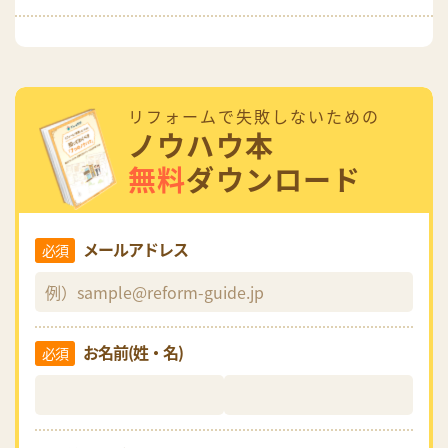
リフォームで失敗しないための
ノウハウ本
無料
ダウンロード
メールアドレス
必須
お名前(姓・名)
必須