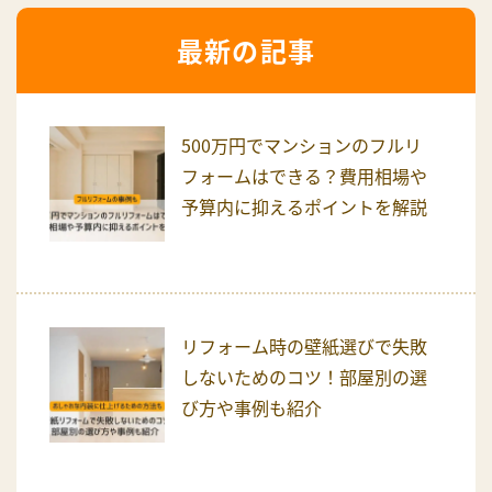
最新の記事
500万円でマンションのフルリ
フォームはできる？費用相場や
予算内に抑えるポイントを解説
リフォーム時の壁紙選びで失敗
しないためのコツ！部屋別の選
び方や事例も紹介