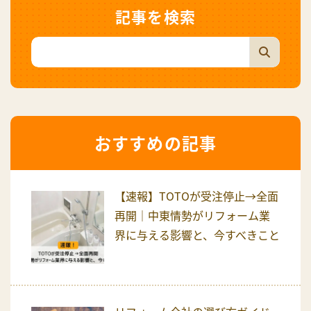
記事を検索
おすすめの記事
【速報】TOTOが受注停止→全面
再開｜中東情勢がリフォーム業
界に与える影響と、今すべきこと