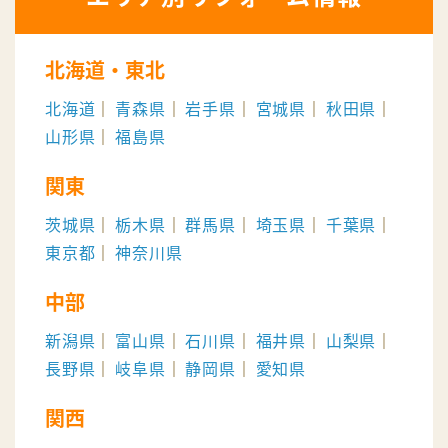
北海道・東北
北海道
青森県
岩手県
宮城県
秋田県
山形県
福島県
関東
茨城県
栃木県
群馬県
埼玉県
千葉県
東京都
神奈川県
中部
新潟県
富山県
石川県
福井県
山梨県
長野県
岐阜県
静岡県
愛知県
関西