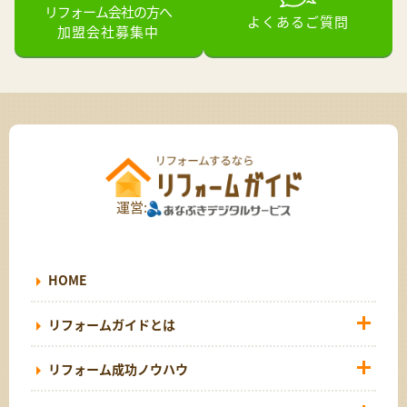
リフォーム会社の方へ
よくあるご質問
加盟会社募集中
運営:
HOME
リフォームガイドとは
リフォーム成功ノウハウ