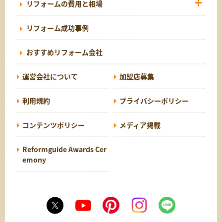
リフォームの費用と相場
リフォーム成功事例
おすすめリフォーム会社
運営会社について
加盟店募集
利用規約
プライバシーポリシー
コンテンツポリシー
メディア掲載
Reformguide Awards Cer
emony