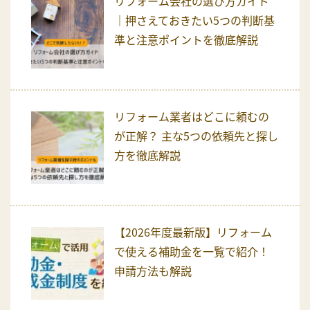
リフォーム会社の選び方ガイド
｜押さえておきたい5つの判断基
準と注意ポイントを徹底解説
リフォーム業者はどこに頼むの
が正解？ 主な5つの依頼先と探し
方を徹底解説
【2026年度最新版】リフォーム
で使える補助金を一覧で紹介！
申請方法も解説