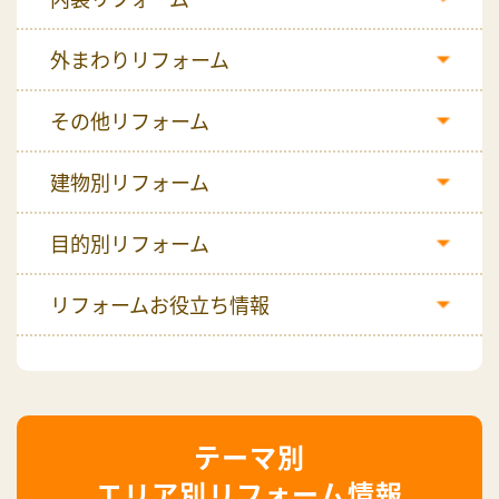
外まわりリフォーム
その他リフォーム
建物別リフォーム
目的別リフォーム
リフォームお役立ち情報
エリア別リフォーム情報