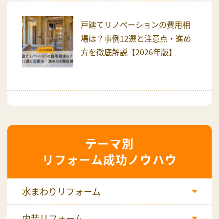
戸建てリノベーションの費用相
場は？事例12選と注意点・進め
方を徹底解説【2026年版】
リフォーム成功ノウハウ
水まわりリフォーム
内装リフォーム