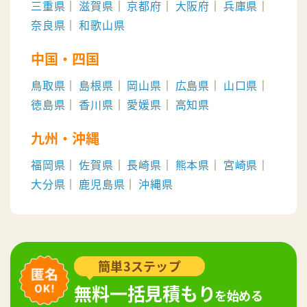
三重県
滋賀県
京都府
大阪府
兵庫県
奈良県
和歌山県
中国・四国
鳥取県
島根県
岡山県
広島県
山口県
徳島県
香川県
愛媛県
高知県
九州・沖縄
福岡県
佐賀県
長崎県
熊本県
宮崎県
大分県
鹿児島県
沖縄県
簡単3ステップ
無料一括見積もり
を始める