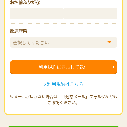
お名前ふりがな
都道府県
利用規約はこちら
※メールが届かない場合は、「迷惑メール」フォルダなども
ご確認ください。