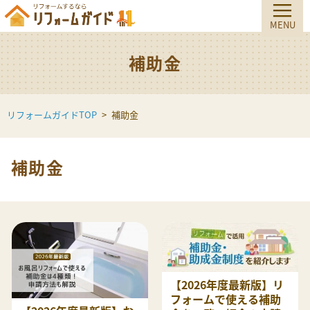
補助金
リフォームガイドTOP
補助金
補助金
【2026年度最新版】リ
フォームで使える補助