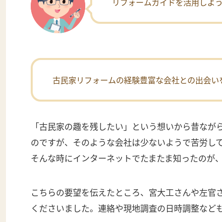
リフォームガイドを活用しよ
古民家リフォームの経験豊富な会社との出会い
「古民家の趣を残したい」という想いから昔なが
のですが、そのような会社は少ないようで苦労し
そんな時にインターネットでたまたま知ったのが
こちらの要望を伝えたところ、宮大工さんや左官
くださいました。連絡や現地調査の日時調整など