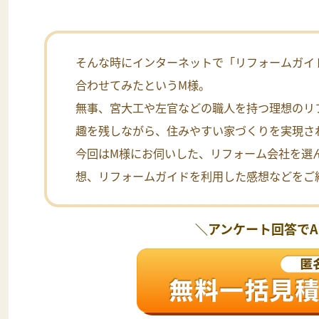
そんな時にインターネットで「リフォームガイ
合わせてみたというM様。
無事、宮大工や左官などの職人を持つ理想のリ
趣を残しながら、住みやすい家づくりを実現さ
今回はM様にお伺いした、リフォーム会社を選
想、リフォームガイドを利用した感想などをご
＼アンケート回答で