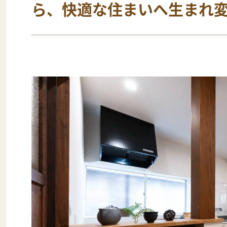
ら、快適な住まいへ生まれ