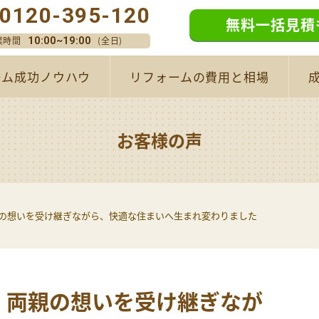
0120-395-120
無料一括見積
業時間
(全日)
10:00~19:00
ーム成功ノウハウ
リフォームの費用と相場
お客様の声
親の想いを受け継ぎながら、快適な住まいへ生まれ変わりました
。両親の想いを受け継ぎなが