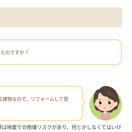
ったのですか？
る建物なので、リフォームして受
塀は地震での倒壊リスクがあり、何とかしなくてはいけ