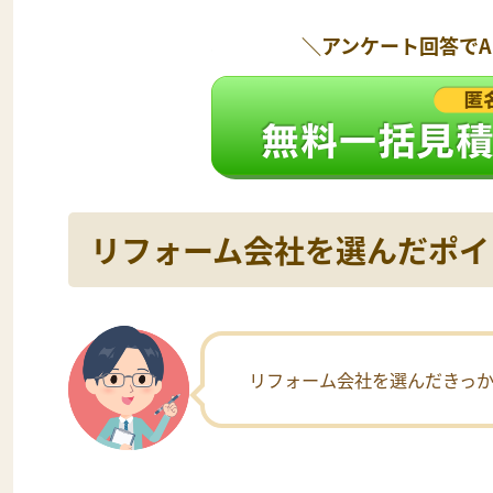
＼アンケート回答で
リフォーム会社を選んだポイ
リフォーム会社を選んだきっ