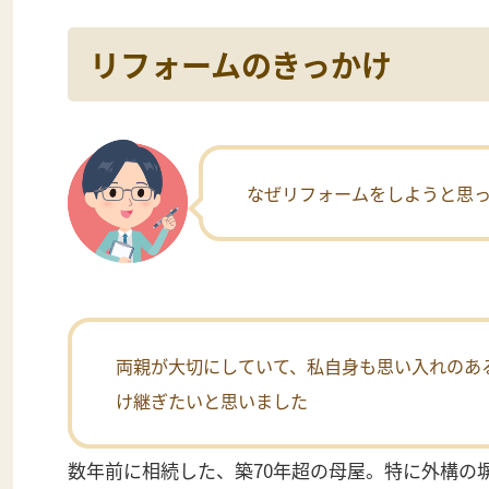
リフォームのきっかけ
なぜリフォームをしようと思
両親が大切にしていて、私自身も思い入れのあ
け継ぎたいと思いました
数年前に相続した、築70年超の母屋。特に外構の