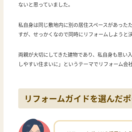
ないと思っていました。
私自身は同じ敷地内に別の居住スペースがあった
すが、せっかくなので同時にリフォームしようと
両親が大切にしてきた建物であり、私自身も思い
しやすい住まいに」というテーマでリフォーム会
リフォームガイドを選んだポ