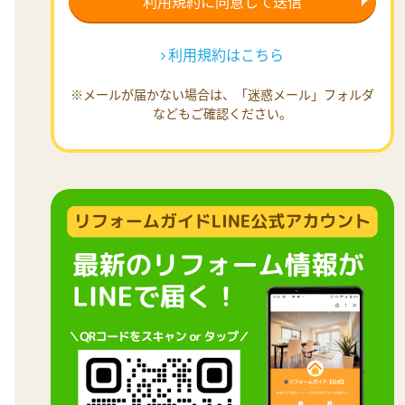
利用規約はこちら
※メールが届かない場合は、「迷惑メール」フォルダ
などもご確認ください。