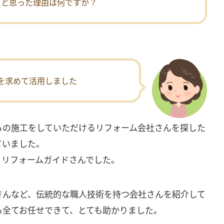
うと思った理由は何ですか？
を求めて活用しました
らの施工をしていただけるリフォーム会社さんを探した
ていました。
、リフォームガイドさんでした。
さんなど、伝統的な職人技術を持つ会社さんを紹介して
も全てお任せできて、とても助かりました。