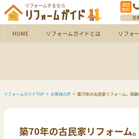
通話
無料
営
HOME
リフォームガイドとは
リフォ
リフォームガイドTOP
お客様の声
築70年の古民家リフォーム。両
築70年の古民家リフォーム