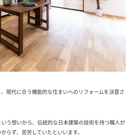
し、現代に合う機能的な住まいへのリフォームを決意さ
という想いから、伝統的な日本建築の技術を持つ職人が
つからず、苦労していたといいます。