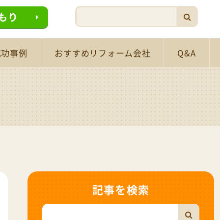
もり
成功事例
おすすめリフォーム会社
Q&A
記事を検索