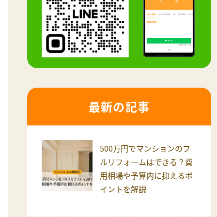
最新の記事
500万円でマンションのフ
ルリフォームはできる？費
用相場や予算内に抑えるポ
イントを解説