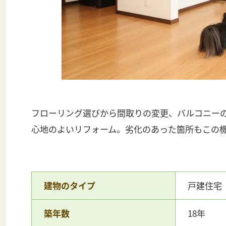
フローリング選びから間取りの変更、バルコニー
心地のよいリフォーム。劣化のあった箇所もこの
建物のタイプ
戸建住宅
築年数
18年