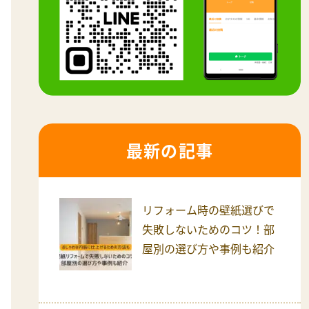
最新の記事
リフォーム時の壁紙選びで
失敗しないためのコツ！部
屋別の選び方や事例も紹介