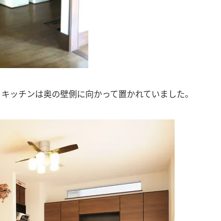
。キッチンは奥の壁側に向かって置かれていました。