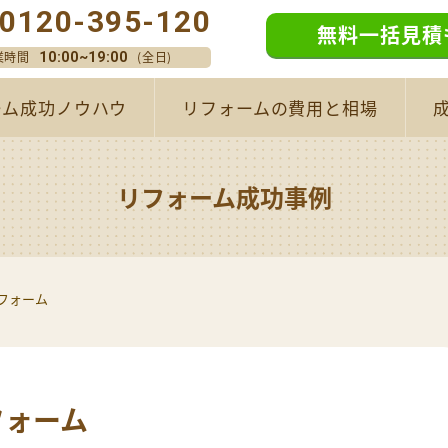
0120-395-120
無料一括見積
業時間
(全日)
10:00~19:00
ーム成功ノウハウ
リフォームの費用と相場
リフォーム成功事例
フォーム
フォーム