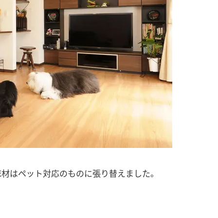
床材はペット対応のものに張り替えました。