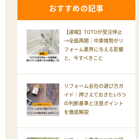
おすすめの記事
【速報】TOTOが受注停止
→全面再開｜中東情勢がリ
フォーム業界に与える影響
と、今すべきこと
リフォーム会社の選び方ガ
イド｜押さえておきたい5つ
の判断基準と注意ポイント
を徹底解説