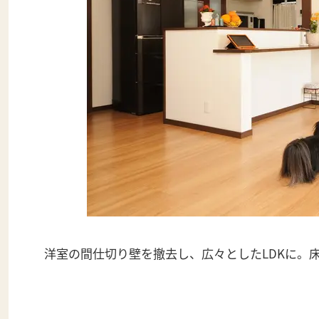
洋室の間仕切り壁を撤去し、広々としたLDKに。