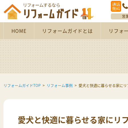
通話
無料
営
HOME
リフォームガイドとは
リフォ
リフォームガイドTOP
リフォーム事例
愛犬と快適に暮らせる家にリ
愛犬と快適に暮らせる家にリ