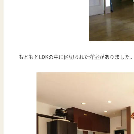
もともとLDKの中に区切られた洋室がありました