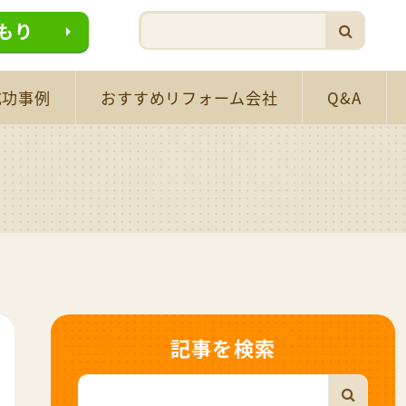
もり
成功事例
おすすめリフォーム会社
Q&A
記事を検索