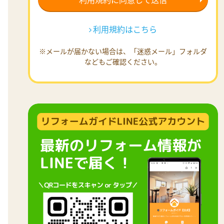
利用規約はこちら
※メールが届かない場合は、「迷惑メール」フォルダ
などもご確認ください。