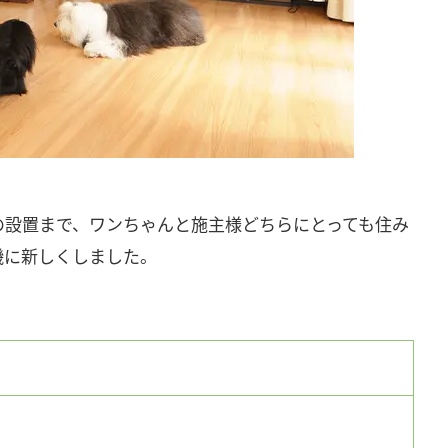
の設置まで、ワンちゃんと施主様どちらにとっても住み
機に新しくしました。