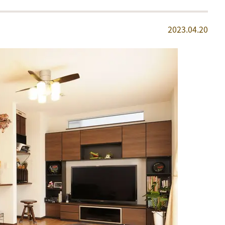
2023.04.20