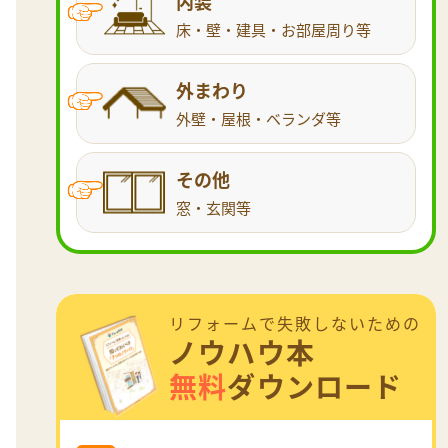
内装
床・壁・建具・お部屋周り等
外まわり
外壁・屋根・ベランダ等
その他
窓・玄関等
リフォームで失敗しないための
ノウハウ本
無料
ダウンロード