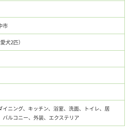
中市
（愛犬2匹）
ダイニング、キッチン、浴室、洗面、トイレ、居
、バルコニー、外装、エクステリア