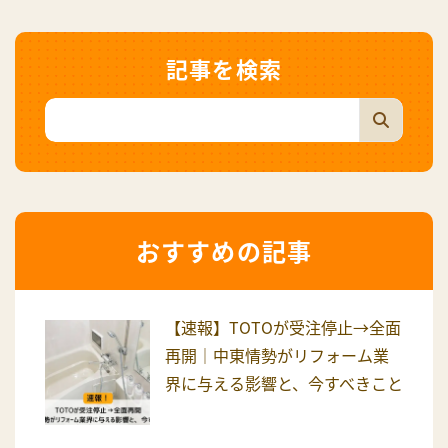
記事を検索
おすすめの記事
【速報】TOTOが受注停止→全面
再開｜中東情勢がリフォーム業
界に与える影響と、今すべきこと