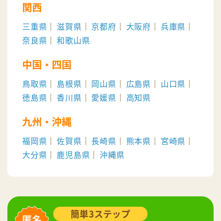
関西
三重県
滋賀県
京都府
大阪府
兵庫県
奈良県
和歌山県
中国・四国
鳥取県
島根県
岡山県
広島県
山口県
徳島県
香川県
愛媛県
高知県
九州・沖縄
福岡県
佐賀県
長崎県
熊本県
宮崎県
大分県
鹿児島県
沖縄県
簡単3ステップ