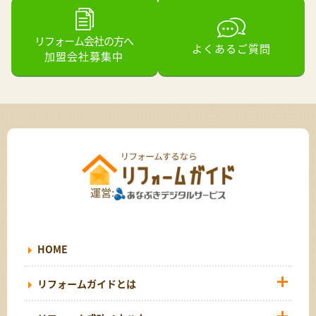
リフォーム会社の方へ
よくあるご質問
加盟会社募集中
運営:
HOME
リフォームガイドとは