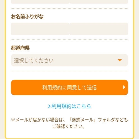
お名前ふりがな
都道府県
利用規約はこちら
※メールが届かない場合は、「迷惑メール」フォルダなども
ご確認ください。