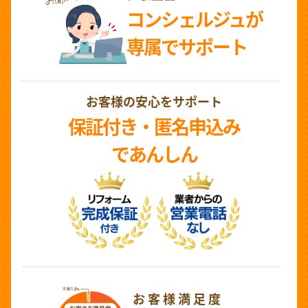
コンシェルジュが
専属でサポート
お客様の安心をサポート
保証付き・匿名申込み
であんしん
お客様満足度