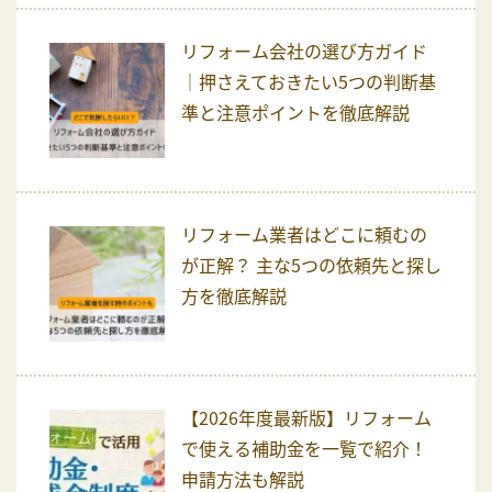
リフォーム会社の選び方ガイド
｜押さえておきたい5つの判断基
準と注意ポイントを徹底解説
リフォーム業者はどこに頼むの
が正解？ 主な5つの依頼先と探し
方を徹底解説
【2026年度最新版】リフォーム
で使える補助金を一覧で紹介！
申請方法も解説