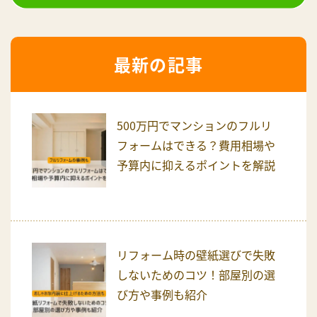
最新の記事
500万円でマンションのフルリ
フォームはできる？費用相場や
予算内に抑えるポイントを解説
リフォーム時の壁紙選びで失敗
しないためのコツ！部屋別の選
び方や事例も紹介