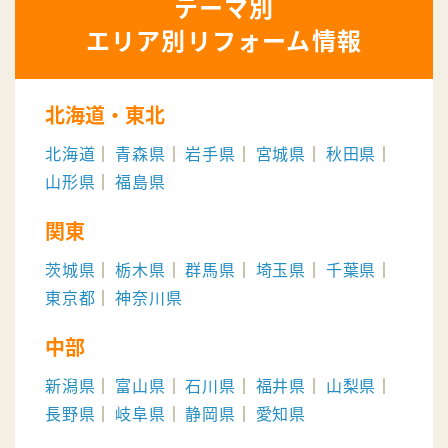
エリア別リフォーム情報
北海道・東北
北海道
青森県
岩手県
宮城県
秋田県
山形県
福島県
関東
茨城県
栃木県
群馬県
埼玉県
千葉県
東京都
神奈川県
中部
新潟県
富山県
石川県
福井県
山梨県
長野県
岐阜県
静岡県
愛知県