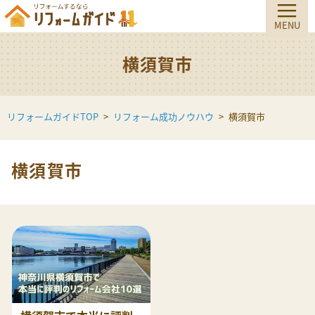
横須賀市
リフォームガイドTOP
リフォーム成功ノウハウ
横須賀市
横須賀市