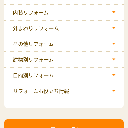
内装リフォーム
外まわりリフォーム
その他リフォーム
建物別リフォーム
目的別リフォーム
リフォームお役立ち情報