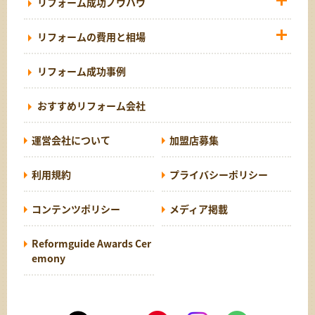
リフォーム成功ノウハウ
リフォームの費用と相場
リフォーム成功事例
おすすめリフォーム会社
運営会社について
加盟店募集
利用規約
プライバシーポリシー
コンテンツポリシー
メディア掲載
Reformguide Awards Cer
emony