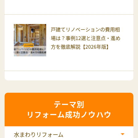
戸建てリノベーションの費用相
場は？事例12選と注意点・進め
方を徹底解説【2026年版】
リフォーム成功ノウハウ
水まわりリフォーム