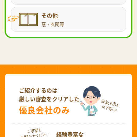
その他
窓・玄関等
ご紹介するのは
厳しい審査をクリアした
優良会社のみ
経験豊富な