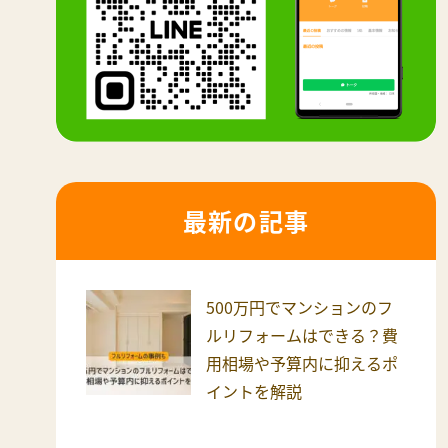
最新の記事
500万円でマンションのフ
ルリフォームはできる？費
用相場や予算内に抑えるポ
イントを解説