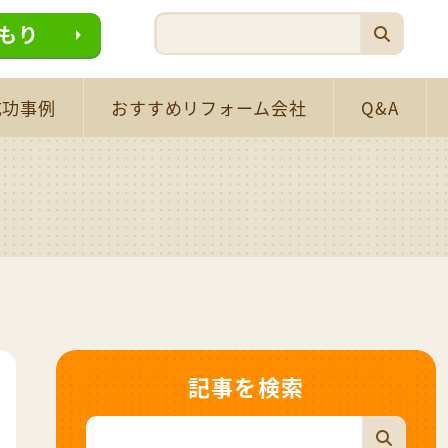
もり
成功事例
おすすめリフォーム会社
Q&A
記事を検索