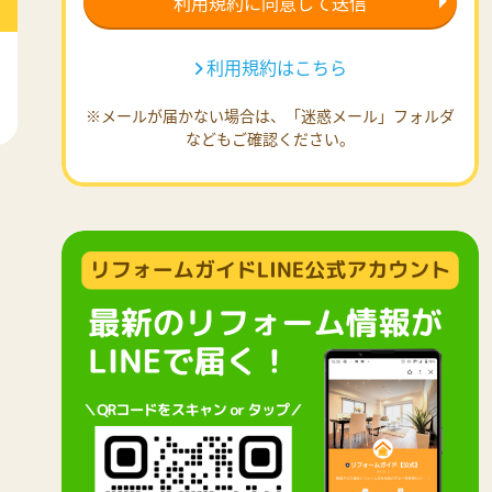
利用規約はこちら
※メールが届かない場合は、「迷惑メール」フォルダ
などもご確認ください。