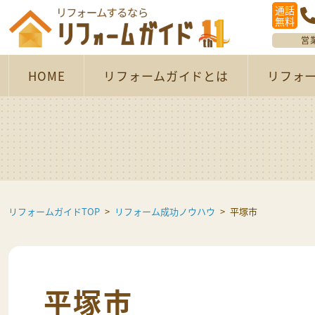
通話
無料
営
HOME
リフォームガイドとは
リフォ
リフォームガイドTOP
リフォーム成功ノウハウ
平塚市
平塚市