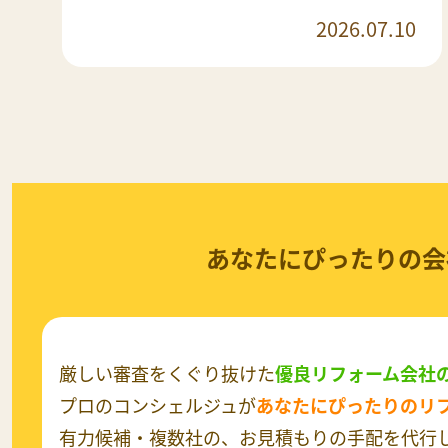
2026.07.10
あなたにぴったりの会
厳しい審査をくぐり抜けた
優良リフォーム会社
プロのコンシェルジュが
あなたにぴったりのリ
有力候補・複数社の、お見積もりの手配を代行し