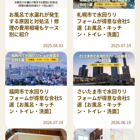
お風呂で水漏れが発生
札幌市で水回りリ
する原因と対処法！修
フォームが得意な会社5
理の費用相場もケース
選【お風呂・キッチ
別に紹介
ン・トイレ・洗面】
2025.04.03
2025.07.14
福岡市で水回りリ
さいたま市で水回りリ
フォームが得意な会社5
フォームが得意な会社5
選【お風呂・キッチ
選【お風呂・キッチ
ン・トイレ・洗面】
ン・トイレ・洗面】
2026.07.14
2026.06.19