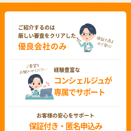
ご紹介するのは
厳しい審査をクリアした
優良会社のみ
経験豊富な
コンシェルジュが
専属でサポート
お客様の安心をサポート
保証付き・匿名申込み