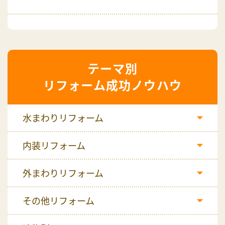
リフォーム成功ノウハウ
水まわりリフォーム
内装リフォーム
外まわりリフォーム
その他リフォーム