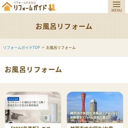
お風呂リフォーム
リフォームガイドTOP
お風呂リフォーム
お風呂リフォーム