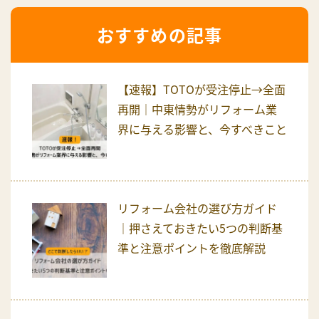
おすすめの記事
【速報】TOTOが受注停止→全面
再開｜中東情勢がリフォーム業
界に与える影響と、今すべきこと
リフォーム会社の選び方ガイド
｜押さえておきたい5つの判断基
準と注意ポイントを徹底解説