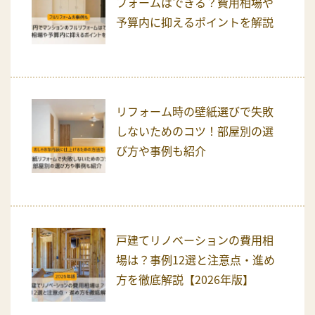
フォームはできる？費用相場や
予算内に抑えるポイントを解説
リフォーム時の壁紙選びで失敗
しないためのコツ！部屋別の選
び方や事例も紹介
戸建てリノベーションの費用相
場は？事例12選と注意点・進め
方を徹底解説【2026年版】