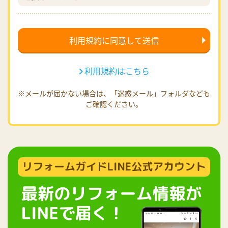
利用規約はこちら
※メールが届かない場合は、「迷惑メール」フォルダなども
ご確認ください。