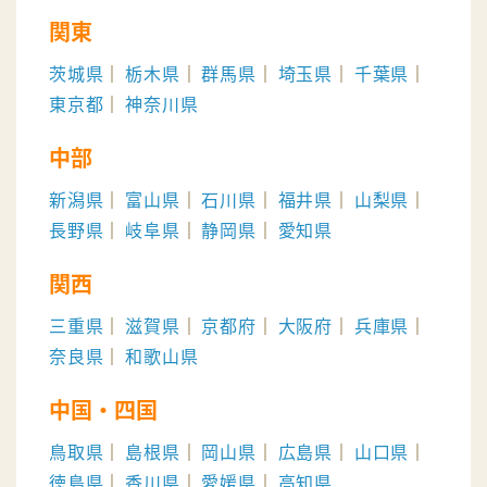
関東
茨城県
栃木県
群馬県
埼玉県
千葉県
東京都
神奈川県
中部
新潟県
富山県
石川県
福井県
山梨県
長野県
岐阜県
静岡県
愛知県
関西
三重県
滋賀県
京都府
大阪府
兵庫県
奈良県
和歌山県
中国・四国
鳥取県
島根県
岡山県
広島県
山口県
徳島県
香川県
愛媛県
高知県