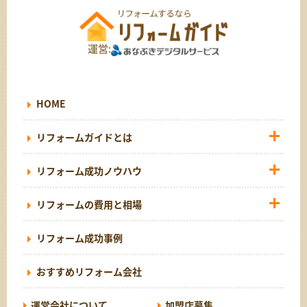
運営:
HOME
リフォームガイドとは
リフォーム成功ノウハウ
リフォームの費用と相場
リフォーム成功事例
おすすめリフォーム会社
運営会社について
加盟店募集