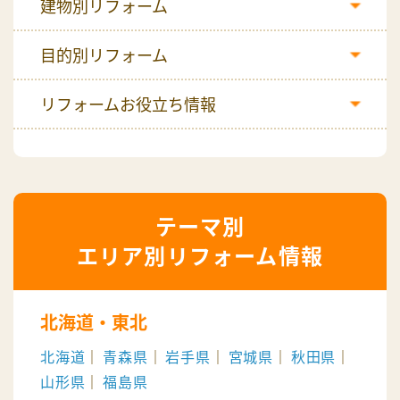
建物別リフォーム
目的別リフォーム
リフォームお役立ち情報
エリア別リフォーム情報
北海道・東北
北海道
青森県
岩手県
宮城県
秋田県
山形県
福島県