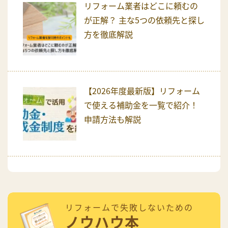
リフォーム業者はどこに頼むの
が正解？ 主な5つの依頼先と探し
方を徹底解説
【2026年度最新版】リフォーム
で使える補助金を一覧で紹介！
申請方法も解説
リフォームで失敗しないための
ノウハウ本