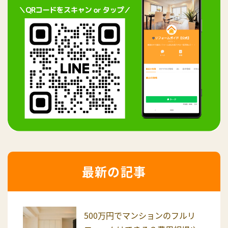
最新の記事
500万円でマンションのフルリ