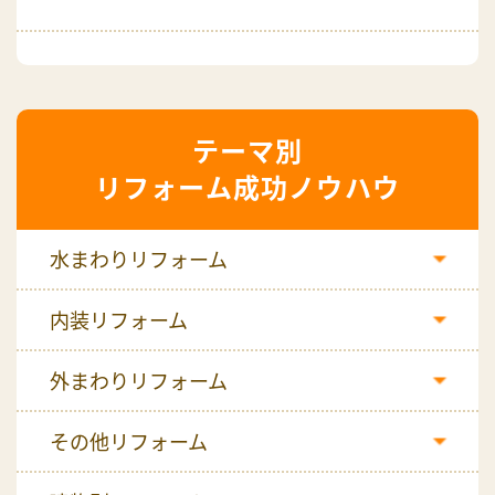
リフォーム成功ノウハウ
水まわりリフォーム
内装リフォーム
外まわりリフォーム
その他リフォーム