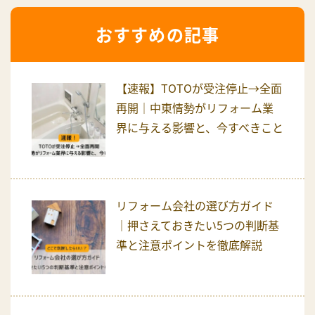
おすすめの記事
【速報】TOTOが受注停止→全面
再開｜中東情勢がリフォーム業
界に与える影響と、今すべきこと
リフォーム会社の選び方ガイド
｜押さえておきたい5つの判断基
準と注意ポイントを徹底解説