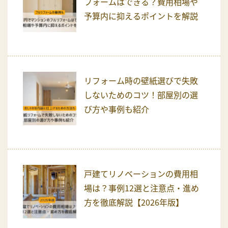
フォームはできる？費用相場や
予算内に抑えるポイントを解説
リフォーム時の壁紙選びで失敗
しないためのコツ！部屋別の選
び方や事例も紹介
戸建てリノベーションの費用相
場は？事例12選と注意点・進め
方を徹底解説【2026年版】