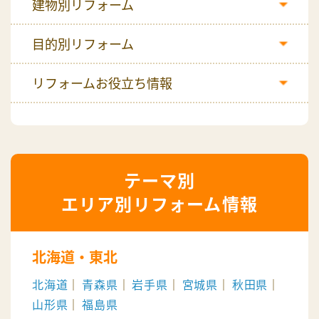
建物別リフォーム
目的別リフォーム
リフォームお役立ち情報
エリア別リフォーム情報
北海道・東北
北海道
青森県
岩手県
宮城県
秋田県
山形県
福島県