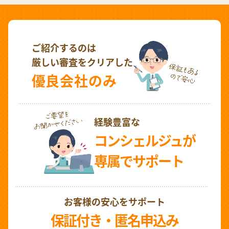
ご紹介するのは
厳しい審査をクリアした
優良会社のみ
経験豊富な
コンシェルジュが
専属でサポート
お客様の安心をサポート
保証付き・匿名申込み