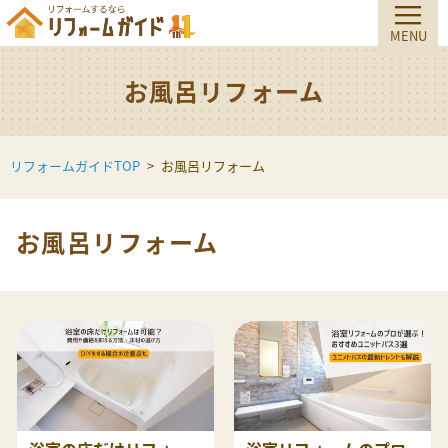
お風呂リフォーム
リフォームガイドTOP
お風呂リフォーム
お風呂リフォーム