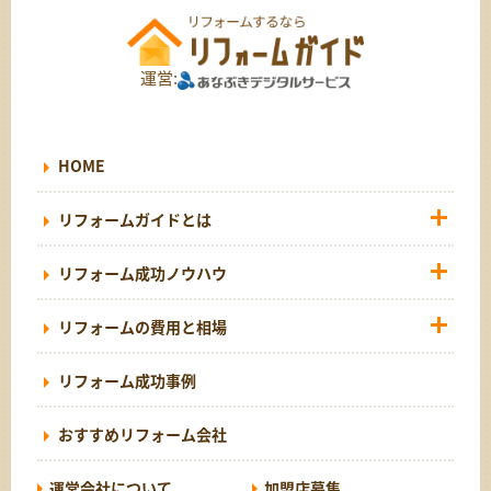
運営:
HOME
リフォームガイドとは
リフォーム成功ノウハウ
リフォームの費用と相場
リフォーム成功事例
おすすめリフォーム会社
運営会社について
加盟店募集