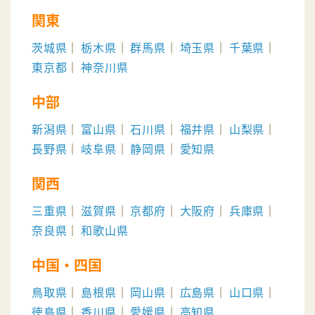
関東
茨城県
栃木県
群馬県
埼玉県
千葉県
東京都
神奈川県
中部
新潟県
富山県
石川県
福井県
山梨県
長野県
岐阜県
静岡県
愛知県
関西
三重県
滋賀県
京都府
大阪府
兵庫県
奈良県
和歌山県
中国・四国
鳥取県
島根県
岡山県
広島県
山口県
徳島県
香川県
愛媛県
高知県