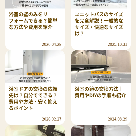
浴室の壁のみをリ
ユニットバスのサイズ
フォームできる？簡単
を完全解説！一般的な
な方法や費用を紹介
サイズ・快適なサイズ
は？
2026.04.28
2025.10.31
浴室ドアの交換の依頼
浴室の鏡の交換方法｜
先は？自分でできる？
費用やDIYの手順も紹介
費用や方法・安く抑え
るポイント
2026.02.27
2024.08.29