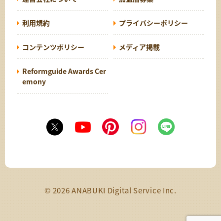
利用規約
プライバシーポリシー
コンテンツポリシー
メディア掲載
Reformguide Awards Cer
emony
© 2026 ANABUKI Digital Service Inc.