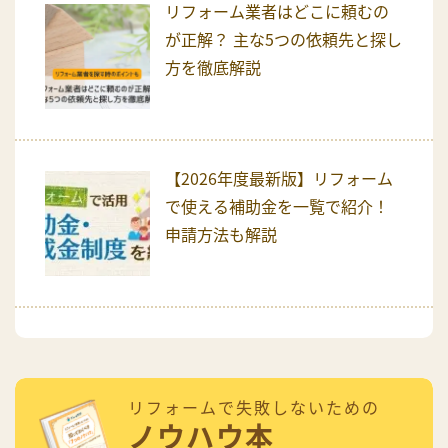
リフォーム業者はどこに頼むの
が正解？ 主な5つの依頼先と探し
方を徹底解説
【2026年度最新版】リフォーム
で使える補助金を一覧で紹介！
申請方法も解説
リフォームで失敗しないための
ノウハウ本