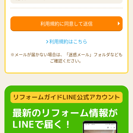
利用規約はこちら
※メールが届かない場合は、「迷惑メール」フォルダなども
ご確認ください。