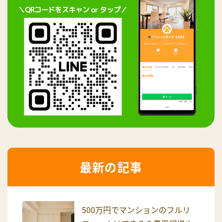
最新の記事
500万円でマンションのフルリ