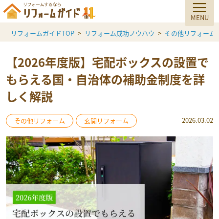
リフォームガイドTOP
リフォーム成功ノウハウ
その他リフォーム
【2026年度版】宅配ボックスの設置で
もらえる国・自治体の補助金制度を詳
しく解説
2026.03.02
その他リフォーム
玄関リフォーム