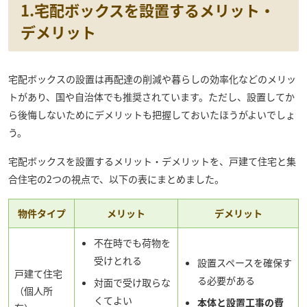
1.宅配ボックスを設置するメリット・
デメリット
宅配ボックスの設置は再配達の削減や暮らしの効率化などのメリッ
トがあり、国や自治体でも推奨されています。ただし、設置してか
ら後悔しないためにデメリットも把握しておいたほうがよいでしょ
う。
宅配ボックスを設置するメリット・デメリットを、戸建て住宅と集
合住宅の2つの視点で、以下の表にまとめました。
物件タイプ
メリット
デメリット
不在時でも荷物を
受けとれる
設置スペースを確保す
戸建て住宅
る必要がある
対面で受け取らな
（個人所
くてよい
本体と設置工事の費