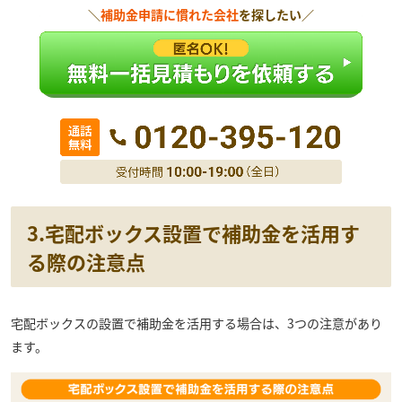
＼
補助金申請に慣れた会社
を探したい／
3.宅配ボックス設置で補助金を活用す
る際の注意点
宅配ボックスの設置で補助金を活用する場合は、3つの注意があり
ます。