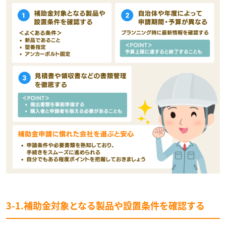
3-1.補助金対象となる製品や設置条件を確認する