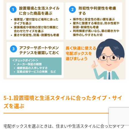
5-1.設置環境と生活スタイルに合ったタイプ・サイ
ズを選ぶ
宅配ボックスを選ぶときは、住まいや生活スタイルに合ったタイプ