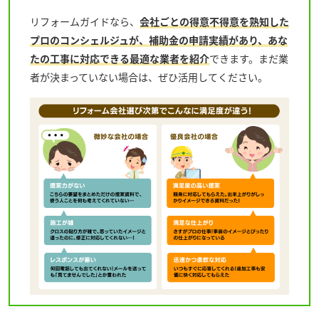
リフォームガイドなら、
会社ごとの得意不得意を熟知した
プロのコンシェルジュが、補助金の申請実績があり、あな
たの工事に対応できる最適な業者を紹介
できます。まだ業
者が決まっていない場合は、ぜひ活用してください。