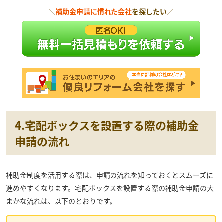
＼
補助金申請に慣れた会社
を探したい／
4.宅配ボックスを設置する際の補助金
申請の流れ
補助金制度を活用する際は、申請の流れを知っておくとスムーズに
進めやすくなります。宅配ボックスを設置する際の補助金申請の大
まかな流れは、以下のとおりです。