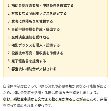
補助金制度の要項・申請条件を確認する
対象となる宅配ボックスを選定する
業者に見積もりを依頼する
事前申請書類を作成・提出する
交付決定通知を受け取る
宅配ボックスを購入・設置する
設置後の写真・領収書を準備する
完了報告書を提出する
審査後に補助金が交付される
自治体や制度によって申請の流れや必要書類が異なる可能性がある
ため、補助金制度を活用する際は申請方法を確認しましょう。
なお、補助金申請から交付まで数ヶ月かかることがある
ため、余裕
を持って進められると安心です。