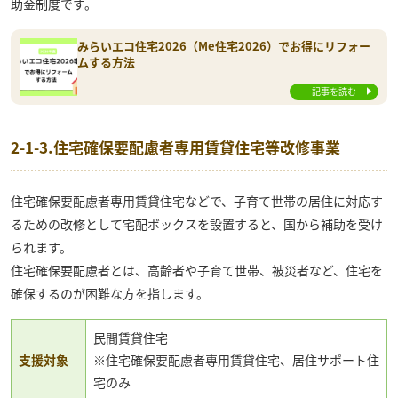
助金制度です。
みらいエコ住宅2026（Me住宅2026）でお得にリフォー
ムする方法
記事を読む
2-1-3.住宅確保要配慮者専用賃貸住宅等改修事業
住宅確保要配慮者専用賃貸住宅などで、子育て世帯の居住に対応す
るための改修として宅配ボックスを設置すると、国から補助を受け
られます。
住宅確保要配慮者とは、高齢者や子育て世帯、被災者など、住宅を
確保するのが困難な方を指します。
民間賃貸住宅
支援対象
※住宅確保要配慮者専用賃貸住宅、居住サポート住
宅のみ