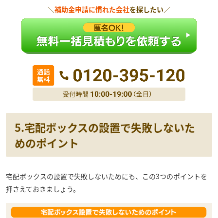
＼
補助金申請に慣れた会社
を探したい／
5.宅配ボックスの設置で失敗しないた
めのポイント
宅配ボックスの設置で失敗しないためにも、この3つのポイントを
押さえておきましょう。