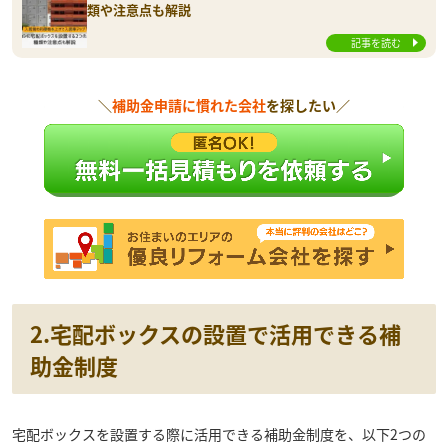
類や注意点も解説
記事を読む
＼
補助金申請に慣れた会社
を探したい／
2.宅配ボックスの設置で活用できる補
助金制度
宅配ボックスを設置する際に活用できる補助金制度を、以下2つの