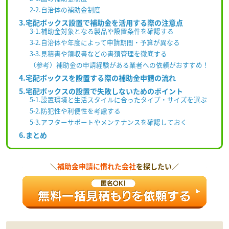
2-2.自治体の補助金制度
3.宅配ボックス設置で補助金を活用する際の注意点
3-1.補助金対象となる製品や設置条件を確認する
3-2.自治体や年度によって申請期間・予算が異なる
3-3.見積書や領収書などの書類管理を徹底する
（参考）補助金の申請経験がある業者への依頼がおすすめ！
4.宅配ボックスを設置する際の補助金申請の流れ
5.宅配ボックスの設置で失敗しないためのポイント
5-1.設置環境と生活スタイルに合ったタイプ・サイズを選ぶ
5-2.防犯性や利便性を考慮する
5-3.アフターサポートやメンテナンスを確認しておく
6.まとめ
＼
補助金申請に慣れた会社
を探したい／