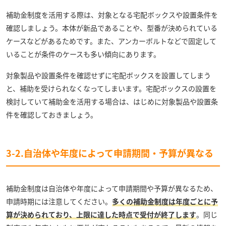
補助金制度を活用する際は、対象となる宅配ボックスや設置条件を
確認しましょう。本体が新品であることや、型番が決められている
ケースなどがあるためです。また、アンカーボルトなどで固定して
いることが条件のケースも多い傾向にあります。
対象製品や設置条件を確認せずに宅配ボックスを設置してしまう
と、補助を受けられなくなってしまいます。宅配ボックスの設置を
検討していて補助金を活用する場合は、はじめに対象製品や設置条
件を確認しておきましょう。
3-2.自治体や年度によって申請期間・予算が異なる
補助金制度は自治体や年度によって申請期間や予算が異なるため、
申請時期には注意してください。
多くの補助金制度は年度ごとに予
算が決められており、上限に達した時点で受付が終了します
。同じ