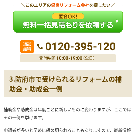
＼このエリアの
優良リフォーム会社
を探したい／
3.防府市で受けられるリフォームの補
助金・助成金一例
補助金や助成金は年度ごとに新しいものに変わりますが、ここでは
その一例を挙げます。
申請者が多いと早めに締め切られることもありますので、最新情報