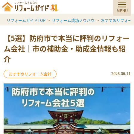
リフォームガイドTOP
リフォーム成功ノウハウ
おすすめリフォー
【5選】防府市で本当に評判のリフォー
ム会社｜市の補助金・助成金情報も紹
介
2026.06.11
おすすめリフォーム会社