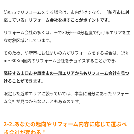
防府市でリフォームをする場合は、市内だけでなく、
「防府市に対
応している」リフォーム会社を探すことがポイントです。
リフォーム会社の多くは、車で30分～60分程度で行けるエリアを主
な対象区域としています。
そのため、防府市にお住まいの方がリフォームをする場合は、15k
m～30Km圏内のリフォーム会社をチョイスすることができ、
隣接する山口市や周南市の一部エリアからもリフォーム会社を見つ
けることができます。
限定した近隣エリアに絞っていては、本当に自分にあったリフォー
ム会社が見つからないこともあるのです。
2-2.あなたの趣向やリフォーム内容に応じて選ぶべ
き会社が変わる！