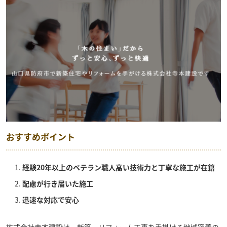
おすすめポイント
経験20年以上のベテラン職人高い技術力と丁寧な施工が在籍
配慮が行き届いた施工
迅速な対応で安心
株式会社寺本建設
は、新築・リフォーム工事を手掛ける地域密着の