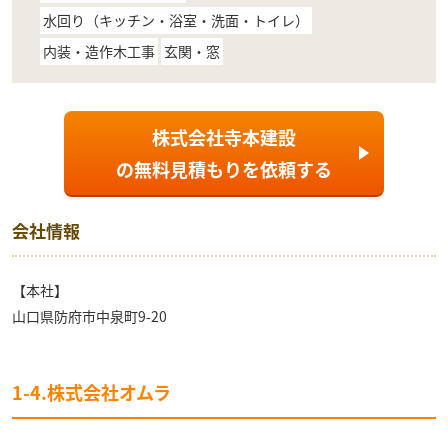
水回り（キッチン・浴室・洗面・トイレ）
内装・造作木工事
玄関・窓
株式会社寺本建設
の
無料見積もり
を依頼する
会社情報
【本社】
山口県防府市中泉町9-20
1-4.株式会社オムラ