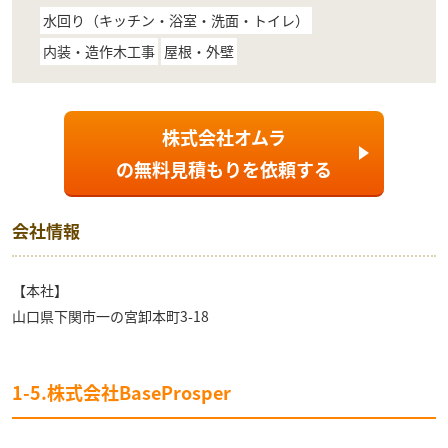
水回り（キッチン・浴室・洗面・トイレ）
内装・造作木工事
屋根・外壁
株式会社オムラ
の
無料見積もり
を依頼する
会社情報
【本社】
山口県下関市一の宮卸本町3-18
1-5.株式会社BaseProsper