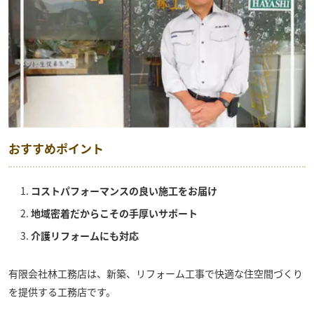
おすすめポイント
コストパフォーマンスの良い施工をお届け
地域密着だからこその手厚いサポート
介護リフォームにも対応
有限会社林工務店
は、新築、リフォーム工事で快適な住空間づくり
を提供する工務店です。