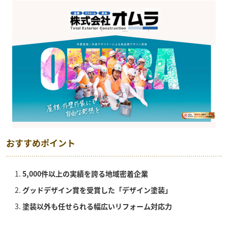
おすすめポイント
5,000件以上の実績を誇る地域密着企業
グッドデザイン賞を受賞した「デザイン塗装」
塗装以外も任せられる幅広いリフォーム対応力