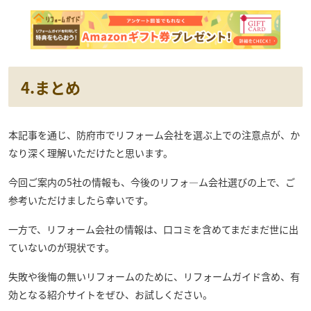
4.まとめ
本記事を通じ、防府市でリフォーム会社を選ぶ上での注意点が、か
なり深く理解いただけたと思います。
今回ご案内の5社の情報も、今後のリフォ―ム会社選びの上で、ご
参考いただけましたら幸いです。
一方で、リフォーム会社の情報は、口コミを含めてまだまだ世に出
ていないのが現状です。
失敗や後悔の無いリフォームのために、リフォームガイド含め、有
効となる紹介サイトをぜひ、お試しください。