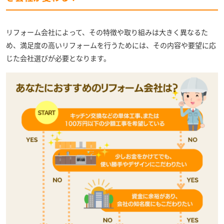
リフォーム会社によって、その特徴や取り組みは大きく異なるた
め、満足度の高いリフォームを行うためには、その内容や要望に応
じた会社選びが必要となります。