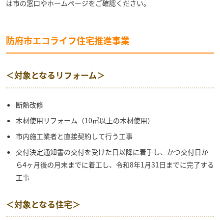
は市の窓口やホームページをご確認ください。
防府市エコライフ住宅推進事業
＜対象となるリフォーム＞
断熱改修
木材使用リフォーム（10㎡以上の木材使用）
市内施工業者と直接契約して行う工事
交付決定通知書の交付を受けた日以降に着手し、かつ交付日か
ら4ヶ月後の月末までに着工し、令和8年1月31日までに完了する
工事
＜対象となる住宅＞