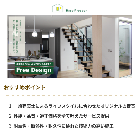
おすすめポイント
一級建築士によるライフスタイルに合わせたオリジナルの提案
性能・品質・適正価格を全て叶えたサービス提供
耐震性・断熱性・耐久性に優れた技術力の高い施工