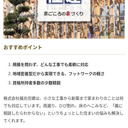
おすすめポイント
規模を問わず、どんな工事でも柔軟に対応
地域密着型だから実現できる、フットワークの軽さ
資格所持者多数の少数精鋭
株式会社福光住建
は、小さな工事から新築まで家まわりのことは何
でも対応しています。雨漏り、ひび割れ、床のへこみなど、「誰に
相談したらわからない」というちょっとした住まいの悩みも解決し
てくれます。