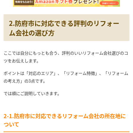
2.防府市に対応できる評判のリフォー
ム会社の選び方
ここでは自分にもっとも合う、評判のいいリフォーム会社選びのコ
ツをお伝えします。
ポイントは「対応のエリア」、「リフォーム特徴」、「リフォーム
の考え方」の3点です。
では順にご説明していきます。
2-1.防府市に対応できるリフォーム会社の所在地に
ついて