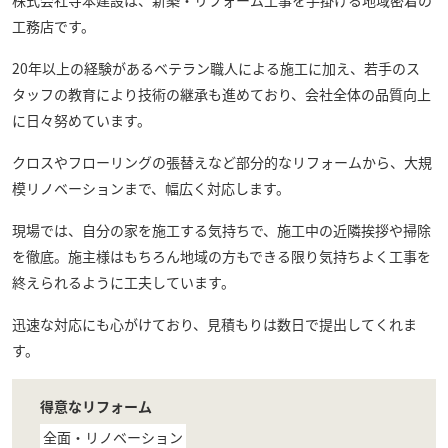
工務店です。
20年以上の経験があるベテラン職人による施工に加え、若手のス
タッフの教育により技術の継承も進めており、会社全体の品質向上
に日々努めています。
クロスやフローリングの張替えなど部分的なリフォームから、大規
模リノベーションまで、幅広く対応します。
現場では、自分の家を施工する気持ちで、施工中の近隣挨拶や掃除
を徹底。施主様はもちろん地域の方もできる限り気持ちよく工事を
終えられるように工夫しています。
迅速な対応にも心がけており、見積もりは数日で提出してくれま
す。
得意なリフォーム
全面・リノベーション