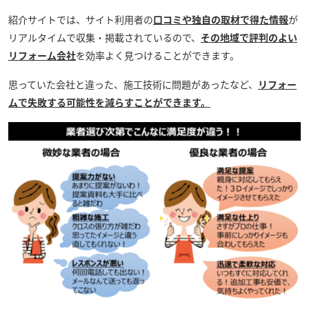
紹介サイトでは、サイト利用者の
口コミや独自の取材で得た情報
が
リアルタイムで収集・掲載されているので、
その地域で評判のよい
リフォーム会社
を効率よく見つけることができます。
思っていた会社と違った、施工技術に問題があったなど、
リフォー
ムで失敗する可能性を減らすことができます。