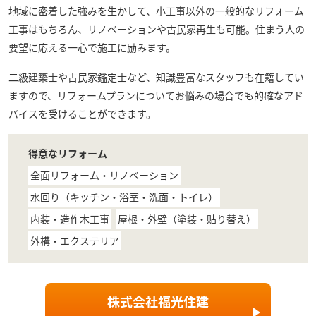
地域に密着した強みを生かして、小工事以外の一般的なリフォーム
工事はもちろん、リノベーションや古民家再生も可能。住まう人の
要望に応える一心で施工に励みます。
二級建築士や古民家鑑定士など、知識豊富なスタッフも在籍してい
ますので、リフォームプランについてお悩みの場合でも的確なアド
バイスを受けることができます。
得意なリフォーム
全面リフォーム・リノベーション
水回り（キッチン・浴室・洗面・トイレ）
内装・造作木工事
屋根・外壁（塗装・貼り替え）
外構・エクステリア
株式会社福光住建