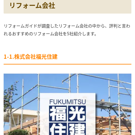
リフォーム会社
リフォームガイドが調査したリフォーム会社の中から、評判と言わ
れるおすすめのリフォーム会社を5社紹介します。
1-1.株式会社福光住建