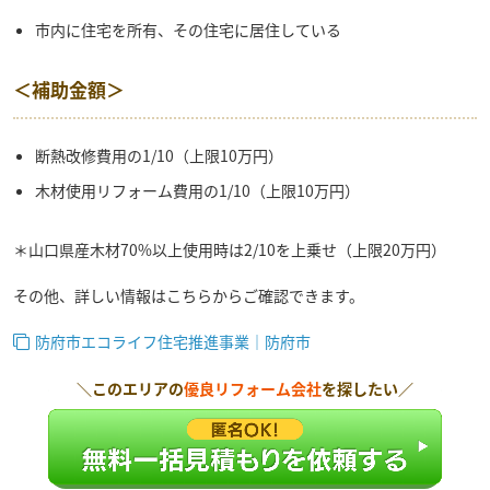
市内に住宅を所有、その住宅に居住している
＜補助金額＞
断熱改修費用の1/10（上限10万円）
木材使用リフォーム費用の1/10（上限10万円）
＊山口県産木材70%以上使用時は2/10を上乗せ（上限20万円）
その他、詳しい情報はこちらからご確認できます。
防府市エコライフ住宅推進事業｜防府市
＼このエリアの
優良リフォーム会社
を探したい／