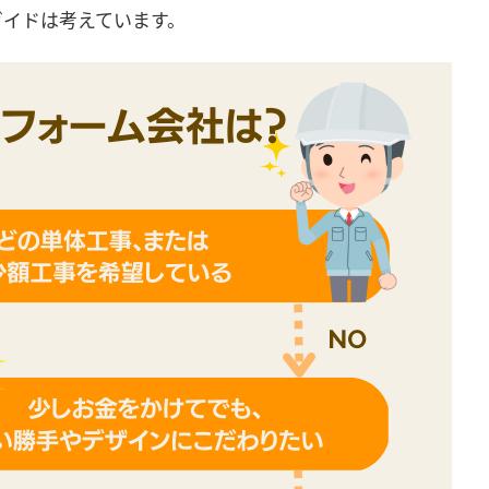
ガイドは考えています。