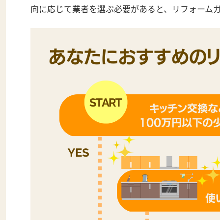
向に応じて業者を選ぶ必要があると、リフォーム