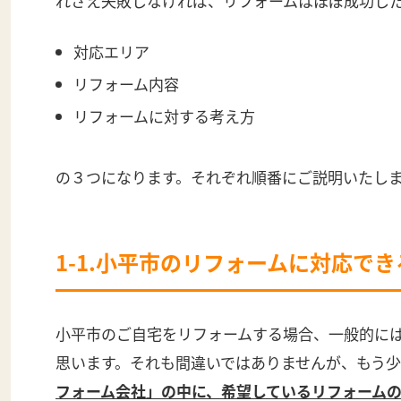
れさえ失敗しなければ、リフォームはほぼ成功し
対応エリア
リフォーム内容
リフォームに対する考え方
の３つになります。それぞれ順番にご説明いたし
1-1.小平市のリフォームに対応で
小平市のご自宅をリフォームする場合、一般的に
思います。それも間違いではありませんが、もう
フォーム会社」の中に、希望しているリフォーム