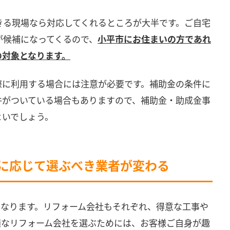
できる現場なら対応してくれるところが大半です。ご自宅
が候補になってくるので、
小平市にお住まいの方であれ
の対象となります。
際に利用する場合には注意が必要です。補助金の条件に
件がついている場合もありますので、補助金・助成金事
よいでしょう。
容に応じて選ぶべき業者が変わる
異なります。リフォーム会社もそれぞれ、得意な工事や
適なリフォーム会社を選ぶためには、お客様ご自身が趣