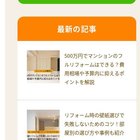
最新の記事
500万円でマンションのフ
ルリフォームはできる？費
用相場や予算内に抑えるポ
イントを解説
リフォーム時の壁紙選びで
失敗しないためのコツ！部
屋別の選び方や事例も紹介