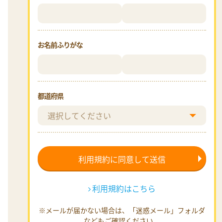
お名前ふりがな
都道府県
利用規約はこちら
※メールが届かない場合は、「迷惑メール」フォルダ
などもご確認ください。