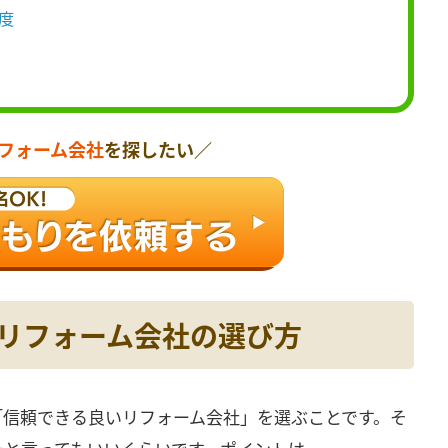
度
フォーム会社
を探したい／
のリフォーム会社の選び方
「信頼できる良いリフォーム会社」を選ぶことです。そ