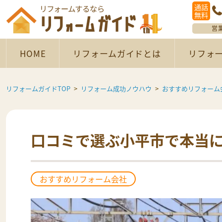
通話
無料
営
HOME
リフォームガイドとは
リフォ
リフォームガイドTOP
リフォーム成功ノウハウ
おすすめリフォーム
口コミで選ぶ小平市で本当に
おすすめリフォーム会社