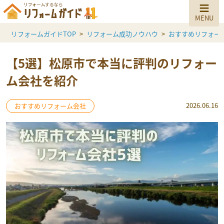
リフォームガイドTOP
リフォーム成功ノウハウ
おすすめリフォー
【5選】松原市で本当に評判のリフォー
ム会社を紹介
2026.06.16
おすすめリフォーム会社