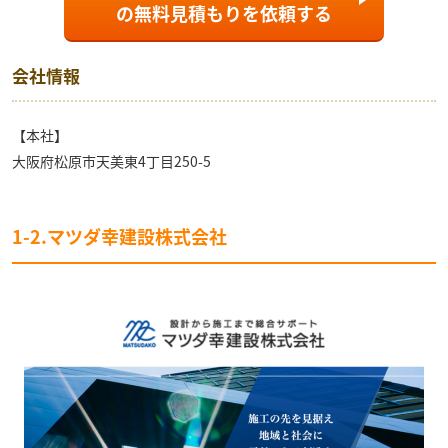
の
無料見積もり
を依頼する
会社情報
【本社】
大阪府松原市天美東4丁目250-5
1-2.マツダ幸建設株式会社