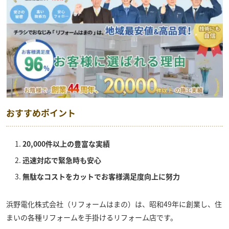
おすすめポイント
20,000件以上の豊富な実績
迅速対応で緊急時も安心
無駄なコストをカットでお客様満足度向上に努力
浜野電化株式会社（リフォームはまの）
は、昭和49年に創業し、住
まいの各種リフォームを手掛けるリフォーム店です。