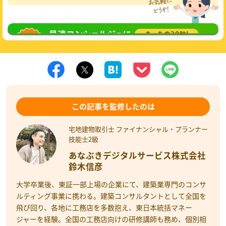
無料相談
してみる
この記事を監修したのは
宅地建物取引士 ファイナンシャル・プランナー
技能士2級
あなぶきデジタルサービス株式会社
鈴木信彦
大学卒業後、東証一部上場の企業にて、建築業専門のコンサ
ルティング事業に携わる。建築コンサルタントとして全国を
飛び回り、各地に工務店を多数抱え、東日本統括マネー
ジャーを経験。全国の工務店向けの研修講師も務め、個別相