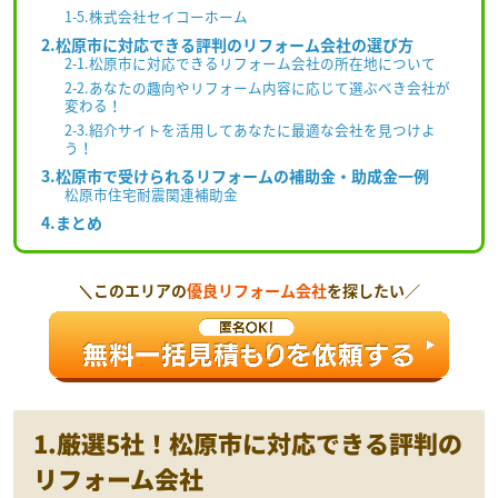
1-5.株式会社セイコーホーム
2.松原市に対応できる評判のリフォーム会社の選び方
2-1.松原市に対応できるリフォーム会社の所在地について
2-2.あなたの趣向やリフォーム内容に応じて選ぶべき会社が
変わる！
2-3.紹介サイトを活用してあなたに最適な会社を見つけよ
う！
3.松原市で受けられるリフォームの補助金・助成金一例
松原市住宅耐震関連補助金
4.まとめ
＼このエリアの
優良リフォーム会社
を探したい／
1.厳選5社！松原市に対応できる評判の
リフォーム会社