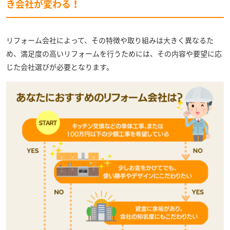
き会社が変わる！
リフォーム会社によって、その特徴や取り組みは大きく異なるた
め、満足度の高いリフォームを行うためには、その内容や要望に応
じた会社選びが必要となります。