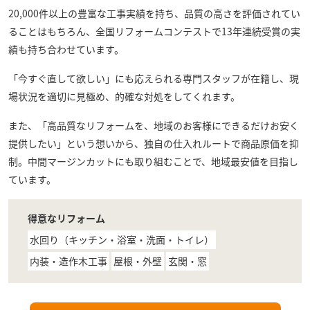
20,000件以上の豊富な工事実績を持ち、品質の高さを評価されてい
ることはもちろん、全国リフォームコンテストで13年連続受賞の実
績も持ち合わせています。
「今すぐ直して欲しい」にも応えられる専門スタッフが在籍し、現
場状況を適切に見極め、的確な対処をしてくれます。
また、「高品質なリフォームを、地域のお客様にできるだけお安く
提供したい」という想いから、独自の仕入れルートで商品原価を抑
制。中間マージンカットにも取り組むことで、地域最安値を目指し
ています。
得意なリフォーム
水回り（キッチン・浴室・洗面・トイレ）
内装・造作木工事
屋根・外壁
玄関・窓