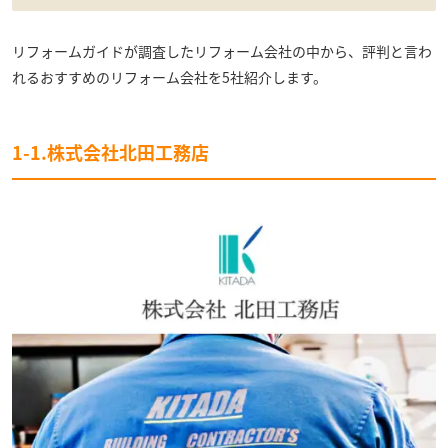
リフォームガイドが調査したリフォーム会社の中から、評判と言わ
れるおすすめのリフォーム会社を5社紹介します。
1-1.株式会社北田工務店