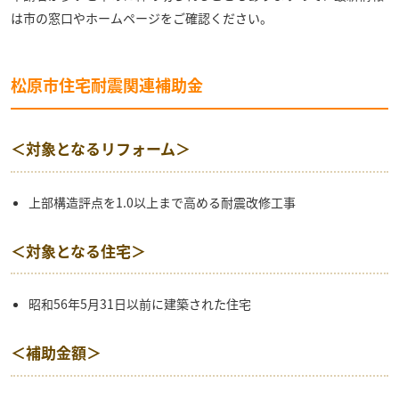
は市の窓口やホームページをご確認ください。
松原市住宅耐震関連補助金
＜対象となるリフォーム＞
上部構造評点を1.0以上まで高める耐震改修工事
＜対象となる住宅＞
昭和56年5月31日以前に建築された住宅
＜補助金額＞