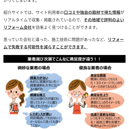
紹介サイトでは、サイト利用者の
口コミや独自の取材で得た情報
が
リアルタイムで収集・掲載されているので、
その地域で評判のよい
リフォーム会社
を効率よく見つけることができます。
思っていた会社と違った、施工技術に問題があったなど、
リフォー
ムで失敗する可能性を減らすことができます。