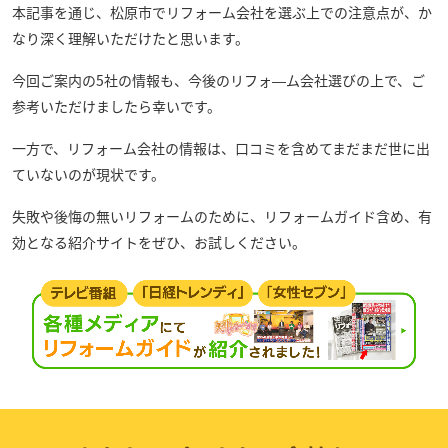
本記事を通じ、松原市でリフォーム会社を選ぶ上での注意点が、か
なり深く理解いただけたと思います。
今回ご案内の5社の情報も、今後のリフォ―ム会社選びの上で、ご
参考いただけましたら幸いです。
一方で、リフォーム会社の情報は、口コミを含めてまだまだ世に出
ていないのが現状です。
失敗や後悔の無いリフォームのために、リフォームガイド含め、有
効となる紹介サイトをぜひ、お試しください。