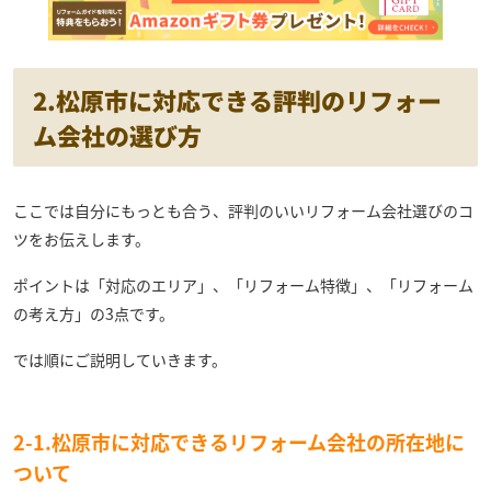
2.松原市に対応できる評判のリフォー
ム会社の選び方
ここでは自分にもっとも合う、評判のいいリフォーム会社選びのコ
ツをお伝えします。
ポイントは「対応のエリア」、「リフォーム特徴」、「リフォーム
の考え方」の3点です。
では順にご説明していきます。
2-1.松原市に対応できるリフォーム会社の所在地に
ついて