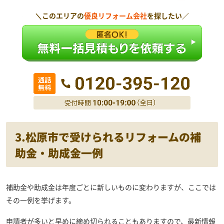
＼このエリアの
優良リフォーム会社
を探したい／
3.松原市で受けられるリフォームの補
助金・助成金一例
補助金や助成金は年度ごとに新しいものに変わりますが、ここでは
その一例を挙げます。
申請者が多いと早めに締め切られることもありますので、最新情報