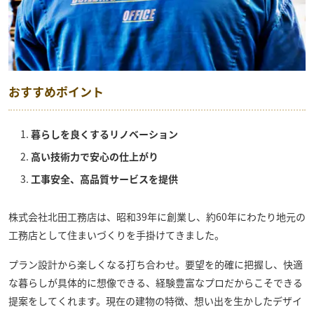
おすすめポイント
暮らしを良くするリノベーション
高い技術力で安心の仕上がり
工事安全、高品質サービスを提供
株式会社北田工務店
は、昭和39年に創業し、約60年にわたり地元の
工務店として住まいづくりを手掛けてきました。
プラン設計から楽しくなる打ち合わせ。要望を的確に把握し、快適
な暮らしが具体的に想像できる、経験豊富なプロだからこそできる
提案をしてくれます。現在の建物の特徴、想い出を生かしたデザイ