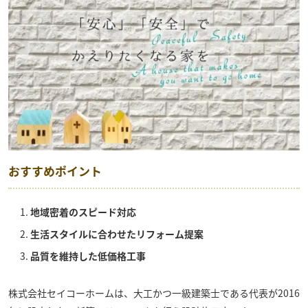
おすすめポイント
地域密着のスピード対応
生活スタイルに合わせたリフォーム提案
品質を維持した低価格工事
株式会社セイコーホーム
は、大工かつ一級建築士である代表が2016