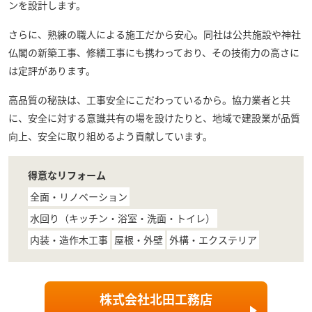
ンを設計します。
さらに、熟練の職人による施工だから安心。同社は公共施設や神社
仏閣の新築工事、修繕工事にも携わっており、その技術力の高さに
は定評があります。
高品質の秘訣は、工事安全にこだわっているから。協力業者と共
に、安全に対する意識共有の場を設けたりと、地域で建設業が品質
向上、安全に取り組めるよう貢献しています。
得意なリフォーム
全面・リノベーション
水回り（キッチン・浴室・洗面・トイレ）
内装・造作木工事
屋根・外壁
外構・エクステリア
株式会社北田工務店