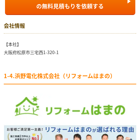
の
無料見積もり
を依頼する
会社情報
【本社】
大阪府松原市三宅西1-320-1
1-4.浜野電化株式会社（リフォームはまの）