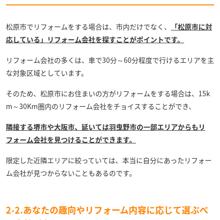
松原市でリフォームをする場合は、市内だけでなく、
「松原市に対
応している」リフォーム会社を探すことがポイントです。
リフォーム会社の多くは、車で30分～60分程度で行けるエリアを主
な対象区域としています。
そのため、松原市にお住まいの方がリフォームをする場合は、15k
m～30Km圏内のリフォーム会社をチョイスすることができ、
隣接する堺市や大阪市、延いては羽曳野市の一部エリアからもリ
フォーム会社を見つけることができます。
限定した近隣エリアに絞っていては、本当に自分にあったリフォー
ム会社が見つからないこともあるのです。
2-2.あなたの趣向やリフォーム内容に応じて選ぶべ