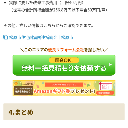
実際に要した改修工事費用（上限40万円）
（世帯の合計所得金額が256.8万円以下場合60万円/戸）
その他、詳しい情報はこちらからご確認できます。
松原市住宅耐震関連補助金｜松原市
＼このエリアの
優良リフォーム会社
を探したい／
4.まとめ