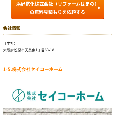
浜野電化株式会社（リフォームはまの）
の
無料見積もり
を依頼する
会社情報
【本社】
大阪府松原市天美東1丁目63-18
1-5.株式会社セイコーホーム