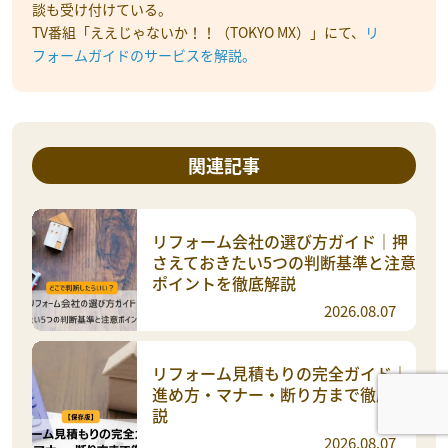
談も受け付けている。
TV番組「ええじゃないか！！（TOKYO MX）」にて、
リ
フォームガイドのサービスを解説。
関連記事
リフォーム会社の選び方ガイド｜押
さえておきたい5つの判断基準と注意
ポイントを徹底解説
2026.08.07
リフォーム見積もりの完全ガイド｜
進め方・マナー・断り方まで徹底解
説
2026.08.07