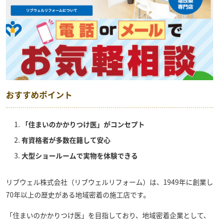
おすすめポイント
「住まいのかかりつけ医」がコンセプト
有資格者が多数在籍して安心
大型ショールームで実物を体験できる
リブウェル株式会社（リブウェルリフォーム）
は、1949年に創業し
70年以上の歴史がある地域密着の施工店です。
「住まいのかかりつけ医」を目指しており、地域密着企業として、