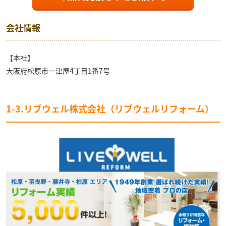
会社情報
【本社】
大阪府松原市一津屋4丁目1番7号
1-3.リブウェル株式会社（リブウェルリフォーム）