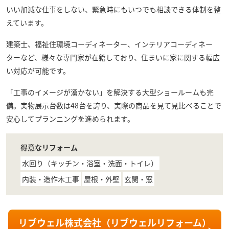
いい加減な仕事をしない、緊急時にもいつでも相談できる体制を整
えています。
建築士、福祉住環境コーディネーター、インテリアコーディネー
ターなど、様々な専門家が在籍しており、住まいに家に関する幅広
い対応が可能です。
「工事のイメージが湧かない」を解決する大型ショールームも完
備。実物展示台数は48台を誇り、実際の商品を見て見比べることで
安心してプランニングを進められます。
得意なリフォーム
水回り（キッチン・浴室・洗面・トイレ）
内装・造作木工事
屋根・外壁
玄関・窓
リブウェル株式会社（リブウェルリフォーム）