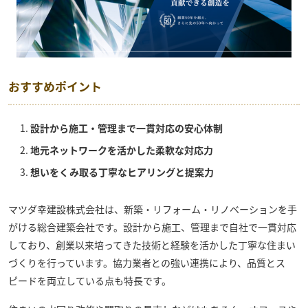
おすすめポイント
設計から施工・管理まで一貫対応の安心体制
地元ネットワークを活かした柔軟な対応力
想いをくみ取る丁寧なヒアリングと提案力
マツダ幸建設株式会社
は、新築・リフォーム・リノベーションを手
がける総合建築会社です。設計から施工、管理まで自社で一貫対応
しており、創業以来培ってきた技術と経験を活かした丁寧な住まい
づくりを行っています。協力業者との強い連携により、品質とス
ピードを両立している点も特長です。