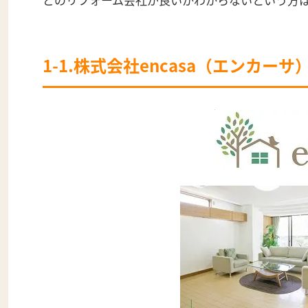
1-1.株式会社encasa（エンカーサ