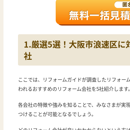
1.厳選5選！大阪市浪速区
社
ここでは、リフォームガイドが調査したリフォー
われるおすすめのリフォーム会社を5社紹介します
各会社の特徴や強みを知ることで、みなさまが実
つけることが可能となるでしょう。
どのリフォーム会社が良いかわからないという方