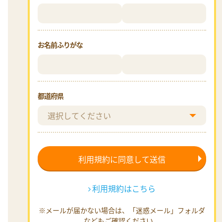
お名前ふりがな
都道府県
利用規約はこちら
※メールが届かない場合は、「迷惑メール」フォルダ
などもご確認ください。