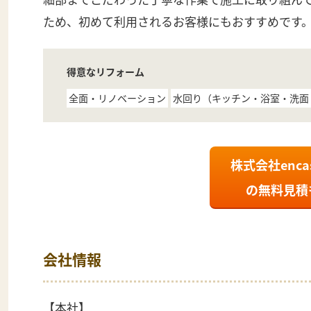
ため、初めて利用されるお客様にもおすすめです
得意なリフォーム
全面・リノベーション
水回り（キッチン・浴室・洗面
株式会社enc
の
無料見積
会社情報
【本社】