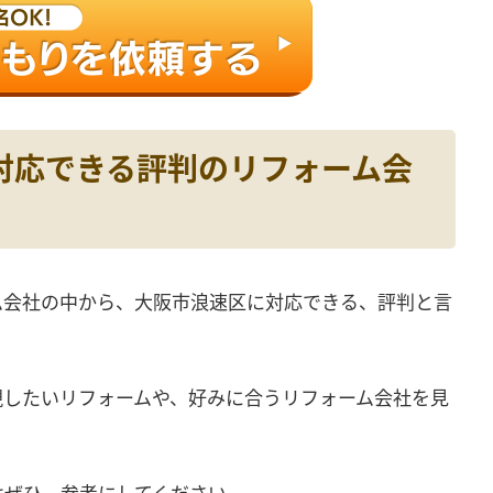
に対応できる評判のリフォーム会
ム会社の中から、大阪市浪速区に対応できる、評判と言
。
現したいリフォームや、好みに合うリフォーム会社を見
はぜひ、参考にしてください。