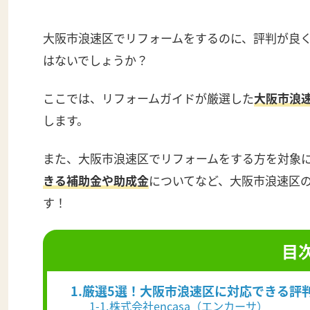
大阪市浪速区でリフォームをするのに、評判が良
はないでしょうか？
ここでは、リフォームガイドが厳選した
大阪市浪
します。
また、大阪市浪速区でリフォームをする方を対象
きる補助金や助成金
についてなど、大阪市浪速区
す！
目
1.厳選5選！大阪市浪速区に対応できる評
1-1.株式会社encasa（エンカーサ）