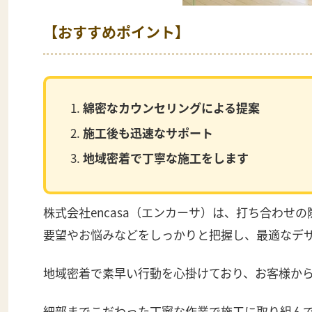
【おすすめポイント】
綿密なカウンセリングによる提案
施工後も迅速なサポート
地域密着で丁寧な施工をします
株式会社encasa（エンカーサ）
は、打ち合わせの
要望やお悩みなどをしっかりと把握し、最適なデ
地域密着で素早い行動を心掛けており、お客様か
細部までこだわった丁寧な作業で施工に取り組ん