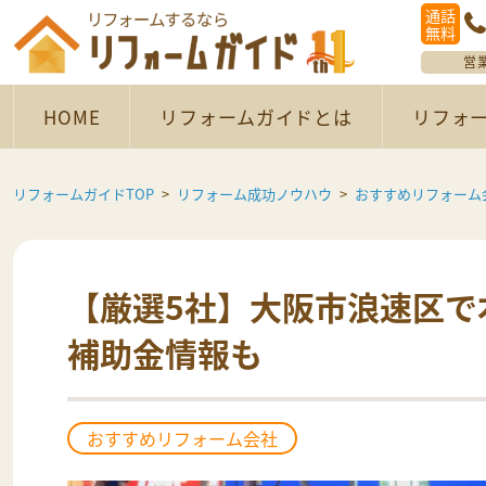
通話
無料
営
HOME
リフォームガイドとは
リフォ
リフォームガイドTOP
リフォーム成功ノウハウ
おすすめリフォーム
【厳選5社】大阪市浪速区で
補助金情報も
おすすめリフォーム会社