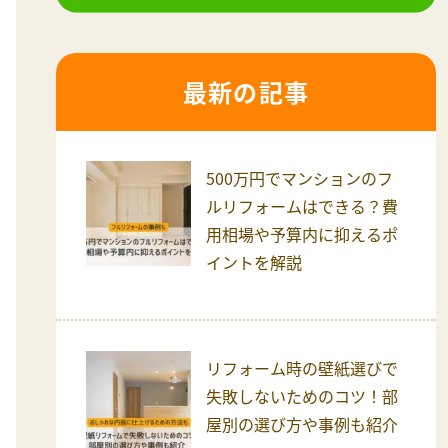
最新の記事
500万円でマンションのフ
ルリフォームはできる？費
用相場や予算内に抑えるポ
イントを解説
リフォーム時の壁紙選びで
失敗しないためのコツ！部
屋別の選び方や事例も紹介