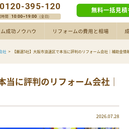
0120-395-120
無料一括見積
業時間
(全日)
10:00~19:00
ーム成功ノウハウ
リフォームの費用と相場
会社
【厳選5社】大阪市浪速区で本当に評判のリフォーム会社｜補助金情
本当に評判のリフォーム会社｜
2026.07.28