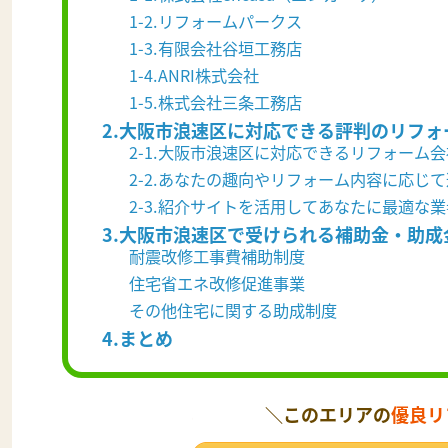
1-2.リフォームパークス
1-3.有限会社谷垣工務店
1-4.ANRI株式会社
1-5.株式会社三条工務店
2.大阪市浪速区に対応できる評判のリフォ
2-1.大阪市浪速区に対応できるリフォーム
2-2.あなたの趣向やリフォーム内容に応じ
2-3.紹介サイトを活用してあなたに最適な
3.大阪市浪速区で受けられる補助金・助成
耐震改修工事費補助制度
住宅省エネ改修促進事業
その他住宅に関する助成制度
4.まとめ
＼このエリアの
優良リ