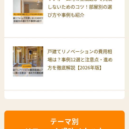
しないためのコツ！部屋別の選
び方や事例も紹介
戸建てリノベーションの費用相
場は？事例12選と注意点・進め
方を徹底解説【2026年版】