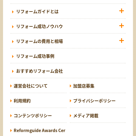
リフォームガイドとは
リフォーム成功ノウハウ
リフォームの費用と相場
リフォーム成功事例
おすすめリフォーム会社
運営会社について
加盟店募集
利用規約
プライバシーポリシー
コンテンツポリシー
メディア掲載
Reformguide Awards Cer