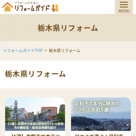
栃木県リフォーム
リフォームガイドTOP
栃木県リフォーム
栃木県リフォーム