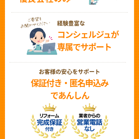
経験豊富な
コンシェルジュが
専属でサポート
お客様の安心をサポート
保証付き・匿名申込み
であんしん