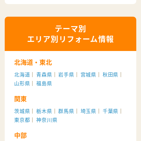
エリア別リフォーム情報
北海道・東北
北海道
青森県
岩手県
宮城県
秋田県
山形県
福島県
関東
茨城県
栃木県
群馬県
埼玉県
千葉県
東京都
神奈川県
中部