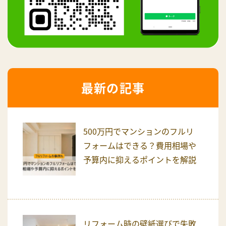
最新の記事
500万円でマンションのフルリ
フォームはできる？費用相場や
予算内に抑えるポイントを解説
リフォーム時の壁紙選びで失敗