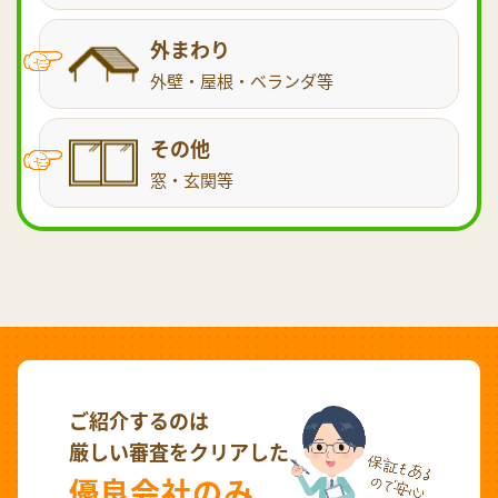
外まわり
外壁・屋根・ベランダ等
その他
窓・玄関等
ご紹介するのは
厳しい審査をクリアした
優良会社のみ