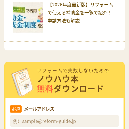
【2026年度最新版】リフォーム
で使える補助金を一覧で紹介！
申請方法も解説
リフォームで失敗しないための
ノウハウ本
無料
ダウンロード
メールアドレス
必須