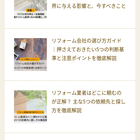
界に与える影響と、今すべきこと
リフォーム会社の選び方ガイド
｜押さえておきたい5つの判断基
準と注意ポイントを徹底解説
リフォーム業者はどこに頼むの
が正解？ 主な5つの依頼先と探し
方を徹底解説