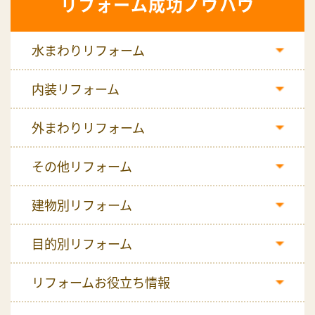
リフォーム成功ノウハウ
水まわりリフォーム
内装リフォーム
外まわりリフォーム
その他リフォーム
建物別リフォーム
目的別リフォーム
リフォームお役立ち情報