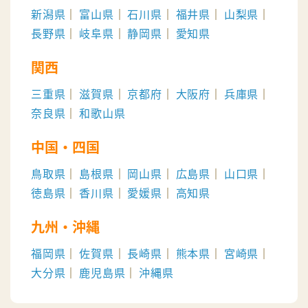
新潟県
富山県
石川県
福井県
山梨県
長野県
岐阜県
静岡県
愛知県
関西
三重県
滋賀県
京都府
大阪府
兵庫県
奈良県
和歌山県
中国・四国
鳥取県
島根県
岡山県
広島県
山口県
徳島県
香川県
愛媛県
高知県
九州・沖縄
福岡県
佐賀県
長崎県
熊本県
宮崎県
大分県
鹿児島県
沖縄県