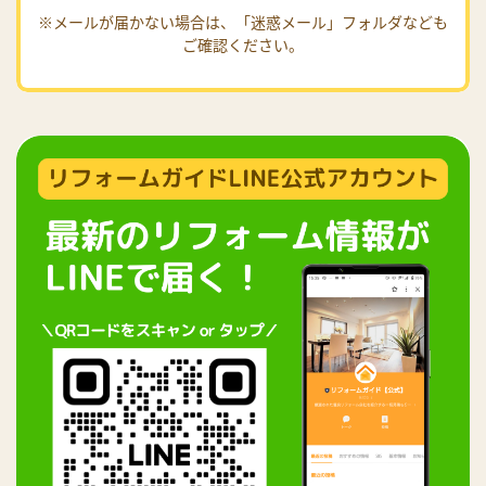
※メールが届かない場合は、「迷惑メール」フォルダなども
ご確認ください。