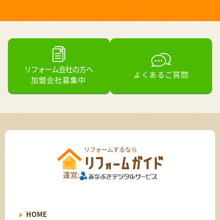
リフォーム会社の方へ
よくあるご質問
加盟会社募集中
運営:
HOME