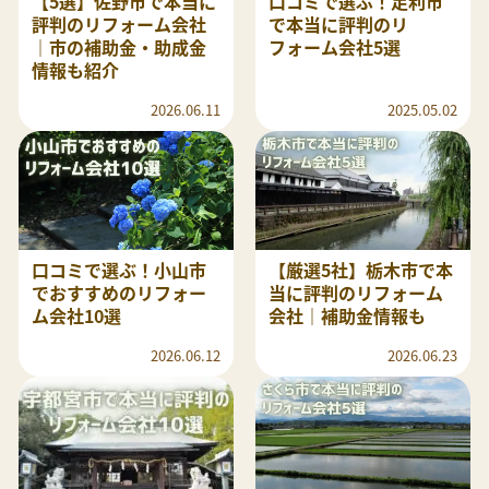
【5選】佐野市で本当に
口コミで選ぶ！足利市
評判のリフォーム会社
で本当に評判のリ
｜市の補助金・助成金
フォーム会社5選
情報も紹介
2026.06.11
2025.05.02
口コミで選ぶ！小山市
【厳選5社】栃木市で本
でおすすめのリフォー
当に評判のリフォーム
ム会社10選
会社｜補助金情報も
2026.06.12
2026.06.23