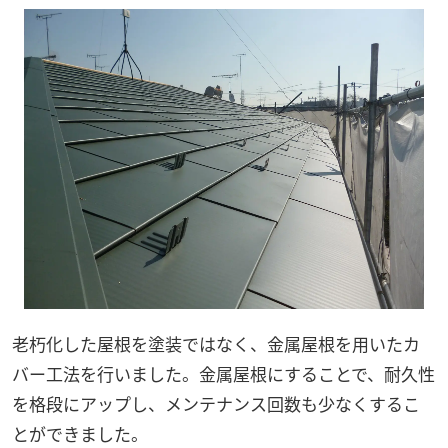
老朽化した屋根を塗装ではなく、金属屋根を用いたカ
バー工法を行いました。金属屋根にすることで、耐久性
を格段にアップし、メンテナンス回数も少なくするこ
とができました。