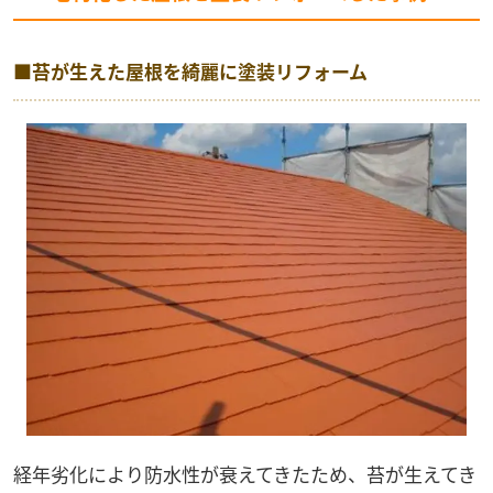
■苔が生えた屋根を綺麗に塗装リフォーム
経年劣化により防水性が衰えてきたため、苔が生えてき