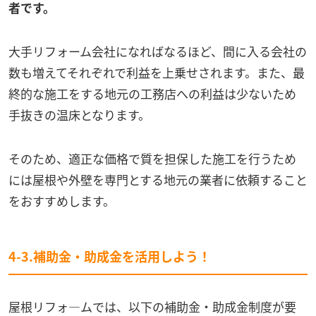
者です。
大手リフォーム会社になればなるほど、間に入る会社の
数も増えてそれぞれで利益を上乗せされます。また、最
終的な施工をする地元の工務店への利益は少ないため
手抜きの温床となります。
そのため、適正な価格で質を担保した施工を行うため
には屋根や外壁を専門とする地元の業者に依頼すること
をおすすめします。
4-3.補助金・助成金を活用しよう！
屋根リフォ―ムでは、以下の補助金・助成金制度が要