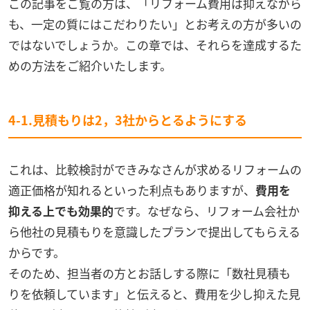
この記事をご覧の方は、「リフォーム費用は抑えながら
も、一定の質にはこだわりたい」とお考えの方が多いの
ではないでしょうか。この章では、それらを達成するた
めの方法をご紹介いたします。
4-1.見積もりは2，3社からとるようにする
これは、比較検討ができみなさんが求めるリフォームの
適正価格が知れるといった利点もありますが、
費用を
抑える上でも効果的
です。なぜなら、リフォーム会社か
ら他社の見積もりを意識したプランで提出してもらえる
からです。
そのため、担当者の方とお話しする際に「数社見積も
りを依頼しています」と伝えると、費用を少し抑えた見