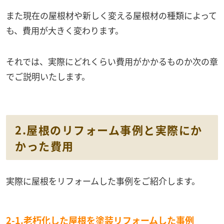
また現在の屋根材や新しく変える屋根材の種類によって
も、費用が大きく変わります。
それでは、実際にどれくらい費用がかかるものか次の章
でご説明いたします。
2.屋根のリフォーム事例と実際にか
かった費用
実際に屋根をリフォームした事例をご紹介します。
2-1.老朽化した屋根を塗装リフォームした事例