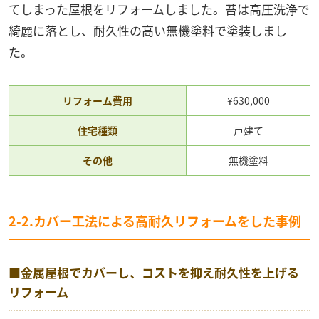
てしまった屋根をリフォームしました。苔は高圧洗浄で
綺麗に落とし、耐久性の高い無機塗料で塗装しまし
た。
リフォーム費用
¥630,000
住宅種類
戸建て
その他
無機塗料
2-2.カバー工法による高耐久リフォームをした事例
■金属屋根でカバーし、コストを抑え耐久性を上げる
リフォーム