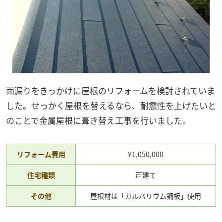
雨漏りをきっかけに屋根のリフォームを検討されていま
した。せっかく屋根を替えるなら、耐震性を上げたいと
のことで金属屋根に葺き替え工事を行いました。
リフォーム費用
¥1,050,000
住宅種類
戸建て
その他
屋根材は「ガルバリウム鋼板」使用