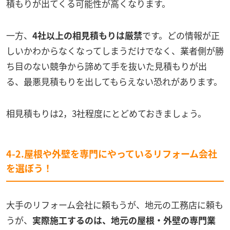
積もりが出てくる可能性が高くなります。
一方、
4社以上の相見積もりは厳禁
です。どの情報が正
しいかわからなくなってしまうだけでなく、業者側が勝
ち目のない競争から諦めて手を抜いた見積もりが出
る、最悪見積もりを出してもらえない恐れがあります。
相見積もりは2，3社程度にとどめておきましょう。
4-2.屋根や外壁を専門にやっているリフォーム会社
を選ぼう！
大手のリフォーム会社に頼もうが、地元の工務店に頼も
うが、
実際施工するのは、地元の屋根・外壁の専門業