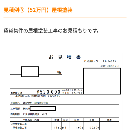
見積例③【52万円】屋根塗装
賃貸物件の屋根塗装工事のお見積もりです。