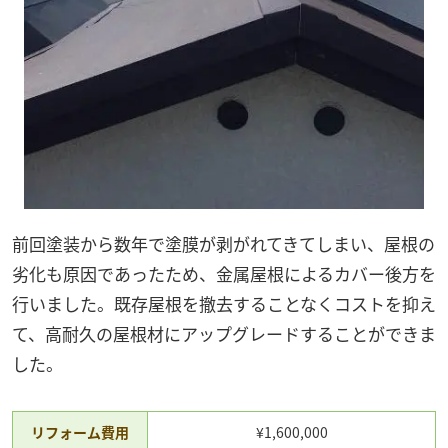
前回塗装から数年で塗膜が剥がれてきてしまい、屋根の
劣化も原因であったため、金属屋根によるカバー後方を
行いました。既存屋根を撤去することなくコストを抑え
て、高耐久の屋根材にアップグレードすることができま
した。
リフォーム費用
¥1,600,000