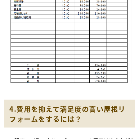
4.費用を抑えて満足度の高い屋根リ
フォームをするには？