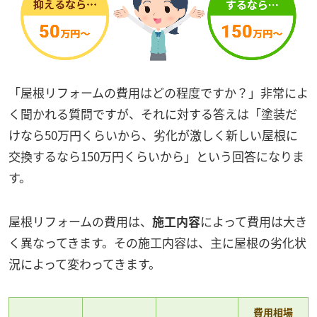
「屋根リフォームの費用はどの程度ですか？」非常によ
く聞かれる質問ですが、それに対する答えは「塗装だ
けなら50万円くらいから、劣化が激しく新しい屋根に
交換するなら150万円くらいから」という回答になりま
す。
屋根リフォームの費用は、
施工内容
によって費用は大き
く異なってきます。その施工内容は、主に屋根の劣化状
況によって変わってきます。
費用相場