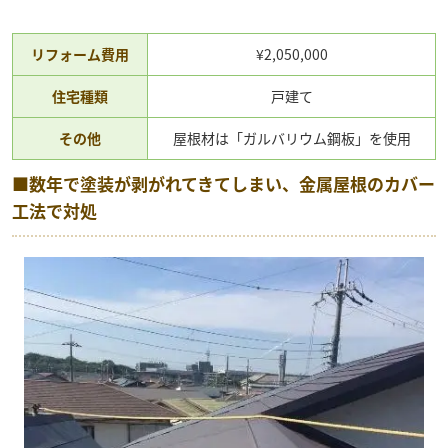
リフォーム費用
¥2,050,000
住宅種類
戸建て
その他
屋根材は「ガルバリウム鋼板」を使用
■数年で塗装が剥がれてきてしまい、金属屋根のカバー
工法で対処