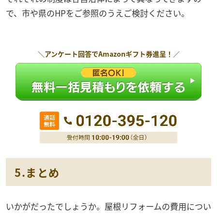
で、市や県のHPをご参照のうえご検討ください。
＼アンケート回答で
Amazonギフト券
進呈！／
5.まとめ
いかがだったでしょうか。屋根リフォームの費用につい