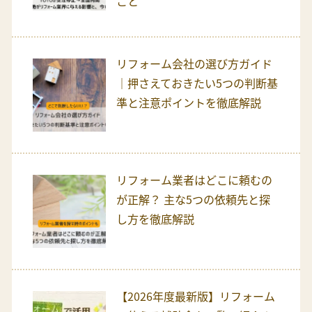
こと
リフォーム会社の選び方ガイド
｜押さえておきたい5つの判断基
準と注意ポイントを徹底解説
リフォーム業者はどこに頼むの
が正解？ 主な5つの依頼先と探
し方を徹底解説
【2026年度最新版】リフォーム