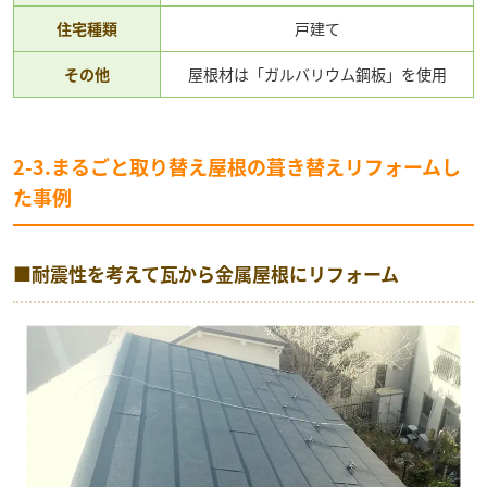
住宅種類
戸建て
その他
屋根材は「ガルバリウム鋼板」を使用
2-3.まるごと取り替え屋根の葺き替えリフォームし
た事例
■耐震性を考えて瓦から金属屋根にリフォーム