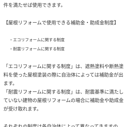
件を満たせば使用できます。
【屋根リフォームで使用できる補助金・助成金制度】
・エコリフォームに関する制度
・耐震リフォームに関する制度
「エコリフォームに関する制度」は、遮熱塗料や断熱塗
料を使った屋根塗装の際に自治体によっては補助金が出
ます。
「耐震リフォームに関する制度」は、耐震基準に満たし
ていない建物の屋根リフォームの場合に補助金や助成金
が受け取れます。
それぞれの制度は各自治体によって異なってきますの