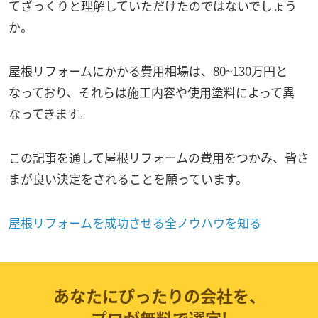
てざっくりと理解していただけたのではないでしょう
か。
屋根リフォームにかかる費用相場は、80~130万円と
なっており、それらは施工内容や使用塗料によって異
なってきます。
この記事を通して屋根リフォームの費用をつかみ、皆さ
まが良い決定をされることを願っています。
屋根リフォームを成功させる全ノウハウを知る
あなたにぴったりの会社を、