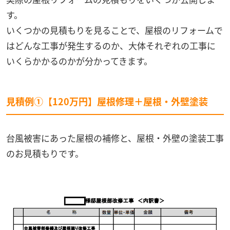
す。
いくつかの見積もりを見ることで、屋根のリフォームで
はどんな工事が発生するのか、大体それぞれの工事に
いくらかかるのかが分かってきます。
見積例①【120万円】屋根修理＋屋根・外壁塗装
台風被害にあった屋根の補修と、屋根・外壁の塗装工事
のお見積もりです。