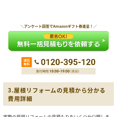
＼アンケート回答で
Amazonギフト券
進呈！／
3.屋根リフォームの見積から分かる
費用詳細
実際の屋根リフォームの見積もりをいくつか公開しま