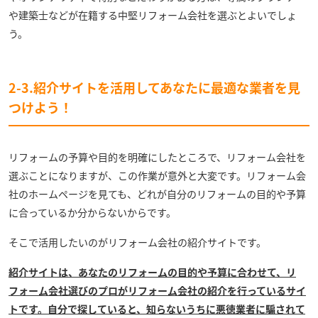
や建築士などが在籍する中堅リフォーム会社を選ぶとよいでしょ
う。
2-3.紹介サイトを活用してあなたに最適な業者を見
つけよう！
リフォームの予算や目的を明確にしたところで、リフォーム会社を
選ぶことになりますが、この作業が意外と大変です。リフォーム会
社のホームページを見ても、どれが自分のリフォームの目的や予算
に合っているか分からないからです。
そこで活用したいのがリフォーム会社の紹介サイトです。
紹介サイトは、あなたのリフォームの目的や予算に合わせて、リ
フォーム会社選びのプロがリフォーム会社の紹介を行っているサイ
トです。自分で探していると、知らないうちに悪徳業者に騙されて