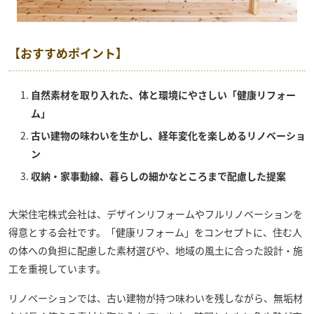
【おすすめポイント】
自然素材を取り入れた、体と環境にやさしい「健康リフォー
ム」
古い建物の味わいを生かし、経年変化を楽しめるリノベーショ
ン
収納・家事動線、暮らしの細かなところまで配慮した提案
大栄住宅株式会社
は、デザインリフォームやフルリノベーションを
得意とする会社です。「健康リフォーム」をコンセプトに、住む人
の体への負担に配慮した素材選びや、地域の風土に合った設計・施
工を重視しています。
リノベーションでは、古い建物が持つ味わいを残しながら、無垢材