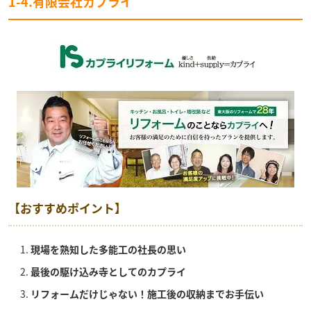
1-4.有限会社カプライ
【おすすめポイント】
現場を熟知した多能工の社長の思い
最後の駆け込み寺としてのカプライ
リフォームだけじゃない！施工後の収納までお手伝い