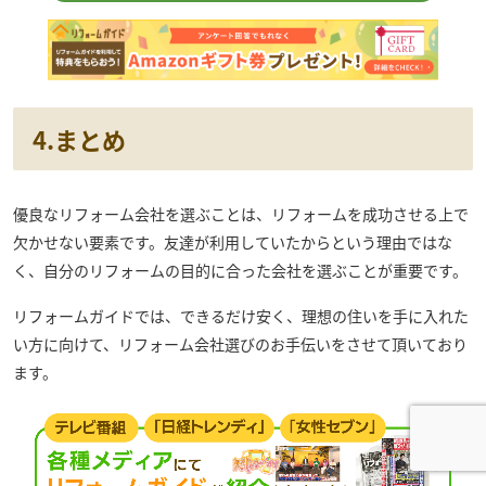
4.まとめ
優良なリフォーム会社を選ぶことは、リフォームを成功させる上で
欠かせない要素です。友達が利用していたからという理由ではな
く、自分のリフォームの目的に合った会社を選ぶことが重要です。
リフォームガイドでは、できるだけ安く、理想の住いを手に入れた
い方に向けて、リフォーム会社選びのお手伝いをさせて頂いており
ます。