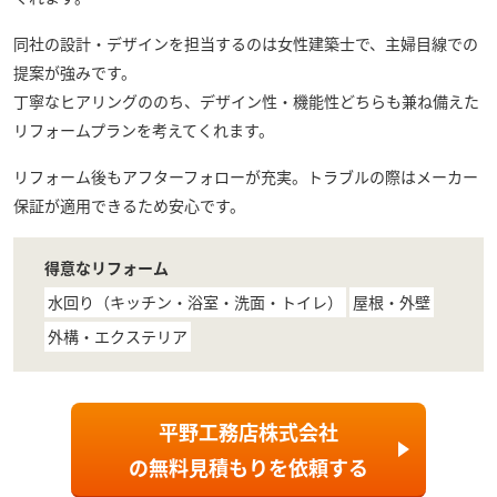
同社の設計・デザインを担当するのは女性建築士で、主婦目線での
提案が強みです。
丁寧なヒアリングののち、デザイン性・機能性どちらも兼ね備えた
リフォームプランを考えてくれます。
リフォーム後もアフターフォローが充実。トラブルの際はメーカー
保証が適用できるため安心です。
得意なリフォーム
水回り（キッチン・浴室・洗面・トイレ）
屋根・外壁
外構・エクステリア
平野工務店株式会社
の
無料見積もり
を依頼する