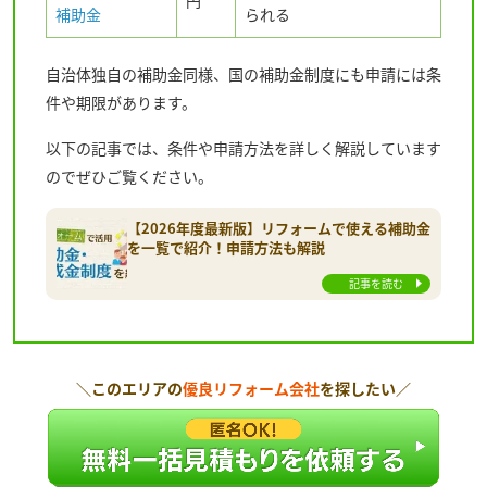
円
補助金
られる
自治体独自の補助金同様、国の補助金制度にも申請には条
件や期限があります。
以下の記事では、条件や申請方法を詳しく解説しています
のでぜひご覧ください。
【2026年度最新版】リフォームで使える補助金
を一覧で紹介！申請方法も解説
記事を読む
＼このエリアの
優良リフォーム会社
を探したい／