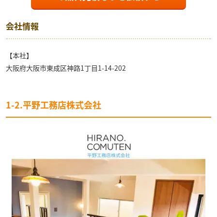
会社情報
【本社】
大阪府大阪市東成区神路1丁目1-14-202
1-2.平野工務店株式会社