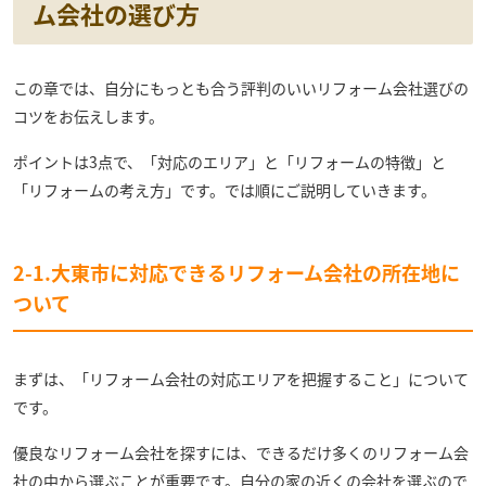
ム会社の選び方
この章では、自分にもっとも合う評判のいいリフォーム会社選びの
コツをお伝えします。
ポイントは3点で、「対応のエリア」と「リフォームの特徴」と
「リフォームの考え方」です。では順にご説明していきます。
2-1.大東市に対応できるリフォーム会社の所在地に
ついて
まずは、「リフォーム会社の対応エリアを把握すること」について
です。
優良なリフォーム会社を探すには、できるだけ多くのリフォーム会
社の中から選ぶことが重要です。自分の家の近くの会社を選ぶので