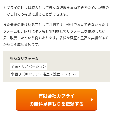
カプライ
の社長は職人として様々な経歴を重ねてきたため、現場の
事なら何でも相談に乗ることができます。
また最後の駆け込み寺として評判です。他社で改善できなかったリ
フォームも、同社にダメもとで相談してリフォームを依頼した結
果、改善したという例もあります。多様な経歴と豊富な実績がある
からこそ成せる技です。
得意なリフォーム
全面・リノベーション
水回り（キッチン・浴室・洗面・トイレ）
有限会社カプライ
の
無料見積もり
を依頼する