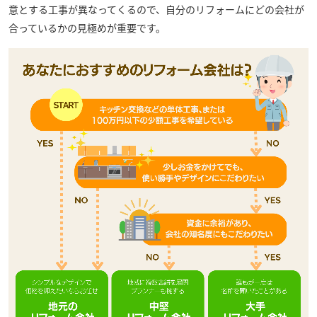
意とする工事が異なってくるので、自分のリフォームにどの会社が
合っているかの見極めが重要です。