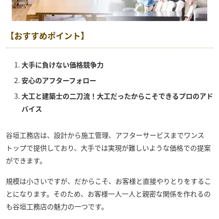
【おすすめポイント】
大手に負けない価格競争力
安心のアフターフォロー
大工と建築士の二刀流！大工だったからこそできるプロのアド
バイス
谷垣工務店
は、設計から施工管理、アフターサービスまでワンス
トップで提供しており、大手では実現が難しいような価格での提案
ができます。
規模は小さいですが、だからこそ、お客様と直接やりとりをするこ
とになります。そのため、お客様一人一人と親密な関係を作れるの
も谷垣工務店の魅力の一つです。