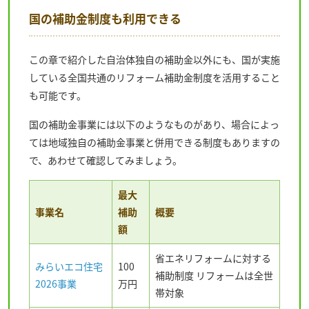
国の補助金制度も利用できる
この章で紹介した自治体独自の補助金以外にも、国が実施
している全国共通のリフォーム補助金制度を活用すること
も可能です。
国の補助金事業には以下のようなものがあり、場合によっ
ては地域独自の補助金事業と併用できる制度もありますの
で、あわせて確認してみましょう。
最大
事業名
補助
概要
額
省エネリフォームに対する
みらいエコ住宅
100
補助制度 リフォームは全世
2026事業
万円
帯対象