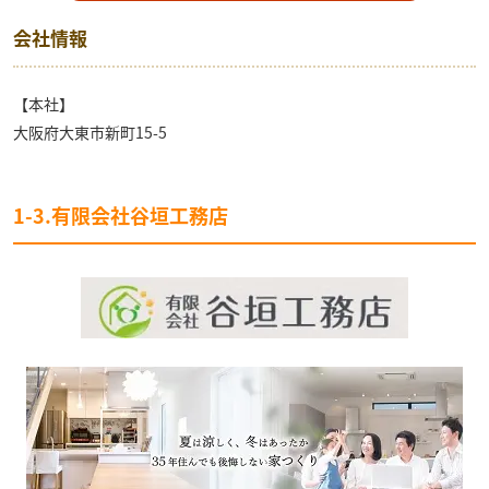
会社情報
【本社】
大阪府大東市新町15-5
1-3.有限会社谷垣工務店