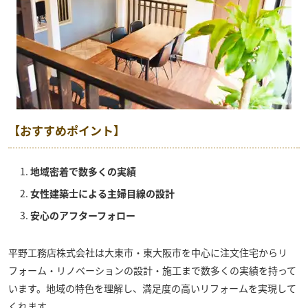
【おすすめポイント】
地域密着で数多くの実績
女性建築士による主婦目線の設計
安心のアフターフォロー
平野工務店株式会社
は大東市・東大阪市を中心に注文住宅からリ
フォーム・リノベーションの設計・施工まで数多くの実績を持って
います。地域の特色を理解し、満足度の高いリフォームを実現して
くれます。