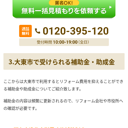
3.大東市で受けられる補助金・助成金
ここからは大東市で利用するとリフォーム費用を抑えることができ
る補助金や助成金についてご紹介致します。
補助金の内容は頻繁に更新されるので、リフォーム会社や市役所へ
の確認が必要です。