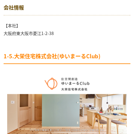
会社情報
【本社】
大阪府東大阪市菱江1-2-38
1-5.大栄住宅株式会社(ゆいまーるClub)