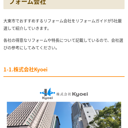
フォーム会社
大東市でおすすめするリフォーム会社をリフォームガイドが5社厳
選して紹介していきます。
各社の得意なリフォームや特長について記載しているので、会社選
びの参考にしてみてください。
1-1.株式会社Kyoei