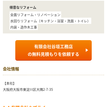
得意なリフォーム
全面リフォーム・リノベーション
水回りリフォーム（キッチン・浴室・洗面・トイレ）
内装・造作木工事
有限会社谷垣工務店
の
無料見積もり
を依頼する
会社情報
【本社】
大阪府大阪市東淀川区大隅2-7-35