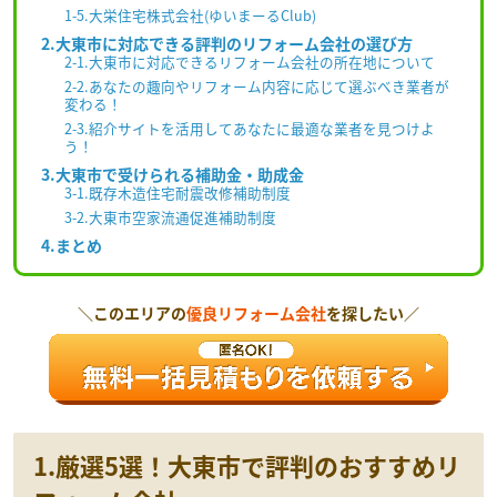
1-5.大栄住宅株式会社(ゆいまーるClub)
2.大東市に対応できる評判のリフォーム会社の選び方
2-1.大東市に対応できるリフォーム会社の所在地について
2-2.あなたの趣向やリフォーム内容に応じて選ぶべき業者が
変わる！
2-3.紹介サイトを活用してあなたに最適な業者を見つけよ
う！
3.大東市で受けられる補助金・助成金
3-1.既存木造住宅耐震改修補助制度
3-2.大東市空家流通促進補助制度
4.まとめ
＼このエリアの
優良リフォーム会社
を探したい／
1.厳選5選！大東市で評判のおすすめリ