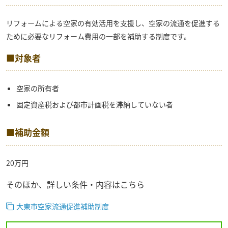
リフォームによる空家の有効活用を支援し、空家の流通を促進する
ために必要なリフォーム費用の一部を補助する制度です。
■対象者
空家の所有者
固定資産税および都市計画税を滞納していない者
■補助金額
20万円
そのほか、詳しい条件・内容はこちら
大東市空家流通促進補助制度