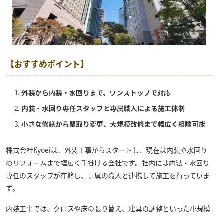
【おすすめポイント】
外装から内装・水回りまで、ワンストップで対応
内装・水回り専任スタッフと専属職人による施工体制
小さな修繕から間取り変更、大規模改修まで幅広く相談可能
株式会社Kyoei
は、外装工事からスタートし、現在は内装や水回り
のリフォームまで幅広く手掛ける会社です。社内には内装・水回り
専任のスタッフが在籍し、専属の職人と連携して施工を行っていま
す。
内装工事では、クロスや床の張り替え、建具の調整といった小規模