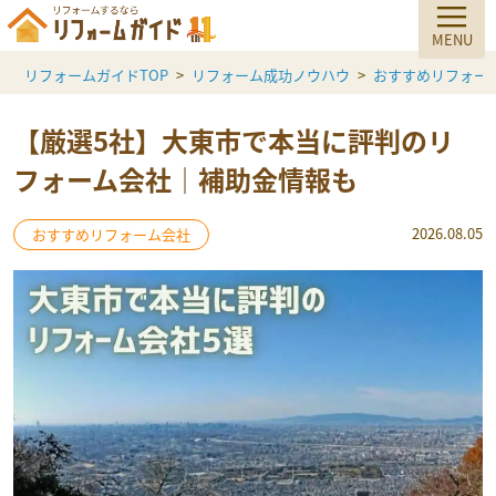
リフォームガイドTOP
リフォーム成功ノウハウ
おすすめリフォー
【厳選5社】大東市で本当に評判のリ
フォーム会社｜補助金情報も
2026.08.05
おすすめリフォーム会社