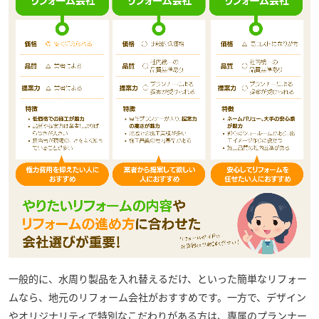
一般的に、水周り製品を入れ替えるだけ、といった簡単なリフォー
ムなら、地元のリフォーム会社がおすすめです。一方で、デザイン
やオリジナリティで特別なこだわりがある方は、専属のプランナー