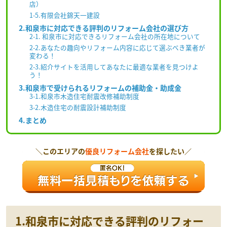
店）
1-5.有限会社錦天一建設
2.和泉市に対応できる評判のリフォーム会社の選び方
2-1. 和泉市に対応できるリフォーム会社の所在地について
2-2.あなたの趣向やリフォーム内容に応じて選ぶべき業者が
変わる！
2-3.紹介サイトを活用してあなたに最適な業者を見つけよ
う！
3.和泉市で受けられるリフォームの補助金・助成金
3-1.和泉市木造住宅耐震改修補助制度
3-2.木造住宅の耐震設計補助制度
4.まとめ
＼このエリアの
優良リフォーム会社
を探したい／
1.和泉市に対応できる評判のリフォー