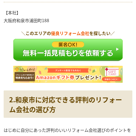
【本社】
大阪府和泉市浦田町188
＼このエリアの
優良リフォーム会社
を探したい／
2.和泉市に対応できる評判のリフォー
ム会社の選び方
はじめに自分にあった評判のいいリフォーム会社選びのポイントを