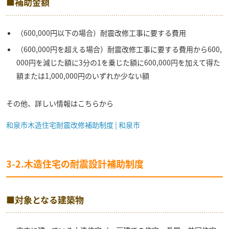
■補助金額
（600,000円以下の場合）耐震改修工事に要する費用
（600,000円を超える場合）耐震改修工事に要する費用から600,
000円を減じた額に3分の1を乗じた額に600,000円を加えて得た
額または1,000,000円のいずれか少ない額
その他、詳しい情報はこちらから
和泉市木造住宅耐震改修補助制度 | 和泉市
3-2.木造住宅の耐震設計補助制度
■対象となる建築物