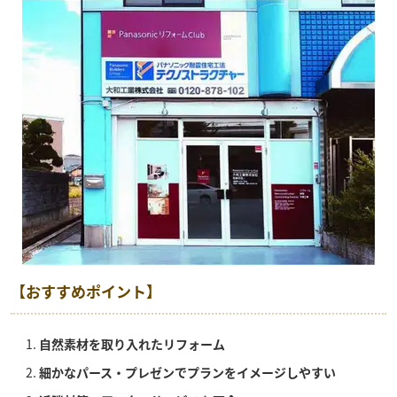
【おすすめポイント】
自然素材を取り入れたリフォーム
細かなパース・プレゼンでプランをイメージしやすい