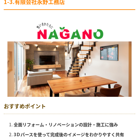
1-3.有限会社永野工務店
おすすめポイント
全面リフォーム・リノベーションの設計・施工に強み
3Ｄパースを使って完成後のイメージをわかりやすく共有