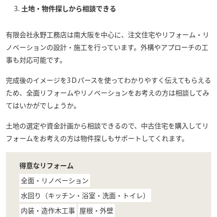
土地・物件探しから相談できる
有限会社永野工務店
は南大阪を中心に、注文住宅やリフォーム・リ
ノベーションの設計・施工を行っています。外構やアプローチの工
事も対応可能です。
完成後のイメージを3Ｄパースを使ってわかりやすく伝えてもらえる
ため、全面リフォームやリノベーションをお考えの方は相談してみ
てはいかがでしょうか。
土地の選定や資金計画から相談できるので、中古住宅を購入してリ
フォームをお考えの方は物件探しもサポートしてくれます。
得意なリフォーム
全面・リノベーション
水回り（キッチン・浴室・洗面・トイレ）
内装・造作木工事
屋根・外壁