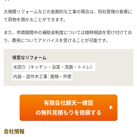
大規模リフォームなどの長期的な工事の場合は、同社管理の倉庫に
て荷物を預かることができます。
また、申請期間中の補助金制度については随時相談を受け付けてお
り、費用についてアドバイスを受けることが可能です。
得意なリフォーム
水回り（キッチン・浴室・洗面・トイレ）
内装・造作木工事
屋根・外壁
有限会社錦天一建設
の
無料見積もり
を依頼する
会社情報