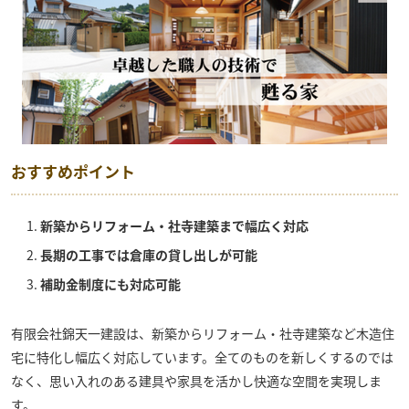
おすすめポイント
新築からリフォーム・社寺建築まで幅広く対応
長期の工事では倉庫の貸し出しが可能
補助金制度にも対応可能
有限会社錦天一建設
は、新築からリフォーム・社寺建築など木造住
宅に特化し幅広く対応しています。全てのものを新しくするのでは
なく、思い入れのある建具や家具を活かし快適な空間を実現しま
す。