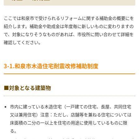
ここでは和泉市で受けられるリフォームに関する補助金の概要にを
紹介します。補助金や助成金は年度毎に新しいものに変わりますの
で、対象になりそうなものがあれば、市役所に問い合わせて詳細を
確認してください。
3-1.和泉市木造住宅耐震改修補助制度
■対象となる建築物
市内に建っている木造住宅（一戸建ての住宅、長屋、共同住宅
又は兼用住宅）注意：ただし、店舗等を兼ねる住宅については
床面積の二分の一以上を住宅の用途に使用しているものに限
る。