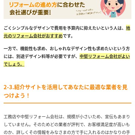
ごくシンプルなデザインで費用を予算内に抑えたいという人は、
地
元のリフォーム会社がおすすめ
です。
一方で、機能性も求め、おしゃれなデザイン性も求めたいという方
には、別途デザイン料等が必要ですが、
中堅リフォーム会社がよい
でしょう。
2-3.紹介サイトを活用してあなたに最適な業者を見
つけよう！
工務店や中堅リフォーム会社は、規模が小さいため、宣伝もあまり
していません。そのためどの業者が評判で、お客様満足度が高いも
のか、詳しくその情報をみなさまの方で手に入れるのはかなりの手