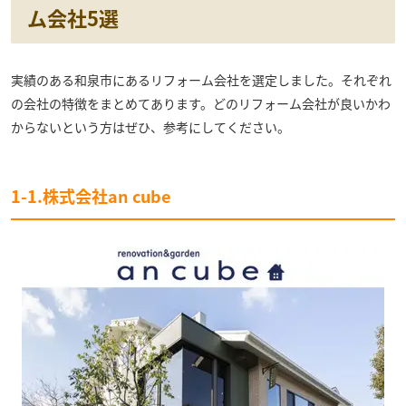
ム会社5選
実績のある和泉市にあるリフォーム会社を選定しました。それぞれ
の会社の特徴をまとめてあります。どのリフォーム会社が良いかわ
からないという方はぜひ、参考にしてください。
1-1.株式会社an cube