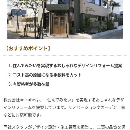
【おすすめポイント】
住んでみたいを実現するおしゃれなデザインリフォーム提案
コスト高の原因になる手数料をカット
有資格者が多数在籍
株式会社an cube
は、「住んでみたい」を実現するおしゃれなデザ
インリフォームを提案しています。リノベーションやガーデン工事
などに対応可能です。
同社スタッフがデザイン設計・施工管理を担当し、工事の品質を保