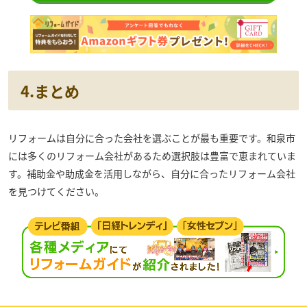
4.まとめ
リフォームは自分に合った会社を選ぶことが最も重要です。和泉市
には多くのリフォーム会社があるため選択肢は豊富で恵まれていま
す。補助金や助成金を活用しながら、自分に合ったリフォーム会社
を見つけてください。