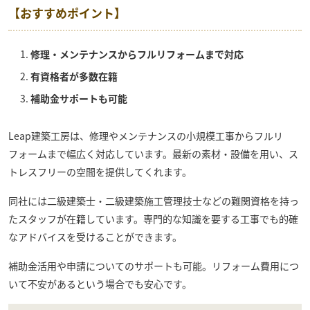
【おすすめポイント】
修理・メンテナンスからフルリフォームまで対応
有資格者が多数在籍
補助金サポートも可能
Leap建築工房
は、修理やメンテナンスの小規模工事からフルリ
フォームまで幅広く対応しています。最新の素材・設備を用い、ス
トレスフリーの空間を提供してくれます。
同社には二級建築士・二級建築施工管理技士などの難関資格を持っ
たスタッフが在籍しています。専門的な知識を要する工事でも的確
なアドバイスを受けることができます。
補助金活用や申請についてのサポートも可能。リフォーム費用につ
いて不安があるという場合でも安心です。