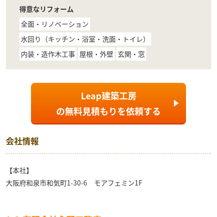
得意なリフォーム
全面・リノベーション
水回り（キッチン・浴室・洗面・トイレ）
内装・造作木工事
屋根・外壁
玄関・窓
Leap建築工房
の
無料見積もり
を依頼する
会社情報
【本社】
大阪府和泉市和気町1-30-6 モアフェミン1F