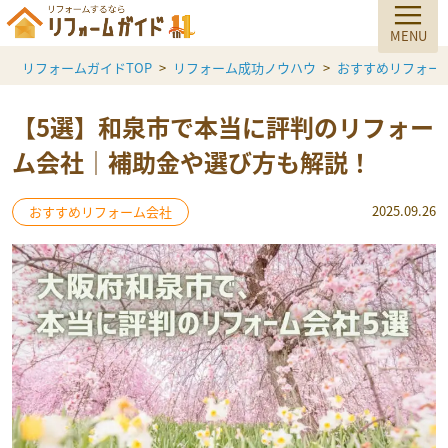
リフォームガイドTOP
リフォーム成功ノウハウ
おすすめリフォー
【5選】和泉市で本当に評判のリフォー
ム会社｜補助金や選び方も解説！
2025.09.26
おすすめリフォーム会社