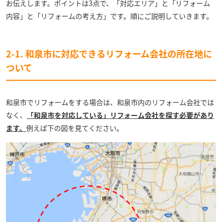
お伝えします。ポイントは3点で、「対応エリア」と「リフォーム
内容」と「リフォームの考え方」です。順にご説明していきます。
2-1. 和泉市に対応できるリフォーム会社の所在地に
ついて
和泉市でリフォームをする場合は、和泉市内のリフォーム会社では
なく、
「和泉市を対応している」リフォーム会社を探す必要があり
ます。
例えば下の図を見てください。