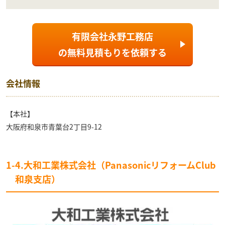
有限会社永野工務店
の
無料見積もり
を依頼する
会社情報
【本社】
大阪府和泉市青葉台2丁目9-12
1-4.大和工業株式会社（PanasonicリフォームClub
和泉支店）