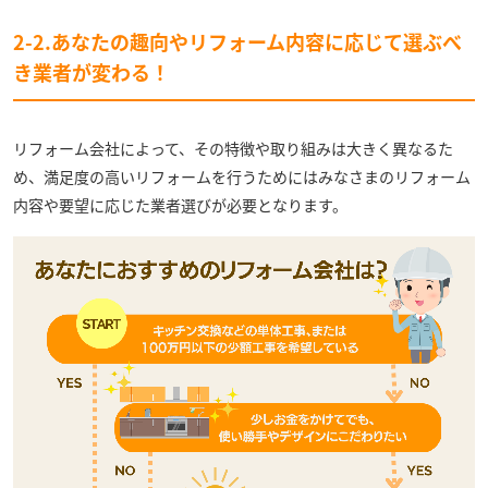
2-2.あなたの趣向やリフォーム内容に応じて選ぶべ
き業者が変わる！
リフォーム会社によって、その特徴や取り組みは大きく異なるた
め、満足度の高いリフォームを行うためにはみなさまのリフォーム
内容や要望に応じた業者選びが必要となります。