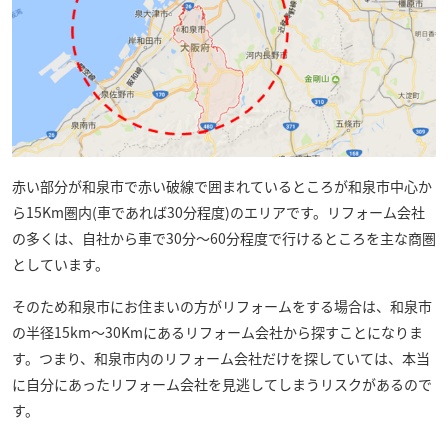
赤い部分が和泉市で赤い破線で囲まれているところが和泉市中心か
ら15Km圏内(車であれば30分程度)のエリアです。リフォーム会社
の多くは、自社から車で30分～60分程度で行けるところを主な商圏
としています。
そのため和泉市にお住まいの方がリフォームをする場合は、和泉市
の半径15km～30Kmにあるリフォーム会社から探すことになりま
す。つまり、和泉市内のリフォーム会社だけを探していては、本当
に自分にあったリフォーム会社を見逃してしまうリスクがあるので
す。