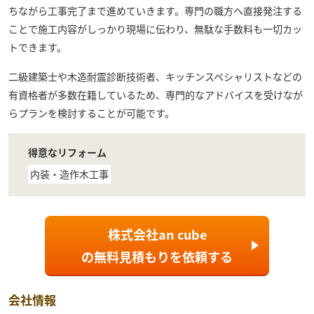
ちながら工事完了まで進めていきます。専門の職方へ直接発注する
ことで施工内容がしっかり現場に伝わり、無駄な手数料も一切カッ
トできます。
二級建築士や木造耐震診断技術者、キッチンスペシャリストなどの
有資格者が多数在籍しているため、専門的なアドバイスを受けなが
らプランを検討することが可能です。
得意なリフォーム
内装・造作木工事
株式会社an cube
の
無料見積もり
を依頼する
会社情報