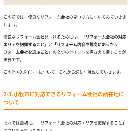
この章では、優良なリフォーム会社の見つけ方についてみていきま
しょう。
優良なリフォーム会社見つけるためには、
「リフォーム会社の対応
エリアを把握すること」
と
「リフォーム内容や趣向にあったリ
フォーム会社を選ぶこと」
の２つのポイントを押さえて探すことが
重要です。
この2つのポイントについて、これから詳しく解説していきます。
2-1.小牧市に対応できるリフォーム会社の所在地に
ついて
それでは最初に、「リフォーム会社の対応エリアを把握すること」
についてみていきましょう。