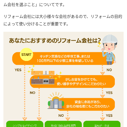
ム会社を選ぶこと」についてです。
リフォーム会社には大小様々な会社があるので、リフォームの目的
によって使い分けることが重要です。