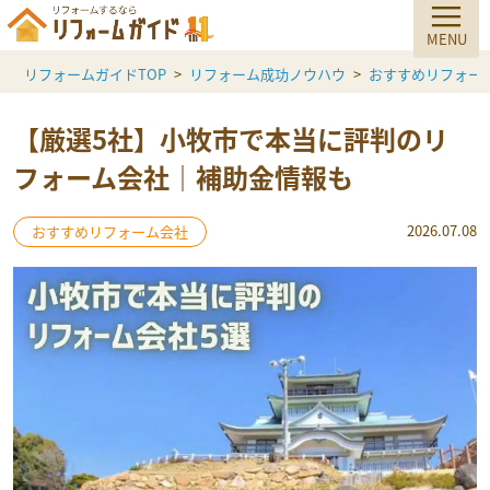
リフォームガイドTOP
リフォーム成功ノウハウ
おすすめリフォー
【厳選5社】小牧市で本当に評判のリ
フォーム会社｜補助金情報も
2026.07.08
おすすめリフォーム会社