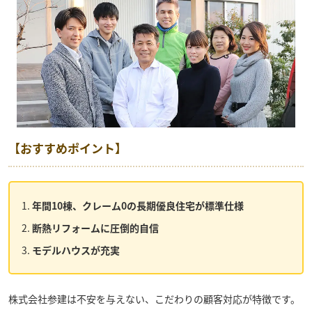
【おすすめポイント】
年間10棟、クレーム0の長期優良住宅が標準仕様
断熱リフォームに圧倒的自信
モデルハウスが充実
株式会社参建
は不安を与えない、こだわりの顧客対応が特徴です。