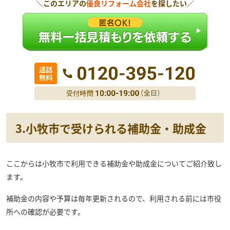
＼このエリアの
優良リフォーム会社
を探したい／
3.小牧市で受けられる補助金・助成金
ここからは小牧市で利用できる補助金や助成金についてご紹介致し
ます。
補助金の内容や予算は毎年更新されるので、利用される前には市役
所への確認が必要です。