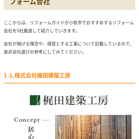
フォーム会社
ここからは、リフォームガイドが小牧市でおすすめするリフォーム
会社を5社厳選して紹介していきます。
会社が掲げる理念や、得意とする工事について記載しているので、
是非会社選びの参考にしてみてください。
1-1.株式会社梶田建築工房