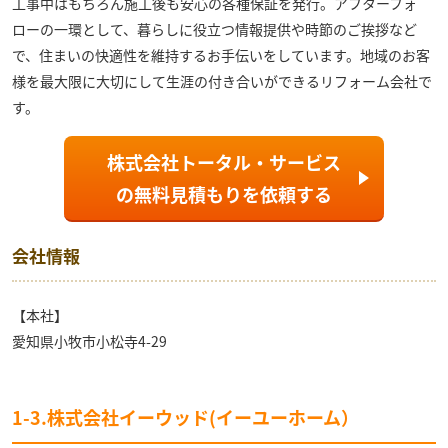
工事中はもちろん施工後も安心の各種保証を発行。アフターフォ
ローの一環として、暮らしに役立つ情報提供や時節のご挨拶など
で、住まいの快適性を維持するお手伝いをしています。地域のお客
様を最大限に大切にして生涯の付き合いができるリフォーム会社で
す。
株式会社トータル・サービス
の
無料見積もり
を依頼する
会社情報
【本社】
愛知県小牧市小松寺4-29
1-3.株式会社イーウッド(イーユーホーム）