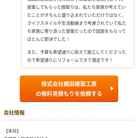
提案してもらった間取りは、私たち家族が考えてい
たことがきちんと盛り込まれていただけではなく、
ライフスタイルや生活動線まで考慮されていて私た
ち家族に寄り添った提案だったので図面をもらって
ほとんど即決でした！
また、予算も希望通りに抑えて施工してくださった
ので希望通りにリフォームできて満足です！
株式会社梶田建築工房
の
無料見積もり
を依頼する
会社情報
【本社】