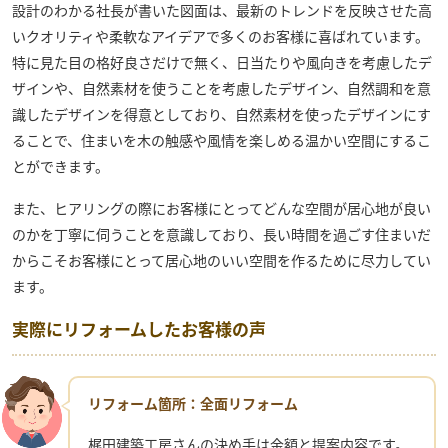
設計のわかる社長が書いた図面は、最新のトレンドを反映させた高
いクオリティや柔軟なアイデアで多くのお客様に喜ばれています。
特に見た目の格好良さだけで無く、日当たりや風向きを考慮したデ
ザインや、自然素材を使うことを考慮したデザイン、自然調和を意
識したデザインを得意としており、自然素材を使ったデザインにす
ることで、住まいを木の触感や風情を楽しめる温かい空間にするこ
とができます。
また、ヒアリングの際にお客様にとってどんな空間が居心地が良い
のかを丁寧に伺うことを意識しており、長い時間を過ごす住まいだ
からこそお客様にとって居心地のいい空間を作るために尽力してい
ます。
実際にリフォームしたお客様の声
リフォーム箇所：全面リフォーム
梶田建築工房さんの決め手は金額と提案内容です。