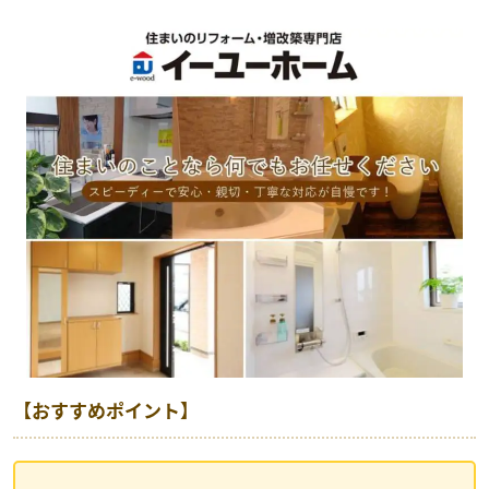
【おすすめポイント】