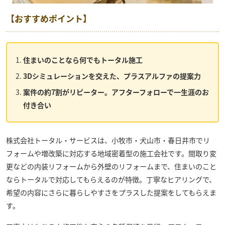
【おすすめポイント】
住まいのことなら何でもトータル施工
3Dシミュレーションを交えた、プラスアルファの提案力
案件の約7割がリピーター。アフターフォローで一生涯のお
付き合い
株式会社トータル・サービス
は、小牧市・犬山市・春日井市でリ
フォームや増改築に対応する地域密着型の施工会社です。間取り変
更などの内装リフォームから外壁のリフォームまで、住まいのこと
ならトータルで対応してもらえるのが特徴。丁寧なヒアリングで、
希望の内容にさらに暮らしやすさをプラスした提案をしてもらえま
す。