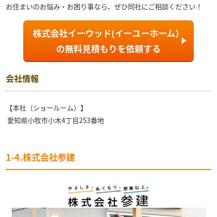
お住まいのお悩み・お困り事なら、ぜひ同社にご相談ください！
株式会社イーウッド(イーユーホーム）
の
無料見積もり
を依頼する
会社情報
【本社（ショールーム）】
愛知県小牧市小木4丁目253番地
1-4.株式会社参建