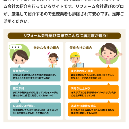
ム会社の紹介を行っているサイトです。リフォーム会社選びのプロ
が、厳選して紹介するので悪徳業者も排除されて安心です。是非ご
活用ください。