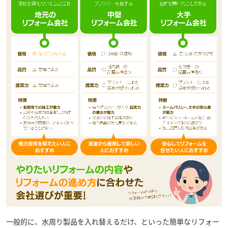
一般的に、水周り製品を入れ替えるだけ、といった簡単なリフォー