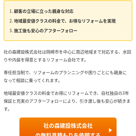
顧客の立場に立った親身な対応
地域最安値クラスの料金で、お得なリフォームを実現
施工後も安心のアフターフォロー
社の森建設株式会社
は岡崎市を中心に周辺地域まで対応する、水回
りや内装を得意とするリフォーム会社です。
専任担当制で、リフォームのプランニングや困りごとにも親身に
なって相談に乗ってくれます。
地域最安値クラスの料金でお得にリフォームでき、自社独自の3年
保証と充実のアフターフォローにより、引き渡し後も安心が続きま
す。
社の森建設株式会社
の
無料見積もり
を依頼する