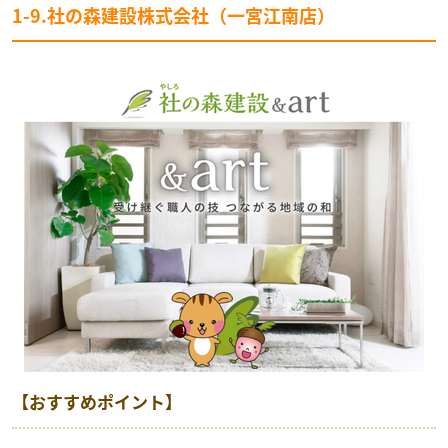
1-9.社の森建設株式会社（一宮江南店）
【おすすめポイント】