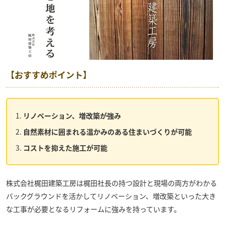
【おすすめポイント】
リノベーション、増改築が強み
自然素材に囲まれる温かみのある住まいづくりが可能
コストを抑えた施工が可能
株式会社梶田建築工房
は梶田社長の持つ設計と現場の両方がわかる
バックグラウンドを活かしてリノベーション、増改築といった大き
な工事が必要となるリフォームに強みを持っています。