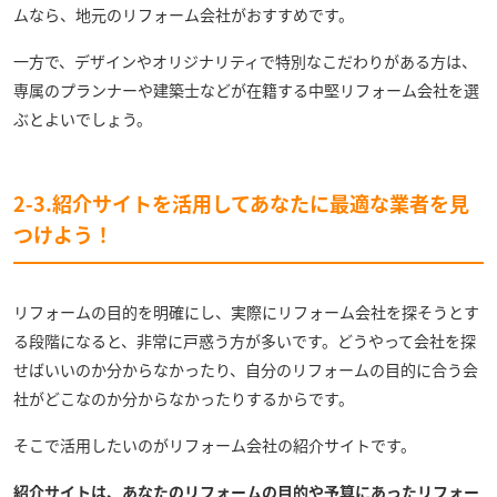
ムなら、地元のリフォーム会社がおすすめです。
一方で、デザインやオリジナリティで特別なこだわりがある方は、
専属のプランナーや建築士などが在籍する中堅リフォーム会社を選
ぶとよいでしょう。
2-3.紹介サイトを活用してあなたに最適な業者を見
つけよう！
リフォームの目的を明確にし、実際にリフォーム会社を探そうとす
る段階になると、非常に戸惑う方が多いです。どうやって会社を探
せばいいのか分からなかったり、自分のリフォームの目的に合う会
社がどこなのか分からなかったりするからです。
そこで活用したいのがリフォーム会社の紹介サイトです。
紹介サイトは、あなたのリフォームの目的や予算にあったリフォー