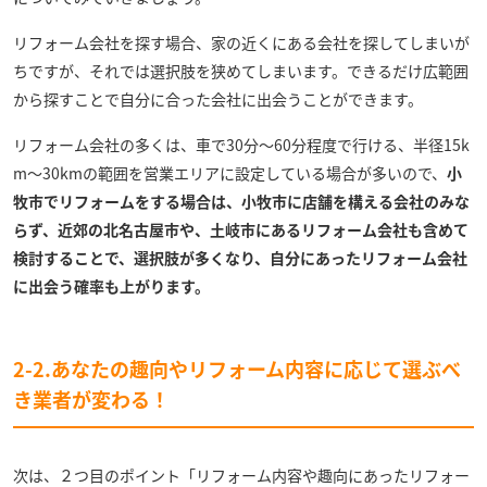
リフォーム会社を探す場合、家の近くにある会社を探してしまいが
ちですが、それでは選択肢を狭めてしまいます。できるだけ広範囲
から探すことで自分に合った会社に出会うことができます。
リフォーム会社の多くは、車で30分～60分程度で行ける、半径15k
m～30kmの範囲を営業エリアに設定している場合が多いので、
小
牧市でリフォームをする場合は、小牧市に店舗を構える会社のみな
らず、近郊の北名古屋市や、土岐市にあるリフォーム会社も含めて
検討することで、選択肢が多くなり、自分にあったリフォーム会社
に出会う確率も上がります。
2-2.あなたの趣向やリフォーム内容に応じて選ぶべ
き業者が変わる！
次は、２つ目のポイント「リフォーム内容や趣向にあったリフォー