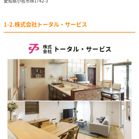
愛知県小牧市林1742-3
1-2.株式会社トータル・サービス