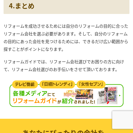
4.まとめ
リフォームを成功させるためには自分のリフォームの目的に合った
リフォーム会社を選ぶ必要があります。そして、自分のリフォーム
の目的にあった会社を見つけるためには、できるだけ広い範囲から
探すことがポイントになります。
リフォームガイドでは、リフォーム会社選びでお困りの方に向け
て、リフォーム会社選びのお手伝いをさせて頂いております。
あなたにぴったりの会社を、