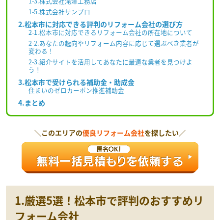
1-3.株式会社滝澤工務店
1-5.株式会社サンプロ
2.松本市に対応できる評判のリフォーム会社の選び方
2-1.松本市に対応できるリフォーム会社の所在地について
2-2.あなたの趣向やリフォーム内容に応じて選ぶべき業者が
変わる！
2-3.紹介サイトを活用してあなたに最適な業者を見つけよ
う！
3.松本市で受けられる補助金・助成金
住まいのゼロカーボン推進補助金
4.まとめ
＼このエリアの
優良リフォーム会社
を探したい／
1.厳選5選！松本市で評判のおすすめリ
フォーム会社