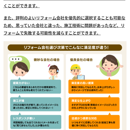
くことができます。
また、評判のよいリフォーム会社を優先的に選択することも可能な
ため、思っていた会社と違った、施工技術に問題があったなど、リ
フォームで失敗する可能性を減らすことができます。