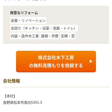
得意なリフォーム
全面・リノベーション
水回り（キッチン・浴室・洗面・トイレ）
内装・造作木工事
屋根・外壁
玄関・窓
株式会社木下工房
の
無料見積もり
を依頼する
会社情報
【本社】
長野県松本市島内5391-5