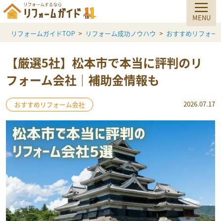
リフォームガイドTOP
リフォーム成功ノウハウ
おすすめリフォー
【厳選5社】松本市で本当に評判のリ
フォーム会社｜補助金情報も
2026.07.17
おすすめリフォーム会社