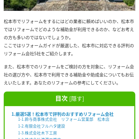
松本市でリフォームをするにはどの業者に頼めばいいのか、松本市
ではリフォームでどのような補助金が利用できるのか、などお考え
の方も多いのではないでしょうか。
ここではリフォームガイドが厳選した、松本市に対応できる評判の
リフォーム会社5社をご紹介します。
また、松本市でのリフォームをご検討の方を対象に、リフォーム会
社の選び方や、松本市で利用できる補助金や助成金についてもお伝
えいたします。あなたのリフォームの参考にしてください。
目次
[
隠す
]
1.厳選5選！松本市で評判のおすすめリフォーム会社
1-1.鈴与商事株式会社 リフォーム営業部 松本店
1-2.有限会社フルハタ建設
1-3.株式会社木下工房