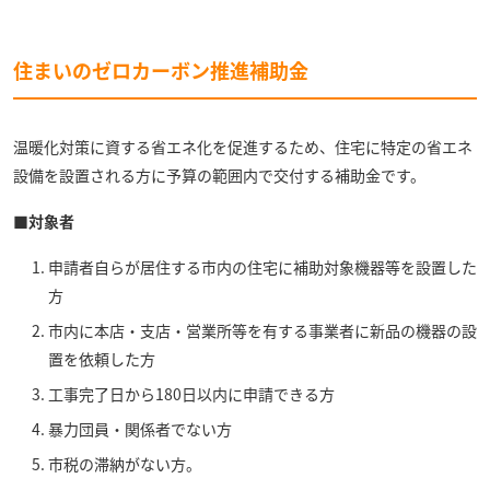
住まいのゼロカーボン推進補助金
温暖化対策に資する省エネ化を促進するため、住宅に特定の省エネ
設備を設置される方に予算の範囲内で交付する補助金です。
■対象者
申請者自らが居住する市内の住宅に補助対象機器等を設置した
方
市内に本店・支店・営業所等を有する事業者に新品の機器の設
置を依頼した方
工事完了日から180日以内に申請できる方
暴力団員・関係者でない方
市税の滞納がない方。