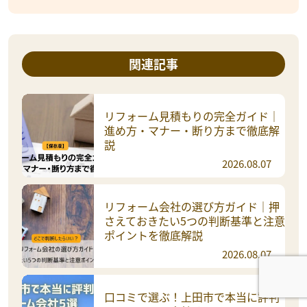
関連記事
リフォーム見積もりの完全ガイド｜
進め方・マナー・断り方まで徹底解
説
2026.08.07
リフォーム会社の選び方ガイド｜押
さえておきたい5つの判断基準と注意
ポイントを徹底解説
2026.08.07
口コミで選ぶ！上田市で本当に評判