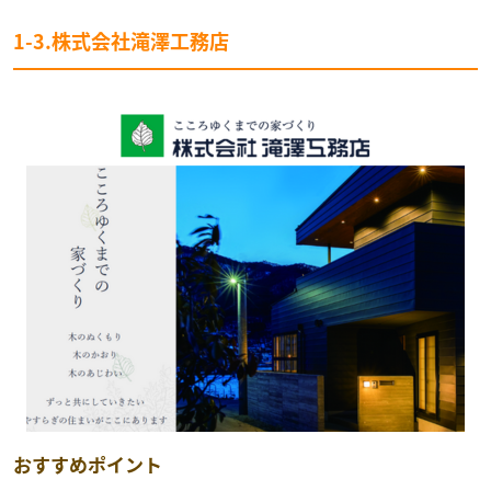
1-3.株式会社滝澤工務店
おすすめポイント