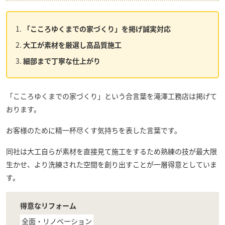
「こころゆくまでの家づくり」を掲げ誠実対応
大工が素材を厳選し高品質施工
細部まで丁寧な仕上がり
「こころゆくまでの家づくり」という合言葉を滝澤工務店は掲げて
おります。
お客様のために精一杯尽くす気持ちを表した言葉です。
同社は大工自らが素材を直接見て施工をするため熟練の技が最大限
生かせ、より洗練された空間を創り出すことが一層得意としていま
す。
得意なリフォーム
全面・リノベーション