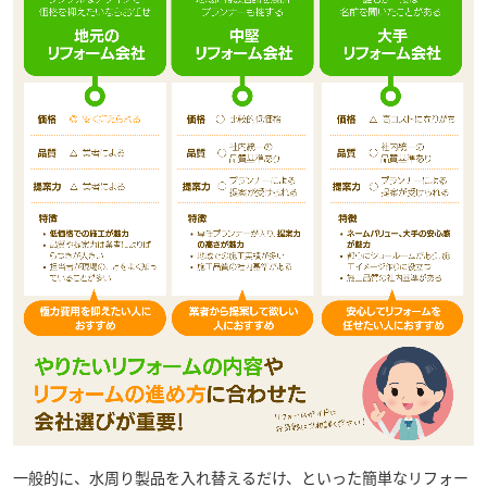
一般的に、水周り製品を入れ替えるだけ、といった簡単なリフォー