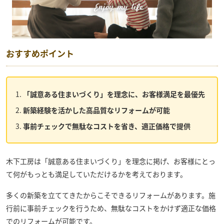
おすすめポイント
「誠意ある住まいづくり」を理念に、お客様満足を最優先
新築経験を活かした高品質なリフォームが可能
事前チェックで無駄なコストを省き、適正価格で提供
木下工房は「誠意ある住まいづくり」を理念に掲げ、お客様にとっ
て何がもっとも満足していただけるかを考えております。
多くの新築を立ててきたからこそできるリフォームがあります。施
行前に事前チェックを行うため、無駄なコストをかけず適正な価格
でのリフォームが可能です。