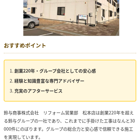
おすすめポイント
創業220年・グループ会社としての安心感
経験と知識豊富な専門アドバイザー
充実のアフターサービス
鈴与商事株式会社 リフォーム営業部 松本店
は創業220年を超え
る鈴与グループの一社であり、これまでに手掛けた工事はなんと30
000件にのぼります。グループの総合力と安心感で信頼できる施工
を実現しています。