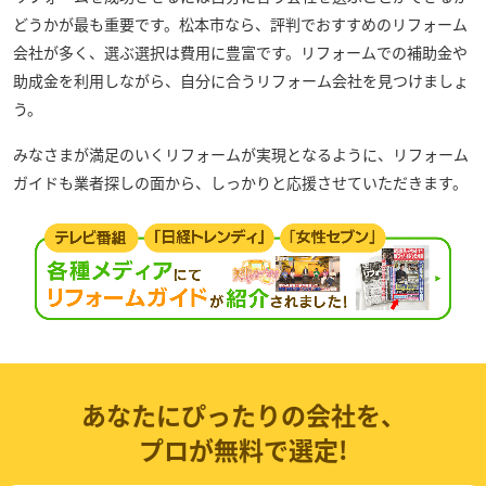
どうかが最も重要です。松本市なら、評判でおすすめのリフォーム
会社が多く、選ぶ選択は費用に豊富です。リフォームでの補助金や
助成金を利用しながら、自分に合うリフォーム会社を見つけましょ
う。
みなさまが満足のいくリフォームが実現となるように、リフォーム
ガイドも業者探しの面から、しっかりと応援させていただきます。
あなたにぴったりの会社を、
プロが無料で選定!