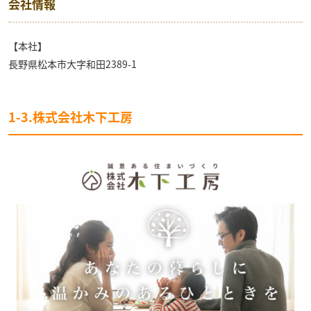
会社情報
【本社】
長野県松本市大字和田2389-1
1-3.株式会社木下工房