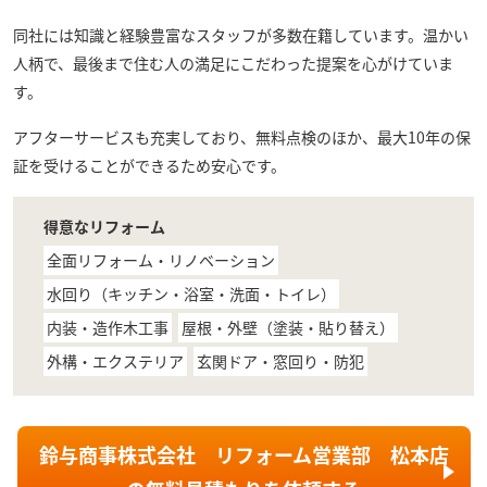
同社には知識と経験豊富なスタッフが多数在籍しています。温かい
人柄で、最後まで住む人の満足にこだわった提案を心がけていま
す。
アフターサービスも充実しており、無料点検のほか、最大10年の保
証を受けることができるため安心です。
得意なリフォーム
全面リフォーム・リノベーション
水回り（キッチン・浴室・洗面・トイレ）
内装・造作木工事
屋根・外壁（塗装・貼り替え）
外構・エクステリア
玄関ドア・窓回り・防犯
鈴与商事株式会社 リフォーム営業部 松本店