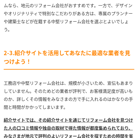
ムなら、地元のリフォーム会社がおすすめです。一方で、デザイン
やオリジナリティで特別なこだわりがある方は、専属のプランナー
や建築士などが在籍する中堅リフォーム会社を選ぶとよいでしょ
う。
2-3.紹介サイトを活用してあなたに最適な業者を見
つけよう！
工務店や中堅リフォーム会社は、規模が小さいため、宣伝もあまり
していません。そのためどの業者が評判で、お客様満足度が高いも
のか、詳しくその情報をみなさまの方で手に入れるのはかなりの手
間と時間がかかってしまいます。
紹介サイトでは、その紹介サイトを通じてリフォーム会社を見つけ
た人の口コミ情報や独自の取材で得た情報が都度集められており、
みなさまが地元で評判のよいリフォーム会社を探すための時間を省