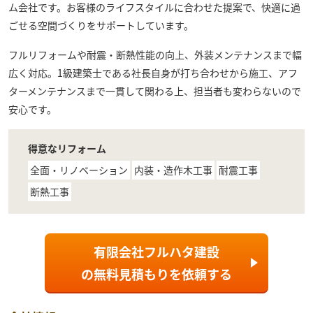
ム会社です。お客様のライフスタイルに合わせた提案で、快適に過
ごせる空間づくりをサポートしています。
フルリフォームや耐震・断熱性能の向上、外装メンテナンスまで幅
広く対応。1級建築士である社長自身が打ち合わせから施工、アフ
ターメンテナンスまで一貫して関わる上、担当者も変わらないので
安心です。
得意なリフォーム
全面・リノベーション
内装・造作木工事
耐震工事
断熱工事
有限会社フルハタ建設
の
無料見積もり
を依頼する