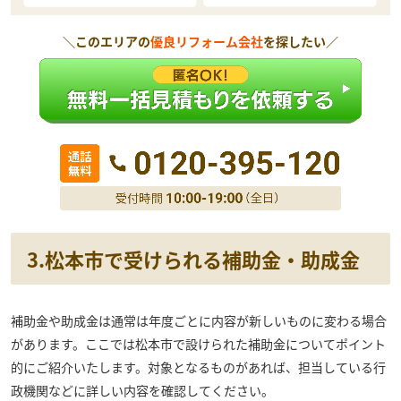
＼このエリアの
優良リフォーム会社
を探したい／
3.松本市で受けられる補助金・助成金
補助金や助成金は通常は年度ごとに内容が新しいものに変わる場合
があります。ここでは松本市で設けられた補助金についてポイント
的にご紹介いたします。対象となるものがあれば、担当している行
政機関などに詳しい内容を確認してください。