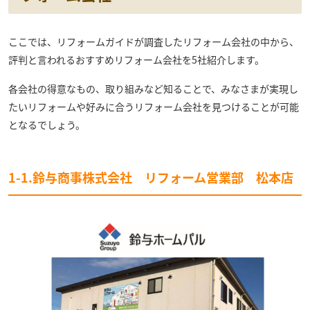
ここでは、リフォームガイドが調査したリフォーム会社の中から、
評判と言われるおすすめリフォーム会社を5社紹介します。
各会社の得意なもの、取り組みなど知ることで、みなさまが実現し
たいリフォームや好みに合うリフォーム会社を見つけることが可能
となるでしょう。
1-1.鈴与商事株式会社 リフォーム営業部 松本店