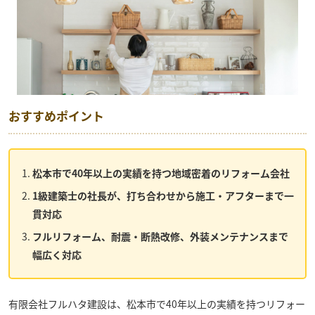
おすすめポイント
松本市で40年以上の実績を持つ地域密着のリフォーム会社
1級建築士の社長が、打ち合わせから施工・アフターまで一
貫対応
フルリフォーム、耐震・断熱改修、外装メンテナンスまで
幅広く対応
有限会社フルハタ建設
は、松本市で40年以上の実績を持つリフォー