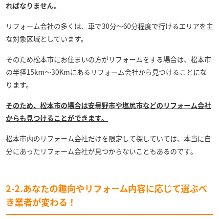
ればなりません。
リフォーム会社の多くは、車で30分～60分程度で行けるエリアを主
な対象区域としています。
そのため松本市にお住まいの方がリフォームをする場合は、松本市
の半径15km～30Kmにあるリフォーム会社から見つけることにな
ります。
そのため、松本市の場合は安曇野市や塩尻市などのリフォーム会社
からも見つけることができます。
松本市内のリフォーム会社だけを限定して探していては、本当に自
分にあったリフォーム会社が見つからないこともあるのです。
2-2.あなたの趣向やリフォーム内容に応じて選ぶべ
き業者が変わる！