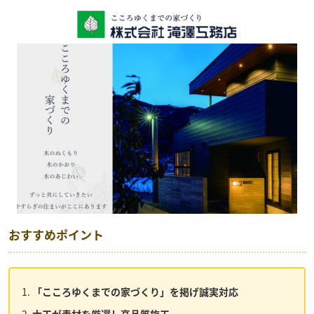
おすすめポイント
「こころゆくまでの家づくり」を掲げ誠実対応