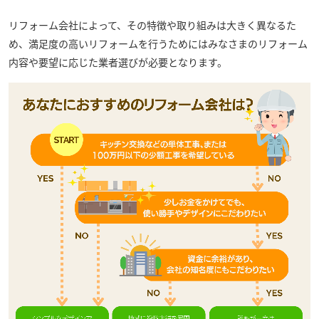
リフォーム会社によって、その特徴や取り組みは大きく異なるた
め、満足度の高いリフォームを行うためにはみなさまのリフォーム
内容や要望に応じた業者選びが必要となります。