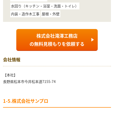
水回り（キッチン・浴室・洗面・トイレ）
内装・造作木工事
屋根・外壁
株式会社滝澤工務店
の
無料見積もり
を依頼する
会社情報
【本社】
長野県松本市今井松本道7155-74
1-5.株式会社サンプロ