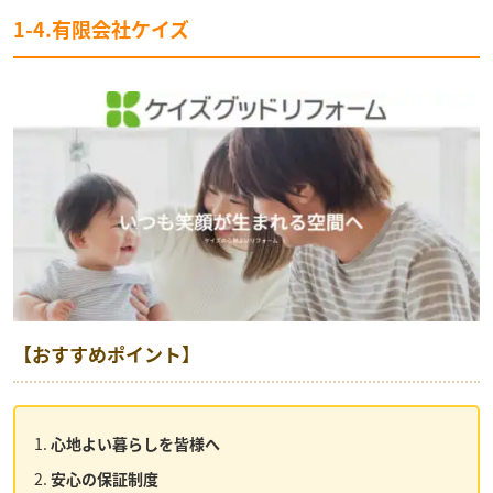
1-4.有限会社ケイズ
【おすすめポイント】
心地よい暮らしを皆様へ
安心の保証制度