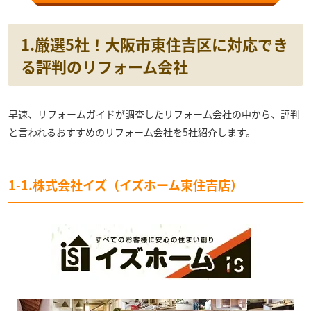
1.厳選5社！大阪市東住吉区に対応でき
る評判のリフォーム会社
早速、リフォームガイドが調査したリフォーム会社の中から、評判
と言われるおすすめのリフォーム会社を5社紹介します。
1-1.株式会社イズ（イズホーム東住吉店）