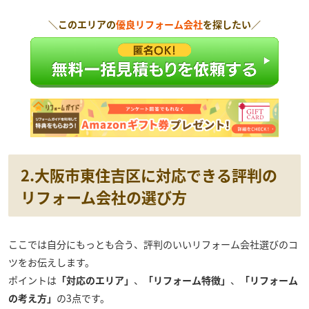
＼このエリアの
優良リフォーム会社
を探したい／
2.大阪市東住吉区に対応できる評判の
リフォーム会社の選び方
ここでは自分にもっとも合う、評判のいいリフォーム会社選びのコ
ツをお伝えします。
ポイントは
「対応のエリア」
、
「リフォーム特徴」
、
「リフォーム
の考え方」
の3点です。