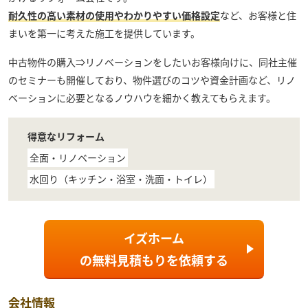
耐久性の高い素材の使用やわかりやすい価格設定
など、お客様と住
まいを第一に考えた施工を提供しています。
中古物件の購入⇒リノベーションをしたいお客様向けに、同社主催
のセミナーも開催しており、物件選びのコツや資金計画など、リノ
ベーションに必要となるノウハウを細かく教えてもらえます。
得意なリフォーム
全面・リノベーション
水回り（キッチン・浴室・洗面・トイレ）
イズホーム
の
無料見積もり
を依頼する
会社情報