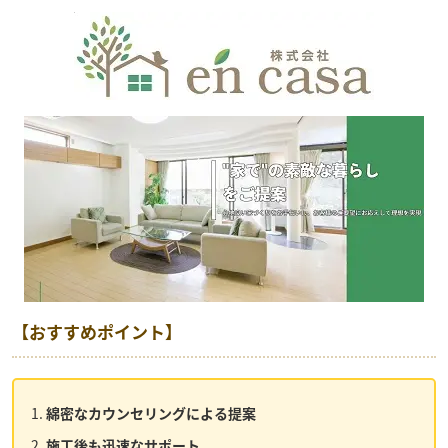
【おすすめポイント】
綿密なカウンセリングによる提案
施工後も迅速なサポート