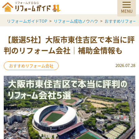
リフォームガイドTOP
リフォーム成功ノウハウ
おすすめリフォー
【厳選5社】大阪市東住吉区で本当に評
判のリフォーム会社｜補助金情報も
2026.07.28
おすすめリフォーム会社