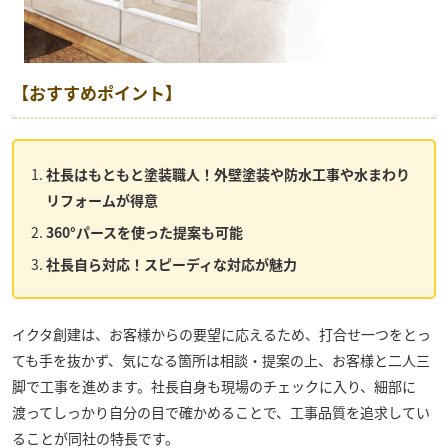
【おすすめポイント】
社長はもともと塗装職人！外壁塗装や防水工事や水まわり
リフォームが得意
360°パースを使った提案も可能
社長自ら対応！スピーディな対応が魅力
イクタ創建
は、お客様からの要望に応えるため、打合せ一つをとっ
ても手を抜かず、気になる箇所は相談・提案の上、お客様と二人三
脚で工事を進めます。
社長自身も現場のチェックに入り、細部に
渡ってしっかり自分の目で確かめることで、工事品質を追求してい
ることが同社の特長です。