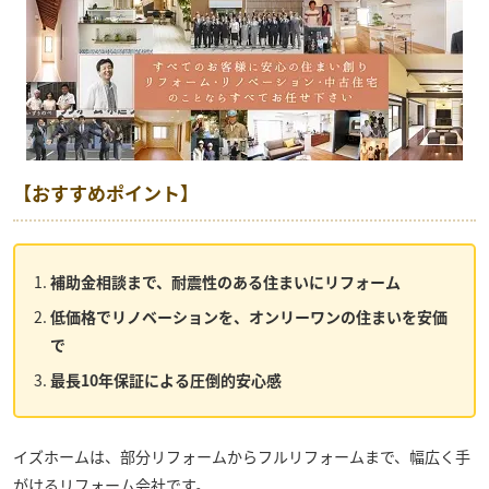
【おすすめポイント】
補助金相談まで、耐震性のある住まいにリフォーム
低価格でリノベーションを、オンリーワンの住まいを安価
で
最長10年保証による圧倒的安心感
イズホーム
は、部分リフォームからフルリフォームまで、幅広く手
がけるリフォーム会社です。