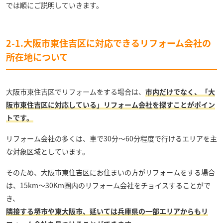
では順にご説明していきます。
2-1.大阪市東住吉区に対応できるリフォーム会社の
所在地について
大阪市東住吉区でリフォームをする場合は、
市内だけでなく、「大
阪市東住吉区に対応している」リフォーム会社を探すことがポイン
トです。
リフォーム会社の多くは、車で30分～60分程度で行けるエリアを主
な対象区域としています。
そのため、大阪市東住吉区にお住まいの方がリフォームをする場合
は、15km～30Km圏内のリフォーム会社をチョイスすることがで
き、
隣接する堺市や東大阪市、延いては兵庫県の一部エリアからもリ