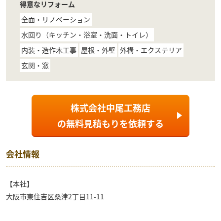
得意なリフォーム
全面・リノベーション
水回り（キッチン・浴室・洗面・トイレ）
内装・造作木工事
屋根・外壁
外構・エクステリア
玄関・窓
株式会社中尾工務店
の
無料見積もり
を依頼する
会社情報
【本社】
大阪市東住吉区桑津2丁目11-11