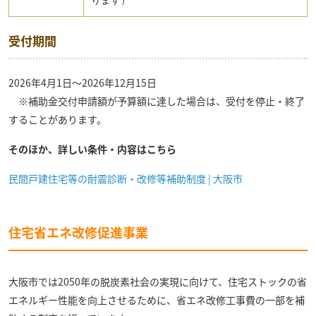
受付期間
2026年4月1日〜2026年12月15日
※補助金交付申請額が予算額に達した場合は、受付を停止・終了
することがあります。
そのほか、詳しい条件・内容はこちら
民間戸建住宅等の耐震診断・改修等補助制度 | 大阪市
住宅省エネ改修促進事業
大阪市では2050年の脱炭素社会の実現に向けて、住宅ストックの省
エネルギー性能を向上させるために、省エネ改修工事費の一部を補