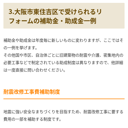
3.大阪市東住吉区で受けられるリ
フォームの補助金・助成金一例
補助金や助成金は年度毎に新しいものに変わりますが、ここではそ
の一例を挙げます。
その他国や市区、自治体ごとに旧建築物の耐震や介護、密集地内の
必要工事などで制定されている助成制度は異なりますので、他詳細
は一度直接に問い合わせください。
耐震改修工事費補助制度
地震に強い安全なまちづくりを目指すため、耐震改修工事に要する
費用の一部を補助する制度です。