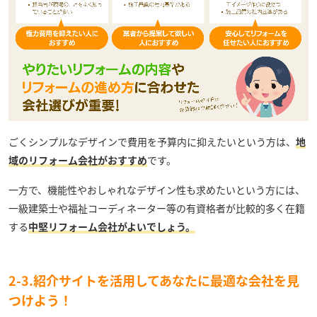
ごくシンプルなデザインで費用を予算内に抑えたいという方は、
地
域のリフォーム会社がおすすめ
です。
一方で、機能性やおしゃれなデザイン性も求めたいという方には、
一級建築士や福祉コーディネーター等の有資格者が比較的多く在籍
する
中堅リフォーム会社がよいでしょう。
2-3.紹介サイトを活用してあなたに最適な会社を見
つけよう！