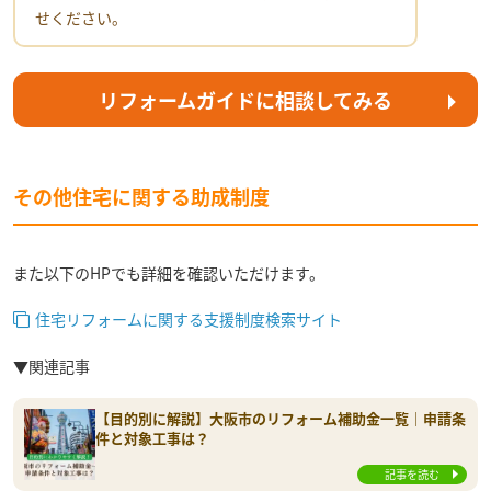
せください。
リフォームガイドに相談してみる
その他住宅に関する助成制度
また以下のHPでも詳細を確認いただけます。
住宅リフォームに関する支援制度検索サイト
▼関連記事
【目的別に解説】大阪市のリフォーム補助金一覧｜申請条
件と対象工事は？
記事を読む