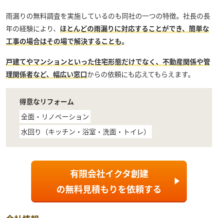
雨漏りの無料調査を実施しているのも同社の一つの特徴。社長の長
年の経験により、
ほとんどの雨漏りに対応することができ、簡単な
工事の場合はその場で解決することも
。
戸建てやマンションといった住宅形態だけでなく、不動産関係や管
理関係者など、幅広い窓口
からの依頼にも応えてもらえます。
得意なリフォーム
全面・リノベーション
水回り（キッチン・浴室・洗面・トイレ）
有限会社イクタ創建
の
無料見積もり
を依頼する