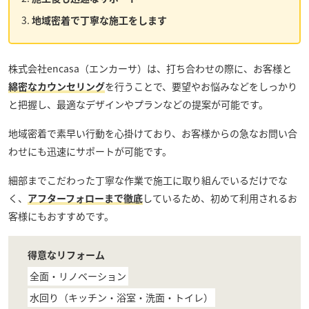
地域密着で丁寧な施工をします
株式会社encasa（エンカーサ）
は、打ち合わせの際に、お客様と
綿密なカウンセリング
を行うことで、要望やお悩みなどをしっかり
と把握し、最適なデザインやプランなどの提案が可能です。
地域密着で素早い行動を心掛けており、お客様からの急なお問い合
わせにも迅速にサポートが可能です。
細部までこだわった丁寧な作業で施工に取り組んでいるだけでな
く、
アフターフォローまで徹底
しているため、初めて利用されるお
客様にもおすすめです。
得意なリフォーム
全面・リノベーション
水回り（キッチン・浴室・洗面・トイレ）