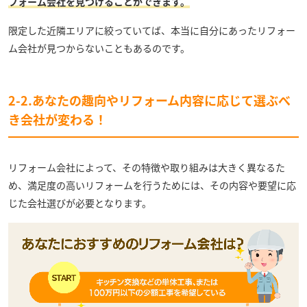
フォーム会社を見つけることができます。
限定した近隣エリアに絞っていてば、本当に自分にあったリフォー
ム会社が見つからないこともあるのです。
2-2.あなたの趣向やリフォーム内容に応じて選ぶべ
き会社が変わる！
リフォーム会社によって、その特徴や取り組みは大きく異なるた
め、満足度の高いリフォームを行うためには、その内容や要望に応
じた会社選びが必要となります。