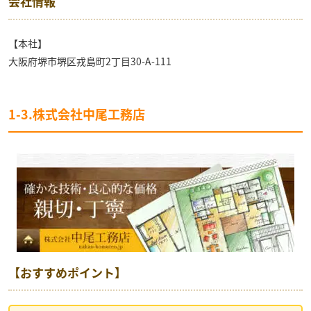
会社情報
【本社】
大阪府堺市堺区戎島町2丁目30-A-111
1-3.株式会社中尾工務店
【おすすめポイント】