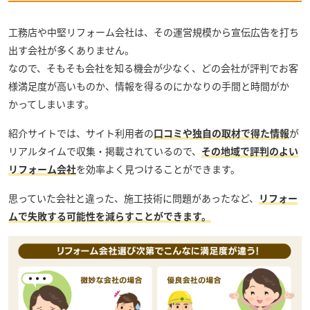
工務店や中堅リフォーム会社は、その運営規模から宣伝広告を打ち
出す会社が多くありません。
なので、そもそも会社を知る機会が少なく、どの会社が評判でお客
様満足度が高いものか、情報を得るのにかなりの手間と時間がか
かってしまいます。
紹介サイトでは、サイト利用者の
口コミや独自の取材で得た情報
が
リアルタイムで収集・掲載されているので、
その地域で評判のよい
リフォーム会社
を効率よく見つけることができます。
思っていた会社と違った、施工技術に問題があったなど、
リフォー
ムで失敗する可能性を減らすことができます。