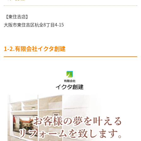
【東住吉店】
大阪市東住吉区杭全8丁目4-15
1-2.有限会社イクタ創建