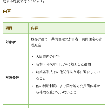
助する制度を行っています。
内容
項目
内容
既存戸建て・共同住宅の所有者、共同住宅の管
対象者
理組合
大阪市内の住宅
昭和56年6月1日以降に着工した建物
建築基準法その他関係法令等に適合してい
対象要件
ること
他の補助制度により国や地方公共団体等か
ら補助を受けていないこと