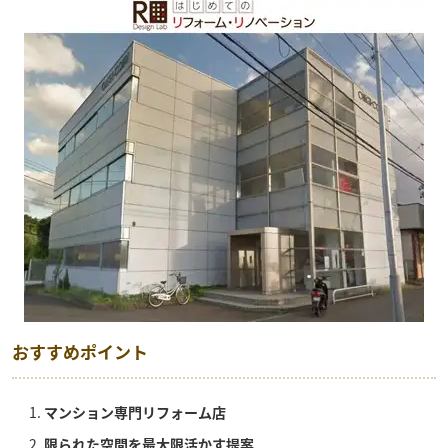
おすすめポイント
マンション専門リフォーム店
限られた空間を最大限活かす提案