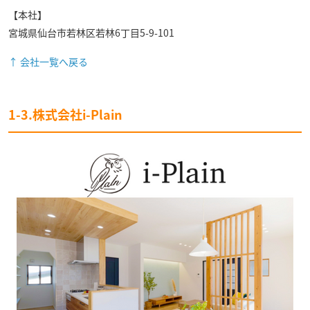
【本社】
宮城県仙台市若林区若林6丁目5-9-101
↑ 会社一覧へ戻る
1-3.株式会社i-Plain