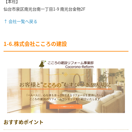
【本社】
仙台市泉区南光台南一丁目1-9 南光台金物2F
↑ 会社一覧へ戻る
1-6.株式会社こころの建設
おすすめポイント