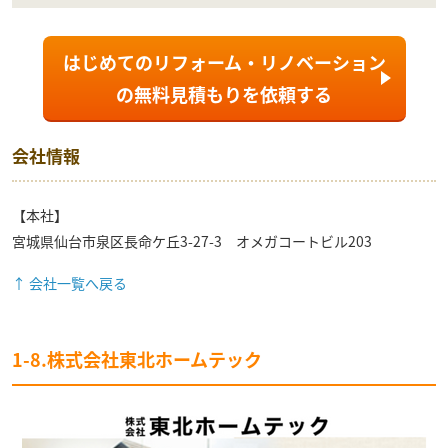
はじめてのリフォーム・リノベーション
の
無料見積もり
を依頼する
会社情報
【本社】
宮城県仙台市泉区長命ケ丘3-27-3 オメガコートビル203
↑ 会社一覧へ戻る
1-8.株式会社東北ホームテック