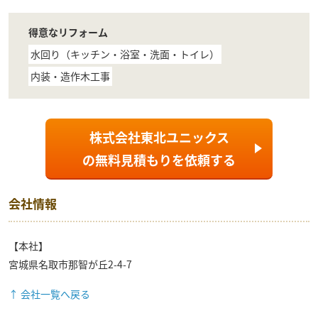
得意なリフォーム
水回り（キッチン・浴室・洗面・トイレ）
内装・造作木工事
株式会社東北ユニックス
の
無料見積もり
を依頼する
会社情報
【本社】
宮城県名取市那智が丘2-4-7
↑ 会社一覧へ戻る