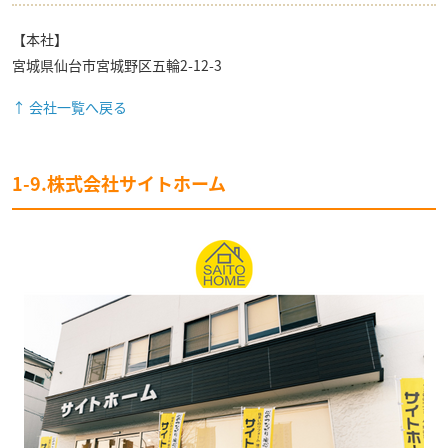
【本社】
宮城県仙台市宮城野区五輪2-12-3
↑ 会社一覧へ戻る
1-9.株式会社サイトホーム