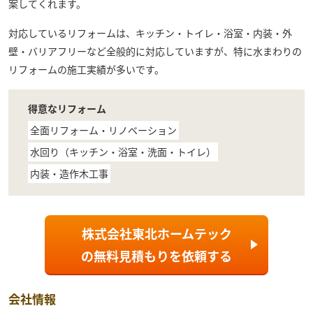
案してくれます。
対応しているリフォームは、キッチン・トイレ・浴室・内装・外
壁・バリアフリーなど全般的に対応していますが、特に水まわりの
リフォームの施工実績が多いです。
得意なリフォーム
全面リフォーム・リノベーション
水回り（キッチン・浴室・洗面・トイレ）
内装・造作木工事
株式会社東北ホームテック
の
無料見積もり
を依頼する
会社情報