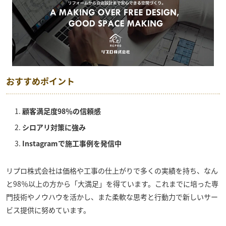
おすすめポイント
顧客満足度98％の信頼感
シロアリ対策に強み
Instagramで施工事例を発信中
リプロ株式会社
は価格や工事の仕上がりで多くの実績を持ち、なん
と98％以上の方から「大満足」を得ています。これまでに培った専
門技術やノウハウを活かし、また柔軟な思考と行動力で新しいサー
ビス提供に努めています。