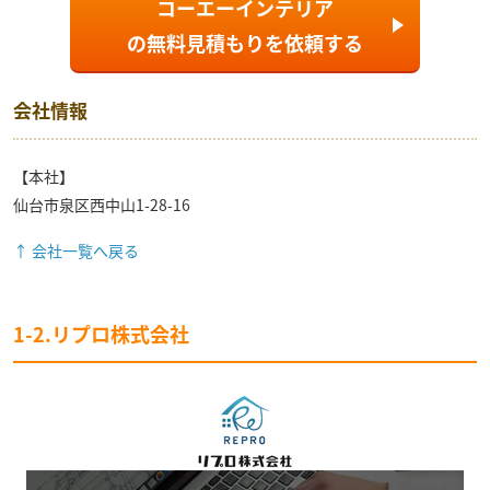
コーエーインテリア
の
無料見積もり
を依頼する
会社情報
【本社】
仙台市泉区西中山1-28-16
↑ 会社一覧へ戻る
1-2.リプロ株式会社