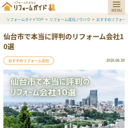
リフォームガイドTOP
リフォーム成功ノウハウ
おすすめリフォー
仙台市で本当に評判のリフォーム会社1
0選
2026.06.30
おすすめリフォーム会社