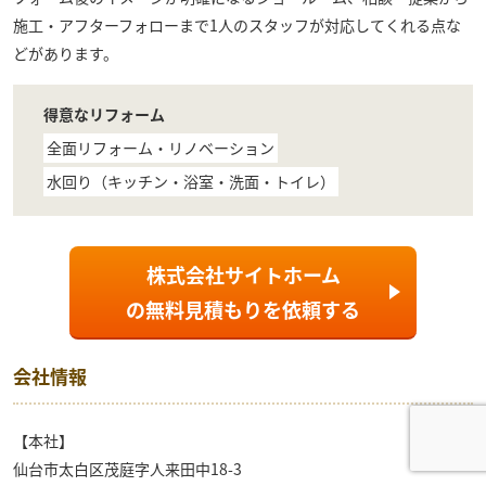
施工・アフターフォローまで1人のスタッフが対応してくれる点な
どがあります。
得意なリフォーム
全面リフォーム・リノベーション
水回り（キッチン・浴室・洗面・トイレ）
株式会社サイトホーム
の
無料見積もり
を依頼する
会社情報
【本社】
仙台市太白区茂庭字人来田中18-3