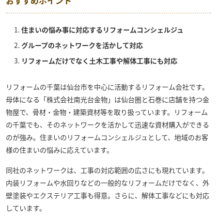
おすすめポイント
住まいの悩み事に対応するリフォームコンシェルジュ
グループのネットワークを活かして対応
リフォームだけでなく土木工事や解体工事にも対応
リフォームの千葉
は仙台市を中心に活動するリフォーム会社です。
母体になる「株式会社南光台金物」は仙台圏と石巻に店舗を持つ金
物屋で、骨材・金物・建築資材等を取り扱っています。リフォーム
の千葉でも、そのネットワークを活かして迅速な資材購入ができる
のが強み。住まいのリフォームコンシェルジュとして、地域のお客
様の住まいの悩みに応えています。
同社のネットワークは、工事の対応範囲の広さにも現れています。
内装リフォームや水回りなどの一般的なリフォームだけでなく、外
壁塗装やエクステリア工事も得意。さらに、解体工事などにも対応
しています。