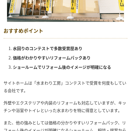
おすすめポイント
水回りのコンテストで多数受賞歴あり
価格がわかりやすいリフォームパックあり
ショールームでリフォーム後のイメージが明確になる
サイトホーム
は「水まわり工房」コンテストで受賞を何度もしてい
る会社です。
外壁やエクステリアや内装のリフォームも対応していますが、キッ
チンや浴室やトイレといった水まわりを特に得意としています。
また、他の強みとしては価格の分かりやすいリフォームパック、リ
フォーム後のイメージが明確になるショールーム、相談・提案から