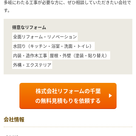
多岐にわたる工事が必要な方に、ぜひ相談していただきたい会社で
す。
得意なリフォーム
全面リフォーム・リノベーション
水回り（キッチン・浴室・洗面・トイレ）
内装・造作木工事
屋根・外壁（塗装・貼り替え）
外構・エクステリア
株式会社リフォームの千葉
の
無料見積もり
を依頼する
会社情報