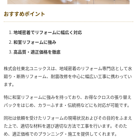
おすすめポイント
地域密着でリフォームに幅広く対応
和室リフォームに強み
高品質・適正価格を徹底
株式会社東北ユニックス
は、地域密着のリフォーム専門店として水
廻り・断熱リフォーム、耐震改修を中心に幅広い工事に携わってい
ます。
特に和室リフォームに強みを持っており、お得なクロスの張り替え
パックをはじめ、カラーふすま・伝統柄などにも対応が可能です。
同社は依頼を受けたリフォームの現場状況およびその目的をふまえ
た上で、適切な材料を選び適切な方法で工事を行います。そのた
め、適正価格でのプランニング・施工を提供してくれます。