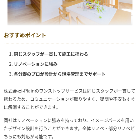
おすすめポイント
同じスタッフが一貫して施工に携わる
リノベーションに強み
各分野のプロが設計から現場管理までサポート
株式会社i-Plain
のワンストップサービスは同じスタッフが一貫して
携わるため、コミュニケーションが取りやすく、疑問や不安もすぐ
に解消することができます。
同社はリノベーションに強みを持っており、イメージパースを用い
たデザイン設計を行うことができます。全体リノベ・部分リノベど
ちらにも対応が可能です。