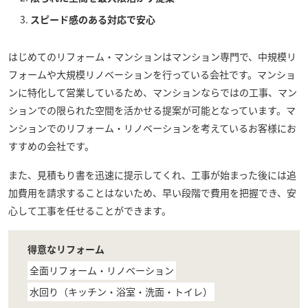
スピード感のある対応で安心
はじめてのリフォーム・マンション
はマンション専門で、中規模リ
フォームや大規模リノベーションを行っている会社です。マンショ
ンに特化して営業しているため、マンションならではの工事、マン
ションでの限られた空間を活かせる提案が可能となっています。マ
ンションでのリフォーム・リノベーションを考えているお客様にお
すすめの会社です。
また、見積もり書を迅速に提示してくれ、工事が始まった後には追
加費用を請求することはないため、早い段階で費用を把握でき、安
心して工事を任せることができます。
得意なリフォーム
全面リフォーム・リノベーション
水回り（キッチン・浴室・洗面・トイレ）