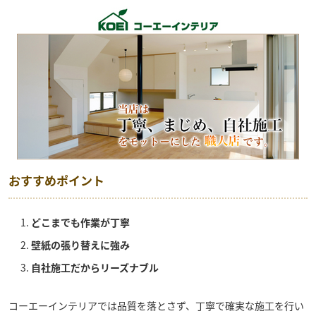
おすすめポイント
どこまでも作業が丁寧
壁紙の張り替えに強み
自社施工だからリーズナブル
コーエーインテリア
では品質を落とさず、丁寧で確実な施工を行い