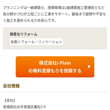
プランニングは一級建築士、現場管理は1級建築施工管理技士など
各分野のプロが工程ごとに工事をサポート。最後まで疑問や不安な
く施工を進められるため安心です。
得意なリフォーム
全面リフォーム・リノベーション
株式会社i-Plain
の
無料見積もり
を依頼する
会社情報
【本社】
宮城県仙台市青葉区藤松3-6