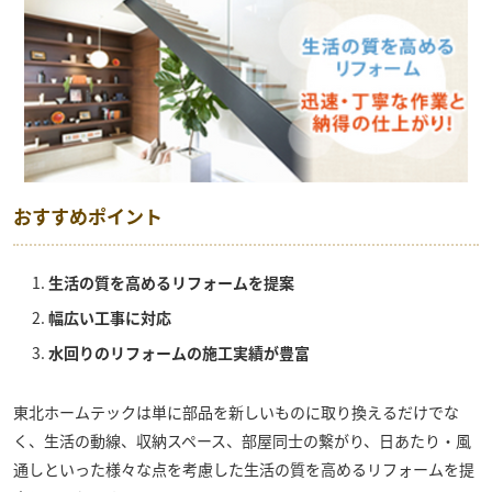
おすすめポイント
生活の質を高めるリフォームを提案
幅広い工事に対応
水回りのリフォームの施工実績が豊富
東北ホームテック
は単に部品を新しいものに取り換えるだけでな
く、生活の動線、収納スペース、部屋同士の繋がり、日あたり・風
通しといった様々な点を考慮した生活の質を高めるリフォームを提