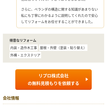
さらに、ベランダの構造に関する知識があまりない
私にも丁寧にわかるように説明してくれたので安心
してリフォームをお任せすることができました。
得意なリフォーム
内装・造作木工事
屋根・外壁（塗装・貼り替え）
外構・エクステリア
リプロ株式会社
の
無料見積もり
を依頼する
会社情報