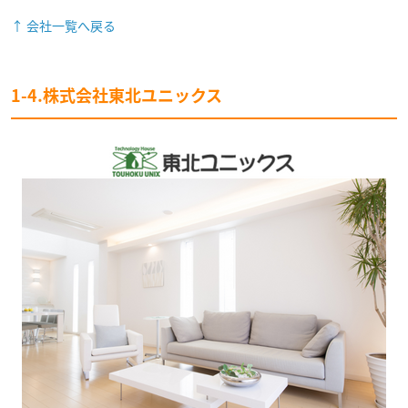
↑ 会社一覧へ戻る
1-4.株式会社東北ユニックス