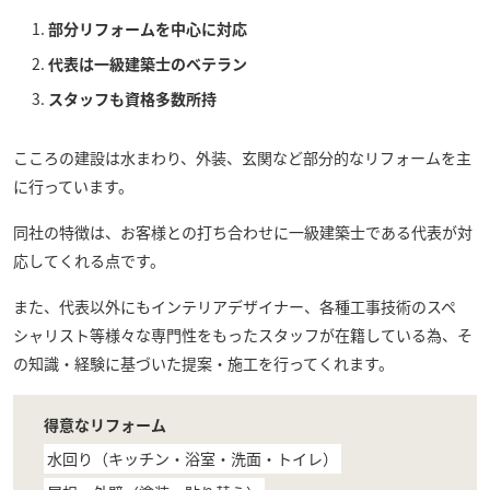
部分リフォームを中心に対応
代表は一級建築士のベテラン
スタッフも資格多数所持
こころの建設
は水まわり、外装、玄関など部分的なリフォームを主
に行っています。
同社の特徴は、お客様との打ち合わせに一級建築士である代表が対
応してくれる点です。
また、代表以外にもインテリアデザイナー、各種工事技術のスペ
シャリスト等様々な専門性をもったスタッフが在籍している為、そ
の知識・経験に基づいた提案・施工を行ってくれます。
得意なリフォーム
水回り（キッチン・浴室・洗面・トイレ）