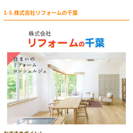
1-5.株式会社リフォームの千葉