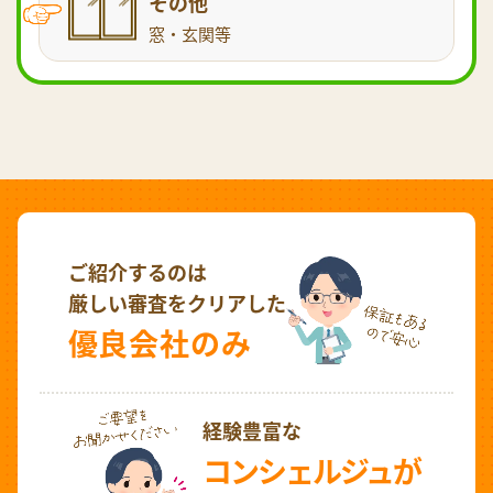
その他
窓・玄関等
ご紹介するのは
厳しい審査をクリアした
優良会社のみ
経験豊富な
コンシェルジュが