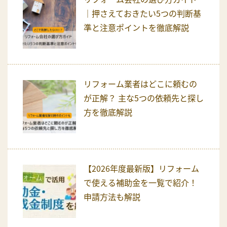
｜押さえておきたい5つの判断基
準と注意ポイントを徹底解説
リフォーム業者はどこに頼むの
が正解？ 主な5つの依頼先と探し
方を徹底解説
【2026年度最新版】リフォーム
で使える補助金を一覧で紹介！
申請方法も解説