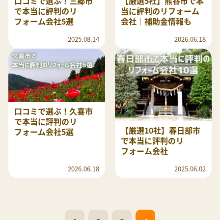
口コミで選ぶ！三郷市
【厳選5社】熊谷市で本
で本当に評判のリ
当に評判のリフォーム
フォーム会社5選
会社｜補助金情報も
2025.08.14
2026.06.18
口コミで選ぶ！久喜市
で本当に評判のリ
【厳選10社】春日部市
フォーム会社5選
で本当に評判のリ
フォーム会社
2026.06.18
2025.06.02