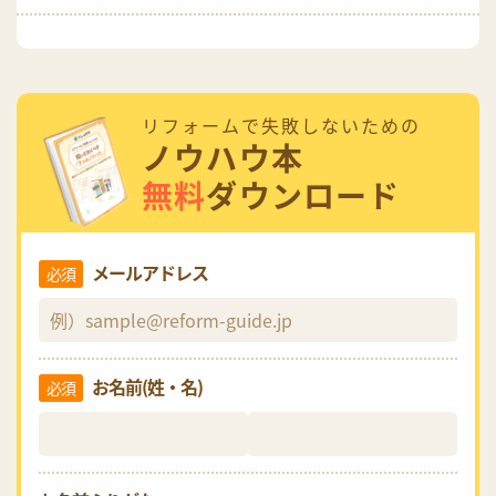
リフォームで失敗しないための
ノウハウ本
無料
ダウンロード
メールアドレス
必須
お名前(姓・名)
必須