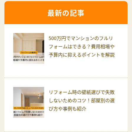
最新の記事
500万円でマンションのフルリ
フォームはできる？費用相場や
予算内に抑えるポイントを解説
リフォーム時の壁紙選びで失敗
しないためのコツ！部屋別の選
び方や事例も紹介