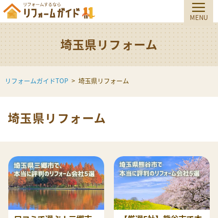
埼玉県リフォーム
リフォームガイドTOP
埼玉県リフォーム
埼玉県リフォーム