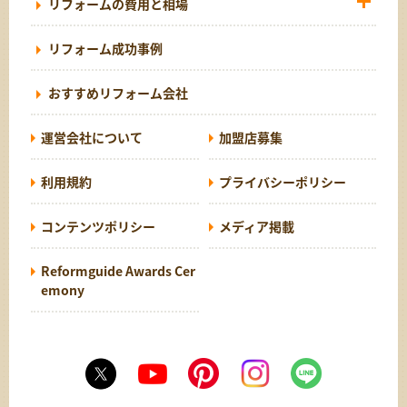
リフォームの費用と相場
リフォーム成功事例
おすすめリフォーム会社
運営会社について
加盟店募集
利用規約
プライバシーポリシー
コンテンツポリシー
メディア掲載
Reformguide Awards Cer
emony