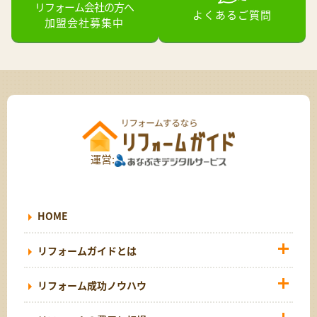
リフォーム会社の方へ
よくあるご質問
加盟会社募集中
運営:
HOME
リフォームガイドとは
リフォーム成功ノウハウ