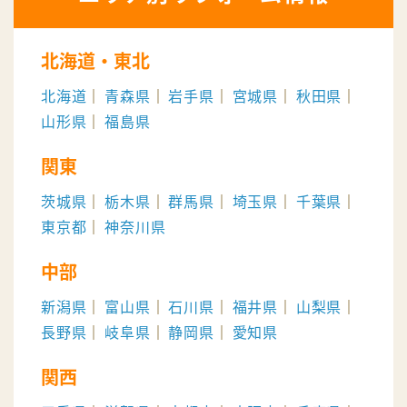
北海道・東北
北海道
青森県
岩手県
宮城県
秋田県
山形県
福島県
関東
茨城県
栃木県
群馬県
埼玉県
千葉県
東京都
神奈川県
中部
新潟県
富山県
石川県
福井県
山梨県
長野県
岐阜県
静岡県
愛知県
関西