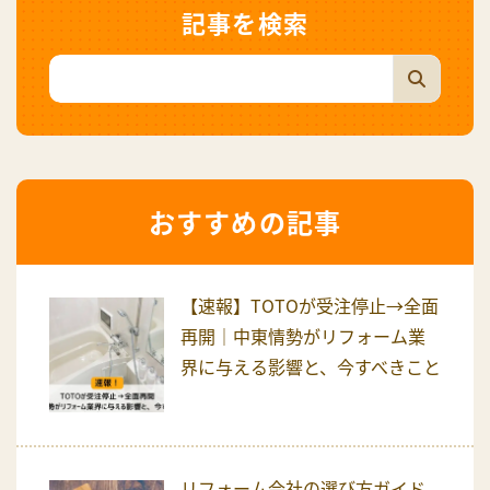
記事を検索
おすすめの記事
【速報】TOTOが受注停止→全面
再開｜中東情勢がリフォーム業
界に与える影響と、今すべきこと
リフォーム会社の選び方ガイド