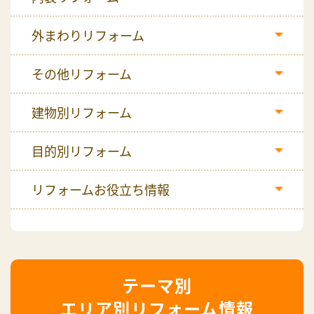
外まわりリフォーム
その他リフォーム
建物別リフォーム
目的別リフォーム
リフォームお役立ち情報
エリア別リフォーム情報