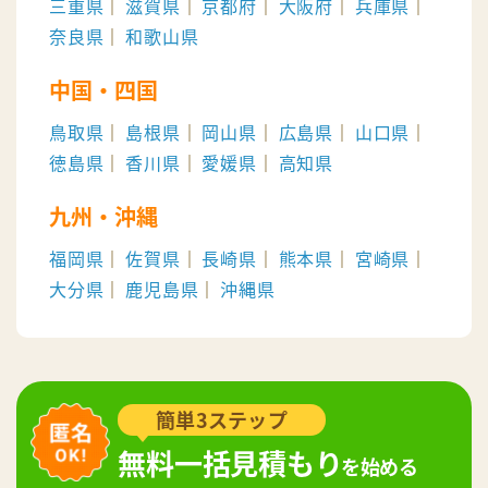
三重県
滋賀県
京都府
大阪府
兵庫県
奈良県
和歌山県
中国・四国
鳥取県
島根県
岡山県
広島県
山口県
徳島県
香川県
愛媛県
高知県
九州・沖縄
福岡県
佐賀県
長崎県
熊本県
宮崎県
大分県
鹿児島県
沖縄県
簡単3ステップ
無料一括見積もり
を始める