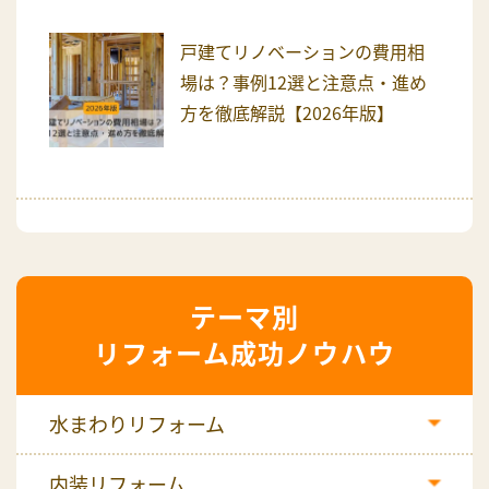
戸建てリノベーションの費用相
場は？事例12選と注意点・進め
方を徹底解説【2026年版】
リフォーム成功ノウハウ
水まわりリフォーム
内装リフォーム