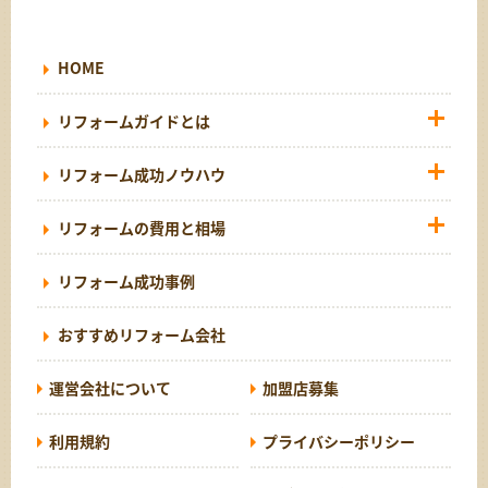
HOME
リフォームガイドとは
リフォーム成功ノウハウ
リフォームの費用と相場
リフォーム成功事例
おすすめリフォーム会社
運営会社について
加盟店募集
利用規約
プライバシーポリシー