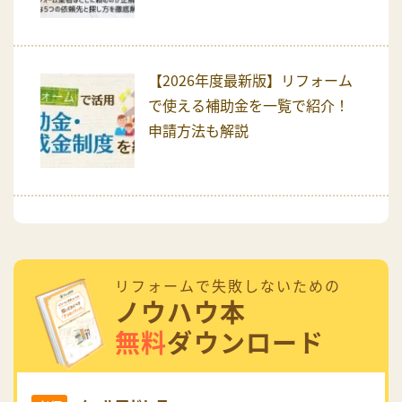
【2026年度最新版】リフォーム
で使える補助金を一覧で紹介！
申請方法も解説
リフォームで失敗しないための
ノウハウ本
無料
ダウンロード