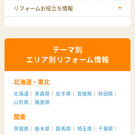
リフォームお役立ち情報
エリア別リフォーム情報
北海道・東北
北海道
青森県
岩手県
宮城県
秋田県
山形県
福島県
関東
茨城県
栃木県
群馬県
埼玉県
千葉県