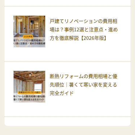
戸建てリノベーションの費用相
場は？事例12選と注意点・進め
方を徹底解説【2026年版】
断熱リフォームの費用相場と優
先順位｜暑くて寒い家を変える
完全ガイド