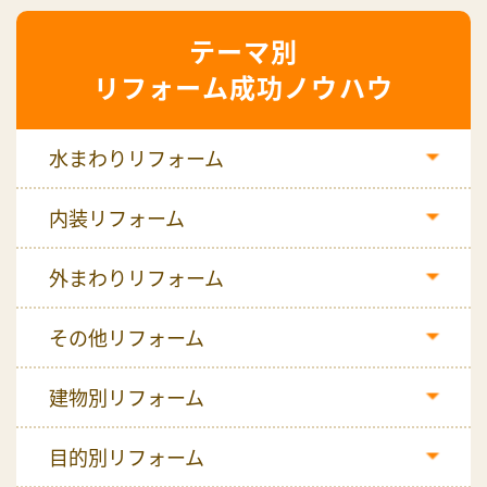
リフォーム成功ノウハウ
水まわりリフォーム
内装リフォーム
外まわりリフォーム
その他リフォーム
建物別リフォーム
目的別リフォーム