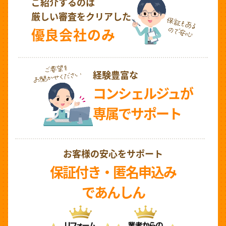
ご紹介するのは
厳しい審査をクリアした
優良会社のみ
経験豊富な
コンシェルジュが
専属でサポート
お客様の安心をサポート
保証付き・匿名申込み
であんしん