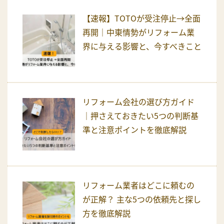
【速報】TOTOが受注停止→全面
再開｜中東情勢がリフォーム業
界に与える影響と、今すべきこと
リフォーム会社の選び方ガイド
｜押さえておきたい5つの判断基
準と注意ポイントを徹底解説
リフォーム業者はどこに頼むの
が正解？ 主な5つの依頼先と探し
方を徹底解説