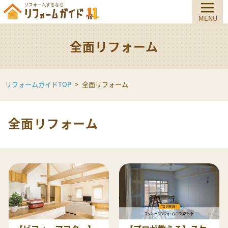
全面リフォーム
リフォームガイドTOP
全面リフォーム
全面リフォーム