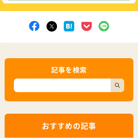
記事を検索
おすすめの記事