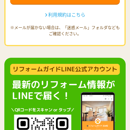
利用規約はこちら
※メールが届かない場合は、「迷惑メール」フォルダなども
ご確認ください。