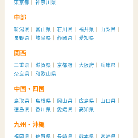
東京都
神奈川県
中部
新潟県
富山県
石川県
福井県
山梨県
長野県
岐阜県
静岡県
愛知県
関西
三重県
滋賀県
京都府
大阪府
兵庫県
奈良県
和歌山県
中国・四国
鳥取県
島根県
岡山県
広島県
山口県
徳島県
香川県
愛媛県
高知県
九州・沖縄
福岡県
佐賀県
長崎県
熊本県
宮崎県