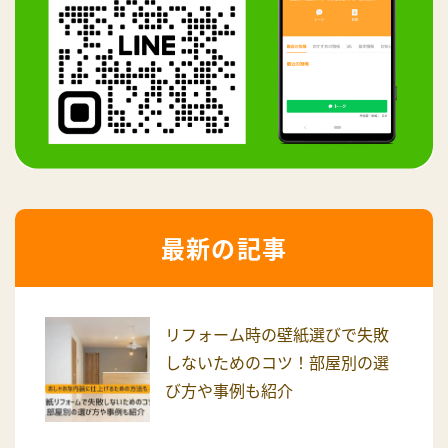
最新の記事
リフォーム時の壁紙選びで失敗
しないためのコツ！部屋別の選
び方や事例も紹介