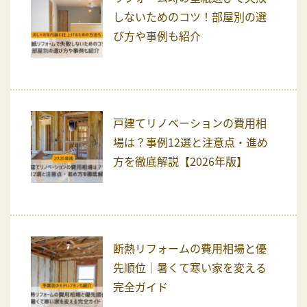
しないためのコツ！部屋別の選
び方や事例も紹介
戸建てリノベーションの費用相
場は？事例12選と注意点・進め
方を徹底解説【2026年版】
断熱リフォームの費用相場と優
先順位｜暑くて寒い家を変える
完全ガイド