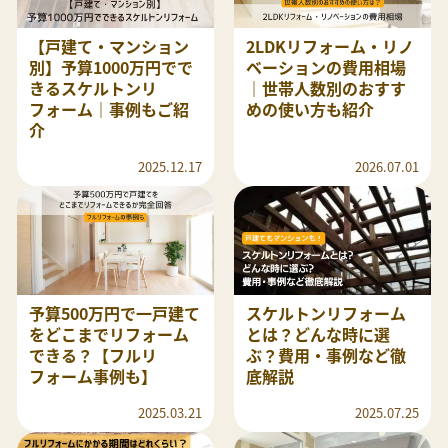
【戸建て・マンション
2LDKリフォーム・リノ
別】予算1000万円でで
ベーションの費用相場
きるスケルトンリ
｜世帯人数別のおすす
フォーム｜事例もご紹
めの使い方も紹介
介
2025.12.17
2026.07.01
予算500万円で一戸建て
スケルトンリフォーム
をどこまでリフォーム
とは？どんな時に選
できる？【フルリ
ぶ？費用・事例など徹
フォーム事例も】
底解説
2025.03.21
2025.07.25