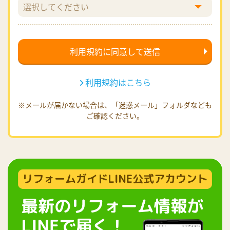
利用規約はこちら
※メールが届かない場合は、「迷惑メール」フォルダなども
ご確認ください。