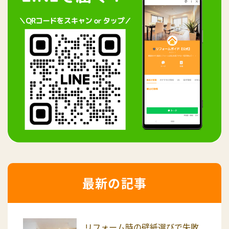
最新の記事
リフォーム時の壁紙選びで失敗