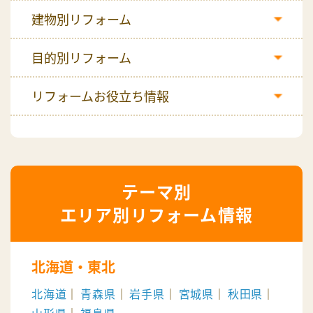
建物別リフォーム
目的別リフォーム
リフォームお役立ち情報
エリア別リフォーム情報
北海道・東北
北海道
青森県
岩手県
宮城県
秋田県