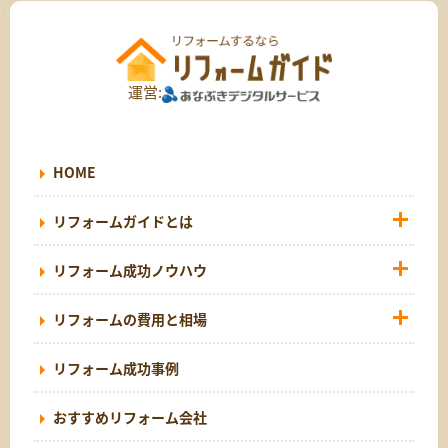
運営:
HOME
リフォームガイドとは
リフォーム成功ノウハウ
リフォームの費用と相場
リフォーム成功事例
おすすめリフォーム会社