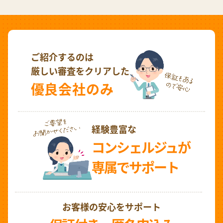
ご紹介するのは
厳しい審査をクリアした
優良会社のみ
経験豊富な
コンシェルジュが
専属でサポート
お客様の安心をサポート