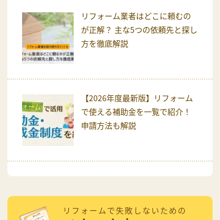
リフォーム業者はどこに頼むの
が正解？ 主な5つの依頼先と探し
方を徹底解説
【2026年度最新版】リフォーム
で使える補助金を一覧で紹介！
申請方法も解説
リフォームで失敗しないための