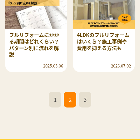
フルリフォームにかか
4LDKのフルリフォーム
る期間はどれくらい？
はいくら？施工事例や
パターン別に流れを解
費用を抑える方法も
説
2025.03.06
2026.07.02
1
2
3