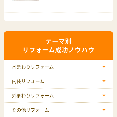
リフォーム成功ノウハウ
水まわりリフォーム
内装リフォーム
外まわりリフォーム
その他リフォーム