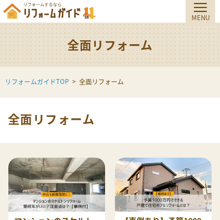
全面リフォーム
リフォームガイドTOP
全面リフォーム
全面リフォーム