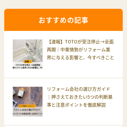
おすすめの記事
【速報】TOTOが受注停止→全面
再開｜中東情勢がリフォーム業
界に与える影響と、今すべきこと
リフォーム会社の選び方ガイド
｜押さえておきたい5つの判断基
準と注意ポイントを徹底解説