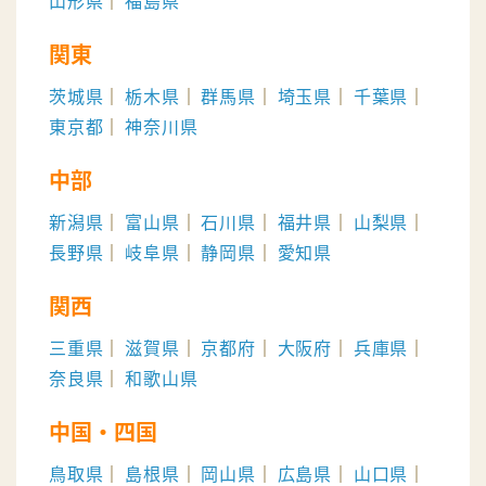
山形県
福島県
関東
茨城県
栃木県
群馬県
埼玉県
千葉県
東京都
神奈川県
中部
新潟県
富山県
石川県
福井県
山梨県
長野県
岐阜県
静岡県
愛知県
関西
三重県
滋賀県
京都府
大阪府
兵庫県
奈良県
和歌山県
中国・四国
鳥取県
島根県
岡山県
広島県
山口県