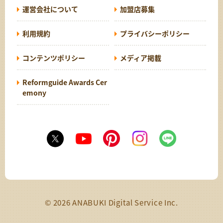
運営会社について
加盟店募集
利用規約
プライバシーポリシー
コンテンツポリシー
メディア掲載
Reformguide Awards Cer
emony
© 2026 ANABUKI Digital Service Inc.