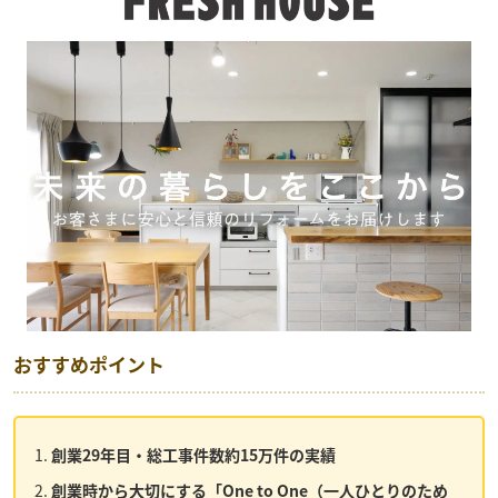
おすすめポイント
創業29年目・総工事件数約15万件の実績
創業時から大切にする「One to One（一人ひとりのため