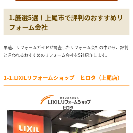
1.厳選5選！上尾市で評判のおすすめリ
フォーム会社
早速、リフォームガイドが調査したリフォーム会社の中から、評判
と言われるおすすめのリフォーム会社を5社紹介します。
1-1.LIXILリフォームショップ ヒロタ（上尾店）