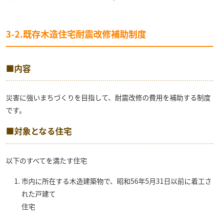
3-2.既存木造住宅耐震改修補助制度
■内容
災害に強いまちづくりを目指して、耐震改修の費用を補助する制度
です。
■対象となる住宅
以下のすべてを満たす住宅
市内に所在する木造建築物で、昭和56年5月31日以前に着工さ
れた戸建て
住宅