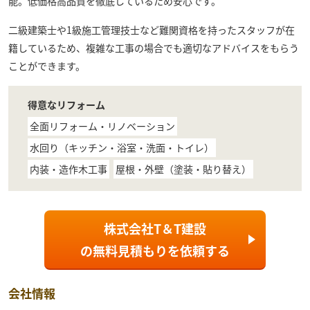
能。低価格高品質を徹底しているため安心です。
二級建築士や1級施工管理技士など難関資格を持ったスタッフが在
籍しているため、複雑な工事の場合でも適切なアドバイスをもらう
ことができます。
得意なリフォーム
全面リフォーム・リノベーション
水回り（キッチン・浴室・洗面・トイレ）
内装・造作木工事
屋根・外壁（塗装・貼り替え）
株式会社T＆T建設
の
無料見積もり
を依頼する
会社情報