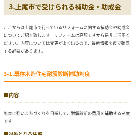
3.上尾市で受けられる補助金・助成金
ここからは上尾市で行っているリフォームに関する補助金や助成金
についてご紹介致します。リフォームは高額ですから是非ご活用く
ださい。内容については変更がよく出るので、最新情報を市で確認
する必要があります。
3-1.既存木造住宅耐震診断補助制度
■内容
災害に強いまちづくりを目指して、耐震診断の費用を補助する制度
です。
■対象となる住宅