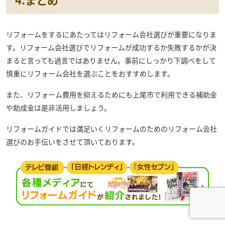
リフォームをするにあたってはリフォーム会社選びが重要になりま
す。リフォーム会社選びでリフォームが成功するか失敗するかが決
まると言っても過言ではありません。事前にしっかり下調べをして
慎重にリフォーム会社を選ぶことをおすすめします。
また、リフォーム費用を抑えるためにも上尾市で利用できる補助金
や助成金は是非活用しましょう。
リフォームガイドでは満足いくリフォームのためのリフォーム会社
選びのお手伝いをさせて頂いております。