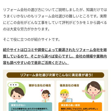
リフォーム会社の選び方についてご説明しましたが、知識だけでは
うまくいかないのもリフォーム会社選びの難しいところです。実際
にどこの会社がどんな工事をしていて評判がどうかを１から調べる
のは大変な労力がかかります。
そこで役に立つのが紹介サイトです。
紹介サイトは口コミや調査によって厳選されたリフォーム会社を掲
載しているので、そこから選べば安心ですし、会社の規模や業務内
容も調べやすいので是非ご活用ください。