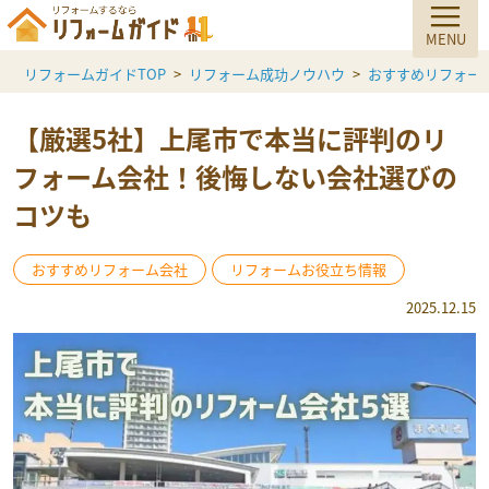
リフォームガイドTOP
リフォーム成功ノウハウ
おすすめリフォー
【厳選5社】上尾市で本当に評判のリ
フォーム会社！後悔しない会社選びの
コツも
おすすめリフォーム会社
リフォームお役立ち情報
2025.12.15