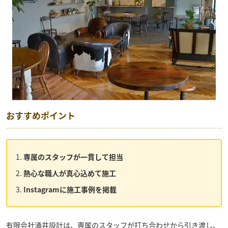
おすすめポイント
専属のスタッフが一貫して担当
熱心な職人が真心込めて施工
Instagramに施工事例を掲載
有限会社涌井設計
は、専属のスタッフが打ち合わせから引き渡し、