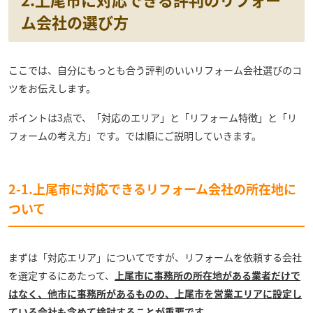
ム会社の選び方
ここでは、自分にもっとも合う評判のいいリフォーム会社選びのコ
ツをお伝えします。
ポイントは3点で、「対応のエリア」と「リフォーム特徴」と「リ
フォームの考え方」です。では順にご説明していきます。
2-1.上尾市に対応できるリフォーム会社の所在地に
ついて
まずは「対応エリア」についてですが、リフォームを依頼する会社
を選定するにあたって、
上尾市に事務所の所在地がある業者だけで
はなく、他市に事務所があるものの、上尾市を営業エリアに設定し
ている会社も含めて検討することが重要です。