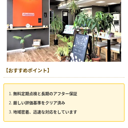
【おすすめポイント】
無料定期点検と長期のアフター保証
厳しい評価基準をクリア済み
地域密着、迅速な対応をしています