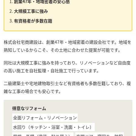
創業47年・地域密着の安心感
大規模工事に強み
有資格者が多数在籍
株式会社宅商建設
は、創業47年・地域密着の建設会社です。地域を
熟知しているからこそ、その土地に合わせた提案が可能です。
同社は大規模工事に強みを持っており、リノベーションなど自由度
の高い施工を自社監理・自社施工で行っています。
二級建築士や宅地建物取引士など有資格者も多数在籍しており、複
雑な工事の場合でも安心です。
得意なリフォーム
全面リフォーム・リノベーション
水回り（キッチン・浴室・洗面・トイレ）