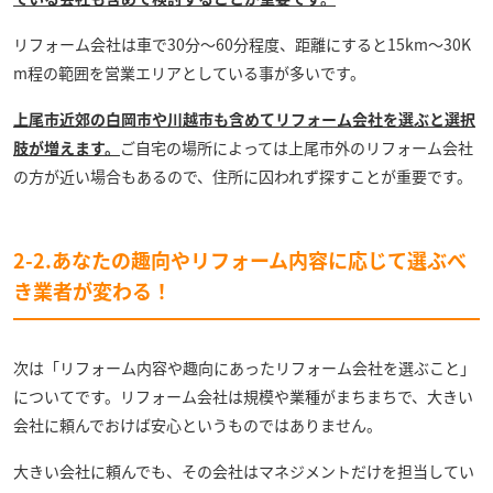
リフォーム会社は車で30分～60分程度、距離にすると15km～30K
m程の範囲を営業エリアとしている事が多いです。
上尾市近郊の白岡市や川越市も含めてリフォーム会社を選ぶと選択
肢が増えます。
ご自宅の場所によっては上尾市外のリフォーム会社
の方が近い場合もあるので、住所に囚われず探すことが重要です。
2-2.あなたの趣向やリフォーム内容に応じて選ぶべ
き業者が変わる！
次は「リフォーム内容や趣向にあったリフォーム会社を選ぶこと」
についてです。リフォーム会社は規模や業種がまちまちで、大きい
会社に頼んでおけば安心というものではありません。
大きい会社に頼んでも、その会社はマネジメントだけを担当してい