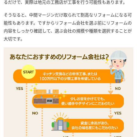
るだけで、実際は地元の工務店が工事を行う可能性もあります。
そうなると、中間マージンだけ取られて割高なリフォームになる可
能性もあります。ですからリフォーム会社を選ぶ前にリフォームの
内容をしっかり確認して、選ぶ会社の規模や種類を選択することが
大切です。