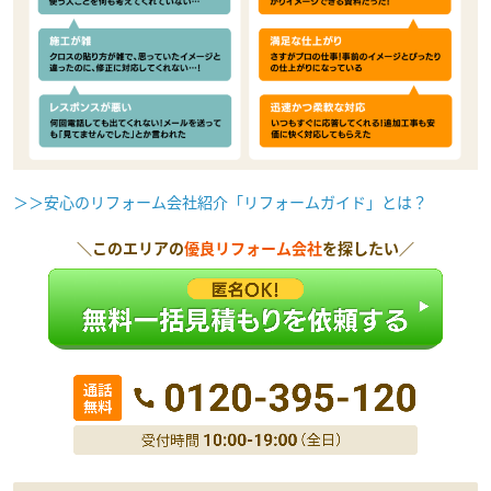
＞＞安心のリフォーム会社紹介「リフォームガイド」とは？
＼このエリアの
優良リフォーム会社
を探したい／