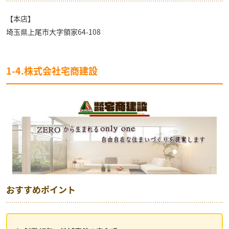
【本店】
埼玉県上尾市大字領家64-108
1-4.株式会社宅商建設
おすすめポイント