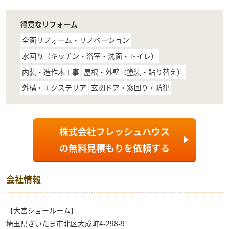
得意なリフォーム
全面リフォーム・リノベーション
水回り（キッチン・浴室・洗面・トイレ）
内装・造作木工事
屋根・外壁（塗装・貼り替え）
外構・エクステリア
玄関ドア・窓回り・防犯
株式会社フレッシュハウス
の
無料見積もり
を依頼する
会社情報
【大宮ショールーム】
埼玉県さいたま市北区大成町4-298-9