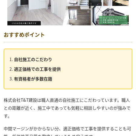
おすすめポイント
自社施工のこだわり
適正価格での工事を提供
有資格者が多数在籍
株式会社T&T建設
は職人直通の自社施工にこだわっています。職人
との距離が近く、施工中であっても気軽に相談しやすいのが強みで
す。
中間マージンがかからない分、適正価格で工事を提供することも可