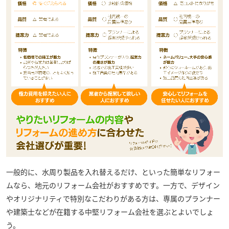
一般的に、水周り製品を入れ替えるだけ、といった簡単なリフォー
ムなら、地元のリフォーム会社がおすすめです。一方で、デザイン
やオリジナリティで特別なこだわりがある方は、専属のプランナー
や建築士などが在籍する中堅リフォーム会社を選ぶとよいでしょ
う。