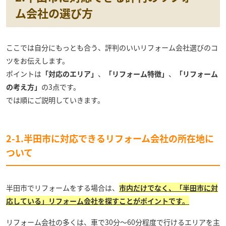
ム会社の選び方
ここでは自分にもっとも合う、評判のいいリフォーム会社選びのコ
ツをお伝えします。
ポイントは
「対応のエリア」
、
「リフォーム特徴」
、
「リフォーム
の考え方」
の3点です。
では順にご説明していきます。
2-1.半田市に対応できるリフォーム会社の所在地に
ついて
半田市でリフォームをする場合は、
市内だけでなく、「半田市に対
応している」リフォーム会社を探すことがポイントです。
リフォーム会社の多くは、車で30分～60分程度で行けるエリアを主