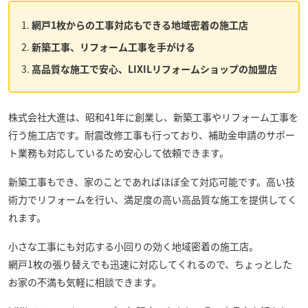
網戸1枚からの工事対応もできる地域密着の施工店
新築工事、リフォーム工事を手がける
高品質な施工で安心、LIXILリフォームショップの加盟店
株式会社大進
は、昭和41年に創業し、新築工事やリフォーム工事を
行う施工店です。耐震改修工事も行っており、補助金申請のサポー
ト業務も対応しているため安心して依頼できます。
新築工事もでき、家のことであればほぼ全て対応可能です。高い技
術力でリフォームを行い、満足度の高い高品質な施工を提供してく
れます。
小さな工事にも対応する小回りの効く地域密着の施工店。
網戸1枚の張り替えでも迅速に対応してくれるので、ちょっとした
お家の不満も気軽に相談できます。