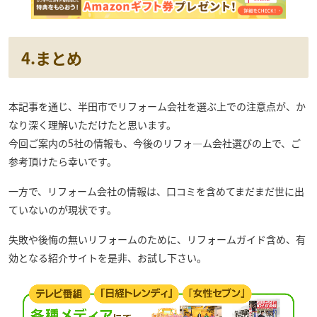
4.まとめ
本記事を通じ、半田市でリフォーム会社を選ぶ上での注意点が、か
なり深く理解いただけたと思います。
今回ご案内の5社の情報も、今後のリフォ―ム会社選びの上で、ご
参考頂けたら幸いです。
一方で、リフォーム会社の情報は、口コミを含めてまだまだ世に出
ていないのが現状です。
失敗や後悔の無いリフォームのために、リフォームガイド含め、有
効となる紹介サイトを是非、お試し下さい。