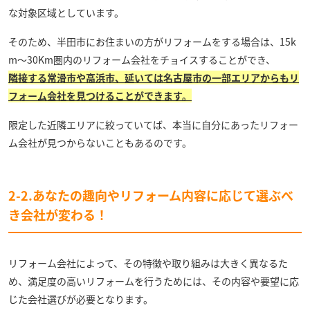
な対象区域としています。
そのため、半田市にお住まいの方がリフォームをする場合は、15k
m～30Km圏内のリフォーム会社をチョイスすることができ、
隣接する常滑市や高浜市、延いては名古屋市の一部エリアからもリ
フォーム会社を見つけることができます。
限定した近隣エリアに絞っていてば、本当に自分にあったリフォー
ム会社が見つからないこともあるのです。
2-2.あなたの趣向やリフォーム内容に応じて選ぶべ
き会社が変わる！
リフォーム会社によって、その特徴や取り組みは大きく異なるた
め、満足度の高いリフォームを行うためには、その内容や要望に応
じた会社選びが必要となります。