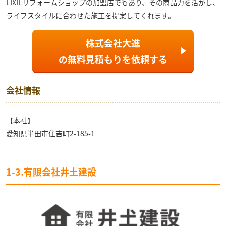
LIXILリフォームショップの加盟店でもあり、その商品力を活かし、
ライフスタイルに合わせた施工を提案してくれます。
株式会社大進
の
無料見積もり
を依頼する
会社情報
【本社】
愛知県半田市住吉町2-185-1
1-3.有限会社井土建設