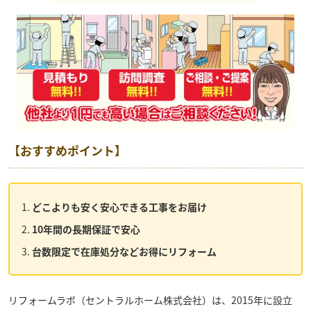
【おすすめポイント】
どこよりも安く安心できる工事をお届け
10年間の長期保証で安心
台数限定で在庫処分などお得にリフォーム
リフォームラボ（セントラルホーム株式会社）
は、2015年に設立