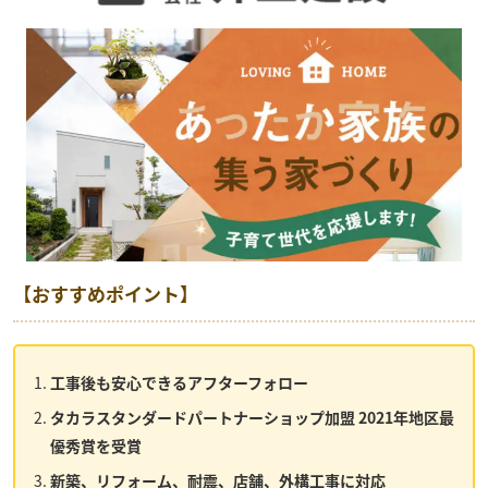
【おすすめポイント】
工事後も安心できるアフターフォロー
タカラスタンダードパートナーショップ加盟 2021年地区最
優秀賞を受賞
新築、リフォーム、耐震、店舗、外構工事に対応