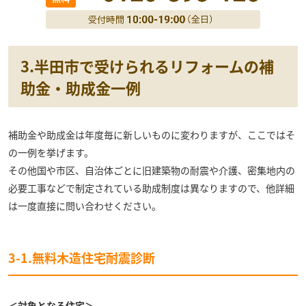
3.半田市で受けられるリフォームの補
助金・助成金一例
補助金や助成金は年度毎に新しいものに変わりますが、ここではそ
の一例を挙げます。
その他国や市区、自治体ごとに旧建築物の耐震や介護、密集地内の
必要工事などで制定されている助成制度は異なりますので、他詳細
は一度直接に問い合わせください。
3-1.無料木造住宅耐震診断
＜対象となる住宅＞