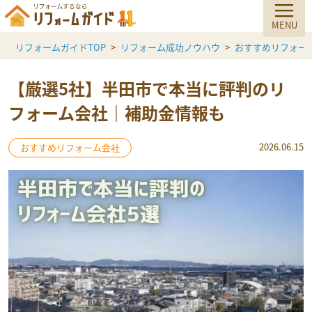
リフォームガイドTOP
リフォーム成功ノウハウ
おすすめリフォー
【厳選5社】半田市で本当に評判のリ
フォーム会社｜補助金情報も
2026.06.15
おすすめリフォーム会社