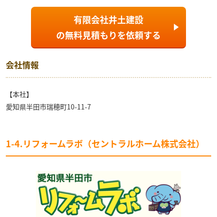
有限会社井土建設
の
無料見積もり
を依頼する
会社情報
【本社】
愛知県半田市瑞穂町10-11-7
1-4.リフォームラボ（セントラルホーム株式会社）