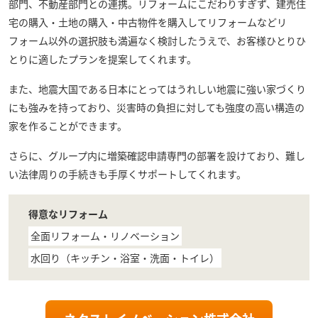
部門、不動産部門との連携。リフォームにこだわりすぎず、建売住
宅の購入・土地の購入・中古物件を購入してリフォームなどリ
フォーム以外の選択肢も満遍なく検討したうえで、お客様ひとりひ
とりに適したプランを提案してくれます。
また、地震大国である日本にとってはうれしい地震に強い家づくり
にも強みを持っており、災害時の負担に対しても強度の高い構造の
家を作ることができます。
さらに、グループ内に増築確認申請専門の部署を設けており、難し
い法律周りの手続きも手厚くサポートしてくれます。
得意なリフォーム
全面リフォーム・リノベーション
水回り（キッチン・浴室・洗面・トイレ）