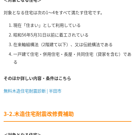
対象となる住宅は次の1～4をすべて満たす住宅です。
現在「住まい」として利用している
昭和56年5月31日以前に着工されている
在来軸組構法（2階建て以下）、又は伝統構法である
一戸建て住宅・併用住宅・長屋・共同住宅（貸家を含む）であ
る
そのほか詳しい内容・条件はこちら
無料木造住宅耐震診断 | 半田市
3-2.木造住宅耐震改修費補助
＜対象となる住宅＞