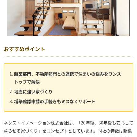
おすすめポイント
新築部門、不動産部門との連携で住まいの悩みをワンス
トップで解決
地震に強い家づくり
増築確認申請の手続きもミスなくサポート
ネクストイノベーション株式会社
は、「20年後、30年後も安心して
暮らせる家づくり」をコンセプトとしています。同社の特徴は新築