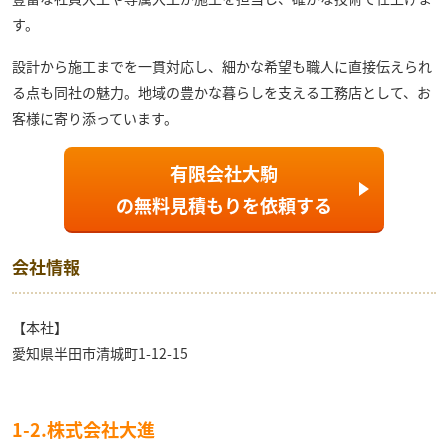
す。
設計から施工までを一貫対応し、細かな希望も職人に直接伝えられ
る点も同社の魅力。地域の豊かな暮らしを支える工務店として、お
客様に寄り添っています。
有限会社大駒
の
無料見積もり
を依頼する
会社情報
【本社】
愛知県半田市清城町1-12-15
1-2.株式会社大進