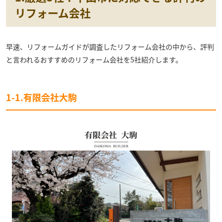
リフォーム会社
早速、リフォームガイドが調査したリフォーム会社の中から、評判
と言われるおすすめのリフォーム会社を5社紹介します。
1-1.有限会社大駒