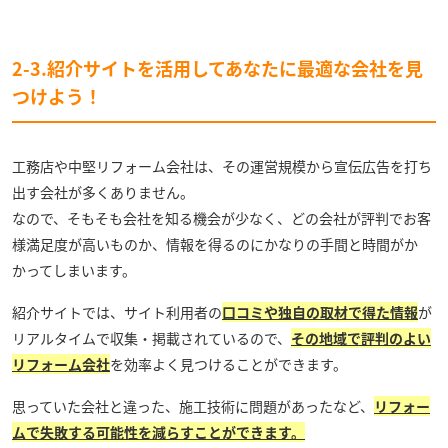
2-3.紹介サイトを活用してあなたに最適な会社を見
つけよう！
工務店や中堅リフォーム会社は、その運営規模から宣伝広告を打ち
出す会社が多くありません。
なので、そもそも会社を知る機会が少なく、どの会社が評判でお客
様満足度が高いものか、情報を得るのにかなりの手間と時間がか
かってしまいます。
紹介サイトでは、サイト利用者の
口コミや独自の取材で得た情報
が
リアルタイムで収集・掲載されているので、
その地域で評判のよい
リフォーム会社
を効率よく見つけることができます。
思っていた会社と違った、施工技術に問題があったなど、
リフォー
ムで失敗する可能性を減らすことができます。