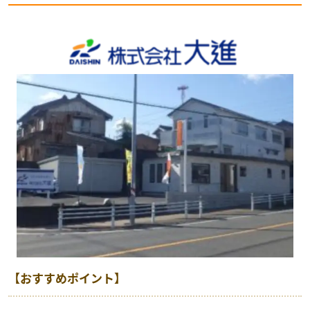
【おすすめポイント】