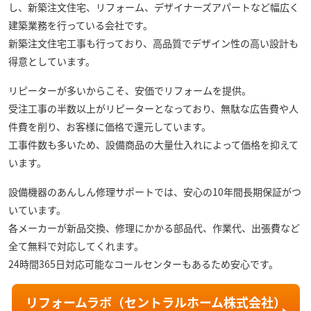
し、新築注文住宅、リフォーム、デザイナーズアパートなど幅広く
建築業務を行っている会社です。
新築注文住宅工事も行っており、高品質でデザイン性の高い設計も
得意としています。
リピーターが多いからこそ、安価でリフォームを提供。
受注工事の半数以上がリピーターとなっており、無駄な広告費や人
件費を削り、お客様に価格で還元しています。
工事件数も多いため、設備商品の大量仕入れによって価格を抑えて
います。
設備機器のあんしん修理サポートでは、安心の10年間長期保証がつ
いています。
各メーカーが新品交換、修理にかかる部品代、作業代、出張費など
全て無料で対応してくれます。
24時間365日対応可能なコールセンターもあるため安心です。
リフォームラボ（セントラルホーム株式会社）