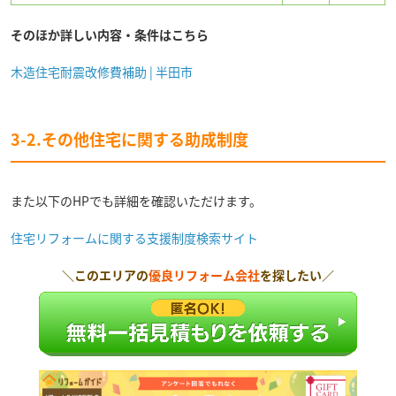
そのほか詳しい内容・条件はこちら
木造住宅耐震改修費補助 | 半田市
3-2.その他住宅に関する助成制度
また以下のHPでも詳細を確認いただけます。
住宅リフォームに関する支援制度検索サイト
＼このエリアの
優良リフォーム会社
を探したい／