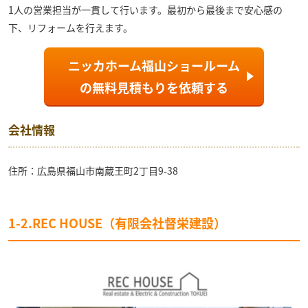
1人の営業担当が一貫して行います。最初から最後まで安心感の
下、リフォームを行えます。
ニッカホーム福山ショールーム
の
無料見積もり
を依頼する
会社情報
住所：広島県福山市南蔵王町2丁目9-38
1-2.REC HOUSE（有限会社督栄建設）