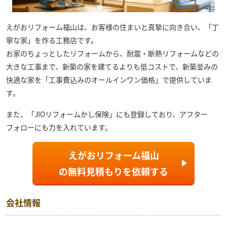
えがおリフォーム福山
は、お客様の住まいと真摯に向き合い、「丁
寧な家」を作る工務店です。
お家のちょっとしたリフォームから、耐震・断熱リフォームなどの
大きな工事まで、新築の家を建てるよりも低コストで、新築並みの
快適な家を「工事費込みのオールインワン価格」で提供していま
す。
また、「JIOリフォームかし保険」にも登録しており、アフター
フォローにも力を入れています。
えがおリフォーム福山
の
無料見積もり
を依頼する
会社情報