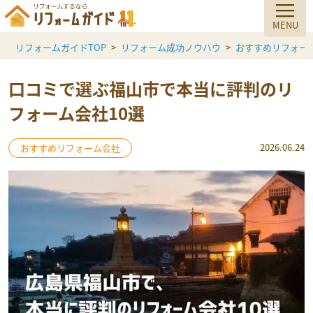
リフォームガイドTOP
リフォーム成功ノウハウ
おすすめリフォー
口コミで選ぶ福山市で本当に評判のリ
フォーム会社10選
2026.06.24
おすすめリフォーム会社