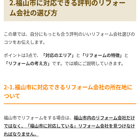
2.福山市に対応できる評判のリフォー
ム会社の選び方
この章では、自分にもっとも合う評判のいいリフォーム会社選びの
コツをお伝えします。
ポイントは3点で、
「対応のエリア」
と
「リフォームの特徴」
と
「リフォームの考え方」
です。では順にご説明していきます。
2-1.福山市に対応できるリフォーム会社の所在地に
ついて
福山市でリフォームをする場合は、
福山市内のリフォーム会社だけ
ではなく、「福山市に対応している」リフォーム会社を見つけなけ
ればなりません。