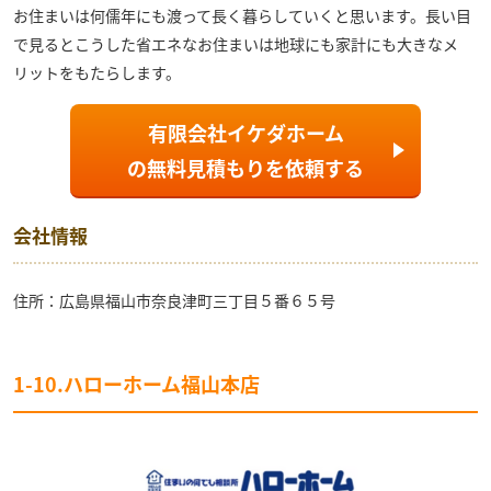
お住まいは何儒年にも渡って長く暮らしていくと思います。長い目
で見るとこうした省エネなお住まいは地球にも家計にも大きなメ
リットをもたらします。
有限会社イケダホーム
の
無料見積もり
を依頼する
会社情報
住所：広島県福山市奈良津町三丁目５番６５号
1-10.ハローホーム福山本店