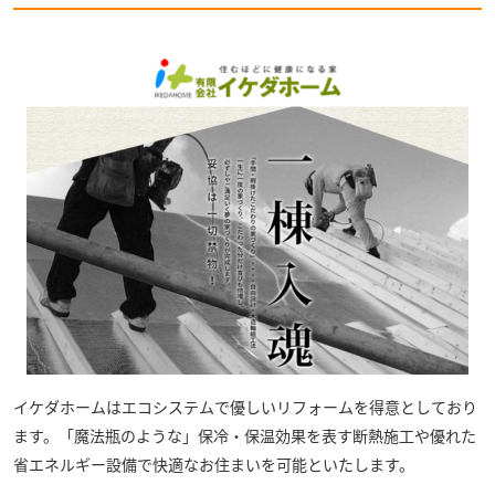
イケダホーム
はエコシステムで優しいリフォームを得意としており
ます。「魔法瓶のような」保冷・保温効果を表す断熱施工や優れた
省エネルギー設備で快適なお住まいを可能といたします。