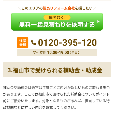
＼このエリアの
優良リフォーム会社
を探したい／
3.福山市で受けられる補助金・助成金
補助金や助成金は通常は年度ごとに内容が新しいものに変わる場合
があります。ここでは福山市で設けられた補助金についてポイント
的にご紹介いたします。対象となるものがあれば、担当している行
政機関などに詳しい内容を確認してください。