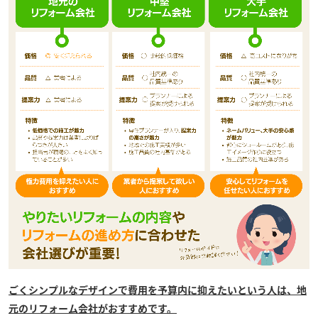
ごくシンプルなデザインで費用を予算内に抑えたいという人は、地
元のリフォーム会社がおすすめです。