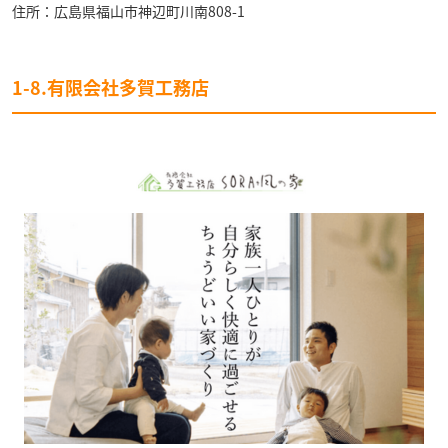
住所：広島県福山市神辺町川南808-1
1-8.有限会社多賀工務店