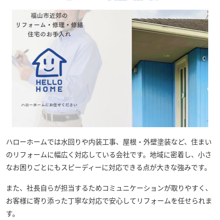
ハローホーム
では水回りや内装工事、屋根・外壁塗装など、住まい
のリフォームに幅広く対応している会社です。地域に密着し、小さ
なお困りごとにもスピーディーに対応できる点が大きな強みです。
また、社長自らが担当するためコミュニケーションが取りやすく、
お客様に寄り添った丁寧な対応で安心してリフォームを任せられま
す。