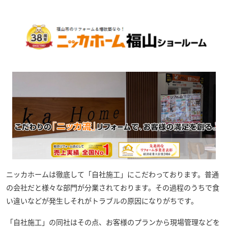
ニッカホーム
は徹底して「自社施工」にこだわっております。普通
の会社だと様々な部門が分業されております。その過程のうちで食
い違いなどが発生しそれがトラブルの原因になりがちです。
「自社施工」の同社はその点、お客様のプランから現場管理などを