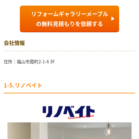
リフォームギャラリーメープル
の
無料見積もり
を依頼する
会社情報
住所：福山市霞町2-1-6 3F
1-5.リノベイト