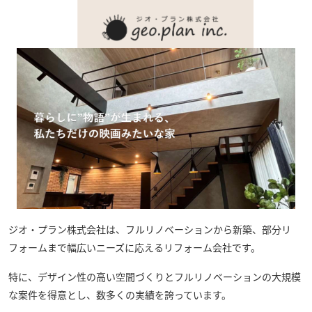
ジオ・プラン株式会社
は、フルリノベーションから新築、部分リ
フォームまで幅広いニーズに応えるリフォーム会社です。
特に、デザイン性の高い空間づくりとフルリノベーションの大規模
な案件を得意とし、数多くの実績を誇っています。