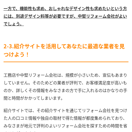
一方で、機能性も求め、おしゃれなデザイン性も求めたいという方
には、別途デザイン料等が必要ですが、中堅リフォーム会社がよい
でしょう。
2-3.紹介サイトを活用してあなたに最適な業者を見
つけよう！
工務店や中堅リフォーム会社は、規模が小さいため、宣伝もあまり
していません。そのためどの業者が評判で、お客様満足度が高いも
のか、詳しくその情報をみなさまの方で手に入れるのはかなりの手
間と時間がかかってしまいます。
紹介サイトでは、その紹介サイトを通じてリフォーム会社を見つけ
た人の口コミ情報や独自の取材で得た情報が都度集められており、
みなさまが地元で評判のよいリフォーム会社を探すための時間を省