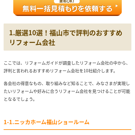
1.厳選10選！福山市で評判のおすすめ
リフォーム会社
ここでは、リフォームガイドが調査したリフォーム会社の中から、
評判と言われるおすすめリフォーム会社を10社紹介します。
各会社の得意なもの、取り組みなど知ることで、みなさまが実現し
たいリフォームや好みに合うリフォーム会社を見つけることが可能
となるでしょう。
1-1.ニッカホーム福山ショールーム