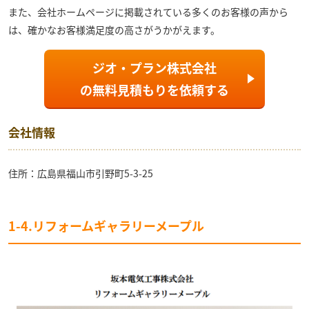
また、会社ホームページに掲載されている多くのお客様の声から
は、確かなお客様満足度の高さがうかがえます。
ジオ・プラン株式会社
の
無料見積もり
を依頼する
会社情報
住所：広島県福山市引野町5-3-25
1-4.リフォームギャラリーメープル