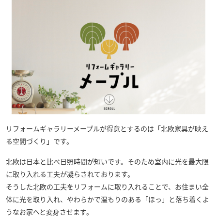
リフォームギャラリーメープル
が得意とするのは「北欧家具が映え
る空間づくり」です。
北欧は日本と比べ日照時間が短いです。そのため室内に光を最大限
に取り入れる工夫が凝らされております。
そうした北欧の工夫をリフォームに取り入れることで、お住まい全
体に光を取り入れ、やわらかで温もりのある「ほっ」と落ち着くよ
うなお家へと変身させます。