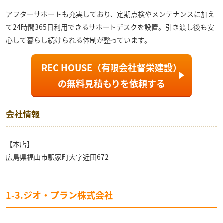
アフターサポートも充実しており、定期点検やメンテナンスに加え
て24時間365日利用できるサポートデスクを設置。引き渡し後も安
心して暮らし続けられる体制が整っています。
REC HOUSE（有限会社督栄建設）
の
無料見積もり
を依頼する
会社情報
【本店】
広島県福山市駅家町大字近田672
1-3.ジオ・プラン株式会社