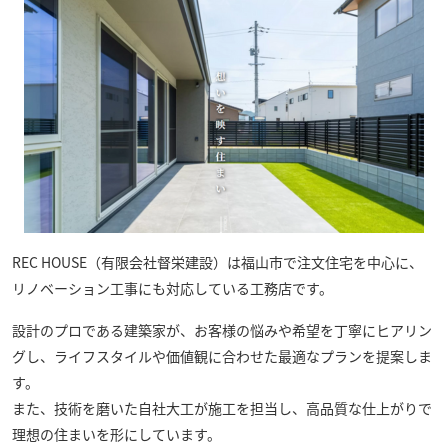
REC HOUSE（有限会社督栄建設）
は福山市で注文住宅を中心に、
リノベーション工事にも対応している工務店です。
設計のプロである建築家が、お客様の悩みや希望を丁寧にヒアリン
グし、ライフスタイルや価値観に合わせた最適なプランを提案しま
す。
また、技術を磨いた自社大工が施工を担当し、高品質な仕上がりで
理想の住まいを形にしています。