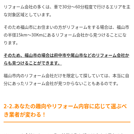
リフォーム会社の多くは、車で30分～60分程度で行けるエリアを主
な対象区域としています。
そのため福山市にお住まいの方がリフォームをする場合は、福山市
の半径15km～30Kmにあるリフォーム会社から見つけることにな
ります。
そのため、福山市の場合は府中市や尾山市などのリフォーム会社か
らも見つけることができます。
福山市内のリフォーム会社だけを限定して探していては、本当に自
分にあったリフォーム会社が見つからないこともあるのです。
2-2.あなたの趣向やリフォーム内容に応じて選ぶべ
き業者が変わる！