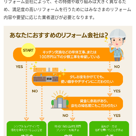
リフォーム会社によって、その特徴や取り組みは大きく異なるた
め、満足度の高いリフォームを行うためにはみなさまのリフォーム
内容や要望に応じた業者選びが必要となります。