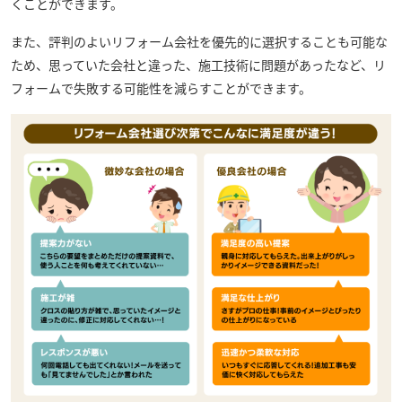
くことができます。
また、評判のよいリフォーム会社を優先的に選択することも可能な
ため、思っていた会社と違った、施工技術に問題があったなど、リ
フォームで失敗する可能性を減らすことができます。