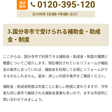
3.国分寺市で受けられる補助金・助成
金・制度
ここからは、国分寺市で利用できる補助金・助成金・制度の種類と
概要についてご紹介します。現在検討されているリフォームが補助
金の条件に合っていれば、補助金を利用してお得にリフォームがで
きるかもしれません。是非、詳しい内容や条件をご確認ください。
補助金・助成金制度は年度ごとに新しい制度に変わりますが、次年
度も同じ条件で継続される補助金事業も多いので、まずは市役所に
問い合わせてみましょう。