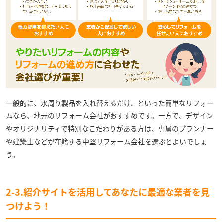
一般的に、水周り製品を入れ替えるだけ、といった簡単なリフォー
ムなら、地元のリフォーム会社がおすすめです。一方で、デザイン
やオリジナリティで特別なこだわりがある方は、専属のプランナー
や建築士などが在籍する中堅リフォーム会社を選ぶとよいでしょ
う。
2-3.紹介サイトを活用してあなたに最適な業者を見
つけよう！