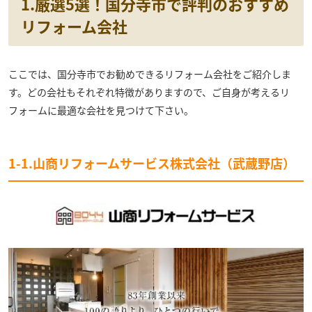
1.厳選5選！国分寺市で評判のおすすめ
リフォーム会社
ここでは、国分寺市でお勧めできるリフォーム会社をご紹介しま
す。どの会社もそれぞれ特徴がありますので、ご自身が考えるリ
フォームに最適な会社を見つけて下さい。
1-1.山商リフォームサービス株式会社（武蔵野店）