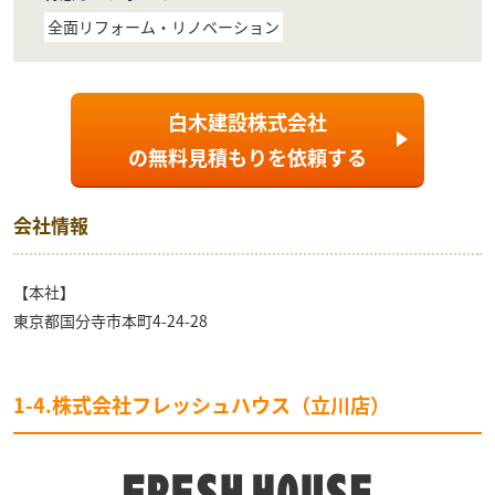
全面リフォーム・リノベーション
白木建設株式会社
の
無料見積もり
を依頼する
会社情報
【本社】
東京都国分寺市本町4-24-28
1-4.株式会社フレッシュハウス（立川店）