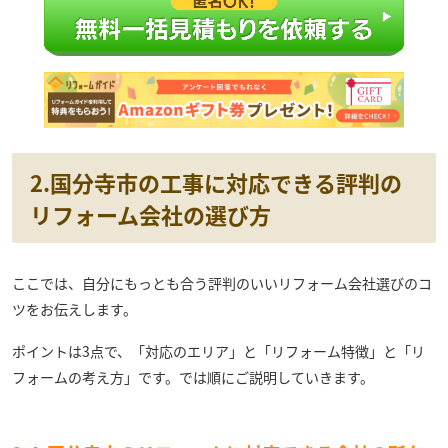
2.国分寺市の工事に対応できる評判の
リフォーム会社の選び方
ここでは、自分にもっとも合う評判のいいリフォーム会社選びのコ
ツをお伝えします。
ポイントは3点で、「対応のエリア」と「リフォーム特徴」と「リ
フォームの考え方」です。では順にご説明していきます。