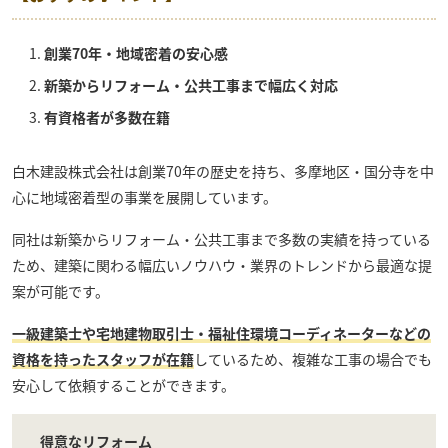
創業70年・地域密着の安心感
新築からリフォーム・公共工事まで幅広く対応
有資格者が多数在籍
白木建設株式会社
は創業70年の歴史を持ち、多摩地区・国分寺を中
心に地域密着型の事業を展開しています。
同社は新築からリフォーム・公共工事まで多数の実績を持っている
ため、建築に関わる幅広いノウハウ・業界のトレンドから最適な提
案が可能です。
一級建築士や宅地建物取引士・福祉住環境コーディネーターなどの
資格を持ったスタッフが在籍
しているため、複雑な工事の場合でも
安心して依頼することができます。
得意なリフォーム