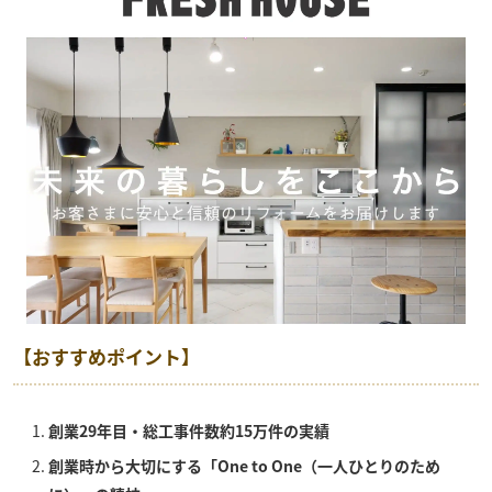
【おすすめポイント】
創業29年目・総工事件数約15万件の実績
創業時から大切にする「One to One（一人ひとりのため