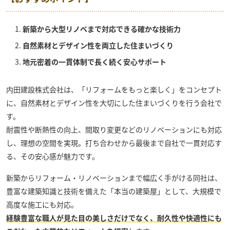
新築から大型リノベまで対応できる確かな技術力
自然素材とデザイン性を両立した住まいづくり
地元密着の一貫体制で長く続く安心サポート
内田建設株式会社
は、「リフォームをもっと楽しく」をコンセプト
に、自然素材とデザイン性を大切にした住まいづくりを行う会社で
す。
耐震性や断熱性の向上、間取り変更などのリノベーションにも対応
し、理想の空間を実現。打ち合わせから最後まで自社で一貫対応す
る、その安心感が魅力です。
新築からリフォーム・リノベーションまで幅広く手がける同社は、
豊富な建築知識と技術を備えた「本当の建築屋」として、大規模で
高度な施工にも対応。
経験豊富な職人が見た目の美しさだけでなく、耐久性や快適性にも