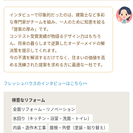
インタビューで印象的だったのは、建築士など多彩
な専門家がチームを組み、一人のために知恵を絞る
「提案の厚み」です。
コンテスト受賞実績が物語るデザイン力はもちろ
ん、将来の暮らしまで逆算したオーダーメイドの解
決策を提示してくれます。
今の不満を解消するだけでなく、住まいの価値を高
める洗練された提案を求める方に最適な一社です。
フレッシュハウスのインタビューはこちら>>
得意なリフォーム
全面リフォーム・リノベーション
水回り（キッチン・浴室・洗面・トイレ）
内装・造作木工事
屋根・外壁（塗装・貼り替え）