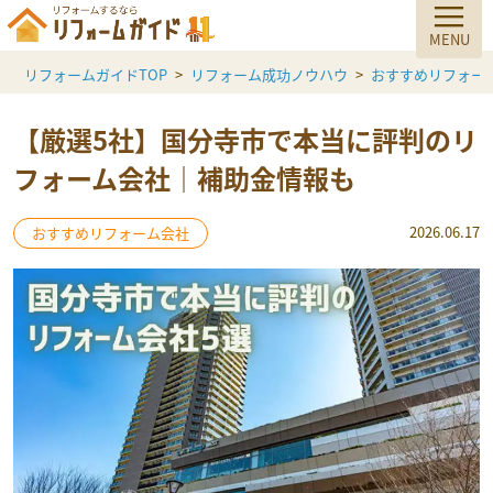
リフォームガイドTOP
リフォーム成功ノウハウ
おすすめリフォー
【厳選5社】国分寺市で本当に評判のリ
フォーム会社｜補助金情報も
2026.06.17
おすすめリフォーム会社