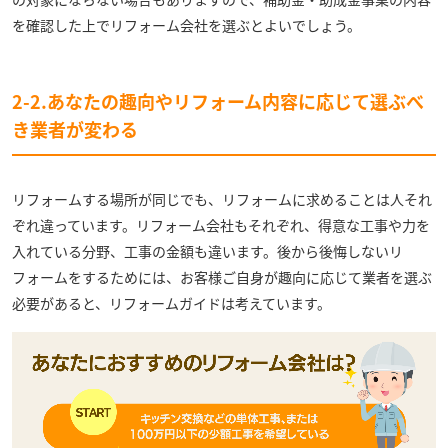
を確認した上でリフォーム会社を選ぶとよいでしょう。
2-2.あなたの趣向やリフォーム内容に応じて選ぶべ
き業者が変わる
リフォームする場所が同じでも、リフォームに求めることは人それ
ぞれ違っています。リフォーム会社もそれぞれ、得意な工事や力を
入れている分野、工事の金額も違います。後から後悔しないリ
フォームをするためには、お客様ご自身が趣向に応じて業者を選ぶ
必要があると、リフォームガイドは考えています。