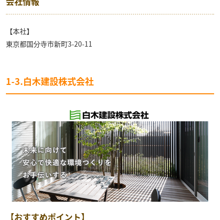
会社情報
【本社】
東京都国分寺市新町3-20-11
1-3.白木建設株式会社
【おすすめポイント】