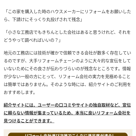
「この家を購入した時のハウスメーカーにリフォームをお願いした
ら、下請けにそっくり丸投げされて残念」
「小さな工務店でもきちんとした会社はあると思うけれど、それを
どうやって調べればいいの？」
地元の工務店には技術が確かで信頼できる会社が数多く存在してい
るのですが、大手リフォームチェーンのように大々的な宣伝をして
いないためにその良さが伝わりづらいのが残念なところです。情報
が少ない一般の方にとって、リフォーム会社の実力を見極めること
は簡単ではありません。そのような時には、紹介サイトのご利用を
おすすめします。
紹介サイトには、ユーザーの口コミやサイトの独自取材など、宣伝
に頼らない情報が集まっているため、本当に良いリフォーム会社を
見つけることができます。